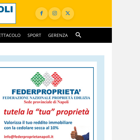
ETTACOLO
SPORT
GERENZA