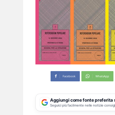
Facebook
WhatsApp
Aggiungi come fonte preferita
Seguici più facilmente nelle notizie consig