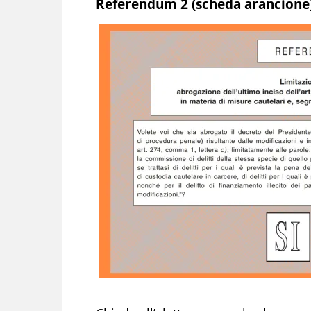
Referendum 2 (scheda arancione