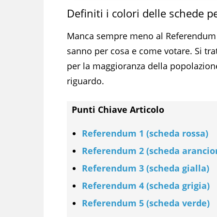
Definiti i colori delle schede 
Manca sempre meno al Referendum d
sanno per cosa e come votare. Si trat
per la maggioranza della popolazione
riguardo.
Punti Chiave Articolo
Referendum 1 (scheda rossa)
Referendum 2 (scheda arancio
Referendum 3 (scheda gialla)
Referendum 4 (scheda grigia)
Referendum 5 (scheda verde)