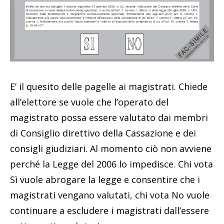
E’ il quesito delle pagelle ai magistrati. Chiede
all’elettore se vuole che l’operato del
magistrato possa essere valutato dai membri
di Consiglio direttivo della Cassazione e dei
consigli giudiziari. Al momento ciò non avviene
perché la Legge del 2006 lo impedisce. Chi vota
Sì vuole abrogare la legge e consentire che i
magistrati vengano valutati, chi vota No vuole
continuare a escludere i magistrati dall’essere