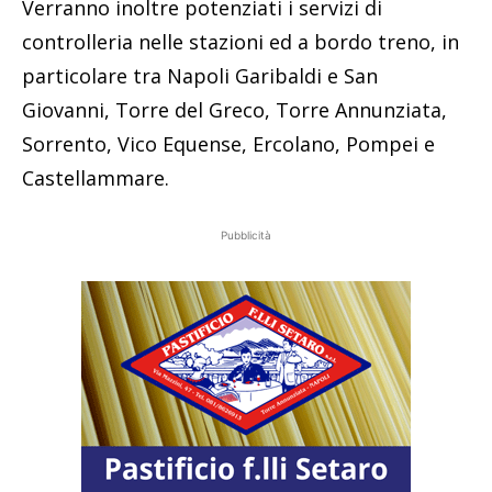
Verranno inoltre potenziati i servizi di
controlleria nelle stazioni ed a bordo treno, in
particolare tra Napoli Garibaldi e San
Giovanni, Torre del Greco, Torre Annunziata,
Sorrento, Vico Equense, Ercolano, Pompei e
Castellammare.
Pubblicità