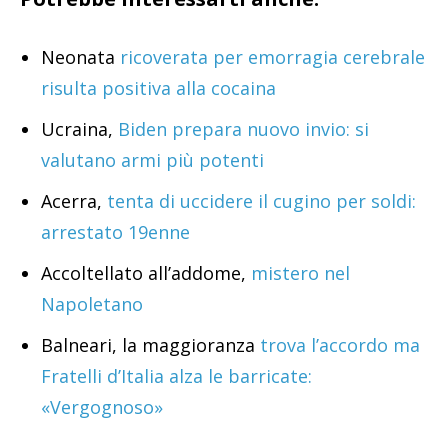
Neonata
ricoverata per emorragia cerebrale
risulta positiva alla cocaina
Ucraina,
Biden prepara nuovo invio: si
valutano armi più potenti
Acerra,
tenta di uccidere il cugino per soldi:
arrestato 19enne
Accoltellato all’addome,
mistero nel
Napoletano
Balneari, la maggioranza
trova l’accordo ma
Fratelli d’Italia alza le barricate:
«Vergognoso»