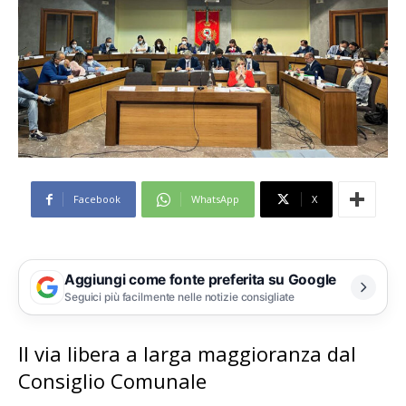
Facebook
WhatsApp
X
Aggiungi come fonte preferita su Google
Seguici più facilmente nelle notizie consigliate
Il via libera a larga maggioranza dal
Consiglio Comunale