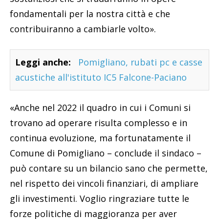
fondamentali per la nostra città e che
contribuiranno a cambiarle volto».
Leggi anche:
Pomigliano, rubati pc e casse
acustiche all'istituto IC5 Falcone-Paciano
«Anche nel 2022 il quadro in cui i Comuni si
trovano ad operare risulta complesso e in
continua evoluzione, ma fortunatamente il
Comune di Pomigliano – conclude il sindaco –
può contare su un bilancio sano che permette,
nel rispetto dei vincoli finanziari, di ampliare
gli investimenti. Voglio ringraziare tutte le
forze politiche di maggioranza per aver