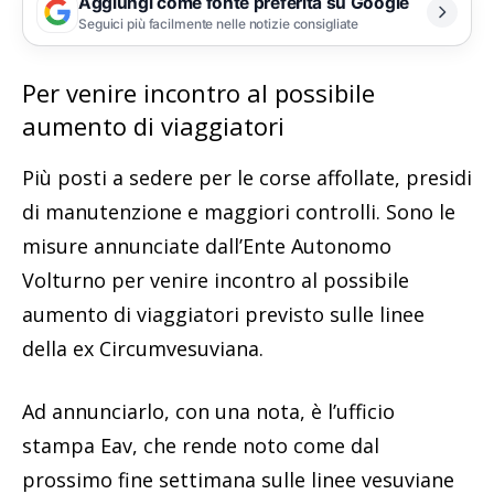
Aggiungi come fonte preferita su Google
Seguici più facilmente nelle notizie consigliate
Per venire incontro al possibile
aumento di viaggiatori
Più posti a sedere per le corse affollate, presidi
di manutenzione e maggiori controlli. Sono le
misure annunciate dall’Ente Autonomo
Volturno per venire incontro al possibile
aumento di viaggiatori previsto sulle linee
della ex Circumvesuviana.
Ad annunciarlo, con una nota, è l’ufficio
stampa Eav, che rende noto come dal
prossimo fine settimana sulle linee vesuviane