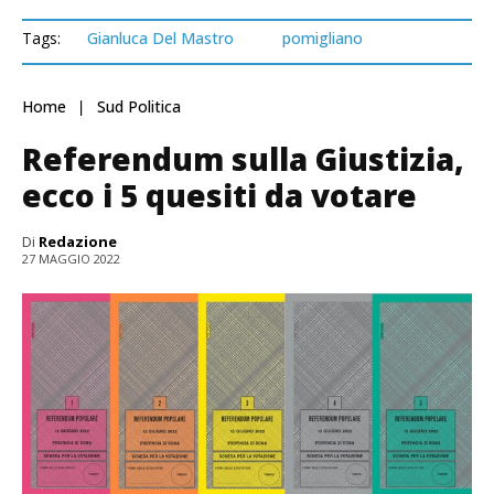
Tags:
Gianluca Del Mastro
pomigliano
Home
Sud Politica
Referendum sulla Giustizia,
ecco i 5 quesiti da votare
Di
Redazione
27 MAGGIO 2022