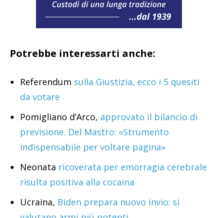
Potrebbe interessarti anche:
Referendum
sulla Giustizia, ecco i 5 quesiti
da votare
Pomigliano d’Arco,
approvato il bilancio di
previsione. Del Mastro: «Strumento
indispensabile per voltare pagina»
Neonata
ricoverata per emorragia cerebrale
risulta positiva alla cocaina
Ucraina,
Biden prepara nuovo invio: si
valutano armi più potenti