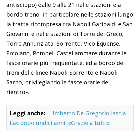
antiscippo) dalle 9 alle 21 nelle stazioni e a
bordo treno, in particolare nelle stazioni lungo
la tratta ricompresa tra Napoli Garibaldi e San
Giovanni e nelle stazioni di Torre del Greco,
Torre Annunziata, Sorrento, Vico Equense,
Ercolano, Pompei, Castellammare durante le
fasce orarie più frequentate, ed a bordo dei
treni delle linee Napoli-Sorrento e Napoli-
Sarno, privilegiando le fasce orarie del
rientro».
Leggi anche:
Umberto De Gregorio lascia
Eav dopo undici anni: «Grazie a tutti»