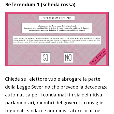
Referendum 1 (scheda rossa)
Chiede se l’elettore vuole abrogare la parte
della Legge Severino che prevede la decadenza
automatica per i condannati in via definitiva
parlamentari, membri del governo, consiglieri
regionali, sindaci e amministratori locali nel