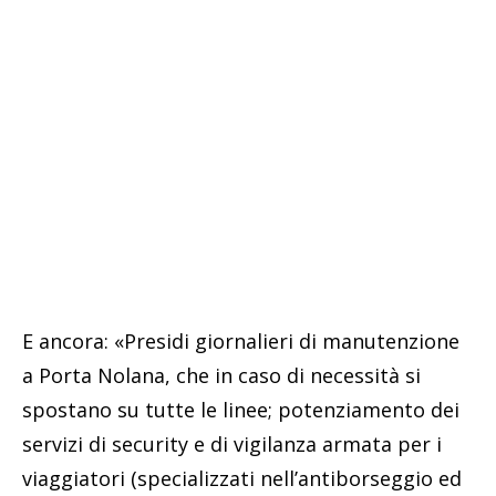
E ancora: «Presidi giornalieri di manutenzione
a Porta Nolana, che in caso di necessità si
spostano su tutte le linee; potenziamento dei
servizi di security e di vigilanza armata per i
viaggiatori (specializzati nell’antiborseggio ed