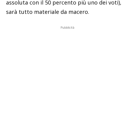
assoluta con il 50 percento più uno dei voti),
sarà tutto materiale da macero.
Pubblicità