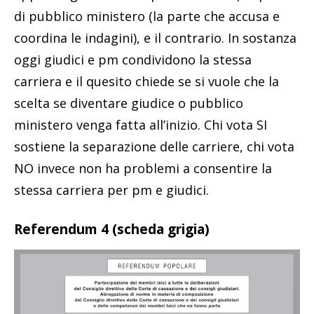
di pubblico ministero (la parte che accusa e
coordina le indagini), e il contrario. In sostanza
oggi giudici e pm condividono la stessa
carriera e il quesito chiede se si vuole che la
scelta se diventare giudice o pubblico
ministero venga fatta all’inizio. Chi vota SI
sostiene la separazione delle carriere, chi vota
NO invece non ha problemi a consentire la
stessa carriera per pm e giudici.
Referendum 4 (scheda grigia)