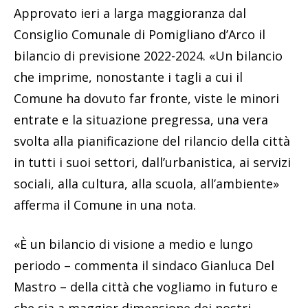
Approvato ieri a larga maggioranza dal
Consiglio Comunale di Pomigliano d’Arco il
bilancio di previsione 2022-2024. «Un bilancio
che imprime, nonostante i tagli a cui il
Comune ha dovuto far fronte, viste le minori
entrate e la situazione pregressa, una vera
svolta alla pianificazione del rilancio della città
in tutti i suoi settori, dall’urbanistica, ai servizi
sociali, alla cultura, alla scuola, all’ambiente»
afferma il Comune in una nota.
«È un bilancio di visione a medio e lungo
periodo – commenta il sindaco Gianluca Del
Mastro – della città che vogliamo in futuro e