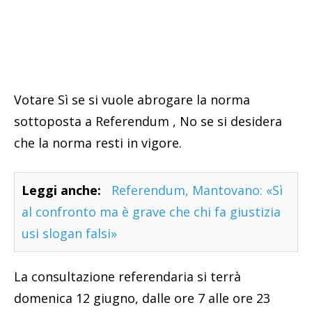
Votare Sì se si vuole abrogare la norma
sottoposta a Referendum , No se si desidera
che la norma resti in vigore.
Leggi anche:
Referendum, Mantovano: «Sì
al confronto ma è grave che chi fa giustizia
usi slogan falsi»
La consultazione referendaria si terrà
domenica 12 giugno, dalle ore 7 alle ore 23