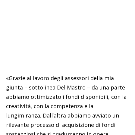
«Grazie al lavoro degli assessori della mia
giunta – sottolinea Del Mastro – da una parte
abbiamo ottimizzato i fondi disponibili, con la
creatività, con la competenza e la
lungimiranza. Dall’altra abbiamo avviato un
rilevante processo di acquisizione di fondi
sostanziosi che si tradurranno in opere