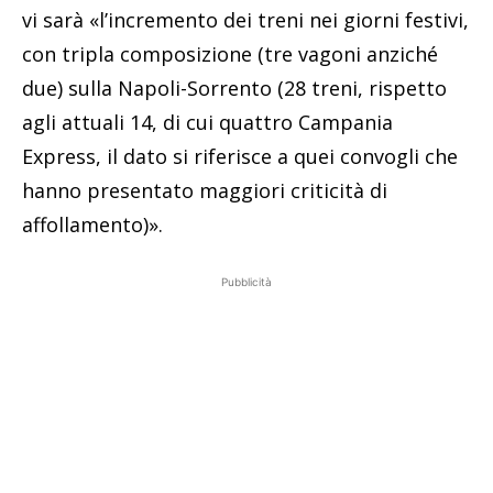
vi sarà «l’incremento dei treni nei giorni festivi,
con tripla composizione (tre vagoni anziché
due) sulla Napoli-Sorrento (28 treni, rispetto
agli attuali 14, di cui quattro Campania
Express, il dato si riferisce a quei convogli che
hanno presentato maggiori criticità di
affollamento)».
Pubblicità