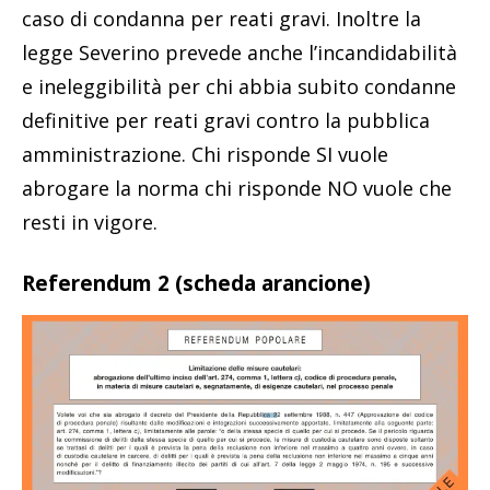
caso di condanna per reati gravi. Inoltre la
legge Severino prevede anche l’incandidabilità
e ineleggibilità per chi abbia subito condanne
definitive per reati gravi contro la pubblica
amministrazione. Chi risponde SI vuole
abrogare la norma chi risponde NO vuole che
resti in vigore.
Referendum 2 (scheda arancione)