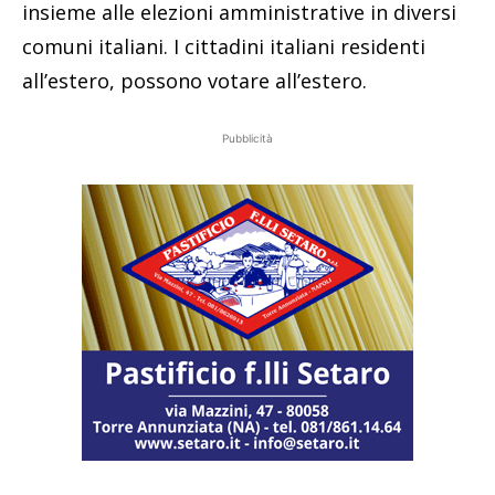
insieme alle elezioni amministrative in diversi
comuni italiani. I cittadini italiani residenti
all’estero, possono votare all’estero.
Pubblicità