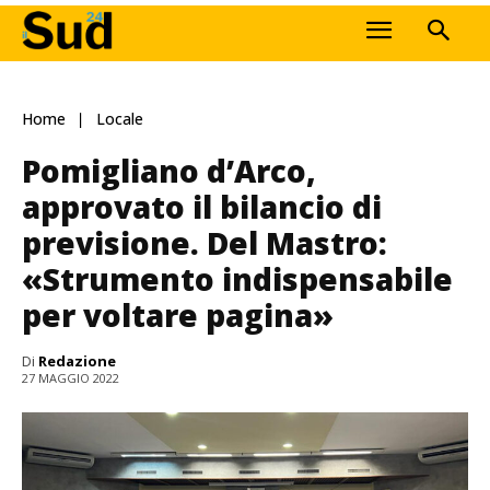
Home
Locale
Pomigliano d’Arco,
approvato il bilancio di
previsione. Del Mastro:
«Strumento indispensabile
per voltare pagina»
Di
Redazione
27 MAGGIO 2022