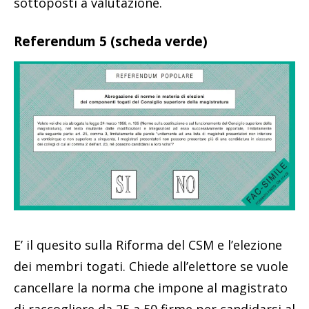
sottoposti a valutazione.
Referendum 5 (scheda verde)
E’ il quesito sulla Riforma del CSM e l’elezione
dei membri togati. Chiede all’elettore se vuole
cancellare la norma che impone al magistrato