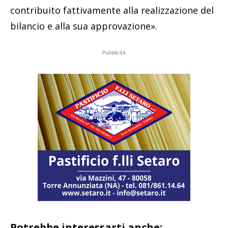
contribuito fattivamente alla realizzazione del
bilancio e alla sua approvazione».
Pubblicità
Potrebbe interessarti anche: