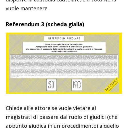
vuole mantenere.
Referendum 3 (scheda gialla)
Chiede all’elettore se vuole vietare ai
magistrati di passare dal ruolo di giudici (che
appunto giudica in un procedimento) a quello