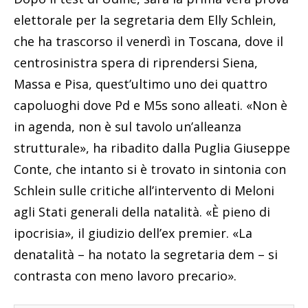
elettorale per la segretaria dem Elly Schlein,
che ha trascorso il venerdì in Toscana, dove il
centrosinistra spera di riprendersi Siena,
Massa e Pisa, quest’ultimo uno dei quattro
capoluoghi dove Pd e M5s sono alleati. «Non è
in agenda, non è sul tavolo un’alleanza
strutturale», ha ribadito dalla Puglia Giuseppe
Conte, che intanto si è trovato in sintonia con
Schlein sulle critiche all’intervento di Meloni
agli Stati generali della natalità. «È pieno di
ipocrisia», il giudizio dell’ex premier. «La
denatalità – ha notato la segretaria dem – si
contrasta con meno lavoro precario».