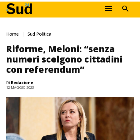
Home
Sud Politica
Riforme, Meloni: “senza
numeri scelgono cittadini
con referendum”
Di
Redazione
12 MAGGIO 2023