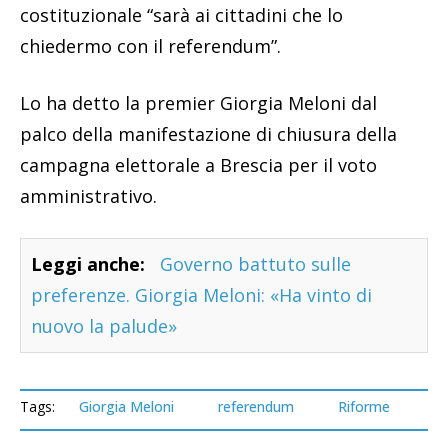
costituzionale “sarà ai cittadini che lo
chiedermo con il referendum”.
Lo ha detto la premier Giorgia Meloni dal
palco della manifestazione di chiusura della
campagna elettorale a Brescia per il voto
amministrativo.
Leggi anche:
Governo battuto sulle
preferenze. Giorgia Meloni: «Ha vinto di
nuovo la palude»
Tags:
Giorgia Meloni
referendum
Riforme