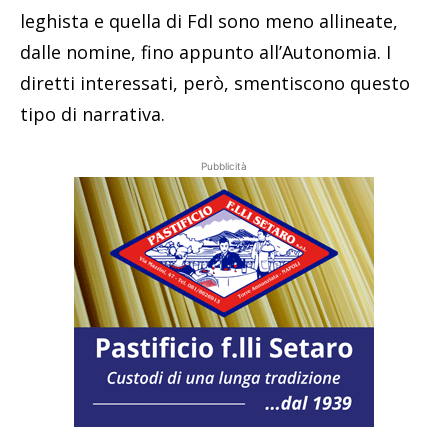
leghista e quella di FdI sono meno allineate,
dalle nomine, fino appunto all’Autonomia. I
diretti interessati, però, smentiscono questo
tipo di narrativa.
Pubblicità