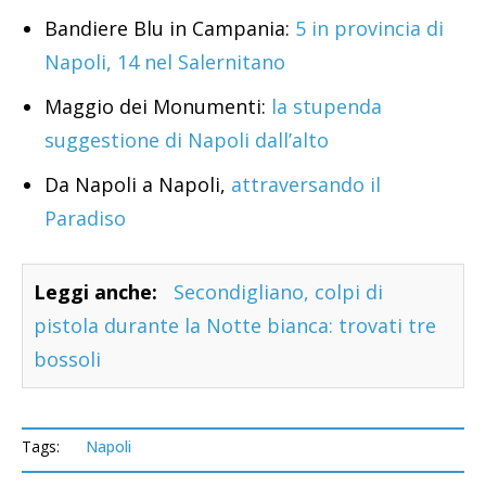
Bandiere Blu in Campania:
5 in provincia di
Napoli, 14 nel Salernitano
Maggio dei Monumenti:
la stupenda
suggestione di Napoli dall’alto
Da Napoli a Napoli,
attraversando il
Paradiso
Leggi anche:
Secondigliano, colpi di
pistola durante la Notte bianca: trovati tre
bossoli
Tags:
Napoli