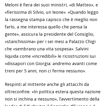
Meloni è fiera dei suoi ministri, «di Matteo», e
«fierissima di Silvio, un leone». «Quando leggo
la rassegna stampa capisco che è meglio non
farlo, a me interessa quello che pensa la
gente», assicura la presidente del Consiglio,
«stanchissima» per i sei mesi a Palazzo Chigi
che «sembrano una vita sospesa». Salvini
liquida come «incredibili» le ricostruzioni sui
«dissapori con Giorgia: andremo avanti come
treni per 5 anni, non ci ferma nessuno».
Respinti al mittente anche gli attacchi da
oltreconfine. «In politica estera questa nazione
non si inchina a nessuno», l’avvertimento della