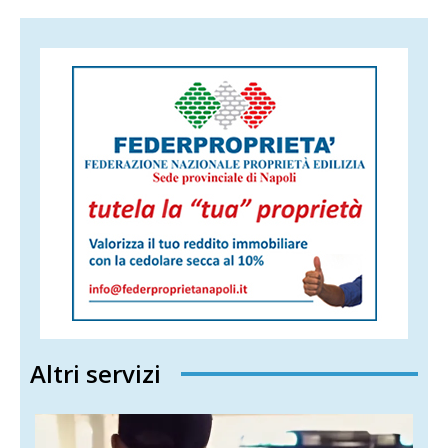
Altri servizi