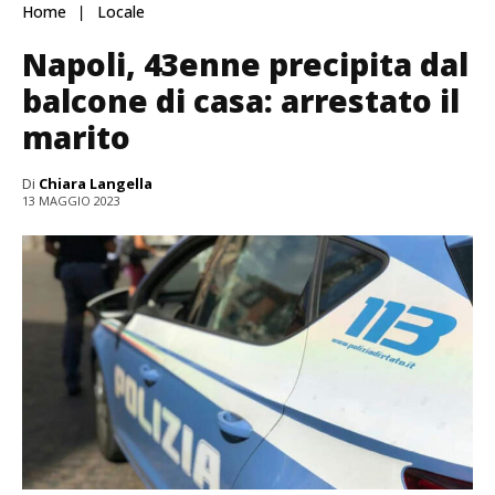
Home
Locale
Napoli, 43enne precipita dal
balcone di casa: arrestato il
marito
Di
Chiara Langella
13 MAGGIO 2023