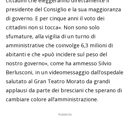
cittadini che eleggeranno direttamente il
presidente del Consiglio e la sua maggioranza
di governo. E per cinque anni il voto dei
cittadini non si tocca». Non sono solo
sfumature, alla vigilia di un turno di
amministrative che coinvolge 6,3 milioni di
abitanti e che «può incidere sul peso del
nostro governo», come ha ammesso Silvio
Berlusconi, in un videomessaggio dall’ospedale
salutato al Gran Teatro Morato da grandi
applausi da parte dei bresciani che sperano di
cambiare colore all’amministrazione.
Pubblicità