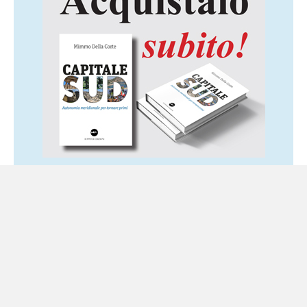
Ultime notizie