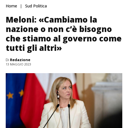
Home
Sud Politica
Meloni: «Cambiamo la
nazione o non c’è bisogno
che stiamo al governo come
tutti gli altri»
Di
Redazione
13 MAGGIO 2023