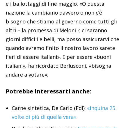
e i ballottaggi di fine maggio. «O questa
nazione la cambiamo davvero o non c’è
bisogno che stiamo al governo come tutti gli
altri – la promessa di Meloni -: ci saranno
giorni difficili e belli, ma posso assicurarvi che
quando avremo finito il nostro lavoro sarete
fieri di essere italiani». E per essere «buoni
italiani», ha ricordato Berlusconi, «bisogna
andare a votare».
Potrebbe interessarti anche:
Carne sintetica, De Carlo (FdI):
«Inquina 25
volte di più di quella vera»