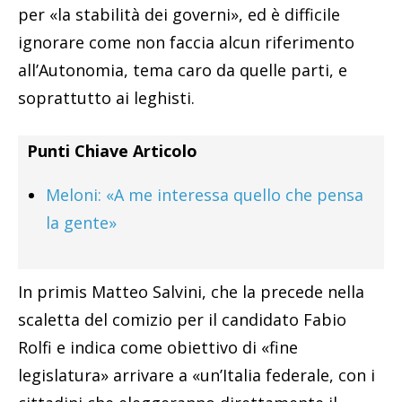
per «la stabilità dei governi», ed è difficile
ignorare come non faccia alcun riferimento
all’Autonomia, tema caro da quelle parti, e
soprattutto ai leghisti.
Punti Chiave Articolo
Meloni: «A me interessa quello che pensa
la gente»
In primis Matteo Salvini, che la precede nella
scaletta del comizio per il candidato Fabio
Rolfi e indica come obiettivo di «fine
legislatura» arrivare a «un’Italia federale, con i