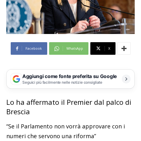
Facebook
WhatsApp
X
Aggiungi come fonte preferita su Google
Seguici più facilmente nelle notizie consigliate
Lo ha affermato il Premier dal palco di
Brescia
“Se il Parlamento non vorrà approvare con i
numeri che servono una riforma”