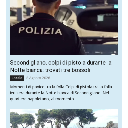
Secondigliano, colpi di pistola durante la
Notte bianca: trovati tre bossoli
8 Agosto 2026
Locale
Momenti di panico tra la folla Colpi di pistola tra la folla
ieri sera durante la Notte bianca di Secondigliano. Nel
quartiere napoletano, al momento...