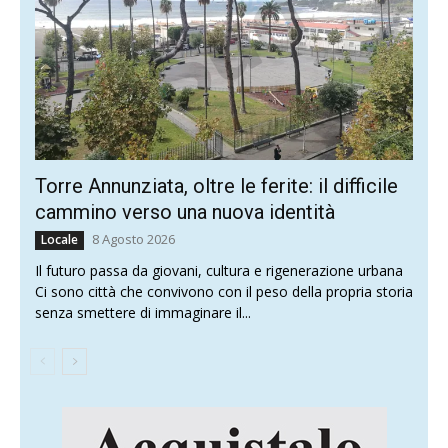
Torre Annunziata, oltre le ferite: il difficile
cammino verso una nuova identità
8 Agosto 2026
Locale
Il futuro passa da giovani, cultura e rigenerazione urbana
Ci sono città che convivono con il peso della propria storia
senza smettere di immaginare il...