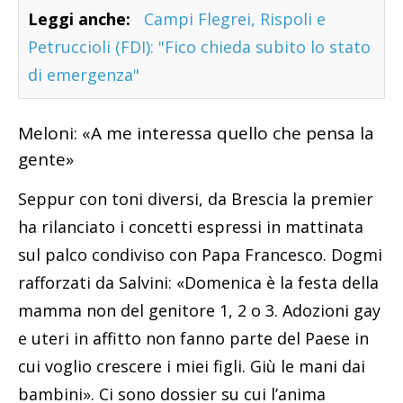
Leggi anche:
Campi Flegrei, Rispoli e
Petruccioli (FDI): "Fico chieda subito lo stato
di emergenza"
Meloni: «A me interessa quello che pensa la
gente»
Seppur con toni diversi, da Brescia la premier
ha rilanciato i concetti espressi in mattinata
sul palco condiviso con Papa Francesco. Dogmi
rafforzati da Salvini: «Domenica è la festa della
mamma non del genitore 1, 2 o 3. Adozioni gay
e uteri in affitto non fanno parte del Paese in
cui voglio crescere i miei figli. Giù le mani dai
bambini». Ci sono dossier su cui l’anima