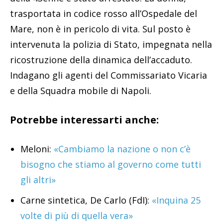
trasportata in codice rosso all’Ospedale del
Mare, non è in pericolo di vita. Sul posto è
intervenuta la polizia di Stato, impegnata nella
ricostruzione della dinamica dell’accaduto.
Indagano gli agenti del Commissariato Vicaria
e della Squadra mobile di Napoli.
Potrebbe interessarti anche:
Meloni:
«Cambiamo la nazione o non c’è
bisogno che stiamo al governo come tutti
gli altri»
Carne sintetica, De Carlo (FdI):
«Inquina 25
volte di più di quella vera»