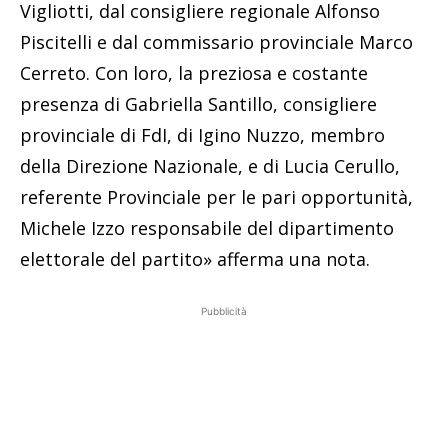
Vigliotti, dal consigliere regionale Alfonso
Piscitelli e dal commissario provinciale Marco
Cerreto. Con loro, la preziosa e costante
presenza di Gabriella Santillo, consigliere
provinciale di FdI, di Igino Nuzzo, membro
della Direzione Nazionale, e di Lucia Cerullo,
referente Provinciale per le pari opportunità,
Michele Izzo responsabile del dipartimento
elettorale del partito» afferma una nota.
Pubblicità