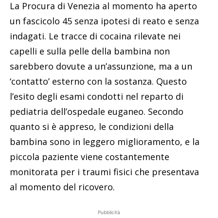
La Procura di Venezia al momento ha aperto
un fascicolo 45 senza ipotesi di reato e senza
indagati.
Le tracce di cocaina rilevate nei
capelli e sulla pelle della bambina non
sarebbero dovute a un’assunzione, ma a un
‘contatto’ esterno con la sostanza. Questo
l’esito degli esami condotti nel reparto di
pediatria dell’ospedale euganeo. Secondo
quanto si è appreso, le condizioni della
bambina sono in leggero miglioramento, e la
piccola paziente viene costantemente
monitorata per i traumi fisici che presentava
al momento del ricovero.
Pubblicità