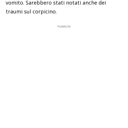
vomito. Sarebbero stati notati anche dei
traumi sul corpicino.
Pubblicità