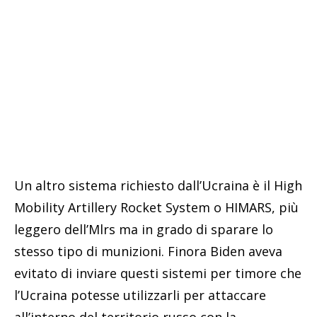
Un altro sistema richiesto dall’Ucraina è il High
Mobility Artillery Rocket System o HIMARS, più
leggero dell’Mlrs ma in grado di sparare lo
stesso tipo di munizioni. Finora Biden aveva
evitato di inviare questi sistemi per timore che
l’Ucraina potesse utilizzarli per attaccare