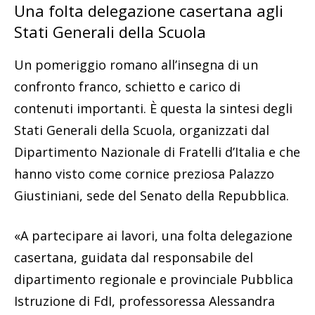
Una folta delegazione casertana agli
Stati Generali della Scuola
Un pomeriggio romano all’insegna di un
confronto franco, schietto e carico di
contenuti importanti. È questa la sintesi degli
Stati Generali della Scuola, organizzati dal
Dipartimento Nazionale di Fratelli d’Italia e che
hanno visto come cornice preziosa Palazzo
Giustiniani, sede del Senato della Repubblica.
«A partecipare ai lavori, una folta delegazione
casertana, guidata dal responsabile del
dipartimento regionale e provinciale Pubblica
Istruzione di FdI, professoressa Alessandra