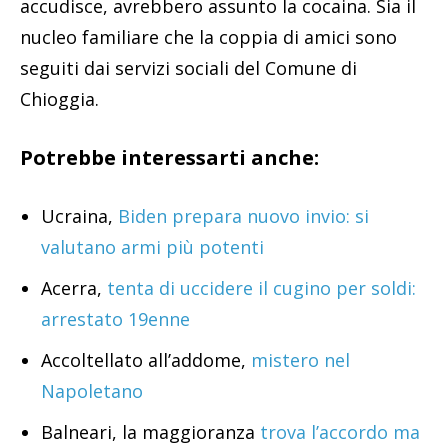
accudisce, avrebbero assunto la cocaina. Sia il
nucleo familiare che la coppia di amici sono
seguiti dai servizi sociali del Comune di
Chioggia.
Potrebbe interessarti anche:
Ucraina,
Biden prepara nuovo invio: si
valutano armi più potenti
Acerra,
tenta di uccidere il cugino per soldi:
arrestato 19enne
Accoltellato all’addome,
mistero nel
Napoletano
Balneari, la maggioranza
trova l’accordo ma