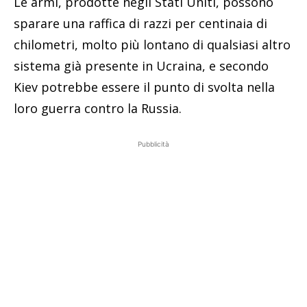
Le armi, prodotte negli Stati Uniti, possono
sparare una raffica di razzi per centinaia di
chilometri, molto più lontano di qualsiasi altro
sistema già presente in Ucraina, e secondo
Kiev potrebbe essere il punto di svolta nella
loro guerra contro la Russia.
Pubblicità