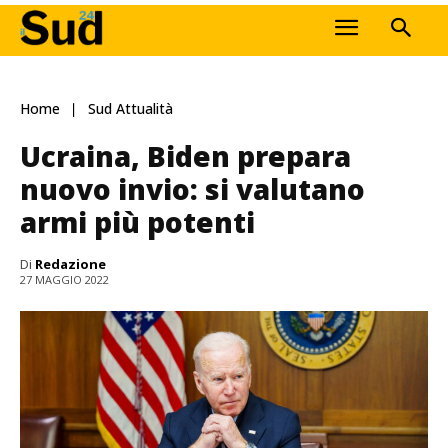
Home
Sud Attualità
Ucraina, Biden prepara
nuovo invio: si valutano
armi più potenti
Di
Redazione
27 MAGGIO 2022