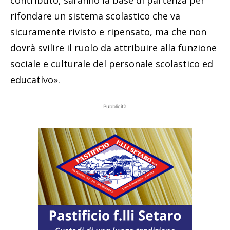
rifondare un sistema scolastico che va
sicuramente rivisto e ripensato, ma che non
dovrà svilire il ruolo da attribuire alla funzione
sociale e culturale del personale scolastico ed
educativo».
Pubblicità