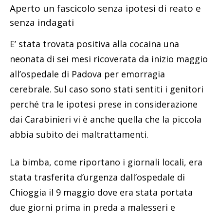
Aperto un fascicolo senza ipotesi di reato e
senza indagati
E’ stata trovata positiva alla cocaina una
neonata di sei mesi ricoverata da inizio maggio
all’ospedale di Padova per emorragia
cerebrale. Sul caso sono stati sentiti i genitori
perché tra le ipotesi prese in considerazione
dai Carabinieri vi è anche quella che la piccola
abbia subito dei maltrattamenti.
La bimba, come riportano i giornali locali, era
stata trasferita d’urgenza dall’ospedale di
Chioggia il 9 maggio dove era stata portata
due giorni prima in preda a malesseri e