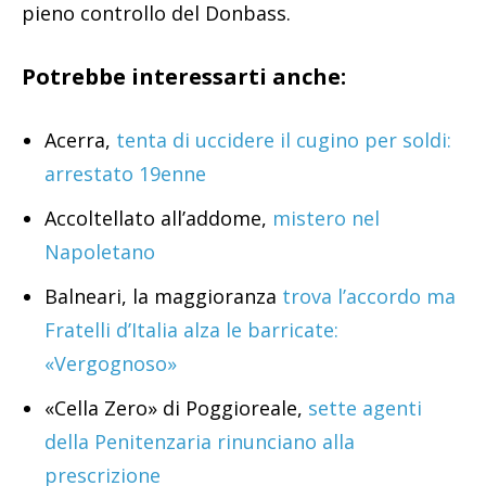
pieno controllo del Donbass.
Potrebbe interessarti anche:
Acerra,
tenta di uccidere il cugino per soldi:
arrestato 19enne
Accoltellato all’addome,
mistero nel
Napoletano
Balneari, la maggioranza
trova l’accordo ma
Fratelli d’Italia alza le barricate:
«Vergognoso»
«Cella Zero» di Poggioreale,
sette agenti
della Penitenzaria rinunciano alla
prescrizione