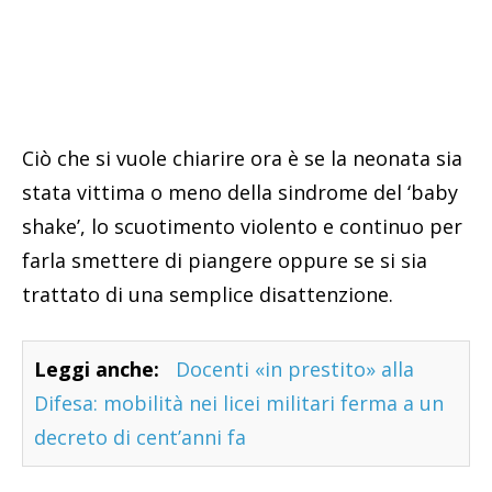
Ciò che si vuole chiarire ora è se la neonata sia
stata vittima o meno della sindrome del ‘baby
shake’, lo scuotimento violento e continuo per
farla smettere di piangere oppure se si sia
trattato di una semplice disattenzione.
Leggi anche:
Docenti «in prestito» alla
Difesa: mobilità nei licei militari ferma a un
decreto di cent’anni fa