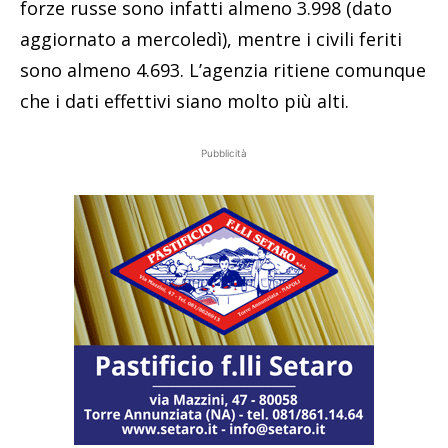
forze russe sono infatti almeno 3.998 (dato
aggiornato a mercoledì), mentre i civili feriti
sono almeno 4.693. L’agenzia ritiene comunque
che i dati effettivi siano molto più alti.
Pubblicità