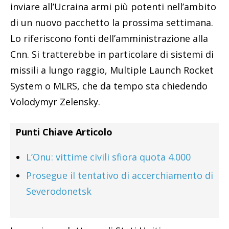
inviare all’Ucraina armi più potenti nell’ambito
di un nuovo pacchetto la prossima settimana.
Lo riferiscono fonti dell’amministrazione alla
Cnn. Si tratterebbe in particolare di sistemi di
missili a lungo raggio, Multiple Launch Rocket
System o MLRS, che da tempo sta chiedendo
Volodymyr Zelensky.
Punti Chiave Articolo
L’Onu: vittime civili sfiora quota 4.000
Prosegue il tentativo di accerchiamento di
Severodonetsk