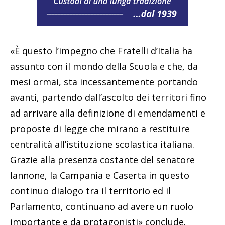
«È questo l’impegno che Fratelli d’Italia ha
assunto con il mondo della Scuola e che, da
mesi ormai, sta incessantemente portando
avanti, partendo dall’ascolto dei territori fino
ad arrivare alla definizione di emendamenti e
proposte di legge che mirano a restituire
centralità all’istituzione scolastica italiana.
Grazie alla presenza costante del senatore
Iannone, la Campania e Caserta in questo
continuo dialogo tra il territorio ed il
Parlamento, continuano ad avere un ruolo
importante e da protagonisti» conclude.