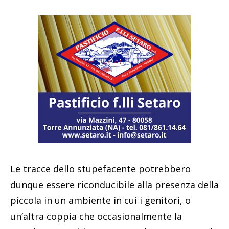
Le tracce dello stupefacente potrebbero
dunque essere riconducibile alla presenza della
piccola in un ambiente in cui i genitori, o
un’altra coppia che occasionalmente la