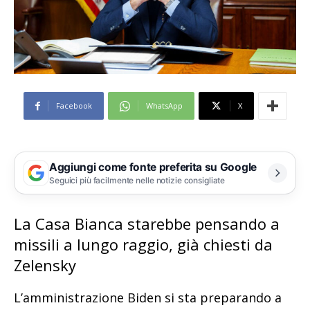
Facebook
WhatsApp
X
Aggiungi come fonte preferita su Google
Seguici più facilmente nelle notizie consigliate
La Casa Bianca starebbe pensando a
missili a lungo raggio, già chiesti da
Zelensky
L’amministrazione Biden si sta preparando a