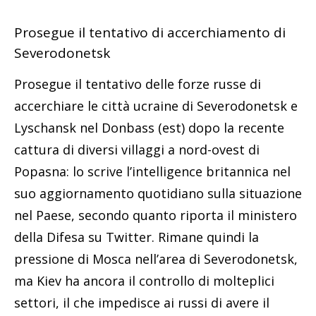
Prosegue il tentativo di accerchiamento di
Severodonetsk
Prosegue il tentativo delle forze russe di
accerchiare le città ucraine di Severodonetsk e
Lyschansk nel Donbass (est) dopo la recente
cattura di diversi villaggi a nord-ovest di
Popasna: lo scrive l’intelligence britannica nel
suo aggiornamento quotidiano sulla situazione
nel Paese, secondo quanto riporta il ministero
della Difesa su Twitter. Rimane quindi la
pressione di Mosca nell’area di Severodonetsk,
ma Kiev ha ancora il controllo di molteplici
settori, il che impedisce ai russi di avere il