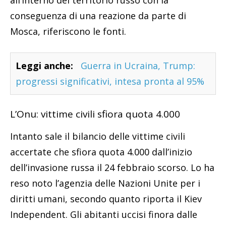
all’interno del territorio russo con la
conseguenza di una reazione da parte di
Mosca, riferiscono le fonti.
Leggi anche:
Guerra in Ucraina, Trump:
progressi significativi, intesa pronta al 95%
L’Onu: vittime civili sfiora quota 4.000
Intanto sale il bilancio delle vittime civili
accertate che sfiora quota 4.000 dall’inizio
dell’invasione russa il 24 febbraio scorso. Lo ha
reso noto l’agenzia delle Nazioni Unite per i
diritti umani, secondo quanto riporta il Kiev
Independent. Gli abitanti uccisi finora dalle