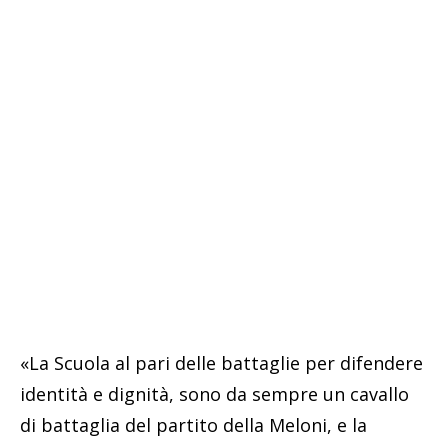
«La Scuola al pari delle battaglie per difendere
identità e dignità, sono da sempre un cavallo
di battaglia del partito della Meloni, e la