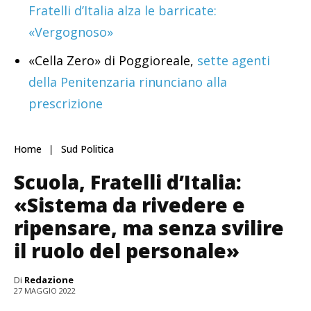
Fratelli d’Italia alza le barricate:
«Vergognoso»
«Cella Zero» di Poggioreale,
sette agenti
della Penitenzaria rinunciano alla
prescrizione
Home
Sud Politica
Scuola, Fratelli d’Italia:
«Sistema da rivedere e
ripensare, ma senza svilire
il ruolo del personale»
Di
Redazione
27 MAGGIO 2022