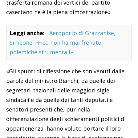
trasferta romana dei vertici del partito
casertano ne è la piena dimostrazione»
Leggi anche:
Aeroporto di Grazzanise,
Simeone: «Fico non ha mai frenato,
polemiche strumentali»
«Gli spunti di riflessione che son venuti dalle
parole del ministro Bianchi, da quelle dei
segretari nazionali delle maggiori sigle
sindacali e da quelle dei tanti deputati e
senatori presenti che, pur nella
differenziazione degli schieramenti politici di
appartenenza, hanno voluto portare il loro
contributo, saranno la base di partenza per