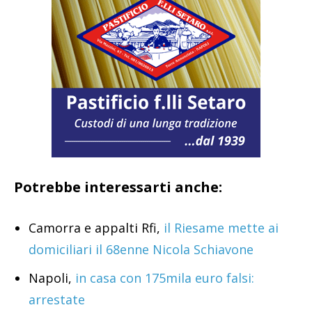
Potrebbe interessarti anche:
Camorra e appalti Rfi,
il Riesame mette ai
domiciliari il 68enne Nicola Schiavone
Napoli,
in casa con 175mila euro falsi:
arrestate