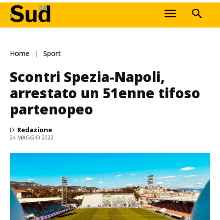
Home
Sport
Scontri Spezia-Napoli,
arrestato un 51enne tifoso
partenopeo
Di
Redazione
24 MAGGIO 2022