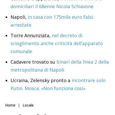
domiciliari il 68enne Nicola Schiavone
Napoli,
in casa con 175mila euro falsi:
arrestate
Torre Annunziata,
nel decreto di
scioglimento anche criticità dell’apparato
comunale
Cadavere trovato su
binari della linea 2 della
metropolitana di Napoli
Ucraina, Zelensky pronto a
incontrare solo
Putin. Mosca: «Non funziona così»
Home
Locale