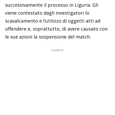
successivamente il processo in Liguria. Gli
viene contestato dagli investigatori lo
scavalcamento e l’utilizzo di oggetti atti ad
offendere e, soprattutto, di avere causato con
le sue azioni la sospensione del match.
Pubblicità