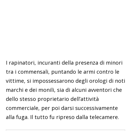
I rapinatori, incuranti della presenza di minori
tra i commensali, puntando le armi contro le
vittime, si impossessarono degli orologi di noti
marchi e dei monili, sia di alcuni avventori che
dello stesso proprietario dell’attività
commerciale, per poi darsi successivamente
alla fuga. Il tutto fu ripreso dalla telecamere.