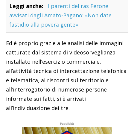
Leggi anche:
I parenti del ras Ferone
avvisati dagli Amato-Pagano: «Non date
fastidio alla povera gente»
Ed è proprio grazie alle analisi delle immagini
catturate dal sistema di videosorveglianza
installato nell’esercizio commerciale,
all’attività tecnica di intercettazione telefonica
e telematica, ai riscontri sul territorio e
all’interrogatorio di numerose persone
informate sui fatti, si è arrivati
all’individuazione dei tre.
Pubblicità