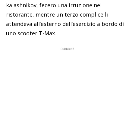
kalashnikov, fecero una irruzione nel
ristorante, mentre un terzo complice li
attendeva all’esterno dell’esercizio a bordo di
uno scooter T-Max.
Pubblicità