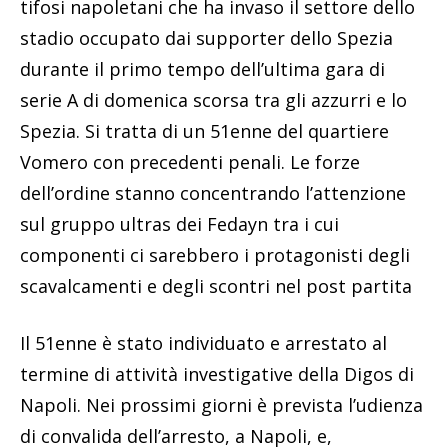
tifosi napoletani che ha invaso il settore dello
stadio occupato dai supporter dello Spezia
durante il primo tempo dell’ultima gara di
serie A di domenica scorsa tra gli azzurri e lo
Spezia. Si tratta di un 51enne del quartiere
Vomero con precedenti penali. Le forze
dell’ordine stanno concentrando l’attenzione
sul gruppo ultras dei Fedayn tra i cui
componenti ci sarebbero i protagonisti degli
scavalcamenti e degli scontri nel post partita
Il 51enne è stato individuato e arrestato al
termine di attività investigative della Digos di
Napoli. Nei prossimi giorni è prevista l’udienza
di convalida dell’arresto, a Napoli, e,