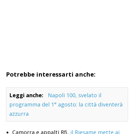
Potrebbe interessarti anche:
Leggi anche:
Napoli 100, svelato il
programma del 1° agosto: la città diventerà
azzurra
Camorra e appalti Rfi,
il Riesame mette ai