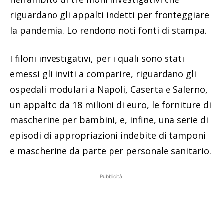
riguardano gli appalti indetti per fronteggiare
la pandemia. Lo rendono noti fonti di stampa.
I filoni investigativi, per i quali sono stati
emessi gli inviti a comparire, riguardano gli
ospedali modulari a Napoli, Caserta e Salerno,
un appalto da 18 milioni di euro, le forniture di
mascherine per bambini, e, infine, una serie di
episodi di appropriazioni indebite di tamponi
e mascherine da parte per personale sanitario.
Pubblicità