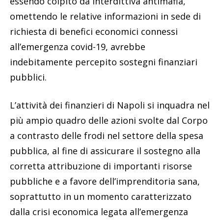
essendo colpito da interdittiva antimafia,
omettendo le relative informazioni in sede di
richiesta di benefici economici connessi
all’emergenza covid-19, avrebbe
indebitamente percepito sostegni finanziari
pubblici.
L’attività dei finanzieri di Napoli si inquadra nel
più ampio quadro delle azioni svolte dal Corpo
a contrasto delle frodi nel settore della spesa
pubblica, al fine di assicurare il sostegno alla
corretta attribuzione di importanti risorse
pubbliche e a favore dell’imprenditoria sana,
soprattutto in un momento caratterizzato
dalla crisi economica legata all’emergenza