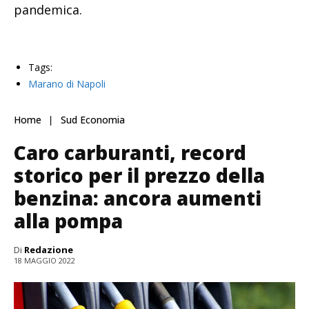
pandemica.
Tags:
Marano di Napoli
Home
Sud Economia
Caro carburanti, record
storico per il prezzo della
benzina: ancora aumenti
alla pompa
Di
Redazione
18 MAGGIO 2022