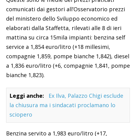
comunicati dai gestori all’Osservatorio prezzi
del ministero dello Sviluppo economico ed
elaborati dalla Staffetta, rilevati alle 8 di ieri
mattina su circa 15mila impianti: benzina self
service a 1,854 euro/litro (+18 millesimi,
compagnie 1,859, pompe bianche 1,842), diesel
a 1,836 euro/litro (+6, compagnie 1,841, pompe
bianche 1,823).
Leggi anche:
Ex Ilva, Palazzo Chigi esclude
la chiusura ma i sindacati proclamano lo
sciopero
Benzina servito a 1,983 euro/litro (+17,