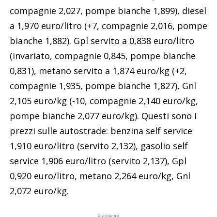
compagnie 2,027, pompe bianche 1,899), diesel
a 1,970 euro/litro (+7, compagnie 2,016, pompe
bianche 1,882). Gpl servito a 0,838 euro/litro
(invariato, compagnie 0,845, pompe bianche
0,831), metano servito a 1,874 euro/kg (+2,
compagnie 1,935, pompe bianche 1,827), Gnl
2,105 euro/kg (-10, compagnie 2,140 euro/kg,
pompe bianche 2,077 euro/kg). Questi sono i
prezzi sulle autostrade: benzina self service
1,910 euro/litro (servito 2,132), gasolio self
service 1,906 euro/litro (servito 2,137), Gpl
0,920 euro/litro, metano 2,264 euro/kg, Gnl
2,072 euro/kg.
Pubblicità