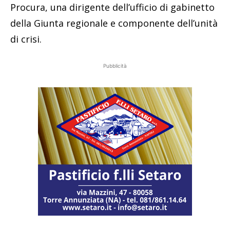
Procura, una dirigente dell’ufficio di gabinetto
della Giunta regionale e componente dell’unità
di crisi.
Pubblicità