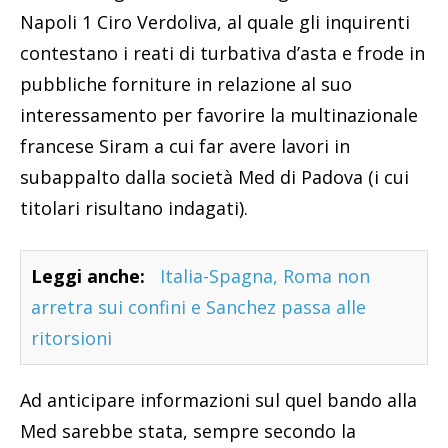
Napoli 1 Ciro Verdoliva, al quale gli inquirenti
contestano i reati di turbativa d’asta e frode in
pubbliche forniture in relazione al suo
interessamento per favorire la multinazionale
francese Siram a cui far avere lavori in
subappalto dalla società Med di Padova (i cui
titolari risultano indagati).
Leggi anche:
Italia-Spagna, Roma non
arretra sui confini e Sanchez passa alle
ritorsioni
Ad anticipare informazioni sul quel bando alla
Med sarebbe stata, sempre secondo la