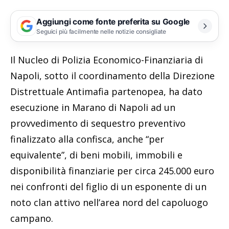
Aggiungi come fonte preferita su Google
Seguici più facilmente nelle notizie consigliate
Il Nucleo di Polizia Economico-Finanziaria di
Napoli, sotto il coordinamento della Direzione
Distrettuale Antimafia partenopea, ha dato
esecuzione in Marano di Napoli ad un
provvedimento di sequestro preventivo
finalizzato alla confisca, anche “per
equivalente”, di beni mobili, immobili e
disponibilità finanziarie per circa 245.000 euro
nei confronti del figlio di un esponente di un
noto clan attivo nell’area nord del capoluogo
campano.