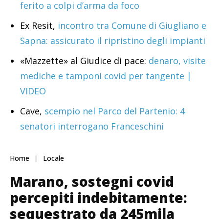
ferito a colpi d’arma da foco
Ex Resit,
incontro tra Comune di Giugliano e
Sapna: assicurato il ripristino degli impianti
«Mazzette» al Giudice di pace:
denaro, visite
mediche e tamponi covid per tangente |
VIDEO
Cave,
scempio nel Parco del Partenio: 4
senatori interrogano Franceschini
Home
Locale
Marano, sostegni covid
percepiti indebitamente:
sequestrato da 245mila