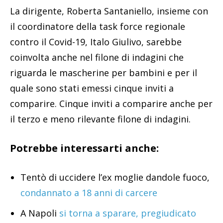
La dirigente, Roberta Santaniello, insieme con
il coordinatore della task force regionale
contro il Covid-19, Italo Giulivo, sarebbe
coinvolta anche nel filone di indagini che
riguarda le mascherine per bambini e per il
quale sono stati emessi cinque inviti a
comparire. Cinque inviti a comparire anche per
il terzo e meno rilevante filone di indagini.
Potrebbe interessarti anche:
Tentò di uccidere l’ex moglie dandole fuoco,
condannato a 18 anni di carcere
A Napoli
si torna a sparare, pregiudicato