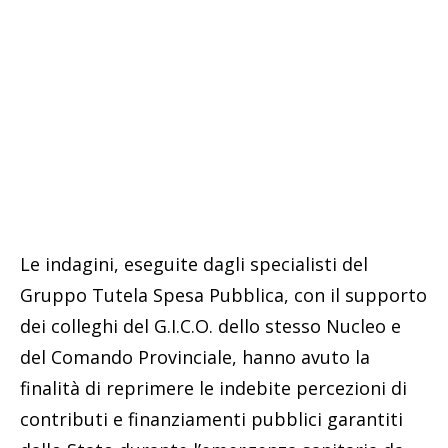
Le indagini, eseguite dagli specialisti del
Gruppo Tutela Spesa Pubblica, con il supporto
dei colleghi del G.I.C.O. dello stesso Nucleo e
del Comando Provinciale, hanno avuto la
finalità di reprimere le indebite percezioni di
contributi e finanziamenti pubblici garantiti