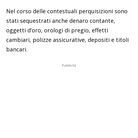
Nel corso delle contestuali perquisizioni sono
stati sequestrati anche denaro contante,
oggetti d’oro, orologi di pregio, effetti
cambiari, polizze assicurative, depositi e titoli
bancari.
Pubblicità