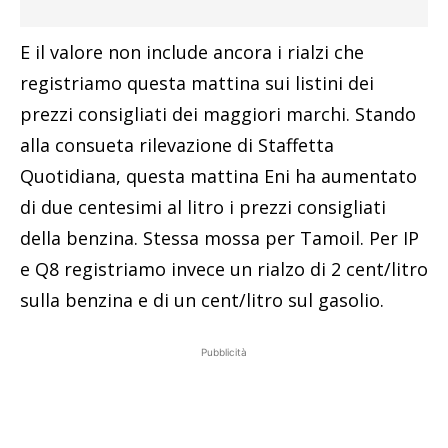
E il valore non include ancora i rialzi che
registriamo questa mattina sui listini dei
prezzi consigliati dei maggiori marchi. Stando
alla consueta rilevazione di Staffetta
Quotidiana, questa mattina Eni ha aumentato
di due centesimi al litro i prezzi consigliati
della benzina. Stessa mossa per Tamoil. Per IP
e Q8 registriamo invece un rialzo di 2 cent/litro
sulla benzina e di un cent/litro sul gasolio.
Pubblicità