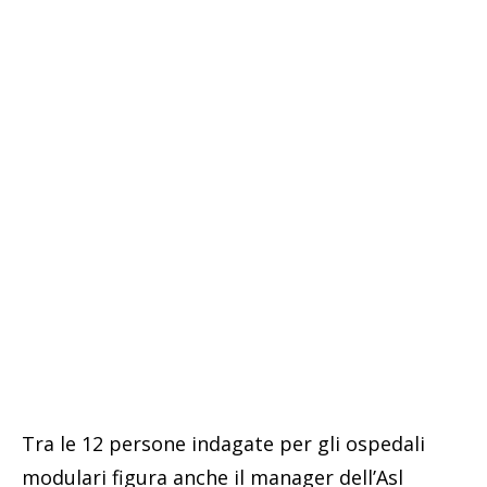
Tra le 12 persone indagate per gli ospedali
modulari figura anche il manager dell’Asl