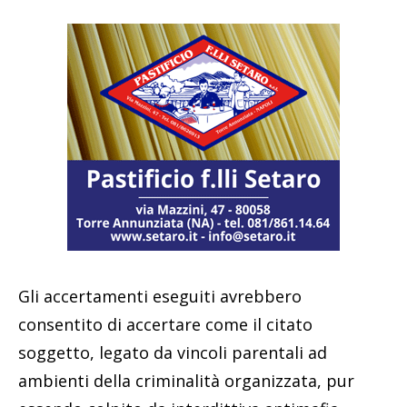
Gli accertamenti eseguiti avrebbero
consentito di accertare come il citato
soggetto, legato da vincoli parentali ad
ambienti della criminalità organizzata, pur