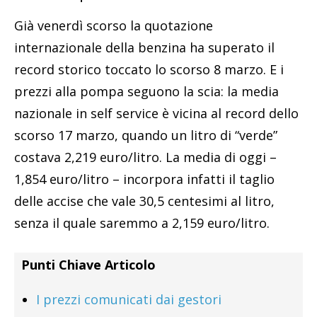
Già venerdì scorso la quotazione
internazionale della benzina ha superato il
record storico toccato lo scorso 8 marzo. E i
prezzi alla pompa seguono la scia: la media
nazionale in self service è vicina al record dello
scorso 17 marzo, quando un litro di “verde”
costava 2,219 euro/litro. La media di oggi –
1,854 euro/litro – incorpora infatti il taglio
delle accise che vale 30,5 centesimi al litro,
senza il quale saremmo a 2,159 euro/litro.
Punti Chiave Articolo
I prezzi comunicati dai gestori