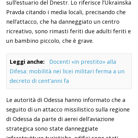
sull’estuario del Dnestr. Lo riferisce l’Ukrainska
Pravda citando i media locali, precisando che
nell’attacco, che ha danneggiato un centro
ricreativo, sono rimasti feriti due adulti feriti e
un bambino piccolo, che è grave.
Leggi anche:
Docenti «in prestito» alla
Difesa: mobilità nei licei militari ferma a un
decreto di cent’anni fa
Le autorità di Odessa hanno informato che a
seguito di un attacco missilistico sulla regione
di Odessa da parte di aerei dell’aviazione
strategica sono state danneggiate
infrastrutture turistiche, edifici sono stati