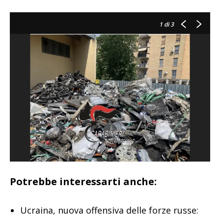
1
di 3
Potrebbe interessarti anche:
Ucraina, nuova offensiva delle forze russe: