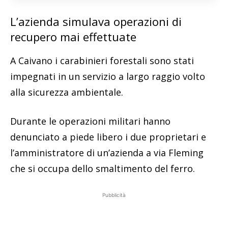
L’azienda simulava operazioni di
recupero mai effettuate
A Caivano i carabinieri forestali sono stati
impegnati in un servizio a largo raggio volto
alla sicurezza ambientale.
Durante le operazioni militari hanno
denunciato a piede libero i due proprietari e
l’amministratore di un’azienda a via Fleming
che si occupa dello smaltimento del ferro.
Pubblicità