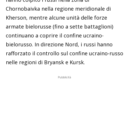
Chornobaivka nella regione meridionale di
Kherson, mentre alcune unità delle forze
armate bielorusse (fino a sette battaglioni)
continuano a coprire il confine ucraino-
bielorusso. In direzione Nord, i russi hanno
rafforzato il controllo sul confine ucraino-russo
nelle regioni di Bryansk e Kursk.
Pubblicità