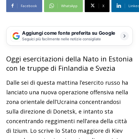
Facebook
WhatsApp
X
Linke
Aggiungi come fonte preferita su Google
Seguici più facilmente nelle notizie consigliate
Oggi esercitazioni della Nato in Estonia
con le truppe di Finlandia e Svezia
Dalle sei di questa mattina l’esercito russo ha
lanciato una nuova operazione offensiva nella
zona orientale dell’Ucraina concentrandosi
sulla direzione di Donetsk, e intanto sta
concentrando reggimenti nell’area della città
di Izium. Lo scrive lo Stato maggiore di Kiev