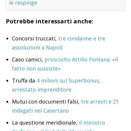
le respinge
Potrebbe interessarti anche:
Concorsi truccati,
tre condanne e tre
assoluzioni a Napoli
Caso camici,
prosciolto Attilio Fontana: «il
fatto non sussiste»
Truffa da
4 milioni sul Superbonus,
arrestato imprenditore
Mutui con documenti falsi,
tre arresti e 21
indagati nel Casertano
La questione meridionale,
il ministro