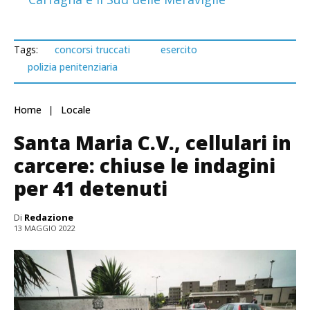
Tags:
concorsi truccati
esercito
polizia penitenziaria
Home
Locale
Santa Maria C.V., cellulari in
carcere: chiuse le indagini
per 41 detenuti
Di
Redazione
13 MAGGIO 2022