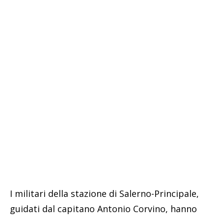
I militari della stazione di Salerno-Principale,
guidati dal capitano Antonio Corvino, hanno