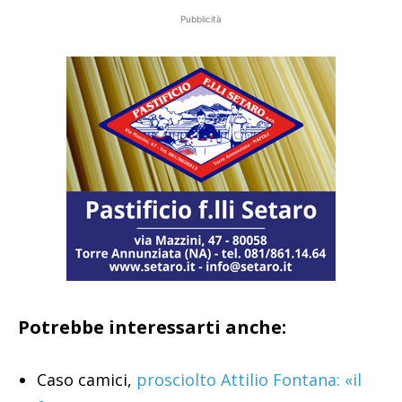
Pubblicità
Potrebbe interessarti anche:
Caso camici,
prosciolto Attilio Fontana: «il