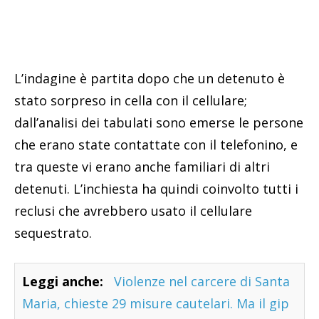
L’indagine è partita dopo che un detenuto è
stato sorpreso in cella con il cellulare;
dall’analisi dei tabulati sono emerse le persone
che erano state contattate con il telefonino, e
tra queste vi erano anche familiari di altri
detenuti. L’inchiesta ha quindi coinvolto tutti i
reclusi che avrebbero usato il cellulare
sequestrato.
Leggi anche:
Violenze nel carcere di Santa
Maria, chieste 29 misure cautelari. Ma il gip