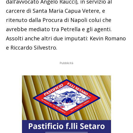
dall’avvocato Angelo Raucci), in servizio al
carcere di Santa Maria Capua Vetere, e
ritenuto dalla Procura di Napoli colui che
avrebbe mediato tra Petrella e gli agenti.
Assolti anche altri due imputati: Kevin Romano
e Riccardo Silvestro.
Pubblicità