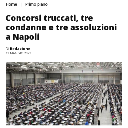
Home
Primo piano
Concorsi truccati, tre
condanne e tre assoluzioni
a Napoli
Di
Redazione
13 MAGGIO 2022