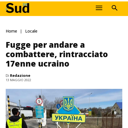
Home
Locale
Fugge per andare a
combattere, rintracciato
17enne ucraino
Di
Redazione
13 MAGGIO 2022