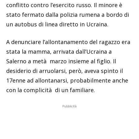
conflitto contro l’esercito russo. Il minore è
stato fermato dalla polizia rumena a bordo di
un autobus di linea diretto in Ucraina.
A denunciare l’allontanamento del ragazzo era
stata la mamma, arrivata dall’Ucraina a
Salerno a metà marzo insieme al figlio. Il
desiderio di arruolarsi, però, aveva spinto il
17enne ad allontanarsi, probabilmente anche
con la complicità di un familiare.
Pubblicità