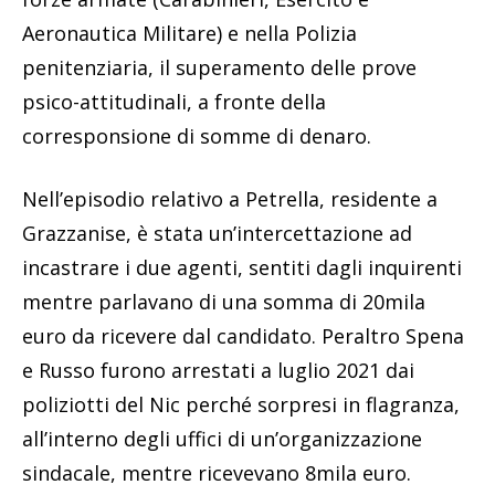
Aeronautica Militare) e nella Polizia
penitenziaria, il superamento delle prove
psico-attitudinali, a fronte della
corresponsione di somme di denaro.
Nell’episodio relativo a Petrella, residente a
Grazzanise, è stata un’intercettazione ad
incastrare i due agenti, sentiti dagli inquirenti
mentre parlavano di una somma di 20mila
euro da ricevere dal candidato. Peraltro Spena
e Russo furono arrestati a luglio 2021 dai
poliziotti del Nic perché sorpresi in flagranza,
all’interno degli uffici di un’organizzazione
sindacale, mentre ricevevano 8mila euro.