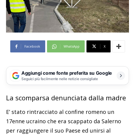
Facebook
WhatsApp
X
Aggiungi come fonte preferita su Google
Seguici più facilmente nelle notizie consigliate
La scomparsa denunciata dalla madre
E’ stato rintracciato al confine romeno un
17enne ucraino che era scappato da Salerno
per raggiungere il suo Paese ed unirsi al