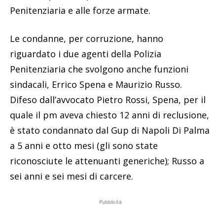
Penitenziaria e alle forze armate.
Le condanne, per corruzione, hanno
riguardato i due agenti della Polizia
Penitenziaria che svolgono anche funzioni
sindacali, Errico Spena e Maurizio Russo.
Difeso dall’avvocato Pietro Rossi, Spena, per il
quale il pm aveva chiesto 12 anni di reclusione,
è stato condannato dal Gup di Napoli Di Palma
a 5 anni e otto mesi (gli sono state
riconosciute le attenuanti generiche); Russo a
sei anni e sei mesi di carcere.
Pubblicità