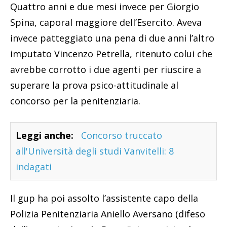
Quattro anni e due mesi invece per Giorgio
Spina, caporal maggiore dell’Esercito. Aveva
invece patteggiato una pena di due anni l’altro
imputato Vincenzo Petrella, ritenuto colui che
avrebbe corrotto i due agenti per riuscire a
superare la prova psico-attitudinale al
concorso per la penitenziaria.
Leggi anche:
Concorso truccato
all'Università degli studi Vanvitelli: 8
indagati
Il gup ha poi assolto l’assistente capo della
Polizia Penitenziaria Aniello Aversano (difeso