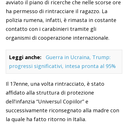
avviato il piano di ricerche che nelle scorse ore
ha permesso di rintracciare il ragazzo. La
polizia rumena, infatti, è rimasta in costante
contatto con i carabinieri tramite gli
organismi di cooperazione internazionale.
Leggi anche:
Guerra in Ucraina, Trump:
progressi significativi, intesa pronta al 95%
Il 17enne, una volta rintracciato, è stato
affidato alla struttura di protezione
dell’infanzia “Universul Copiilor” e
successivamente riconsegnato alla madre con
la quale ha fatto ritorno in Italia.