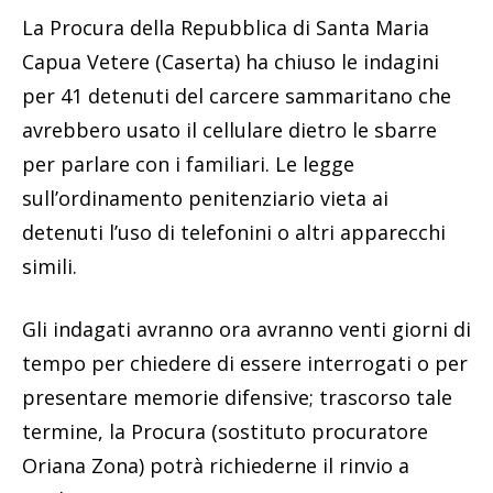
La Procura della Repubblica di Santa Maria
Capua Vetere (Caserta) ha chiuso le indagini
per 41 detenuti del carcere sammaritano che
avrebbero usato il cellulare dietro le sbarre
per parlare con i familiari. Le legge
sull’ordinamento penitenziario vieta ai
detenuti l’uso di telefonini o altri apparecchi
simili.
Gli indagati avranno ora avranno venti giorni di
tempo per chiedere di essere interrogati o per
presentare memorie difensive; trascorso tale
termine, la Procura (sostituto procuratore
Oriana Zona) potrà richiederne il rinvio a