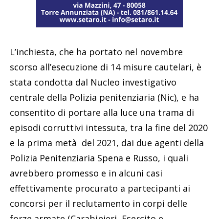
L’inchiesta, che ha portato nel novembre
scorso all’esecuzione di 14 misure cautelari, è
stata condotta dal Nucleo investigativo
centrale della Polizia penitenziaria (Nic), e ha
consentito di portare alla luce una trama di
episodi corruttivi intessuta, tra la fine del 2020
e la prima metà del 2021, dai due agenti della
Polizia Penitenziaria Spena e Russo, i quali
avrebbero promesso e in alcuni casi
effettivamente procurato a partecipanti ai
concorsi per il reclutamento in corpi delle
forze armate (Carabinieri, Esercito e