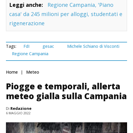
Leggi anche:
Regione Campania, 'Piano
casa' da 245 milioni per alloggi, studentati e
rigenerazione
Tags:
FdI
gesac
Michele Schiano di Visconti
Regione Campania
Home
Meteo
Piogge e temporali, allerta
meteo gialla sulla Campania
Di
Redazione
6 MAGGIO 2022