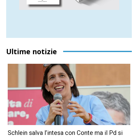
Ultime notizie
Schlein salva l’intesa con Conte ma il Pd si