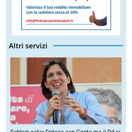
Altri servizi