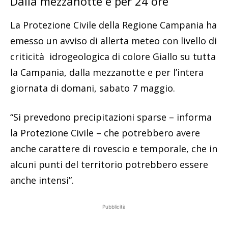
Dalla mezzanotte e per 24 ore
La Protezione Civile della Regione Campania ha
emesso un avviso di allerta meteo con livello di
criticità idrogeologica di colore Giallo su tutta
la Campania, dalla mezzanotte e per l’intera
giornata di domani, sabato 7 maggio.
“Si prevedono precipitazioni sparse – informa
la Protezione Civile – che potrebbero avere
anche carattere di rovescio e temporale, che in
alcuni punti del territorio potrebbero essere
anche intensi”.
Pubblicità