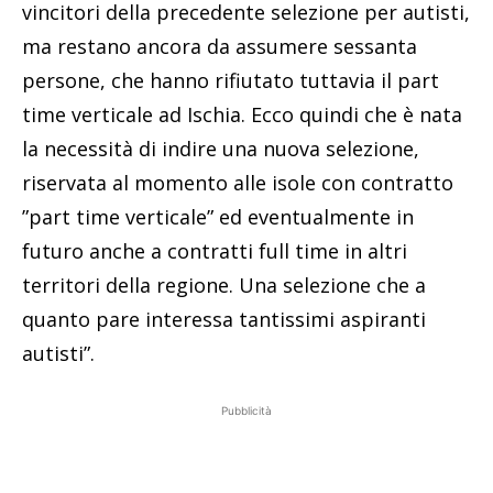
vincitori della precedente selezione per autisti,
ma restano ancora da assumere sessanta
persone, che hanno rifiutato tuttavia il part
time verticale ad Ischia. Ecco quindi che è nata
la necessità di indire una nuova selezione,
riservata al momento alle isole con contratto
”part time verticale” ed eventualmente in
futuro anche a contratti full time in altri
territori della regione. Una selezione che a
quanto pare interessa tantissimi aspiranti
autisti”.
Pubblicità