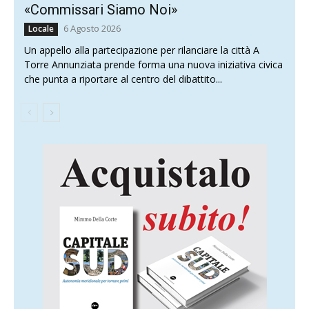
«Commissari Siamo Noi»
6 Agosto 2026
Locale
Un appello alla partecipazione per rilanciare la città A
Torre Annunziata prende forma una nuova iniziativa civica
che punta a riportare al centro del dibattito...