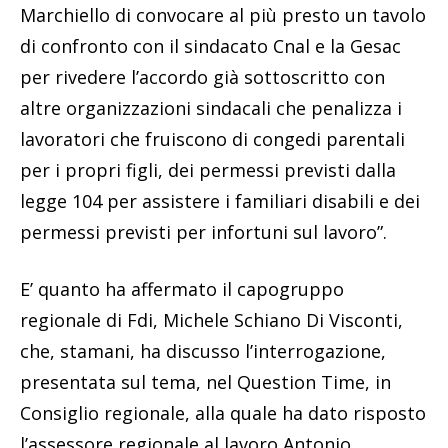
Marchiello di convocare al più presto un tavolo
di confronto con il sindacato Cnal e la Gesac
per rivedere l’accordo già sottoscritto con
altre organizzazioni sindacali che penalizza i
lavoratori che fruiscono di congedi parentali
per i propri figli, dei permessi previsti dalla
legge 104 per assistere i familiari disabili e dei
permessi previsti per infortuni sul lavoro”.
E’ quanto ha affermato il capogruppo
regionale di Fdi, Michele Schiano Di Visconti,
che, stamani, ha discusso l’interrogazione,
presentata sul tema, nel Question Time, in
Consiglio regionale, alla quale ha dato risposto
l’assessore regionale al lavoro Antonio