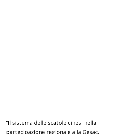
“Il sistema delle scatole cinesi nella
partecipazione regionale alla Gesac,