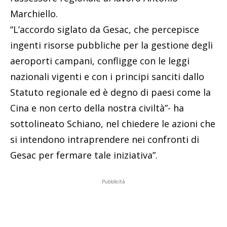
Marchiello.
“L’accordo siglato da Gesac, che percepisce
ingenti risorse pubbliche per la gestione degli
aeroporti campani, confligge con le leggi
nazionali vigenti e con i principi sanciti dallo
Statuto regionale ed è degno di paesi come la
Cina e non certo della nostra civiltà”- ha
sottolineato Schiano, nel chiedere le azioni che
si intendono intraprendere nei confronti di
Gesac per fermare tale iniziativa”.
Pubblicità