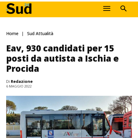
Home
Sud Attualità
Eav, 930 candidati per 15
posti da autista a Ischia e
Procida
Di
Redazione
6 MAGGIO 2022