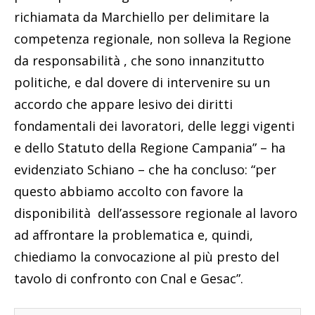
richiamata da Marchiello per delimitare la
competenza regionale, non solleva la Regione
da responsabilità , che sono innanzitutto
politiche, e dal dovere di intervenire su un
accordo che appare lesivo dei diritti
fondamentali dei lavoratori, delle leggi vigenti
e dello Statuto della Regione Campania” – ha
evidenziato Schiano – che ha concluso: “per
questo abbiamo accolto con favore la
disponibilità dell’assessore regionale al lavoro
ad affrontare la problematica e, quindi,
chiediamo la convocazione al più presto del
tavolo di confronto con Cnal e Gesac”.