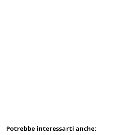
Potrebbe interessarti anche: