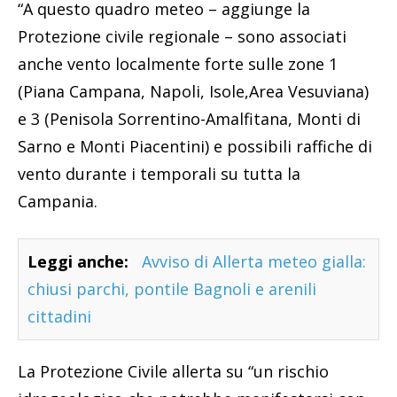
“A questo quadro meteo – aggiunge la
Protezione civile regionale – sono associati
anche vento localmente forte sulle zone 1
(Piana Campana, Napoli, Isole,Area Vesuviana)
e 3 (Penisola Sorrentino-Amalfitana, Monti di
Sarno e Monti Piacentini) e possibili raffiche di
vento durante i temporali su tutta la
Campania.
Leggi anche:
Avviso di Allerta meteo gialla:
chiusi parchi, pontile Bagnoli e arenili
cittadini
La Protezione Civile allerta su “un rischio