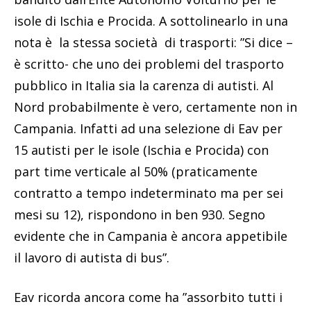
isole di Ischia e Procida. A sottolinearlo in una
nota è la stessa società di trasporti: ”Si dice –
è scritto- che uno dei problemi del trasporto
pubblico in Italia sia la carenza di autisti. Al
Nord probabilmente è vero, certamente non in
Campania. Infatti ad una selezione di Eav per
15 autisti per le isole (Ischia e Procida) con
part time verticale al 50% (praticamente
contratto a tempo indeterminato ma per sei
mesi su 12), rispondono in ben 930. Segno
evidente che in Campania è ancora appetibile
il lavoro di autista di bus”.
Eav ricorda ancora come ha ”assorbito tutti i