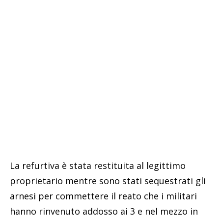
La refurtiva è stata restituita al legittimo
proprietario mentre sono stati sequestrati gli
arnesi per commettere il reato che i militari
hanno rinvenuto addosso ai 3 e nel mezzo in