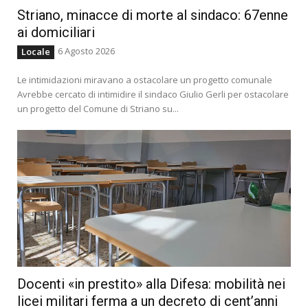
Striano, minacce di morte al sindaco: 67enne
ai domiciliari
6 Agosto 2026
Locale
Le intimidazioni miravano a ostacolare un progetto comunale
Avrebbe cercato di intimidire il sindaco Giulio Gerli per ostacolare
un progetto del Comune di Striano su...
Docenti «in prestito» alla Difesa: mobilità nei
licei militari ferma a un decreto di cent’anni