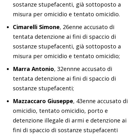
sostanze stupefacenti, già sottoposto a
misura per omicidio e tentato omicidio.
Cimarelli Simone
, 26enne accusato di
tentata detenzione ai fini di spaccio di
sostanze stupefacenti, già sottoposto a
misura per omicidio e tentato omicidio;
Marra Antonio
, 32ennne accusato di
tentata detenzione ai fini di spaccio di
sostanze stupefacenti;
Mazzaccaro Giuseppe
, 43enne accusato di
omicidio, tentato omicidio, porto e
detenzione illegale di armi e detenzione ai
fini di spaccio di sostanze stupefacenti