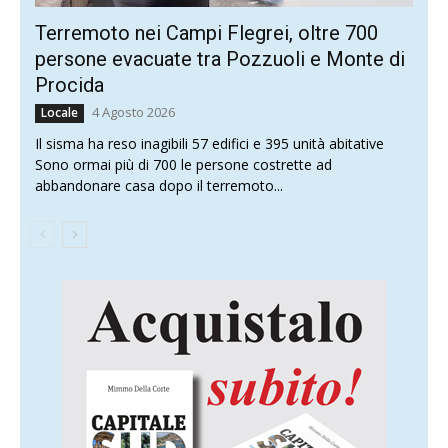
Terremoto nei Campi Flegrei, oltre 700
persone evacuate tra Pozzuoli e Monte di
Procida
4 Agosto 2026
Locale
Il sisma ha reso inagibili 57 edifici e 395 unità abitative
Sono ormai più di 700 le persone costrette ad
abbandonare casa dopo il terremoto...