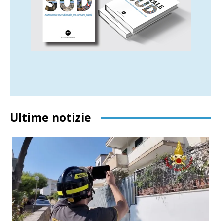
Ultime notizie