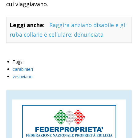
cui viaggiavano.
Leggi anche:
Raggira anziano disabile e gli
ruba collane e cellulare: denunciata
Tags:
carabinieri
vesuviano