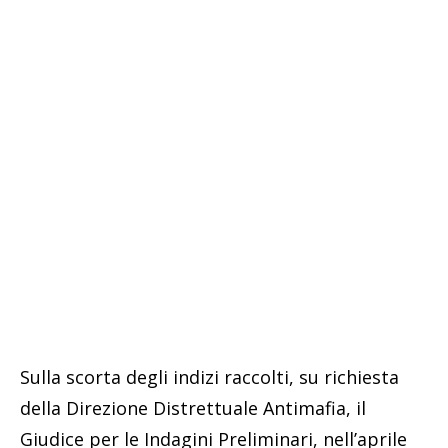
Sulla scorta degli indizi raccolti, su richiesta
della Direzione Distrettuale Antimafia, il
Giudice per le Indagini Preliminari, nell’aprile