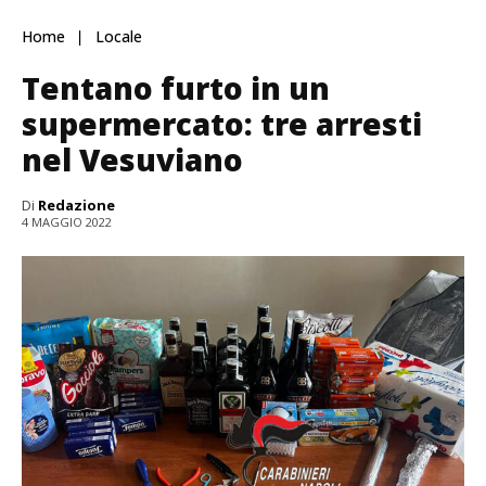
Home
Locale
Tentano furto in un
supermercato: tre arresti
nel Vesuviano
Di
Redazione
4 MAGGIO 2022