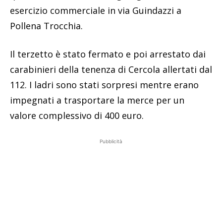
esercizio commerciale in via Guindazzi a
Pollena Trocchia.
Il terzetto è stato fermato e poi arrestato dai
carabinieri della tenenza di Cercola allertati dal
112. I ladri sono stati sorpresi mentre erano
impegnati a trasportare la merce per un
valore complessivo di 400 euro.
Pubblicità