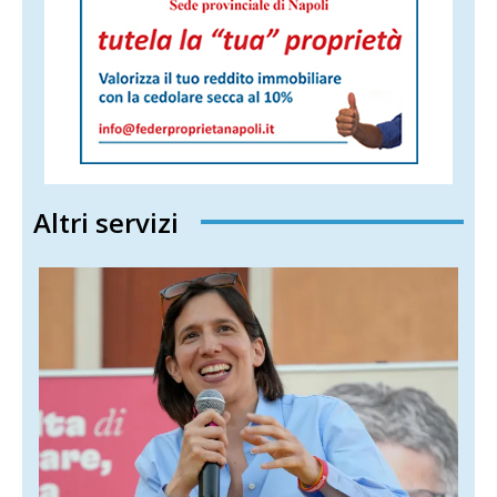
Altri servizi