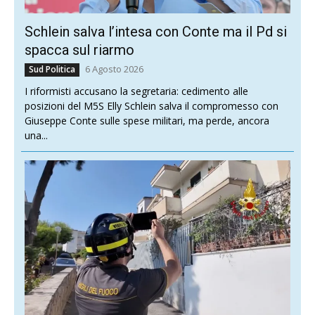
Schlein salva l’intesa con Conte ma il Pd si
spacca sul riarmo
6 Agosto 2026
Sud Politica
I riformisti accusano la segretaria: cedimento alle
posizioni del M5S Elly Schlein salva il compromesso con
Giuseppe Conte sulle spese militari, ma perde, ancora
una...