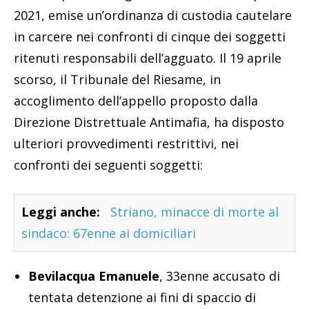
2021, emise un’ordinanza di custodia cautelare
in carcere nei confronti di cinque dei soggetti
ritenuti responsabili dell’agguato. Il 19 aprile
scorso, il Tribunale del Riesame, in
accoglimento dell’appello proposto dalla
Direzione Distrettuale Antimafia, ha disposto
ulteriori provvedimenti restrittivi, nei
confronti dei seguenti soggetti:
Leggi anche:
Striano, minacce di morte al
sindaco: 67enne ai domiciliari
Bevilacqua Emanuele
, 33enne accusato di
tentata detenzione ai fini di spaccio di