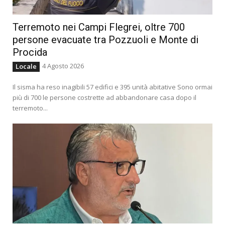
Terremoto nei Campi Flegrei, oltre 700
persone evacuate tra Pozzuoli e Monte di
Procida
4 Agosto 2026
Locale
Il sisma ha reso inagibili 57 edifici e 395 unità abitative Sono ormai
più di 700 le persone costrette ad abbandonare casa dopo il
terremoto...