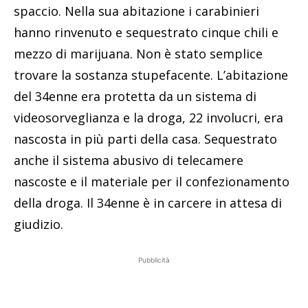
spaccio. Nella sua abitazione i carabinieri
hanno rinvenuto e sequestrato cinque chili e
mezzo di marijuana. Non è stato semplice
trovare la sostanza stupefacente. L’abitazione
del 34enne era protetta da un sistema di
videosorveglianza e la droga, 22 involucri, era
nascosta in più parti della casa. Sequestrato
anche il sistema abusivo di telecamere
nascoste e il materiale per il confezionamento
della droga. Il 34enne è in carcere in attesa di
giudizio.
Pubblicità