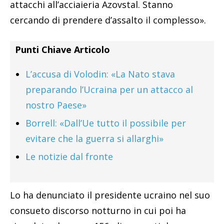
attacchi all’acciaieria Azovstal. Stanno
cercando di prendere d’assalto il complesso».
Punti Chiave Articolo
L’accusa di Volodin: «La Nato stava
preparando l’Ucraina per un attacco al
nostro Paese»
Borrell: «Dall’Ue tutto il possibile per
evitare che la guerra si allarghi»
Le notizie dal fronte
Lo ha denunciato il presidente ucraino nel suo
consueto discorso notturno in cui poi ha