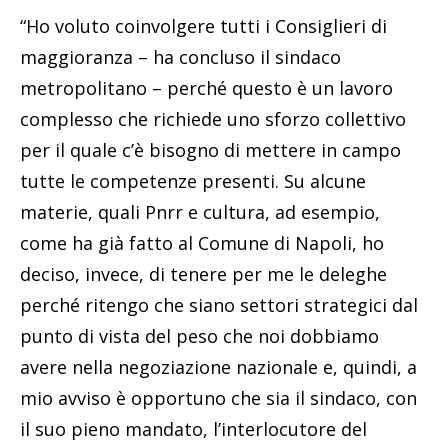
“Ho voluto coinvolgere tutti i Consiglieri di
maggioranza – ha concluso il sindaco
metropolitano – perché questo è un lavoro
complesso che richiede uno sforzo collettivo
per il quale c’è bisogno di mettere in campo
tutte le competenze presenti. Su alcune
materie, quali Pnrr e cultura, ad esempio,
come ha già fatto al Comune di Napoli, ho
deciso, invece, di tenere per me le deleghe
perché ritengo che siano settori strategici dal
punto di vista del peso che noi dobbiamo
avere nella negoziazione nazionale e, quindi, a
mio avviso è opportuno che sia il sindaco, con
il suo pieno mandato, l’interlocutore del