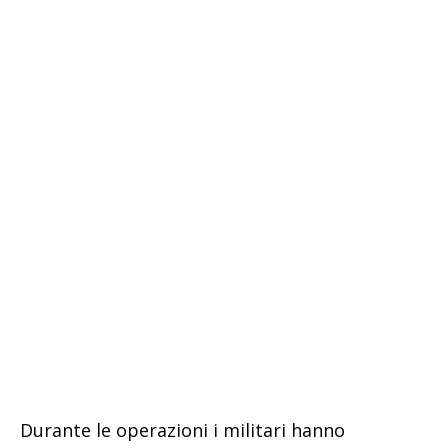
Durante le operazioni i militari hanno