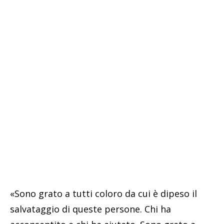
«Sono grato a tutti coloro da cui è dipeso il
salvataggio di queste persone. Chi ha