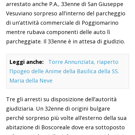
arrestato anche P.A., 33enne di San Giuseppe
Vesuviano sorpreso all’interno del parcheggio
di un’attività commerciale di Poggiomarino
mentre rubava componenti delle auto lì
parcheggiate. Il 33enne è in attesa di giudizio.
Leggi anche:
Torre Annunziata, riaperto
l’Ipogeo delle Anime della Basilica della SS.
Maria della Neve
Tre gli arresti su disposizione dell’autorità
giudiziaria. Un 32enne di origini bulgare
perché sorpreso più volte all’esterno della sua
abitazione di Boscoreale dove era sottoposto