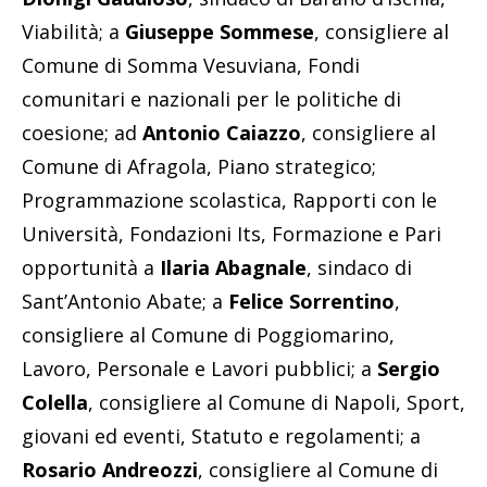
Viabilità; a
Giuseppe Sommese
, consigliere al
Comune di Somma Vesuviana, Fondi
comunitari e nazionali per le politiche di
coesione; ad
Antonio Caiazzo
, consigliere al
Comune di Afragola, Piano strategico;
Programmazione scolastica, Rapporti con le
Università, Fondazioni Its, Formazione e Pari
opportunità a
Ilaria Abagnale
, sindaco di
Sant’Antonio Abate; a
Felice Sorrentino
,
consigliere al Comune di Poggiomarino,
Lavoro, Personale e Lavori pubblici; a
Sergio
Colella
, consigliere al Comune di Napoli, Sport,
giovani ed eventi, Statuto e regolamenti; a
Rosario Andreozzi
, consigliere al Comune di