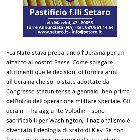
«La Nato stava preparando l’Ucraina per un
attacco al nostro Paese. Come spiegare
altrimenti quelle decisioni di fornire armi
all’Ucraina che sono state adottate dal
Congresso statunitense a gennaio, ben prima
dell’inizio dell’operazione militare speciale. Gli
ucraini – ha aggiunto Volodin – sono
sacrificabili per Washington, il nazionalismo è
diventato l’ideologia di stato di Kiev. Se non
fosse per le decisioni prese dal presidente