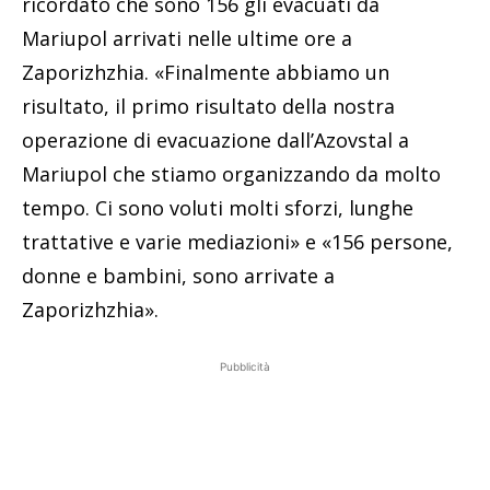
ricordato che sono 156 gli evacuati da
Mariupol arrivati nelle ultime ore a
Zaporizhzhia. «Finalmente abbiamo un
risultato, il primo risultato della nostra
operazione di evacuazione dall’Azovstal a
Mariupol che stiamo organizzando da molto
tempo. Ci sono voluti molti sforzi, lunghe
trattative e varie mediazioni» e «156 persone,
donne e bambini, sono arrivate a
Zaporizhzhia».
Pubblicità