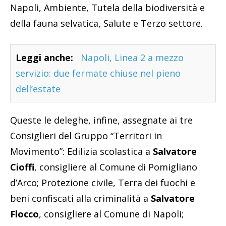
Napoli, Ambiente, Tutela della biodiversità e
della fauna selvatica, Salute e Terzo settore.
Leggi anche:
Napoli, Linea 2 a mezzo
servizio: due fermate chiuse nel pieno
dell’estate
Queste le deleghe, infine, assegnate ai tre
Consiglieri del Gruppo “Territori in
Movimento”: Edilizia scolastica a
Salvatore
Cioffi
, consigliere al Comune di Pomigliano
d’Arco; Protezione civile, Terra dei fuochi e
beni confiscati alla criminalità a
Salvatore
Flocco
, consigliere al Comune di Napoli;