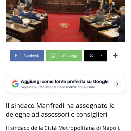
Facebook
WhatsApp
X
Aggiungi come fonte preferita su Google
Seguici più facilmente nelle notizie consigliate
Il sindaco Manfredi ha assegnato le
deleghe ad assessori e consiglieri
Il sindaco della Città Metropolitana di Napoli,