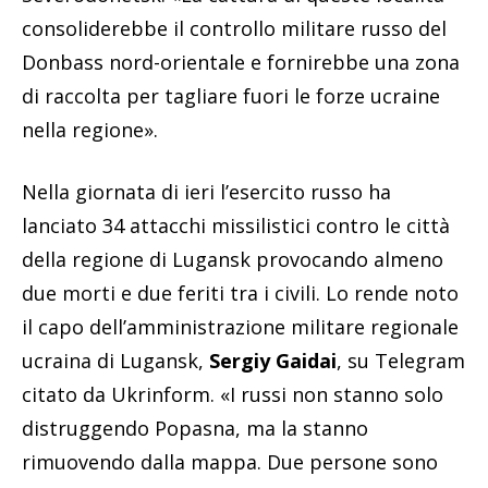
consoliderebbe il controllo militare russo del
Donbass nord-orientale e fornirebbe una zona
di raccolta per tagliare fuori le forze ucraine
nella regione».
Nella giornata di ieri l’esercito russo ha
lanciato 34 attacchi missilistici contro le città
della regione di Lugansk provocando almeno
due morti e due feriti tra i civili. Lo rende noto
il capo dell’amministrazione militare regionale
ucraina di Lugansk,
Sergiy Gaidai
, su Telegram
citato da Ukrinform. «I russi non stanno solo
distruggendo Popasna, ma la stanno
rimuovendo dalla mappa. Due persone sono