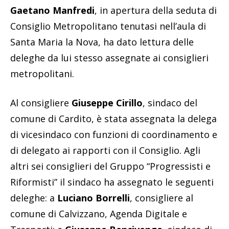
Gaetano Manfredi
, in apertura della seduta di
Consiglio Metropolitano tenutasi nell’aula di
Santa Maria la Nova, ha dato lettura delle
deleghe da lui stesso assegnate ai consiglieri
metropolitani.
Al consigliere
Giuseppe Cirillo
, sindaco del
comune di Cardito, è stata assegnata la delega
di vicesindaco con funzioni di coordinamento e
di delegato ai rapporti con il Consiglio. Agli
altri sei consiglieri del Gruppo “Progressisti e
Riformisti” il sindaco ha assegnato le seguenti
deleghe: a
Luciano Borrelli
, consigliere al
comune di Calvizzano, Agenda Digitale e