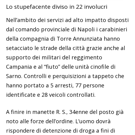
Lo stupefacente diviso in 22 involucri
Nell’ambito dei servizi ad alto impatto disposti
dal comando provinciale di Napoli i carabinieri
della compagnia di Torre Annunziata hanno
setacciato le strade della città grazie anche al
supporto dei militari del reggimento
Campania e al “fiuto” delle unità cinofile di
Sarno. Controlli e perquisizioni a tappeto che
hanno portato a 5 arresti, 77 persone
identificate e 28 veicoli controllati.
A finire in manette R. S., 34enne del posto già
noto alle forze dell’ordine. L’uomo dovrà
rispondere di detenzione di droga a fini di