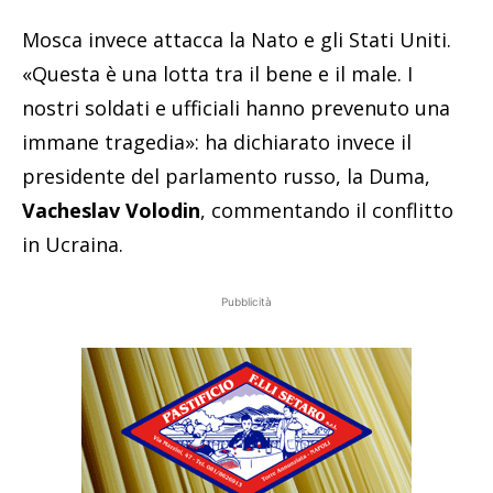
Mosca invece attacca la Nato e gli Stati Uniti.
«Questa è una lotta tra il bene e il male. I
nostri soldati e ufficiali hanno prevenuto una
immane tragedia»: ha dichiarato invece il
presidente del parlamento russo, la Duma,
Vacheslav Volodin
, commentando il conflitto
in Ucraina.
Pubblicità