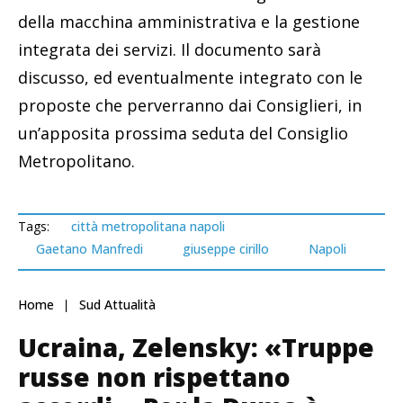
della macchina amministrativa e la gestione
integrata dei servizi. Il documento sarà
discusso, ed eventualmente integrato con le
proposte che perverranno dai Consiglieri, in
un’apposita prossima seduta del Consiglio
Metropolitano.
Tags:
città metropolitana napoli
Gaetano Manfredi
giuseppe cirillo
Napoli
Home
Sud Attualità
Ucraina, Zelensky: «Truppe
russe non rispettano