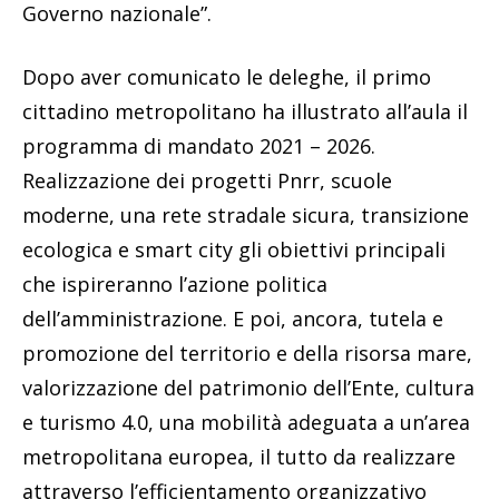
Governo nazionale”.
Dopo aver comunicato le deleghe, il primo
cittadino metropolitano ha illustrato all’aula il
programma di mandato 2021 – 2026.
Realizzazione dei progetti Pnrr, scuole
moderne, una rete stradale sicura, transizione
ecologica e smart city gli obiettivi principali
che ispireranno l’azione politica
dell’amministrazione. E poi, ancora, tutela e
promozione del territorio e della risorsa mare,
valorizzazione del patrimonio dell’Ente, cultura
e turismo 4.0, una mobilità adeguata a un’area
metropolitana europea, il tutto da realizzare
attraverso l’efficientamento organizzativo