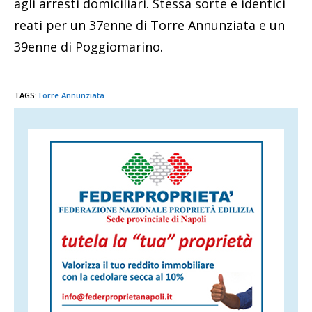
agli arresti domiciliari. Stessa sorte e identici
reati per un 37enne di Torre Annunziata e un
39enne di Poggiomarino.
TAGS:
Torre Annunziata