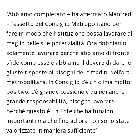
“Abbiamo completato – ha affermato Manfredi
– l’assetto del Consiglio Metropolitano per
fare in modo che l’istituzione possa lavorare al
meglio delle sue potenzialità. Ora dobbiamo
solamente lavorare perché abbiamo di fronte
sfide complesse e abbiamo il dovere di dare le
giuste risposte ai bisogni dei cittadini dell’ara
metropolitana. In Consiglio c’è un clima molto
positivo, c’è grande coesione e quindi anche
grande responsabilità, bisogna lavorare
perché questo è un Ente che ha funzioni
importanti ma che fino ad ora non sono state
valorizzate in maniera sufficiente”.