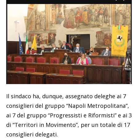
Il sindaco ha, dunque, assegnato deleghe ai 7
consiglieri del gruppo “Napoli Metropolitana”,
ai 7 del gruppo “Progressisti e Riformisti” e ai 3
di “Territori in Movimento”, per un totale di 17
consiglieri delegati.