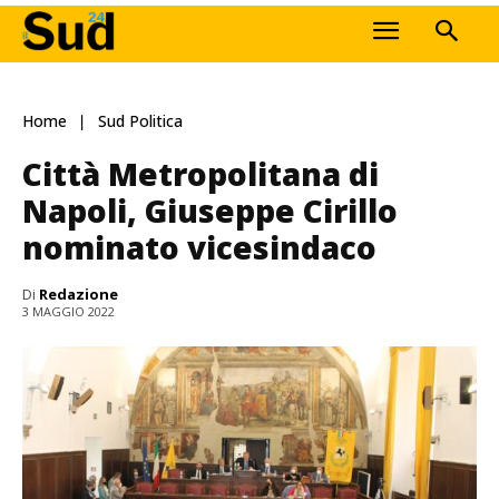
Home
Sud Politica
Città Metropolitana di
Napoli, Giuseppe Cirillo
nominato vicesindaco
Di
Redazione
3 MAGGIO 2022