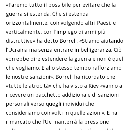
«Faremo tutto il possibile per evitare che la
guerra si estenda. Che si estenda
orizzontalmente, coinvolgendo altri Paesi, e
verticalmente, con l’impiego di armi più
distruttive» ha detto Borrell. «Stiamo aiutando
l’Ucraina ma senza entrare in belligeranza. Ciò
vorrebbe dire estendere la guerra e non è quel
che vogliamo. E allo stesso tempo rafforziamo
le nostre sanzioni». Borrell ha ricordato che
«tutte le atrocità» che ha visto a Kiev «vanno a
ricevere un pacchetto addizionale di sanzioni
personali verso quegli individui che
consideriamo coinvolti in quelle azioni». E ha
rimarcato che l’Ue manterrà la pressione