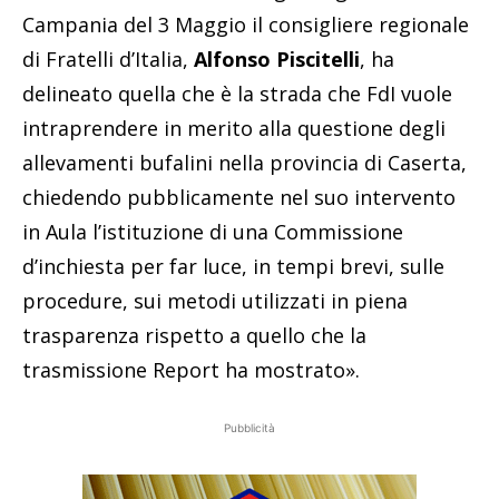
Campania del 3 Maggio il consigliere regionale
di Fratelli d’Italia,
Alfonso Piscitelli
, ha
delineato quella che è la strada che FdI vuole
intraprendere in merito alla questione degli
allevamenti bufalini nella provincia di Caserta,
chiedendo pubblicamente nel suo intervento
in Aula l’istituzione di una Commissione
d’inchiesta per far luce, in tempi brevi, sulle
procedure, sui metodi utilizzati in piena
trasparenza rispetto a quello che la
trasmissione Report ha mostrato».
Pubblicità