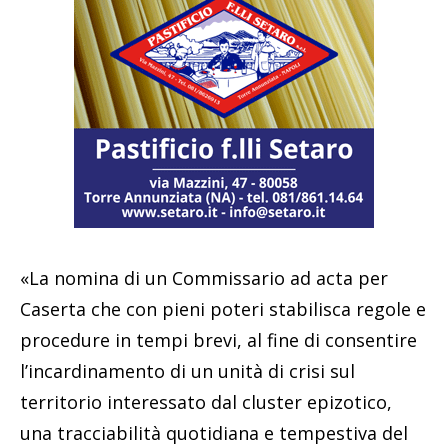
«La nomina di un Commissario ad acta per
Caserta che con pieni poteri stabilisca regole e
procedure in tempi brevi, al fine di consentire
l’incardinamento di un unità di crisi sul
territorio interessato dal cluster epizotico,
una tracciabilità quotidiana e tempestiva del