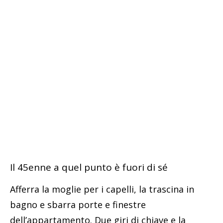
Il 45enne a quel punto è fuori di sé
Afferra la moglie per i capelli, la trascina in
bagno e sbarra porte e finestre
dell’appartamento. Due giri di chiave e la