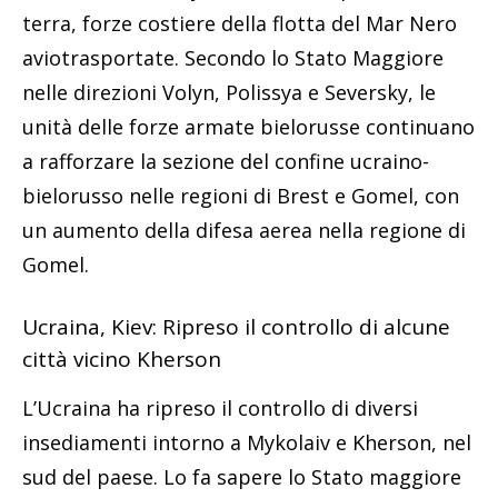
terra, forze costiere della flotta del Mar Nero
aviotrasportate. Secondo lo Stato Maggiore
nelle direzioni Volyn, Polissya e Seversky, le
unità delle forze armate bielorusse continuano
a rafforzare la sezione del confine ucraino-
bielorusso nelle regioni di Brest e Gomel, con
un aumento della difesa aerea nella regione di
Gomel.
Ucraina, Kiev: Ripreso il controllo di alcune
città vicino Kherson
L’Ucraina ha ripreso il controllo di diversi
insediamenti intorno a Mykolaiv e Kherson, nel
sud del paese. Lo fa sapere lo Stato maggiore