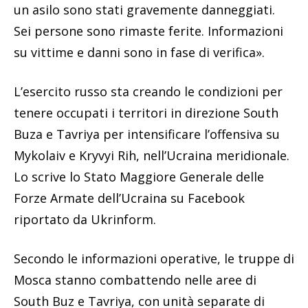
un asilo sono stati gravemente danneggiati.
Sei persone sono rimaste ferite. Informazioni
su vittime e danni sono in fase di verifica».
L’esercito russo sta creando le condizioni per
tenere occupati i territori in direzione South
Buza e Tavriya per intensificare l’offensiva su
Mykolaiv e Kryvyi Rih, nell’Ucraina meridionale.
Lo scrive lo Stato Maggiore Generale delle
Forze Armate dell’Ucraina su Facebook
riportato da Ukrinform.
Secondo le informazioni operative, le truppe di
Mosca stanno combattendo nelle aree di
South Buz e Tavriya, con unità separate di