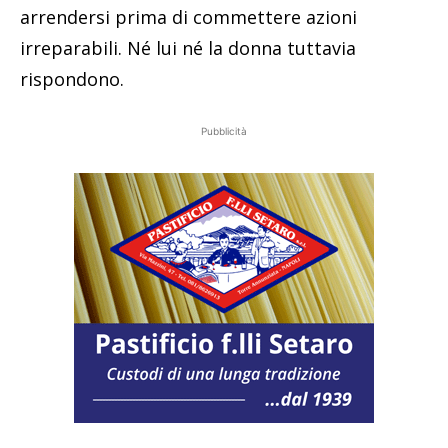
arrendersi prima di commettere azioni
irreparabili. Né lui né la donna tuttavia
rispondono.
Pubblicità