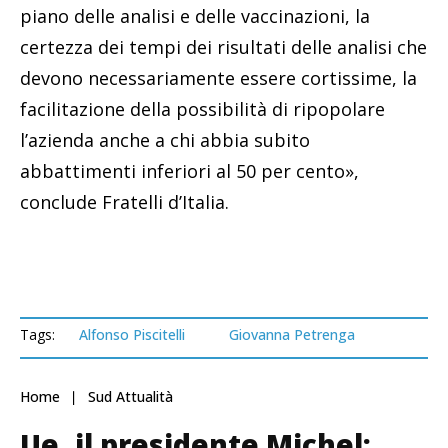
piano delle analisi e delle vaccinazioni, la
certezza dei tempi dei risultati delle analisi che
devono necessariamente essere cortissime, la
facilitazione della possibilità di ripopolare
l’azienda anche a chi abbia subito
abbattimenti inferiori al 50 per cento»,
conclude Fratelli d’Italia.
Tags:
Alfonso Piscitelli
Giovanna Petrenga
Home
Sud Attualità
Ue, il presidente Michel: