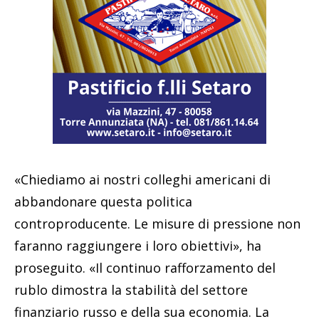
«Chiediamo ai nostri colleghi americani di
abbandonare questa politica
controproducente. Le misure di pressione non
faranno raggiungere i loro obiettivi», ha
proseguito. «Il continuo rafforzamento del
rublo dimostra la stabilità del settore
finanziario russo e della sua economia. La