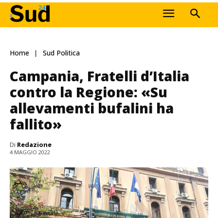
Home
Sud Politica
Campania, Fratelli d’Italia
contro la Regione: «Su
allevamenti bufalini ha
fallito»
Di
Redazione
4 MAGGIO 2022