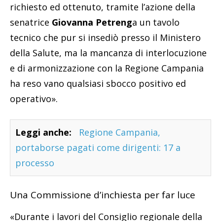
richiesto ed ottenuto, tramite l’azione della
senatrice
Giovanna Petreng
a un tavolo
tecnico che pur si insediò presso il Ministero
della Salute, ma la mancanza di interlocuzione
e di armonizzazione con la Regione Campania
ha reso vano qualsiasi sbocco positivo ed
operativo».
Leggi anche:
Regione Campania,
portaborse pagati come dirigenti: 17 a
processo
Una Commissione d’inchiesta per far luce
«Durante i lavori del Consiglio regionale della