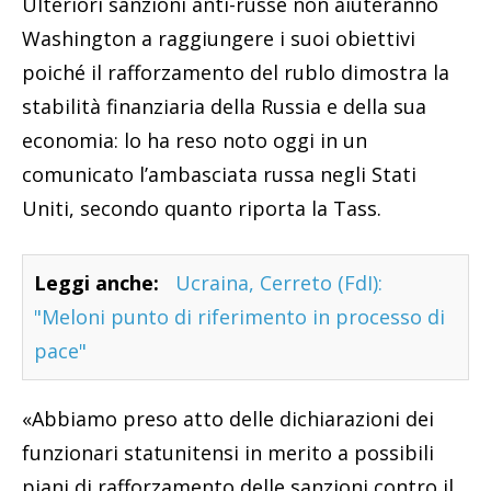
Ulteriori sanzioni anti-russe non aiuteranno
Washington a raggiungere i suoi obiettivi
poiché il rafforzamento del rublo dimostra la
stabilità finanziaria della Russia e della sua
economia: lo ha reso noto oggi in un
comunicato l’ambasciata russa negli Stati
Uniti, secondo quanto riporta la Tass.
Leggi anche:
Ucraina, Cerreto (FdI):
"Meloni punto di riferimento in processo di
pace"
«Abbiamo preso atto delle dichiarazioni dei
funzionari statunitensi in merito a possibili
piani di rafforzamento delle sanzioni contro il