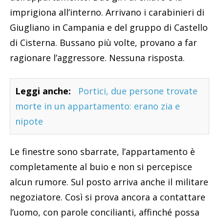
imprigiona all’interno. Arrivano i carabinieri di
Giugliano in Campania e del gruppo di Castello
di Cisterna. Bussano più volte, provano a far
ragionare l’aggressore. Nessuna risposta.
Leggi anche:
Portici, due persone trovate
morte in un appartamento: erano zia e
nipote
Le finestre sono sbarrate, l’appartamento è
completamente al buio e non si percepisce
alcun rumore. Sul posto arriva anche il militare
negoziatore. Così si prova ancora a contattare
l’uomo, con parole concilianti, affinché possa