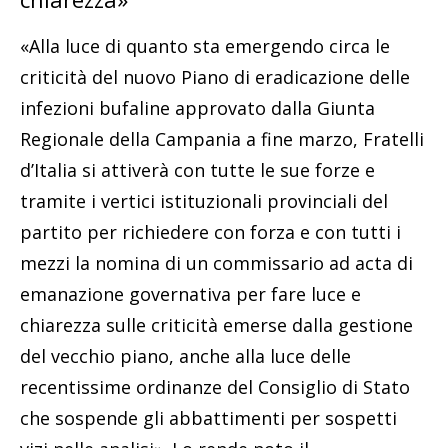
«Alla luce di quanto sta emergendo circa le
criticità del nuovo Piano di eradicazione delle
infezioni bufaline approvato dalla Giunta
Regionale della Campania a fine marzo, Fratelli
d’Italia si attiverà con tutte le sue forze e
tramite i vertici istituzionali provinciali del
partito per richiedere con forza e con tutti i
mezzi la nomina di un commissario ad acta di
emanazione governativa per fare luce e
chiarezza sulle criticità emerse dalla gestione
del vecchio piano, anche alla luce delle
recentissime ordinanze del Consiglio di Stato
che sospende gli abbattimenti per sospetti