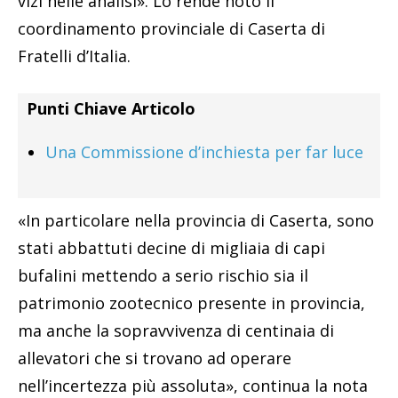
vizi nelle analisi». Lo rende noto il
coordinamento provinciale di Caserta di
Fratelli d’Italia.
Punti Chiave Articolo
Una Commissione d’inchiesta per far luce
«In particolare nella provincia di Caserta, sono
stati abbattuti decine di migliaia di capi
bufalini mettendo a serio rischio sia il
patrimonio zootecnico presente in provincia,
ma anche la sopravvivenza di centinaia di
allevatori che si trovano ad operare
nell’incertezza più assoluta», continua la nota