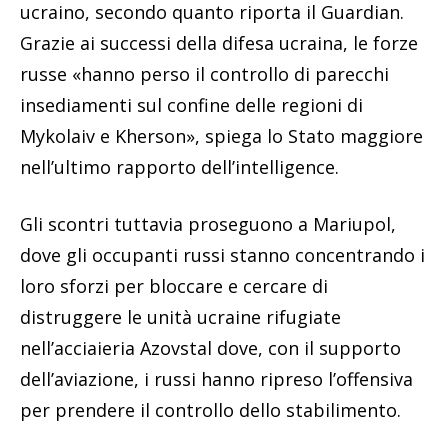
ucraino, secondo quanto riporta il Guardian.
Grazie ai successi della difesa ucraina, le forze
russe «hanno perso il controllo di parecchi
insediamenti sul confine delle regioni di
Mykolaiv e Kherson», spiega lo Stato maggiore
nell’ultimo rapporto dell’intelligence.
Gli scontri tuttavia proseguono a Mariupol,
dove gli occupanti russi stanno concentrando i
loro sforzi per bloccare e cercare di
distruggere le unità ucraine rifugiate
nell’acciaieria Azovstal dove, con il supporto
dell’aviazione, i russi hanno ripreso l’offensiva
per prendere il controllo dello stabilimento.