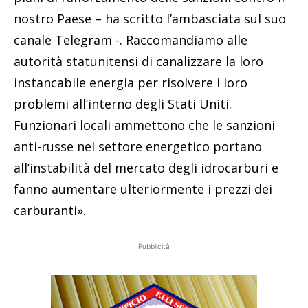
nostro Paese – ha scritto l’ambasciata sul suo
canale Telegram -. Raccomandiamo alle
autorità statunitensi di canalizzare la loro
instancabile energia per risolvere i loro
problemi all’interno degli Stati Uniti.
Funzionari locali ammettono che le sanzioni
anti-russe nel settore energetico portano
all’instabilità del mercato degli idrocarburi e
fanno aumentare ulteriormente i prezzi dei
carburanti».
Pubblicità