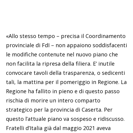
«Allo stesso tempo – precisa il Coordinamento
provinciale di FdI – non appaiono soddisfacenti
le modifiche contenute nel nuovo piano che
non facilita la ripresa della filiera. E’ inutile
convocare tavoli della trasparenza, o sedicenti
tali, la mattina per il pomeriggio in Regione. La
Regione ha fallito in pieno e di questo passo
rischia di morire un intero comparto
strategico per la provincia di Caserta. Per
questo l’attuale piano va sospeso e ridiscusso.
Fratelli d’Italia già dal maggio 2021 aveva