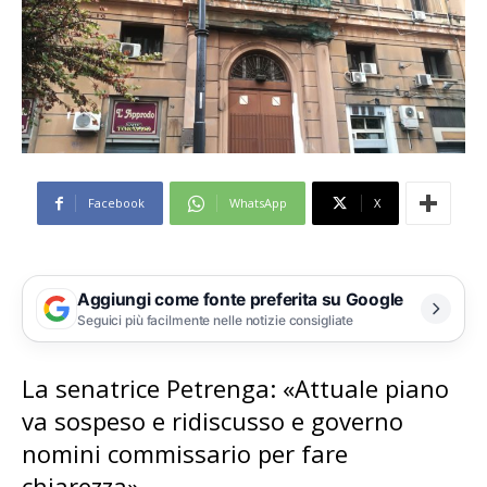
Facebook
WhatsApp
X
Aggiungi come fonte preferita su Google
Seguici più facilmente nelle notizie consigliate
La senatrice Petrenga: «Attuale piano
va sospeso e ridiscusso e governo
nomini commissario per fare
chiarezza»