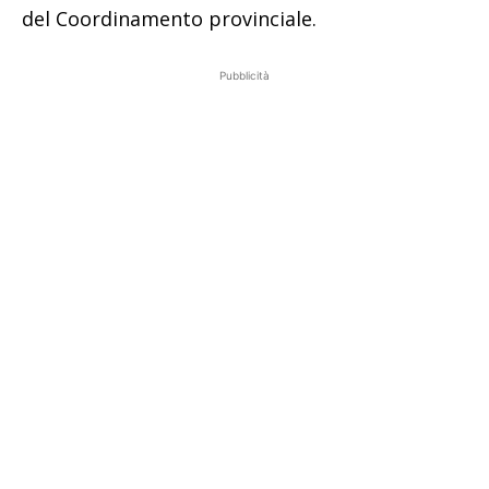
del Coordinamento provinciale.
Pubblicità