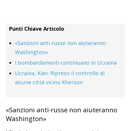
Punti Chiave Articolo
«Sanzioni anti-russe non aiuteranno
Washington»
I bombardamenti continuano in Ucraina
Ucraina, Kiev: Ripreso il controllo di
alcune città vicino Kherson
«Sanzioni anti-russe non aiuteranno
Washington»