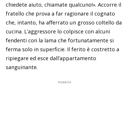
chiedete aiuto, chiamate qualcuno!». Accorre il
fratello che prova a far ragionare il cognato
che, intanto, ha afferrato un grosso coltello da
cucina. L’aggressore lo colpisce con alcuni
fendenti con la lama che fortunatamente si
ferma solo in superficie. Il ferito è costretto a
ripiegare ed esce dall’appartamento
sanguinante.
Pubblicità