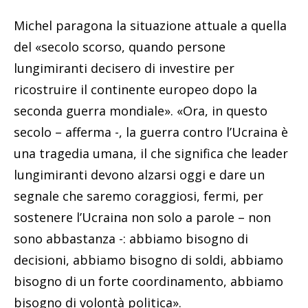
Michel paragona la situazione attuale a quella
del «secolo scorso, quando persone
lungimiranti decisero di investire per
ricostruire il continente europeo dopo la
seconda guerra mondiale». «Ora, in questo
secolo – afferma -, la guerra contro l’Ucraina è
una tragedia umana, il che significa che leader
lungimiranti devono alzarsi oggi e dare un
segnale che saremo coraggiosi, fermi, per
sostenere l’Ucraina non solo a parole – non
sono abbastanza -: abbiamo bisogno di
decisioni, abbiamo bisogno di soldi, abbiamo
bisogno di un forte coordinamento, abbiamo
bisogno di volontà politica».