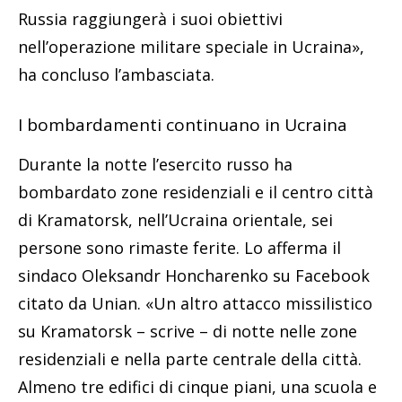
Russia raggiungerà i suoi obiettivi
nell’operazione militare speciale in Ucraina»,
ha concluso l’ambasciata.
I bombardamenti continuano in Ucraina
Durante la notte l’esercito russo ha
bombardato zone residenziali e il centro città
di Kramatorsk, nell’Ucraina orientale, sei
persone sono rimaste ferite. Lo afferma il
sindaco Oleksandr Honcharenko su Facebook
citato da Unian. «Un altro attacco missilistico
su Kramatorsk – scrive – di notte nelle zone
residenziali e nella parte centrale della città.
Almeno tre edifici di cinque piani, una scuola e