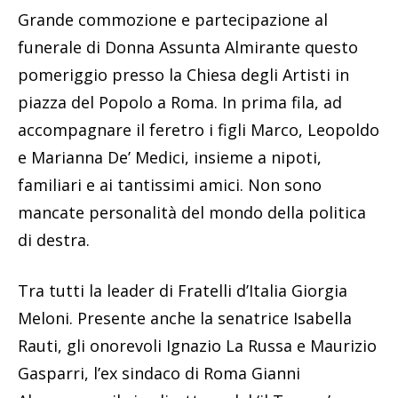
Grande commozione e partecipazione al
funerale di Donna Assunta Almirante questo
pomeriggio presso la Chiesa degli Artisti in
piazza del Popolo a Roma. In prima fila, ad
accompagnare il feretro i figli Marco, Leopoldo
e Marianna De’ Medici, insieme a nipoti,
familiari e ai tantissimi amici. Non sono
mancate personalità del mondo della politica
di destra.
Tra tutti la leader di Fratelli d’Italia Giorgia
Meloni. Presente anche la senatrice Isabella
Rauti, gli onorevoli Ignazio La Russa e Maurizio
Gasparri, l’ex sindaco di Roma Gianni