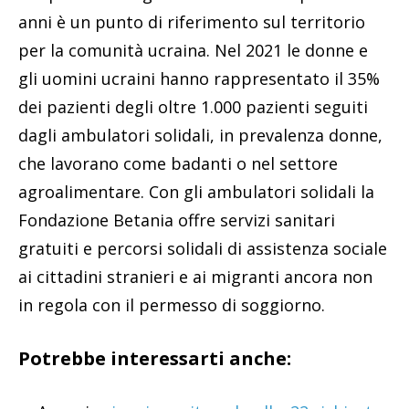
anni è un punto di riferimento sul territorio
per la comunità ucraina. Nel 2021 le donne e
gli uomini ucraini hanno rappresentato il 35%
dei pazienti degli oltre 1.000 pazienti seguiti
dagli ambulatori solidali, in prevalenza donne,
che lavorano come badanti o nel settore
agroalimentare. Con gli ambulatori solidali la
Fondazione Betania offre servizi sanitari
gratuiti e percorsi solidali di assistenza sociale
ai cittadini stranieri e ai migranti ancora non
in regola con il permesso di soggiorno.
Potrebbe interessarti anche: