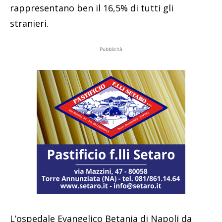
rappresentano ben il 16,5% di tutti gli
stranieri.
Pubblicità
L’ospedale Evangelico Betania di Napoli da