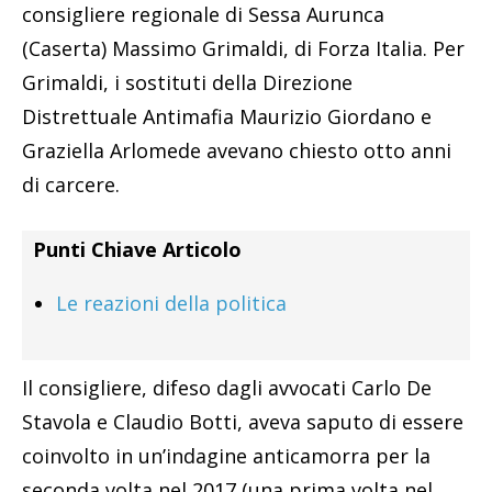
consigliere regionale di Sessa Aurunca
(Caserta) Massimo Grimaldi, di Forza Italia. Per
Grimaldi, i sostituti della Direzione
Distrettuale Antimafia Maurizio Giordano e
Graziella Arlomede avevano chiesto otto anni
di carcere.
Punti Chiave Articolo
Le reazioni della politica
Il consigliere, difeso dagli avvocati Carlo De
Stavola e Claudio Botti, aveva saputo di essere
coinvolto in un’indagine anticamorra per la
seconda volta nel 2017 (una prima volta nel