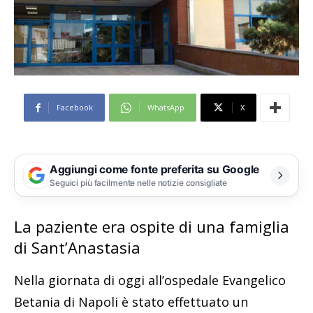
Facebook
WhatsApp
X
Aggiungi come fonte preferita su Google
Seguici più facilmente nelle notizie consigliate
La paziente era ospite di una famiglia
di Sant’Anastasia
Nella giornata di oggi all’ospedale Evangelico
Betania di Napoli è stato effettuato un