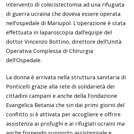
intervento di colecistectomia ad una rifugiata
di guerra ucraina che doveva essere operata
nell’ospedale di Mariupol. L’operazione è stata
effettuata in laparoscopia dall’equipe del
dottor Vincenzo Bottino, direttore dell’Unità
Operativa Complessa di Chirurgia
dell’Ospedale.
La donna è arrivata nella struttura sanitaria di
Ponticelli grazie alla rete di solidarietà dei
cittadini campani e anche della Fondazione
Evangelica Betania che sin dai primi giorni del
conflitto si è attivata per accogliere e offrire
assistenza ai profughi e ai rifugiati ucraini ma
anche fornendo supporto assistenziale e