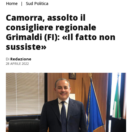
Home
Sud Politica
Camorra, assolto il
consigliere regionale
Grimaldi (FI): «Il fatto non
sussiste»
Di
Redazione
28 APRILE 2022