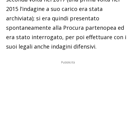
2015 l’indagine a suo carico era stata
archiviata); si era quindi presentato
spontaneamente alla Procura partenopea ed
era stato interrogato, per poi effettuare con i
suoi legali anche indagini difensivi.
Pubblicità