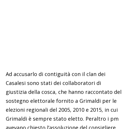
Ad accusarlo di contiguità con il clan dei
Casalesi sono stati dei collaboratori di
giustizia della cosca, che hanno raccontato del
sostegno elettorale fornito a Grimaldi per le
elezioni regionali del 2005, 2010 e 2015, in cui
Grimaldi è sempre stato eletto. Peraltro i pm
avevano chiesto l’assoluzione del consigliere