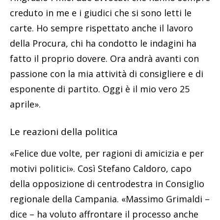
creduto in me e i giudici che si sono letti le
carte. Ho sempre rispettato anche il lavoro
della Procura, chi ha condotto le indagini ha
fatto il proprio dovere. Ora andrà avanti con
passione con la mia attività di consigliere e di
esponente di partito. Oggi è il mio vero 25
aprile».
Le reazioni della politica
«Felice due volte, per ragioni di amicizia e per
motivi politici». Così Stefano Caldoro, capo
della opposizione di centrodestra in Consiglio
regionale della Campania. «Massimo Grimaldi –
dice – ha voluto affrontare il processo anche