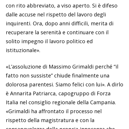
con rito abbreviato, a viso aperto. Si è difeso
dalle accuse nel rispetto del lavoro degli
inquirenti. Ora, dopo anni difficili, merita di
recuperare la serenità e continuare con il
solito impegno il lavoro politico ed
istituzionale».
«L’assoluzione di Massimo Grimaldi perché “il
fatto non sussiste” chiude finalmente una
dolorosa parentesi. Siamo felici con lui». A dirlo
è Annarita Patriarca, capogruppo di Forza
Italia nel consiglio regionale della Campania.
«Grimaldi ha affrontato il processo nel
rispetto della magistratura e con la