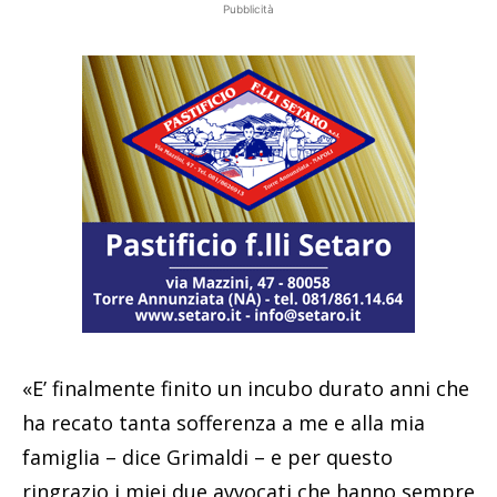
Pubblicità
«E’ finalmente finito un incubo durato anni che
ha recato tanta sofferenza a me e alla mia
famiglia – dice Grimaldi – e per questo
ringrazio i miei due avvocati che hanno sempre