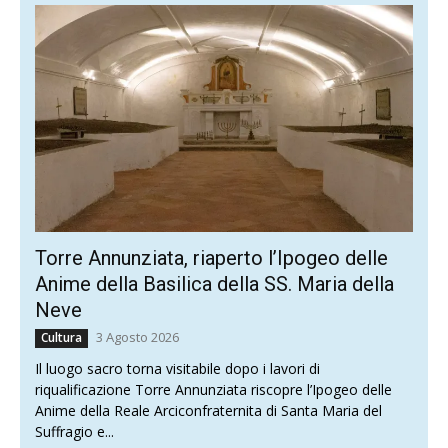
Torre Annunziata, riaperto l’Ipogeo delle
Anime della Basilica della SS. Maria della
Neve
3 Agosto 2026
Cultura
Il luogo sacro torna visitabile dopo i lavori di
riqualificazione Torre Annunziata riscopre l’Ipogeo delle
Anime della Reale Arciconfraternita di Santa Maria del
Suffragio e...