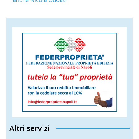
Altri servizi