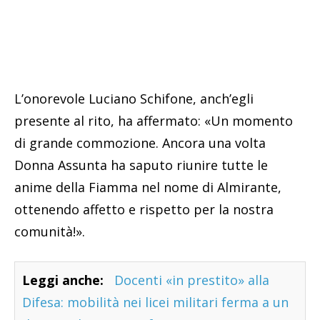
L’onorevole Luciano Schifone, anch’egli
presente al rito, ha affermato: «Un momento
di grande commozione. Ancora una volta
Donna Assunta ha saputo riunire tutte le
anime della Fiamma nel nome di Almirante,
ottenendo affetto e rispetto per la nostra
comunità!».
Leggi anche:
Docenti «in prestito» alla
Difesa: mobilità nei licei militari ferma a un