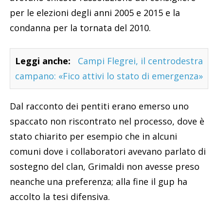
per le elezioni degli anni 2005 e 2015 e la
condanna per la tornata del 2010.
Leggi anche:
Campi Flegrei, il centrodestra
campano: «Fico attivi lo stato di emergenza»
Dal racconto dei pentiti erano emerso uno
spaccato non riscontrato nel processo, dove è
stato chiarito per esempio che in alcuni
comuni dove i collaboratori avevano parlato di
sostegno del clan, Grimaldi non avesse preso
neanche una preferenza; alla fine il gup ha
accolto la tesi difensiva.