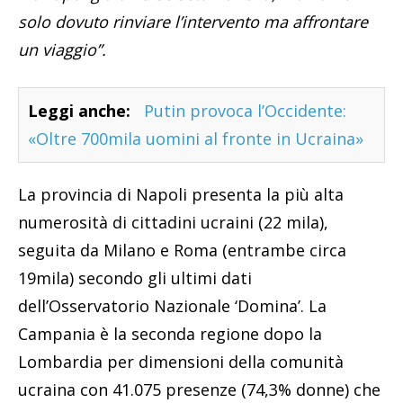
solo dovuto rinviare l’intervento ma affrontare
un viaggio”.
Leggi anche:
Putin provoca l’Occidente:
«Oltre 700mila uomini al fronte in Ucraina»
La provincia di Napoli presenta la più alta
numerosità di cittadini ucraini (22 mila),
seguita da Milano e Roma (entrambe circa
19mila) secondo gli ultimi dati
dell’Osservatorio Nazionale ‘Domina’. La
Campania è la seconda regione dopo la
Lombardia per dimensioni della comunità
ucraina con 41.075 presenze (74,3% donne) che