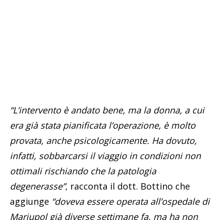
“L’intervento è andato bene, ma la donna, a cui
era già stata pianificata l’operazione, è molto
provata, anche psicologicamente. Ha dovuto,
infatti, sobbarcarsi il viaggio in condizioni non
ottimali rischiando che la patologia
degenerasse”
, racconta il dott. Bottino che
aggiunge
“doveva essere operata all’ospedale di
Mariupol già diverse settimane fa, ma ha non