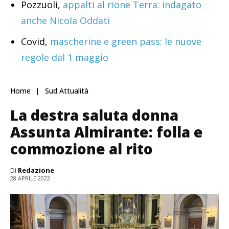
Pozzuoli,
appalti al rione Terra: indagato
anche Nicola Oddati
Covid,
mascherine e green pass: le nuove
regole dal 1 maggio
Home
Sud Attualità
La destra saluta donna
Assunta Almirante: folla e
commozione al rito
Di
Redazione
28 APRILE 2022