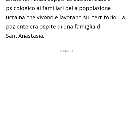
psicologico ai familiari della popolazione
ucraina che vivono e lavorano sul territorio. La
paziente era ospite di una famiglia di
Sant’Anastasia.
Pubblicità