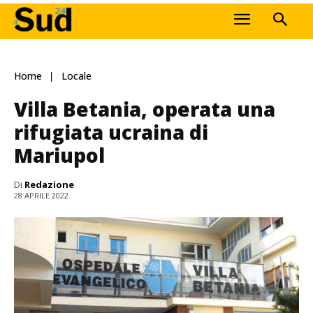
Home
Locale
Villa Betania, operata una
rifugiata ucraina di
Mariupol
Di
Redazione
28 APRILE 2022