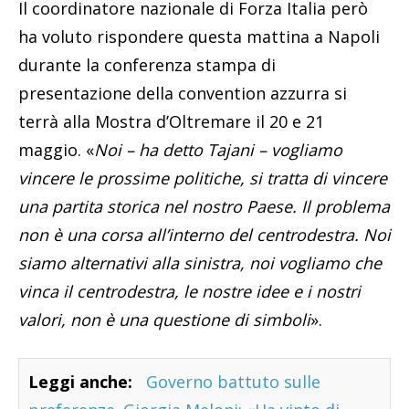
Il coordinatore nazionale di Forza Italia però
ha voluto rispondere questa mattina a Napoli
durante la conferenza stampa di
presentazione della convention azzurra si
terrà alla Mostra d’Oltremare il 20 e 21
maggio. «
Noi – ha detto Tajani – vogliamo
vincere le prossime politiche, si tratta di vincere
una partita storica nel nostro Paese. Il problema
non è una corsa all’interno del centrodestra. Noi
siamo alternativi alla sinistra, noi vogliamo che
vinca il centrodestra, le nostre idee e i nostri
valori, non è una questione di simboli
».
Leggi anche:
Governo battuto sulle