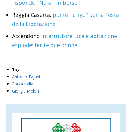
risponde: “No al rimborso”
Reggia Caserta:
ponte “lungo” per la Festa
della Liberazione
Accendono
interruttore luce e abitazione
esplode: ferite due donne
Tags:
Antonio Tajani
Forza Italia
Giorgia Meloni