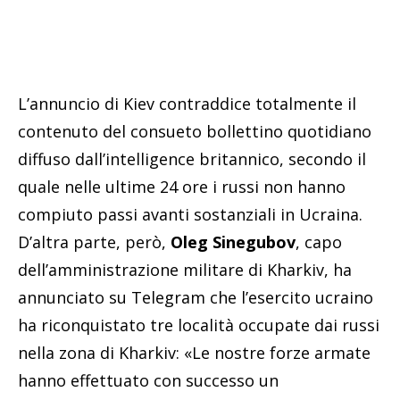
L’annuncio di Kiev contraddice totalmente il
contenuto del consueto bollettino quotidiano
diffuso dall’intelligence britannico, secondo il
quale nelle ultime 24 ore i russi non hanno
compiuto passi avanti sostanziali in Ucraina.
D’altra parte, però,
Oleg Sinegubov
, capo
dell’amministrazione militare di Kharkiv, ha
annunciato su Telegram che l’esercito ucraino
ha riconquistato tre località occupate dai russi
nella zona di Kharkiv: «Le nostre forze armate
hanno effettuato con successo un