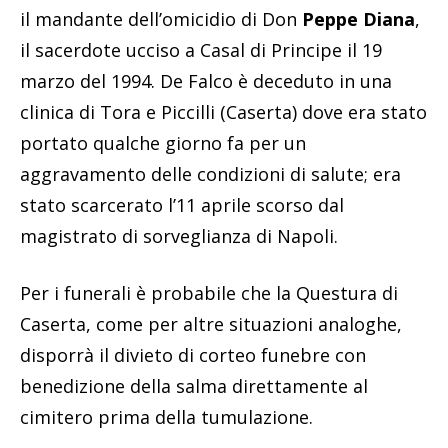
il mandante dell’omicidio di Don
Peppe Diana
,
il sacerdote ucciso a Casal di Principe il 19
marzo del 1994. De Falco è deceduto in una
clinica di Tora e Piccilli (Caserta) dove era stato
portato qualche giorno fa per un
aggravamento delle condizioni di salute; era
stato scarcerato l’11 aprile scorso dal
magistrato di sorveglianza di Napoli.
Per i funerali è probabile che la Questura di
Caserta, come per altre situazioni analoghe,
disporrà il divieto di corteo funebre con
benedizione della salma direttamente al
cimitero prima della tumulazione.