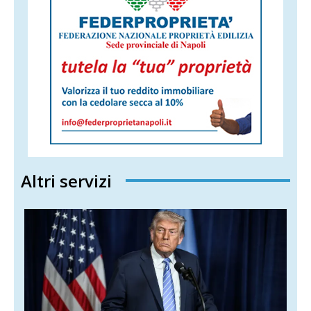
Altri servizi