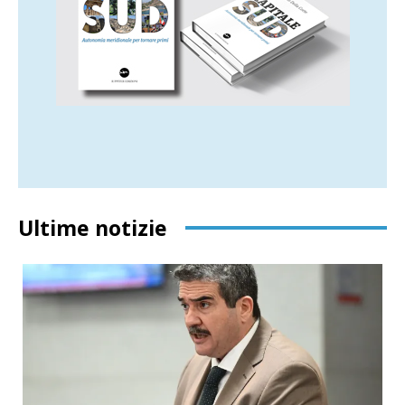
Ultime notizie