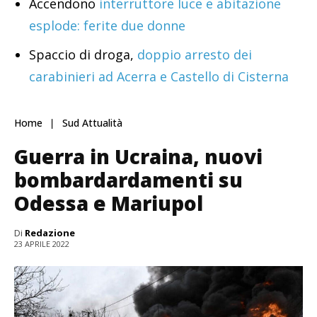
Accendono
interruttore luce e abitazione
esplode: ferite due donne
Spaccio di droga,
doppio arresto dei
carabinieri ad Acerra e Castello di Cisterna
Home
Sud Attualità
Guerra in Ucraina, nuovi
bombardardamenti su
Odessa e Mariupol
Di
Redazione
23 APRILE 2022