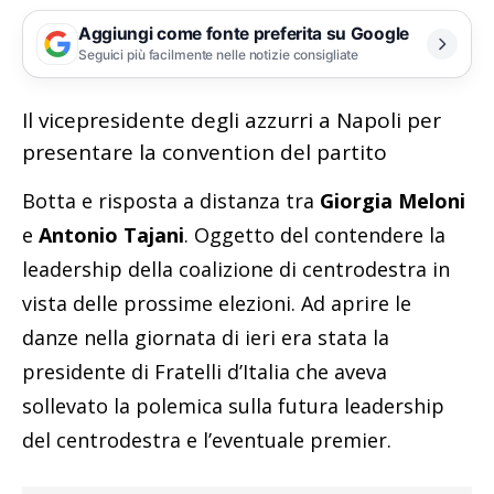
Aggiungi come fonte preferita su Google
Seguici più facilmente nelle notizie consigliate
Il vicepresidente degli azzurri a Napoli per
presentare la convention del partito
Botta e risposta a distanza tra
Giorgia Meloni
e
Antonio Tajani
. Oggetto del contendere la
leadership della coalizione di centrodestra in
vista delle prossime elezioni. Ad aprire le
danze nella giornata di ieri era stata la
presidente di Fratelli d’Italia che aveva
sollevato la polemica sulla futura leadership
del centrodestra e l’eventuale premier.