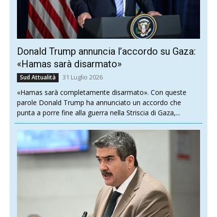
Donald Trump annuncia l’accordo su Gaza:
«Hamas sarà disarmato»
31 Luglio 2026
Sud Attualità
«Hamas sarà completamente disarmato». Con queste
parole Donald Trump ha annunciato un accordo che
punta a porre fine alla guerra nella Striscia di Gaza,...