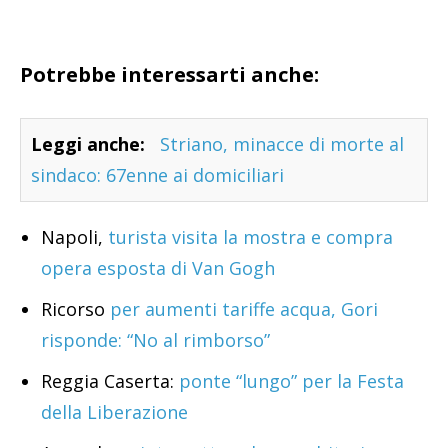
Potrebbe interessarti anche:
Leggi anche:
Striano, minacce di morte al
sindaco: 67enne ai domiciliari
Napoli,
turista visita la mostra e compra
opera esposta di Van Gogh
Ricorso
per aumenti tariffe acqua, Gori
risponde: “No al rimborso”
Reggia Caserta:
ponte “lungo” per la Festa
della Liberazione