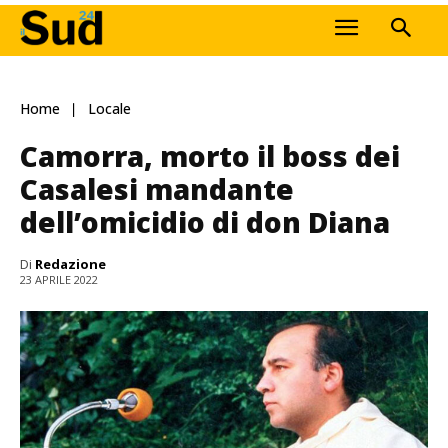
Home
Locale
Camorra, morto il boss dei
Casalesi mandante
dell’omicidio di don Diana
Di
Redazione
23 APRILE 2022