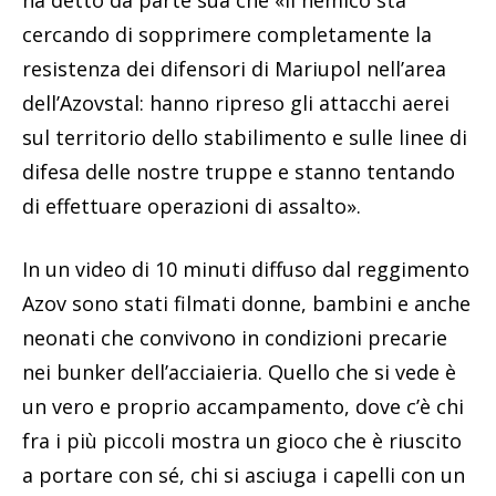
cercando di sopprimere completamente la
resistenza dei difensori di Mariupol nell’area
dell’Azovstal: hanno ripreso gli attacchi aerei
sul territorio dello stabilimento e sulle linee di
difesa delle nostre truppe e stanno tentando
di effettuare operazioni di assalto».
In un video di 10 minuti diffuso dal reggimento
Azov sono stati filmati donne, bambini e anche
neonati che convivono in condizioni precarie
nei bunker dell’acciaieria. Quello che si vede è
un vero e proprio accampamento, dove c’è chi
fra i più piccoli mostra un gioco che è riuscito
a portare con sé, chi si asciuga i capelli con un