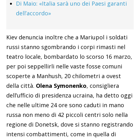
Di Maio: «Italia sarà uno dei Paesi garanti
dell’accordo»
Kiev denuncia inoltre che a Mariupol i soldati
russi stanno sgombrando i corpi rimasti nel
teatro locale, bombardato lo scorso 16 marzo,
per poi seppellirli nelle vaste fosse comuni
scoperte a Manhush, 20 chilometri a ovest
della città.
Olena Symonenko
, consigliera
dell’ufficio di presidenza ucraina, ha detto oggi
che nelle ultime 24 ore sono caduti in mano
russa non meno di 42 piccoli centri solo nella
regione di Donetsk, dove si stanno registrando
intensi combattimenti, come in quella di