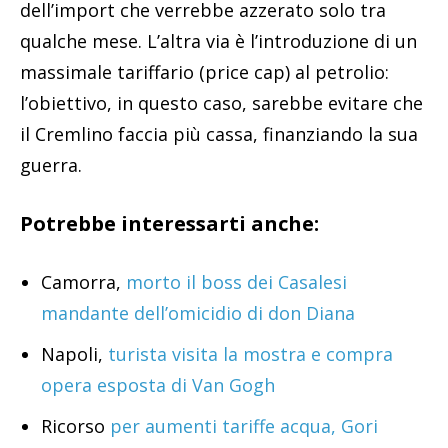
dell’import che verrebbe azzerato solo tra
qualche mese. L’altra via è l’introduzione di un
massimale tariffario (price cap) al petrolio:
l’obiettivo, in questo caso, sarebbe evitare che
il Cremlino faccia più cassa, finanziando la sua
guerra.
Potrebbe interessarti anche:
Camorra,
morto il boss dei Casalesi
mandante dell’omicidio di don Diana
Napoli,
turista visita la mostra e compra
opera esposta di Van Gogh
Ricorso
per aumenti tariffe acqua, Gori