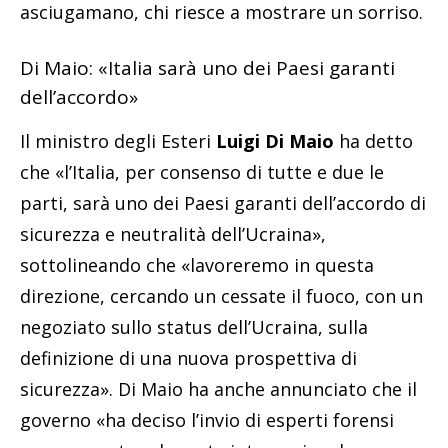
asciugamano, chi riesce a mostrare un sorriso.
Di Maio: «Italia sarà uno dei Paesi garanti
dell’accordo»
Il ministro degli Esteri
Luigi Di Maio
ha detto
che «l’Italia, per consenso di tutte e due le
parti, sarà uno dei Paesi garanti dell’accordo di
sicurezza e neutralità dell’Ucraina»,
sottolineando che «lavoreremo in questa
direzione, cercando un cessate il fuoco, con un
negoziato sullo status dell’Ucraina, sulla
definizione di una nuova prospettiva di
sicurezza». Di Maio ha anche annunciato che il
governo «ha deciso l’invio di esperti forensi