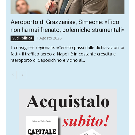
Aeroporto di Grazzanise, Simeone: «Fico
non ha mai frenato, polemiche strumentali»
1 Agosto 2026
Sud Politica
Il consigliere regionale: «Cerreto passi dalle dichiarazioni ai
fatti» Il traffico aereo a Napoli è in costante crescita e
l’aeroporto di Capodichino è vicino al...