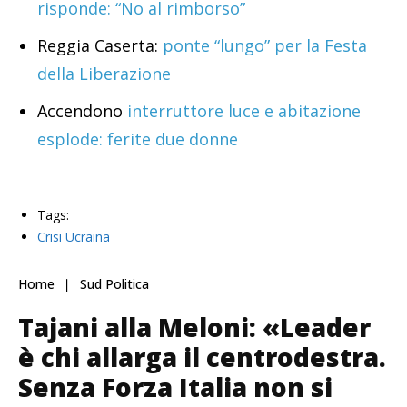
risponde: “No al rimborso”
Reggia Caserta:
ponte “lungo” per la Festa
della Liberazione
Accendono
interruttore luce e abitazione
esplode: ferite due donne
Tags:
Crisi Ucraina
Home
Sud Politica
Tajani alla Meloni: «Leader
è chi allarga il centrodestra.
Senza Forza Italia non si