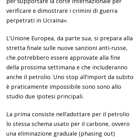
per supportare la corte internazionale per
verificare e dimostrare i crimini di guerra
perpetrati in Ucraina».
L’Unione Europea, da parte sua, si prepara alla
stretta finale sulle nuove sanzioni anti-russe,
che potrebbero essere approvate alla fine
della prossima settimana e che includeranno
anche il petrolio. Uno stop all’import da subito
è praticamente impossibile sono sono allo
studio due ipotesi principali.
La prima consiste nell’adottare per il petrolio
lo stessa schema usato per il carbone, ovvero
una eliminazione graduale (phasing out)