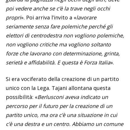
poi vedere anche se c’è la trave negli occhi
propri
». Poi arriva l’invito a «
lavorare
seriamente senza fare polemiche perché gli
elettori di centrodestra non vogliono polemiche,
non vogliono critiche ma vogliono soltanto
forze che lavorano con determinazione, grinta,
serietà e affidabilità. E questa è Forza Italia
».
Si era vociferato della creazione di un partito
unico con la Lega. Tajani allontana questa
possibilità: «
Berlusconi aveva indicato un
percorso per il futuro per la creazione di un
partito unico, ma ora c’è una situazione in cui
c’è una destra e un centro. Abbiamo un comune