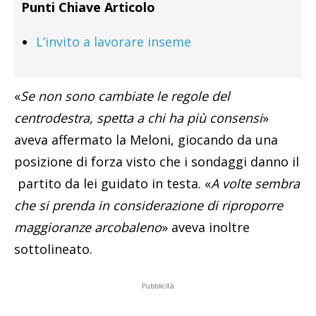
Punti Chiave Articolo
L’invito a lavorare inseme
«
Se non sono cambiate le regole del
centrodestra, spetta a chi ha più consensi
»
aveva affermato la Meloni, giocando da una
posizione di forza visto che i sondaggi danno il
partito da lei guidato in testa. «
A volte sembra
che si prenda in considerazione di riproporre
maggioranze arcobaleno
» aveva inoltre
sottolineato.
Pubblicità