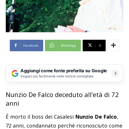
Facebook
WhatsApp
X
Aggiungi come fonte preferita su Google
Seguici più facilmente nelle notizie consigliate
Nunzio De Falco deceduto all’età di 72
anni
È morto il boss dei Casalesi
Nunzio De Falco
,
72 anni, condannato perché riconosciuto come