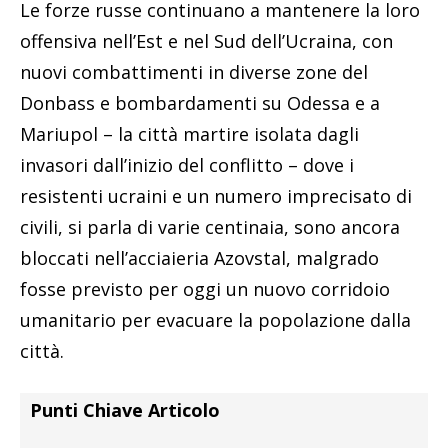
Le forze russe continuano a mantenere la loro
offensiva nell’Est e nel Sud dell’Ucraina, con
nuovi combattimenti in diverse zone del
Donbass e bombardamenti su Odessa e a
Mariupol – la città martire isolata dagli
invasori dall’inizio del conflitto – dove i
resistenti ucraini e un numero imprecisato di
civili, si parla di varie centinaia, sono ancora
bloccati nell’acciaieria Azovstal, malgrado
fosse previsto per oggi un nuovo corridoio
umanitario per evacuare la popolazione dalla
città.
Punti Chiave Articolo