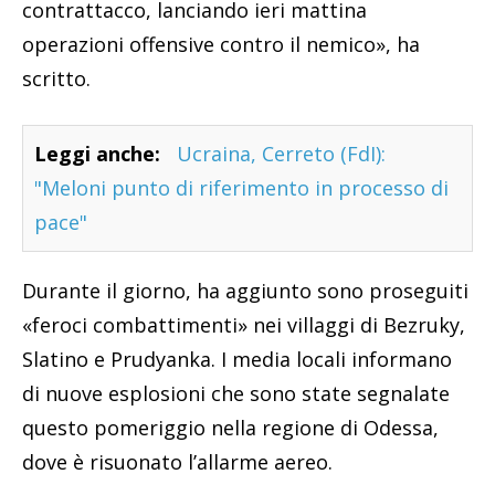
contrattacco, lanciando ieri mattina
operazioni offensive contro il nemico», ha
scritto.
Leggi anche:
Ucraina, Cerreto (FdI):
"Meloni punto di riferimento in processo di
pace"
Durante il giorno, ha aggiunto sono proseguiti
«feroci combattimenti» nei villaggi di Bezruky,
Slatino e Prudyanka. I media locali informano
di nuove esplosioni che sono state segnalate
questo pomeriggio nella regione di Odessa,
dove è risuonato l’allarme aereo.