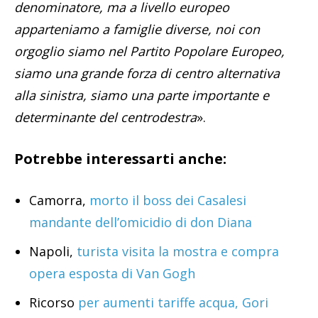
denominatore, ma a livello europeo
apparteniamo a famiglie diverse, noi con
orgoglio siamo nel Partito Popolare Europeo,
siamo una grande forza di centro alternativa
alla sinistra, siamo una parte importante e
determinante del centrodestra
».
Potrebbe interessarti anche:
Camorra,
morto il boss dei Casalesi
mandante dell’omicidio di don Diana
Napoli,
turista visita la mostra e compra
opera esposta di Van Gogh
Ricorso
per aumenti tariffe acqua, Gori