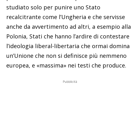
studiato solo per punire uno Stato
recalcitrante come l’Ungheria e che servisse
anche da avvertimento ad altri, a esempio alla
Polonia, Stati che hanno l’ardire di contestare
l’ideologia liberal-libertaria che ormai domina
un’Unione che non si definisce più nemmeno
europea, e «massima» nei testi che produce.
Pubblicità