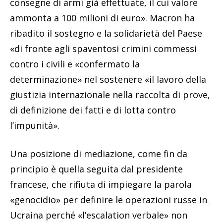
consegne di armi già effettuate, il cui valore
ammonta a 100 milioni di euro». Macron ha
ribadito il sostegno e la solidarietà del Paese
«di fronte agli spaventosi crimini commessi
contro i civili e «confermato la
determinazione» nel sostenere «il lavoro della
giustizia internazionale nella raccolta di prove,
di definizione dei fatti e di lotta contro
l’impunità».
Una posizione di mediazione, come fin da
principio è quella seguita dal presidente
francese, che rifiuta di impiegare la parola
«genocidio» per definire le operazioni russe in
Ucraina perché «l’escalation verbale» non