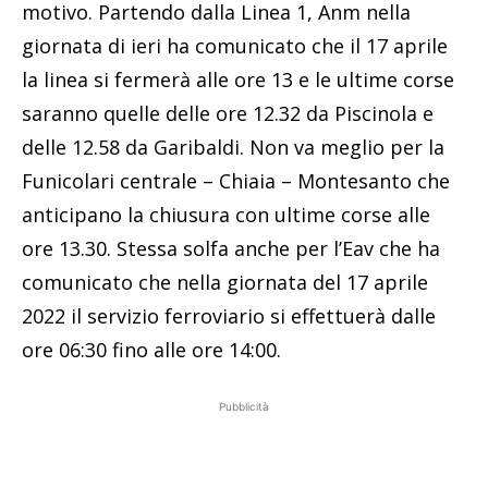
motivo. Partendo dalla Linea 1, Anm nella
giornata di ieri ha comunicato che il 17 aprile
la linea si fermerà alle ore 13 e le ultime corse
saranno quelle delle ore 12.32 da Piscinola e
delle 12.58 da Garibaldi. Non va meglio per la
Funicolari centrale – Chiaia – Montesanto che
anticipano la chiusura con ultime corse alle
ore 13.30. Stessa solfa anche per l’Eav che ha
comunicato che nella giornata del 17 aprile
2022 il servizio ferroviario si effettuerà dalle
ore 06:30 fino alle ore 14:00.
Pubblicità