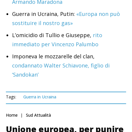
Armando Maradona
Guerra in Ucraina, Putin:
«Europa non può
sostituire il nostro gas»
L’omicidio di Tullio e Giuseppe,
rito
immediato per Vincenzo Palumbo
Imponeva le mozzarelle del clan,
condannato Walter Schiavone, figlio di
‘Sandokan’
Tags:
Guerra in Ucraina
Home
Sud Attualità
Unione europea, per punire