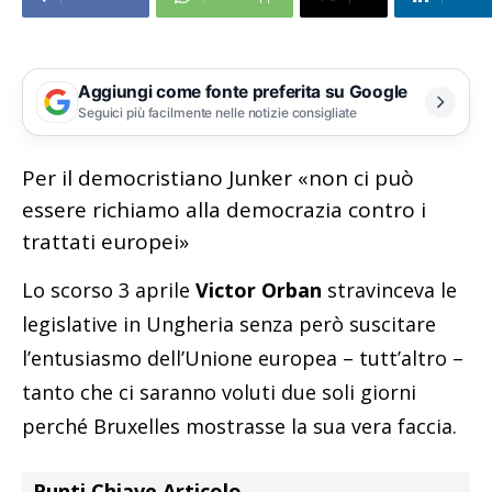
Aggiungi come fonte preferita su Google
Seguici più facilmente nelle notizie consigliate
Per il democristiano Junker «non ci può
essere richiamo alla democrazia contro i
trattati europei»
Lo scorso 3 aprile
Victor Orban
stravinceva le
legislative in Ungheria senza però suscitare
l’entusiasmo dell’Unione europea – tutt’altro –
tanto che ci saranno voluti due soli giorni
perché Bruxelles mostrasse la sua vera faccia.
Punti Chiave Articolo