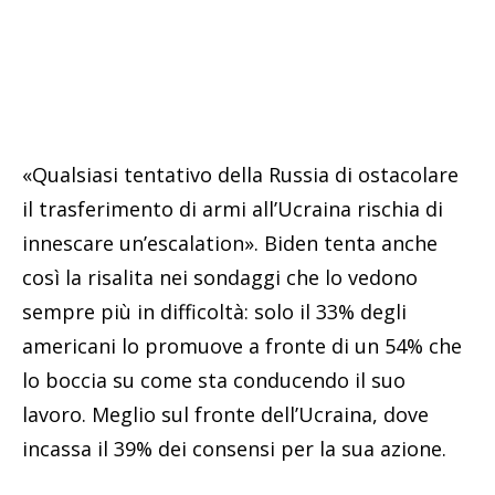
«Qualsiasi tentativo della Russia di ostacolare
il trasferimento di armi all’Ucraina rischia di
innescare un’escalation». Biden tenta anche
così la risalita nei sondaggi che lo vedono
sempre più in difficoltà: solo il 33% degli
americani lo promuove a fronte di un 54% che
lo boccia su come sta conducendo il suo
lavoro. Meglio sul fronte dell’Ucraina, dove
incassa il 39% dei consensi per la sua azione.