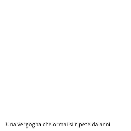
Una vergogna che ormai si ripete da anni