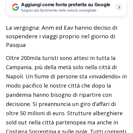
Aggiungi come fonte preferita su Google
Seguici più facilmente nelle notizie consigliate
La vergogna: Anm ed Eav hanno deciso di
sospendere i viaggi proprio nel giorno di
Pasqua
Oltre 200mila turisti sono attesi in tutta la
Campania, più della metà solo nella città di
Napoli. Un fiume di persone sta «invadendo» in
modo pacifico le nostre città che dopo la
pandemia hanno bisogno di ripartire con
decisione. Si preannuncia un giro d’affari di
oltre 50 milioni di euro. Strutture alberghiere
sold out nella città partenopea ma anche in
Costiera Sorrentina e sulle isole. Tutti contenti