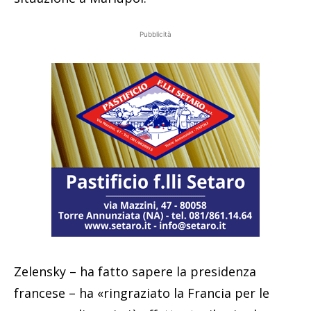
Pubblicità
Zelensky – ha fatto sapere la presidenza
francese – ha «ringraziato la Francia per le