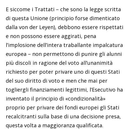
E siccome i Trattati – che sono la legge scritta
di questa Unione (principio forse dimenticato
dalla von der Leyen), debbono essere rispettati
e non possono essere aggirati, pena
l’implosione dell’intera traballante impalcatura
europea – non permettono di punire gli alunni
più discoli in ragione del voto all’unanimità
richiesto per poter privare uno di questi Stati
del suo diritto di voto e men che mai per
togliergli finanziamenti legittimi, l’Esecutivo ha
inventato il principio di «condizionalità»
proprio per privare dei fondi europei gli Stati
recalcitranti sulla base di una decisione presa,
questa volta a maggioranza qualificata.