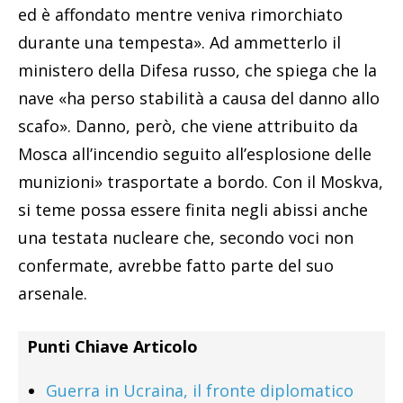
ed è affondato mentre veniva rimorchiato
durante una tempesta». Ad ammetterlo il
ministero della Difesa russo, che spiega che la
nave «ha perso stabilità a causa del danno allo
scafo». Danno, però, che viene attribuito da
Mosca all’incendio seguito all’esplosione delle
munizioni» trasportate a bordo. Con il Moskva,
si teme possa essere finita negli abissi anche
una testata nucleare che, secondo voci non
confermate, avrebbe fatto parte del suo
arsenale.
Punti Chiave Articolo
Guerra in Ucraina, il fronte diplomatico