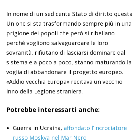
In nome di un sedicente Stato di diritto questa
Unione si sta trasformando sempre più in una
prigione dei popoli che però si ribellano
perché vogliono salvaguardare le loro
sovranità, rifiutano di lasciarsi dominare dal
sistema e a poco a poco, stanno maturando la
voglia di abbandonare il progetto europeo.
«Addio vecchia Europa» recitava un vecchio
inno della Legione straniera.
Potrebbe interessarti anche:
Guerra in Ucraina,
affondato l’incrociatore
russo Moskva nel Mar Nero