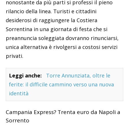
nonostante da più parti si professi il pieno
rilancio della linea. Turisti e cittadini
desiderosi di raggiungere la Costiera
Sorrentina in una giornata di festa che si
preannuncia soleggiata dovranno rinunciarsi,
unica alternativa è rivolgersi a costosi servizi
privati.
Leggi anche:
Torre Annunziata, oltre le
ferite: il difficile cammino verso una nuova
identità
Campania Express? Trenta euro da Napoli a
Sorrento