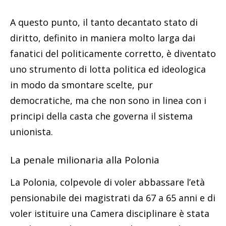
A questo punto, il tanto decantato stato di
diritto, definito in maniera molto larga dai
fanatici del politicamente corretto, è diventato
uno strumento di lotta politica ed ideologica
in modo da smontare scelte, pur
democratiche, ma che non sono in linea con i
principi della casta che governa il sistema
unionista.
La penale milionaria alla Polonia
La Polonia, colpevole di voler abbassare l’età
pensionabile dei magistrati da 67 a 65 anni e di
voler istituire una Camera disciplinare è stata