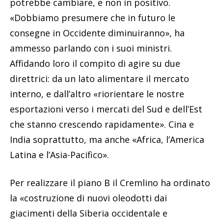
potrebbe cambiare, e non in positivo.
«Dobbiamo presumere che in futuro le
consegne in Occidente diminuiranno», ha
ammesso parlando con i suoi ministri.
Affidando loro il compito di agire su due
direttrici: da un lato alimentare il mercato
interno, e dall’altro «riorientare le nostre
esportazioni verso i mercati del Sud e dell’Est
che stanno crescendo rapidamente». Cina e
India soprattutto, ma anche «Africa, l’America
Latina e l’Asia-Pacifico».
Per realizzare il piano B il Cremlino ha ordinato
la «costruzione di nuovi oleodotti dai
giacimenti della Siberia occidentale e