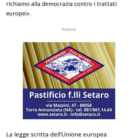
richiamo alla democrazia contro i trattati
europei».
Pubblicità
La legge scritta dell’Unione europea