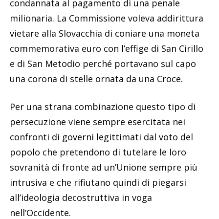
condannata al pagamento di una penale
milionaria. La Commissione voleva addirittura
vietare alla Slovacchia di coniare una moneta
commemorativa euro con l’effige di San Cirillo
e di San Metodio perché portavano sul capo
una corona di stelle ornata da una Croce.
Per una strana combinazione questo tipo di
persecuzione viene sempre esercitata nei
confronti di governi legittimati dal voto del
popolo che pretendono di tutelare le loro
sovranità di fronte ad un’Unione sempre più
intrusiva e che rifiutano quindi di piegarsi
all’ideologia decostruttiva in voga
nell’Occidente.