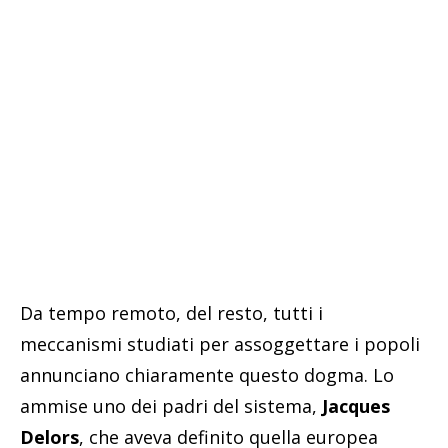
Da tempo remoto, del resto, tutti i
meccanismi studiati per assoggettare i popoli
annunciano chiaramente questo dogma. Lo
ammise uno dei padri del sistema,
Jacques
Delors
, che aveva definito quella europea