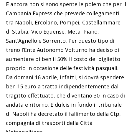
E ancora non si sono spente le polemiche per il
Campania Express che prevede collegamenti
tra Napoli, Ercolano, Pompei, Castellammare
di Stabia, Vico Equense, Meta, Piano,
Sant’Agnello e Sorrento. Per questo tipo di
treno l’Ente Autonomo Volturno ha deciso di
aumentare di ben il 50% il costo del biglietto
proprio in occasione delle festività pasquali.
Da domani 16 aprile, infatti, si dovrà spendere
ben 15 euro a tratta indipendentemente dal
tragitto effettuato, che diventano 30 in caso di
andata e ritorno. E dulcis in fundo il tribunale
di Napoli ha decretato il fallimento della Ctp,
compagnia di trasporti della Città