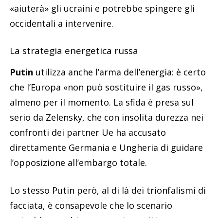
«aiuterà» gli ucraini e potrebbe spingere gli
occidentali a intervenire.
La strategia energetica russa
Putin
utilizza anche l’arma dell’energia: è certo
che l’Europa «non può sostituire il gas russo»,
almeno per il momento. La sfida è presa sul
serio da Zelensky, che con insolita durezza nei
confronti dei partner Ue ha accusato
direttamente Germania e Ungheria di guidare
l’opposizione all’embargo totale.
Lo stesso Putin però, al di là dei trionfalismi di
facciata, è consapevole che lo scenario