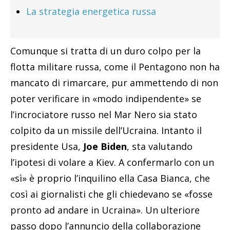
La strategia energetica russa
Comunque si tratta di un duro colpo per la
flotta militare russa, come il Pentagono non ha
mancato di rimarcare, pur ammettendo di non
poter verificare in «modo indipendente» se
l’incrociatore russo nel Mar Nero sia stato
colpito da un missile dell’Ucraina. Intanto il
presidente Usa,
Joe Biden
, sta valutando
l’ipotesi di volare a Kiev. A confermarlo con un
«sì» è proprio l’inquilino ella Casa Bianca, che
così ai giornalisti che gli chiedevano se «fosse
pronto ad andare in Ucraina». Un ulteriore
passo dopo l’annuncio della collaborazione