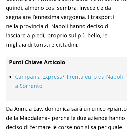
quindi, almeno così sembra. Invece c’è da
segnalare l’ennesima vergogna. I trasporti
nella provincia di Napoli hanno deciso di
lasciare a piedi, proprio sul più bello, le
migliaia di turisti e cittadini.
Punti Chiave Articolo
Campania Express? Trenta euro da Napoli
a Sorrento
Da Anm, a Eav, domenica sarà un unico «pianto
della Maddalena» perché le due aziende hanno
deciso di fermare le corse non si sa per quale