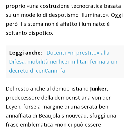
proprio «una costruzione tecnocratica basata
su un modello di despotismo illuminato». Oggi
però il sistema non è affatto illuminato: è
soltanto dispotico.
Leggi anche:
Docenti «in prestito» alla
Difesa: mobilità nei licei militari ferma a un
decreto di cent’anni fa
Del resto anche al democristiano
Junker
,
predecessore della democristiana von der
Leyen, forse a margine di una serata ben
annaffiata di Beaujolais nouveau, sfuggì una
frase emblematica «non ci può essere