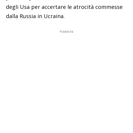
degli Usa per accertare le atrocità commesse
dalla Russia in Ucraina.
Pubblicità