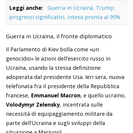
Leggi anche:
Guerra in Ucraina, Trump:
progressi significativi, intesa pronta al 95%
Guerra in Ucraina, il fronte diplomatico
Il Parlamento di Kiev bolla come «un
genocidio» le azioni dell’esercito russo in
Ucraina, usando la stessa definizione
adoperata dal presidente Usa. Ieri sera, nuova
telefonata fra il presidente della Repubblica
francese,
Emmanuel Macron
, e quello ucraino,
Volodymyr Zelensky
, incentrata sulle
necessità di equipaggiamento militare da
parte dell’Ucraina e sugli sviluppi della
situazione a Mariupol.