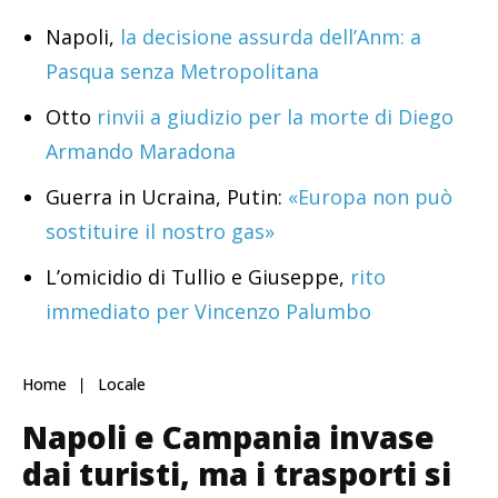
Napoli,
la decisione assurda dell’Anm: a
Pasqua senza Metropolitana
Otto
rinvii a giudizio per la morte di Diego
Armando Maradona
Guerra in Ucraina, Putin:
«Europa non può
sostituire il nostro gas»
L’omicidio di Tullio e Giuseppe,
rito
immediato per Vincenzo Palumbo
Home
Locale
Napoli e Campania invase
dai turisti, ma i trasporti si