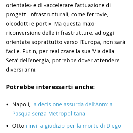
orientale» e di «accelerare l’attuazione di
progetti infrastrutturali, come ferrovie,
oleodotti e porti». Ma questa maxi-
riconversione delle infrastrutture, ad oggi
orientate soprattutto verso l’Europa, non sarà
facile. Putin, per realizzare la sua ‘Via della
Seta’ dell’energia, potrebbe dover attendere
diversi anni.
Potrebbe interessarti anche:
Napoli,
la decisione assurda dell’Anm: a
Pasqua senza Metropolitana
Otto
rinvii a giudizio per la morte di Diego