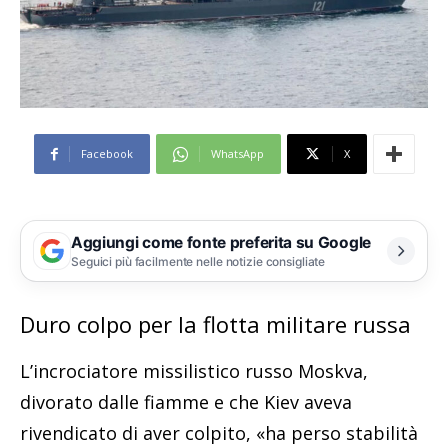
Facebook
WhatsApp
X
Aggiungi come fonte preferita su Google
Seguici più facilmente nelle notizie consigliate
Duro colpo per la flotta militare russa
L’incrociatore missilistico russo Moskva,
divorato dalle fiamme e che Kiev aveva
rivendicato di aver colpito, «ha perso stabilità