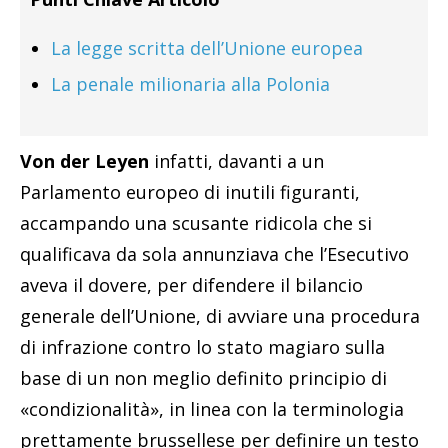
La legge scritta dell’Unione europea
La penale milionaria alla Polonia
Von der Leyen
infatti, davanti a un
Parlamento europeo di inutili figuranti,
accampando una scusante ridicola che si
qualificava da sola annunziava che l’Esecutivo
aveva il dovere, per difendere il bilancio
generale dell’Unione, di avviare una procedura
di infrazione contro lo stato magiaro sulla
base di un non meglio definito principio di
«condizionalità», in linea con la terminologia
prettamente brussellese per definire un testo