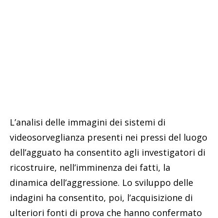
L’analisi delle immagini dei sistemi di
videosorveglianza presenti nei pressi del luogo
dell’agguato ha consentito agli investigatori di
ricostruire, nell’imminenza dei fatti, la
dinamica dell’aggressione. Lo sviluppo delle
indagini ha consentito, poi, l’acquisizione di
ulteriori fonti di prova che hanno confermato