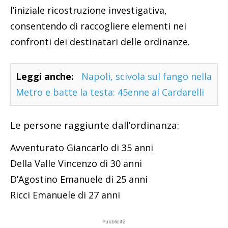
l’iniziale ricostruzione investigativa,
consentendo di raccogliere elementi nei
confronti dei destinatari delle ordinanze.
Leggi anche:
Napoli, scivola sul fango nella
Metro e batte la testa: 45enne al Cardarelli
Le persone raggiunte dall’ordinanza:
Avventurato Giancarlo di 35 anni
Della Valle Vincenzo di 30 anni
D’Agostino Emanuele di 25 anni
Ricci Emanuele di 27 anni
Pubblicità