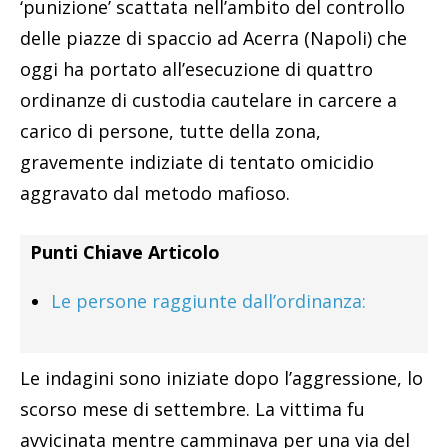
‘punizione’ scattata nell’ambito del controllo
delle piazze di spaccio ad Acerra (Napoli) che
oggi ha portato all’esecuzione di quattro
ordinanze di custodia cautelare in carcere a
carico di persone, tutte della zona,
gravemente indiziate di tentato omicidio
aggravato dal metodo mafioso.
Punti Chiave Articolo
Le persone raggiunte dall’ordinanza:
Le indagini sono iniziate dopo l’aggressione, lo
scorso mese di settembre. La vittima fu
avvicinata mentre camminava per una via del