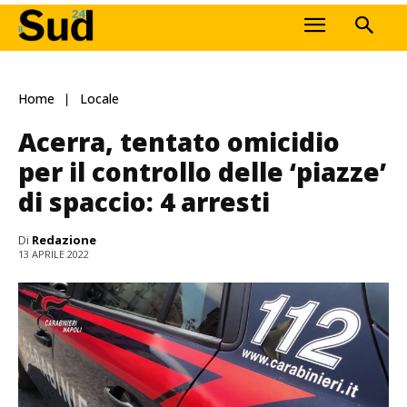
Home
Locale
Acerra, tentato omicidio
per il controllo delle ‘piazze’
di spaccio: 4 arresti
Di
Redazione
13 APRILE 2022