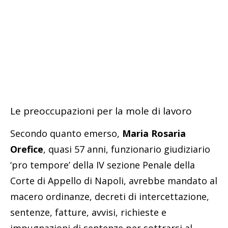
Le preoccupazioni per la mole di lavoro
Secondo quanto emerso,
Maria Rosaria
Orefice
, quasi 57 anni, funzionario giudiziario
‘pro tempore’ della IV sezione Penale della
Corte di Appello di Napoli, avrebbe mandato al
macero ordinanze, decreti di intercettazione,
sentenze, fatture, avvisi, richieste e