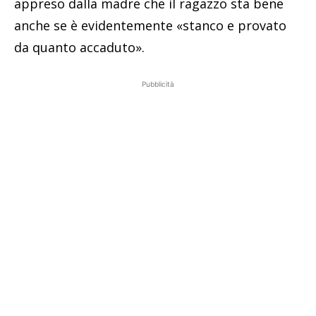
appreso dalla madre che il ragazzo sta bene
anche se è evidentemente «stanco e provato
da quanto accaduto».
Pubblicità