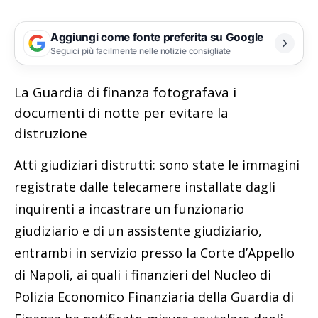
Aggiungi come fonte preferita su Google
Seguici più facilmente nelle notizie consigliate
La Guardia di finanza fotografava i
documenti di notte per evitare la
distruzione
Atti giudiziari distrutti: sono state le immagini
registrate dalle telecamere installate dagli
inquirenti a incastrare un funzionario
giudiziario e di un assistente giudiziario,
entrambi in servizio presso la Corte d’Appello
di Napoli, ai quali i finanzieri del Nucleo di
Polizia Economico Finanziaria della Guardia di