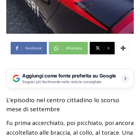
Facebook
WhatsApp
X
Aggiungi come fonte preferita su Google
Seguici più facilmente nelle notizie consigliate
L’episodio nel centro cittadino lo scorso
mese di settembre
Fu prima accerchiato, poi picchiato, poi ancora
accoltellato alle braccia, al collo, al torace. Una