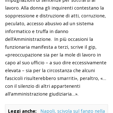
impugnazioni di sentenze per sottrarsi al
lavoro. Alla donna gli inquirenti contestano la
soppressione e distruzione di atti, corruzione,
peculato, accesso abusivo ad un sistema
informatico e truffa in danno
dell’Amministrazione. In più occasioni la
funzionaria manifesta a terzi, scrive il gip,
«preoccupazione sia per la mole di lavoro in
capo al suo ufficio – a suo dire eccessivamente
elevata – sia per la circostanza che alcuni
fascicoli risulterebbero smarriti», peraltro, «…
con il silenzio di altri appartenenti
all’amministrazione giudiziaria…».
Leggi anche:
Napoli, scivola sul fango nella