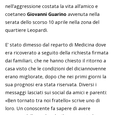
nell’aggressione costata la vita all’amico e
coetaneo
Giovanni Guarino
avvenuta nella
serata dello scorso 10 aprile nella zona del
quartiere Leopardi.
E’ stato dimesso dal reparto di Medicina dove
era ricoverato a seguito della richiesta firmata
dai familiari, che ne hanno chiesto il ritorno a
casa visto che le condizioni del diciannovenne
erano migliorate, dopo che nei primi giorni la
sua prognosi era stata riservata. Diversi i
messaggi lasciati sui social da amici e parenti:
«Ben tornato tra noi fratello» scrive uno di
loro. Un conoscente fa sapere di avere