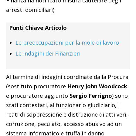
Finanza ha notificato misura cautelare degli
arresti domiciliari).
Punti Chiave Articolo
Le preoccupazioni per la mole di lavoro
Le indagini dei Finanzieri
Al termine di indagini coordinate dalla Procura
(sostituto procuratore
Henry John Woodcock
e procuratore aggiunto
Sergio Ferrigno
) sono
stati contestati, al funzionario giudiziario, i
reati di soppressione e distruzione di atti veri,
corruzione, peculato, accesso abusivo ad un
sistema informatico e truffa in danno