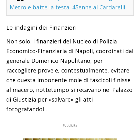
Metro e batte la testa: 45enne al Cardarelli
Le indagini dei Finanzieri
Non solo. I finanzieri del Nucleo di Polizia
Economico-Finanziaria di Napoli, coordinati dal
generale Domenico Napolitano, per
raccogliere prove e, contestualmente, evitare
che questa imponente mole di fascicoli finisse
al macero, nottetempo si recavano nel Palazzo
di Giustizia per «salvare» gli atti
fotografandoli.
Pubblicità