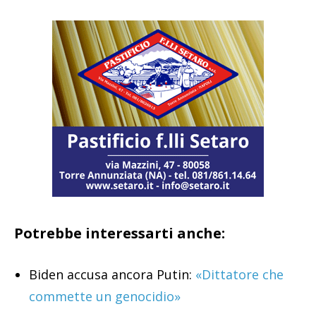
Potrebbe interessarti anche:
Biden accusa ancora Putin:
«Dittatore che
commette un genocidio»