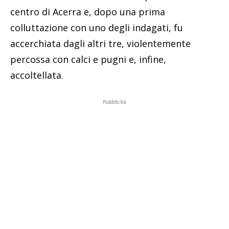
centro di Acerra e, dopo una prima
colluttazione con uno degli indagati, fu
accerchiata dagli altri tre, violentemente
percossa con calci e pugni e, infine,
accoltellata.
Pubblicità