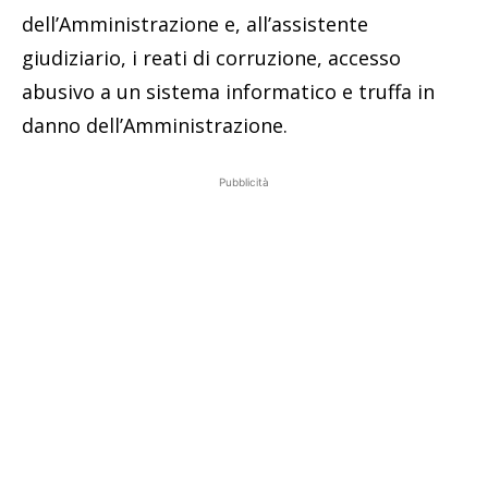
dell’Amministrazione e, all’assistente
giudiziario, i reati di corruzione, accesso
abusivo a un sistema informatico e truffa in
danno dell’Amministrazione.
Pubblicità