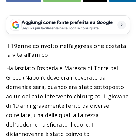
Aggiungi come fonte preferita su Google
Seguici più facilmente nelle notizie consigliate
Il 19enne coinvolto nell’aggressione costata
la vita all’amico
Ha lasciato l’ospedale Maresca di Torre del
Greco (Napoli), dove era ricoverato da
domenica sera, quando era stato sottoposto
ad un delicato intervento chirurgico, il giovane
di 19 anni gravemente ferito da diverse
coltellate, una delle quali all’altezza
dell’addome ha sfiorato il cuore. Il
diciannovenne è stato coinvolto