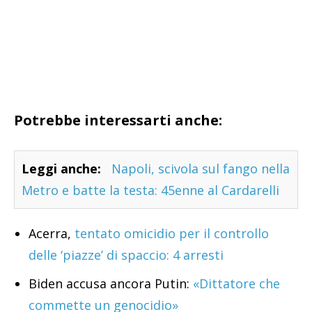
Potrebbe interessarti anche:
Leggi anche:
Napoli, scivola sul fango nella
Metro e batte la testa: 45enne al Cardarelli
Acerra,
tentato omicidio per il controllo
delle ‘piazze’ di spaccio: 4 arresti
Biden accusa ancora Putin:
«Dittatore che
commette un genocidio»