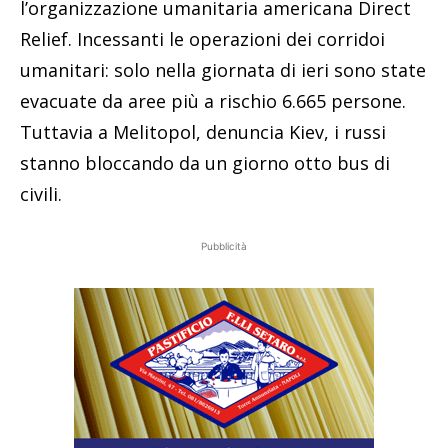
l’organizzazione umanitaria americana Direct
Relief. Incessanti le operazioni dei corridoi
umanitari: solo nella giornata di ieri sono state
evacuate da aree più a rischio 6.665 persone.
Tuttavia a Melitopol, denuncia Kiev, i russi
stanno bloccando da un giorno otto bus di
civili.
Pubblicità