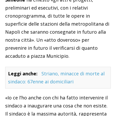
preliminari ed esecutivi, con i relativi
cronoprogramma, di tutte le opere in
superficie delle stazioni della metropolitana di
Napoli che saranno consegnate in futuro alla
nostra città». Un «atto doveroso» per
prevenire in futuro il verificarsi di quanto
accaduto a piazza Municipio.
Leggi anche:
Striano, minacce di morte al
sindaco: 67enne ai domiciliari
«Io ce l’ho anche con chi ha fatto intervenire il
sindaco a inaugurare una cosa che non esiste.
Il sindaco è la massima autorità, rappresenta