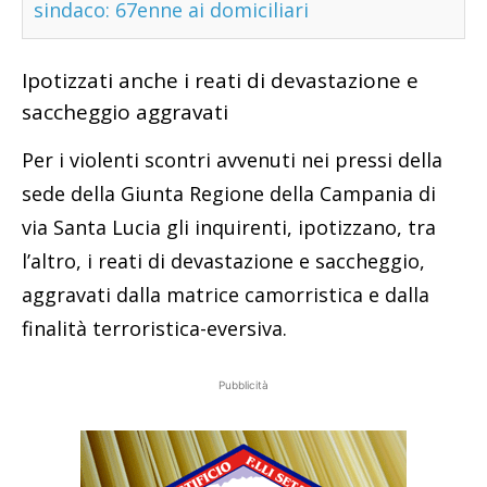
sindaco: 67enne ai domiciliari
Ipotizzati anche i reati di devastazione e
saccheggio aggravati
Per i violenti scontri avvenuti nei pressi della
sede della Giunta Regione della Campania di
via Santa Lucia gli inquirenti, ipotizzano, tra
l’altro, i reati di devastazione e saccheggio,
aggravati dalla matrice camorristica e dalla
finalità terroristica-eversiva.
Pubblicità