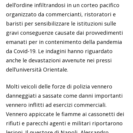
dell’ordine infiltrandosi in un corteo pacifico
organizzato da commercianti, ristoratori e
baristi per sensibilizzare le istituzioni sulle
gravi conseguenze causate dai provvedimenti
emanati per in contenimento della pandemia
da Covid-19. Le indagini hanno riguardato
anche le devastazioni avvenute nei pressi
dell’università Orientale.
Molti veicoli delle forze di polizia vennero
danneggiati a sassate come danni importanti
vennero inflitti ad esercizi commerciali.
Vennero appiccate le fiamme ai cassonetti dei
rifiuti e parecchi agenti e militari riportarono
lesioni. Il questore di Napoli, Alessandro