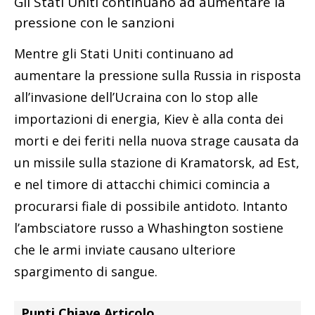
Gli Stati Uniti continuano ad aumentare la
pressione con le sanzioni
Mentre gli Stati Uniti continuano ad
aumentare la pressione sulla Russia in risposta
all’invasione dell’Ucraina con lo stop alle
importazioni di energia, Kiev è alla conta dei
morti e dei feriti nella nuova strage causata da
un missile sulla stazione di Kramatorsk, ad Est,
e nel timore di attacchi chimici comincia a
procurarsi fiale di possibile antidoto. Intanto
l’ambsciatore russo a Whashington sostiene
che le armi inviate causano ulteriore
spargimento di sangue.
Punti Chiave Articolo