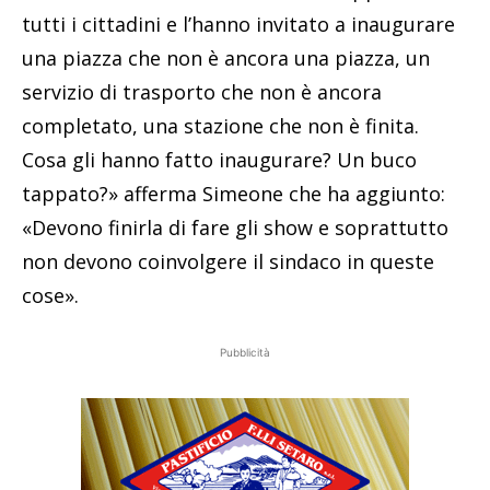
tutti i cittadini e l’hanno invitato a inaugurare
una piazza che non è ancora una piazza, un
servizio di trasporto che non è ancora
completato, una stazione che non è finita.
Cosa gli hanno fatto inaugurare? Un buco
tappato?» afferma Simeone che ha aggiunto:
«Devono finirla di fare gli show e soprattutto
non devono coinvolgere il sindaco in queste
cose».
Pubblicità