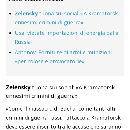
Zelensky
tuona sui social: «A Kramatorsk
ennesimi crimini di guerra»
Usa, vietate importazioni di energia dalla
Russia
Antonov: Forniture di armi e munizioni
«pericolose e provocatorie»
Zelensky
tuona sui social: «A Kramatorsk
ennesimi crimini di guerra»
«Come il massacro di Bucha, come tanti altri
crimini di guerra russi, l’attacco a Kramatorsk
deve essere inserito tra le accuse che saranno