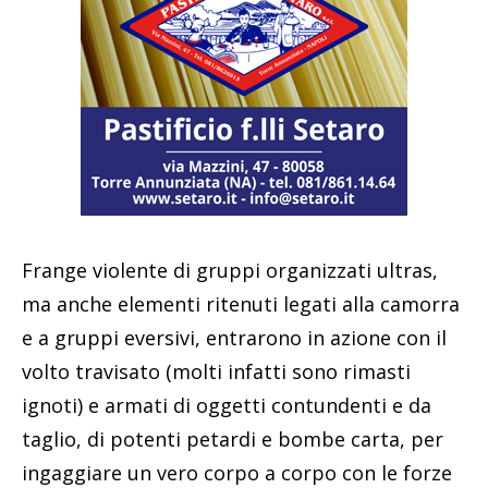
Frange violente di gruppi organizzati ultras,
ma anche elementi ritenuti legati alla camorra
e a gruppi eversivi, entrarono in azione con il
volto travisato (molti infatti sono rimasti
ignoti) e armati di oggetti contundenti e da
taglio, di potenti petardi e bombe carta, per
ingaggiare un vero corpo a corpo con le forze