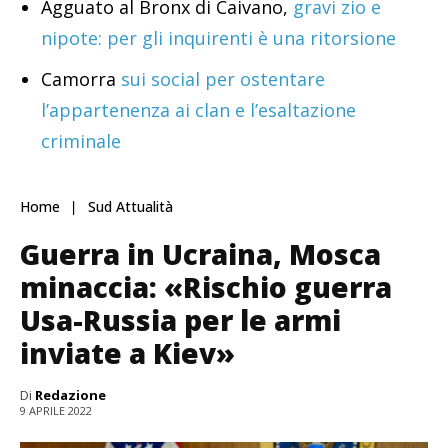
Agguato al Bronx di Caivano,
gravi zio e
nipote: per gli inquirenti è una ritorsione
Camorra
sui social per ostentare
l’appartenenza ai clan e l’esaltazione
criminale
Home
Sud Attualità
Guerra in Ucraina, Mosca
minaccia: «Rischio guerra
Usa-Russia per le armi
inviate a Kiev»
Di
Redazione
9 APRILE 2022