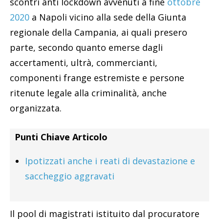
scontri anti lockdown avvenuti a fine
ottobre
2020
a Napoli vicino alla sede della Giunta
regionale della Campania, ai quali presero
parte, secondo quanto emerse dagli
accertamenti, ultrà, commercianti,
componenti frange estremiste e persone
ritenute legale alla criminalità, anche
organizzata.
Punti Chiave Articolo
Ipotizzati anche i reati di devastazione e
saccheggio aggravati
Il pool di magistrati istituito dal procuratore