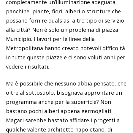
completamente un’illuminazione adeguata,
panchine, piante, fiori, alberi o strutture che
possano fornire qualsiasi altro tipo di servizio
alla città? Non è solo un problema di piazza
Municipio. I lavori per le linee della
Metropolitana hanno creato notevoli difficoltà
in tutte queste piazze e ci sono voluti anni per
vedere i risultati.
Ma è possibile che nessuno abbia pensato, che
oltre al sottosuolo, bisognava approntare un
programma anche per la superficie? Non
bastano pochi alberi appena germogliati.
Magari sarebbe bastato affidare i progetti a
qualche valente architetto napoletano, di