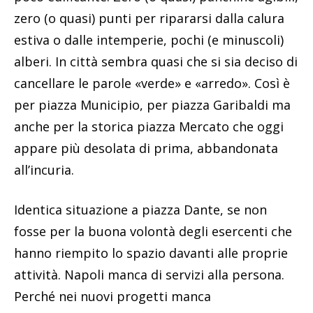
zero (o quasi) punti per ripararsi dalla calura
estiva o dalle intemperie, pochi (e minuscoli)
alberi. In città sembra quasi che si sia deciso di
cancellare le parole «verde» e «arredo». Così è
per piazza Municipio, per piazza Garibaldi ma
anche per la storica piazza Mercato che oggi
appare più desolata di prima, abbandonata
all’incuria.
Identica situazione a piazza Dante, se non
fosse per la buona volontà degli esercenti che
hanno riempito lo spazio davanti alle proprie
attività. Napoli manca di servizi alla persona.
Perché nei nuovi progetti manca