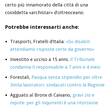
certo più innamorato della città di una
cosiddetta «archistar» d’oltreoceano.
Potrebbe interessarti anche:
Trasporti, Fratelli d’Italia:
«Su disabili
attendiamo risposte certe da governo»
Investito e ucciso a 15 anni,
il Tribunale
condanna il responsabile a 7 anni e 4 mesi
Forestali,
Pasqua senza stipendio per oltre
3mila lavoratori: sindacati contro la Regione
Agguato al Bronx di Caivano,
gravi zio e
nipote: per gli inquirenti è una ritorsione