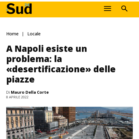
Home
Locale
A Napoli esiste un
problema: la
«desertificazione» delle
piazze
Di
Mauro Della Corte
8 APRILE 2022