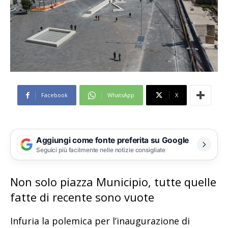
Facebook
WhatsApp
X
Aggiungi come fonte preferita su Google
Seguici più facilmente nelle notizie consigliate
Non solo piazza Municipio, tutte quelle
fatte di recente sono vuote
Infuria la polemica per l’inaugurazione di