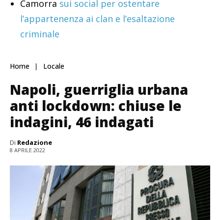
Camorra
sui social per ostentare
l’appartenenza ai clan e l’esaltazione
criminale
Home
Locale
Napoli, guerriglia urbana
anti lockdown: chiuse le
indagini, 46 indagati
Di
Redazione
8 APRILE 2022