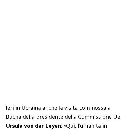
Ieri in Ucraina anche la visita commossa a
Bucha della presidente della Commissione Ue
Ursula von der Leyen
: «Qui, l’umanità in