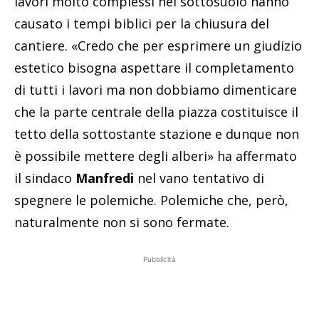
lavori molto complessi nel sottosuolo hanno
causato i tempi biblici per la chiusura del
cantiere. «Credo che per esprimere un giudizio
estetico bisogna aspettare il completamento
di tutti i lavori ma non dobbiamo dimenticare
che la parte centrale della piazza costituisce il
tetto della sottostante stazione e dunque non
è possibile mettere degli alberi» ha affermato
il sindaco
Manfredi
nel vano tentativo di
spegnere le polemiche. Polemiche che, però,
naturalmente non si sono fermate.
Pubblicità