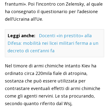
frantumi». Poi l’incontro con Zelensky, al quale
ha consegnato il questionario per l’adesione
dell’Ucraina all’Ue.
Leggi anche:
Docenti «in prestito» alla
Difesa: mobilità nei licei militari ferma a un
decreto di cent’anni fa
Nel timore di armi chimiche intanto Kiev ha
ordinato circa 220mila fiale di atropina,
sostanza che può essere utilizzata per
contrastare eventuali effetti di armi chimiche
come gli agenti nervini. Le sta procurando,
secondo quanto riferito dal Wsj,