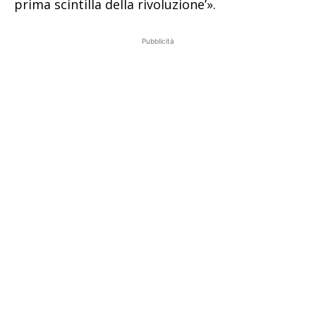
prima scintilla della rivoluzione’».
Pubblicità