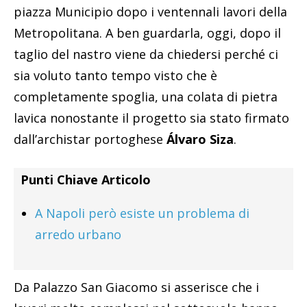
piazza Municipio dopo i ventennali lavori della
Metropolitana. A ben guardarla, oggi, dopo il
taglio del nastro viene da chiedersi perché ci
sia voluto tanto tempo visto che è
completamente spoglia, una colata di pietra
lavica nonostante il progetto sia stato firmato
dall’archistar portoghese
Álvaro Siza
.
Punti Chiave Articolo
A Napoli però esiste un problema di
arredo urbano
Da Palazzo San Giacomo si asserisce che i