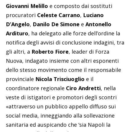
Giovanni Melillo
e composto dai sostituti
procuratori
Celeste Carrano
,
Luciano
D’Angelo
,
Danilo De Simone
e
Antonello
Ardituro
, ha delegato alle forze dell’ordine la
notifica degli avvisi di conclusione indagini, tra
gli altri, a
Roberto Fiore
, leader di Forza
Nuova, indagato insieme con altri esponenti
dello stesso movimento come il responsabile
provinciale
Nicola Trisciuoglio
e il
coordinatore regionale
Ciro Andretti
, nella
veste di istigatori e promotori degli scontri
«attraverso un pubblico appello diffuso sui
social media, inneggiando alla sollevazione
sanitaria ed auspicando che ‘sia Napoli la