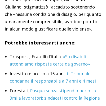
Giuliano, stigmatizzò l’accaduto sostenendo
che «nessuna condizione di disagio, per quanto
umanamente comprensibile, avrebbe potuto
in alcun modo giustificare quelle violenze».
Potrebbe interessarti anche:
Trasporti, Fratelli d’Italia:
«Su disabili
attendiamo risposte certe da governo»
Investito e ucciso a 15 anni,
il Tribunale
condanna il responsabile a 7 anni e 4 mesi
Forestali,
Pasqua senza stipendio per oltre
3mila lavoratori: sindacati contro la Regione