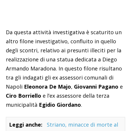
Da questa attività investigativa è scaturito un
altro filone investigativo, confluito in quello
degli scontri, relativo ai presunti illeciti per la
realizzazione di una statua dedicata a Diego
Armando Maradona. In questo filone risultano
tra gli indagati gli ex assessori comunali di
Napoli
Eleonora De Majo
,
Giovanni Pagano
e
Ciro Borriello
e l’ex assessore della terza
municipalità
Egidio Giordano
.
Leggi anche:
Striano, minacce di morte al