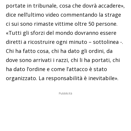
portate in tribunale, cosa che dovrà accadere»,
dice nell’ultimo video commentando la strage
ci sui sono rimaste vittime oltre 50 persone.
«Tutti gli sforzi del mondo dovranno essere
diretti a ricostruire ogni minuto – sottolinea -.
Chi ha fatto cosa, chi ha dato gli ordini, da
dove sono arrivati i razzi, chi li ha portati, chi
ha dato l’ordine e come l’attacco è stato
organizzato. La responsabilità è inevitabile».
Pubblicità