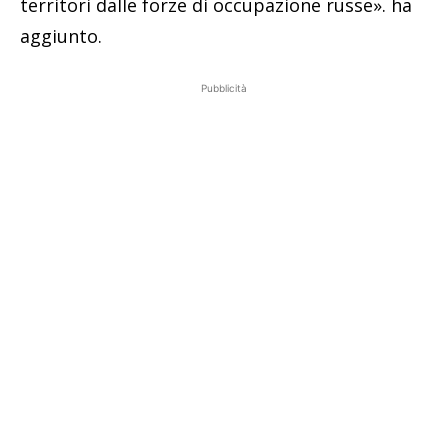
territori dalle forze di occupazione russe». ha
aggiunto.
Pubblicità