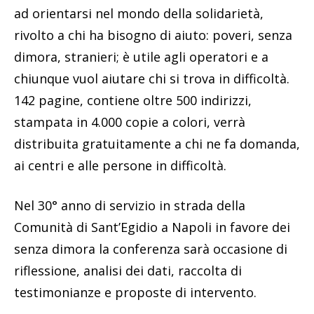
ad orientarsi nel mondo della solidarietà,
rivolto a chi ha bisogno di aiuto: poveri, senza
dimora, stranieri; è utile agli operatori e a
chiunque vuol aiutare chi si trova in difficoltà.
142 pagine, contiene oltre 500 indirizzi,
stampata in 4.000 copie a colori, verrà
distribuita gratuitamente a chi ne fa domanda,
ai centri e alle persone in difficoltà.
Nel 30° anno di servizio in strada della
Comunità di Sant’Egidio a Napoli in favore dei
senza dimora la conferenza sarà occasione di
riflessione, analisi dei dati, raccolta di
testimonianze e proposte di intervento.