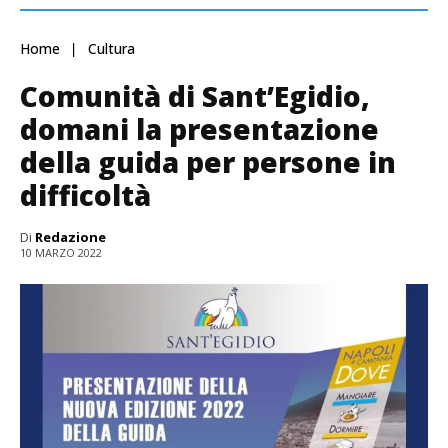
Home
Cultura
Comunità di Sant’Egidio,
domani la presentazione
della guida per persone in
difficoltà
Di
Redazione
10 MARZO 2022