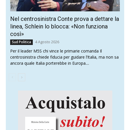
Nel centrosinistra Conte prova a dettare la
linea, Schlein lo blocca: «Non funziona
così»
4 Agosto 2026
Sud Politica
Per il leader M5S chi vince le primarie comanda Il
centrosinistra chiede fiducia per guidare l’Italia, ma non sa
ancora quale Italia porterebbe in Europa....