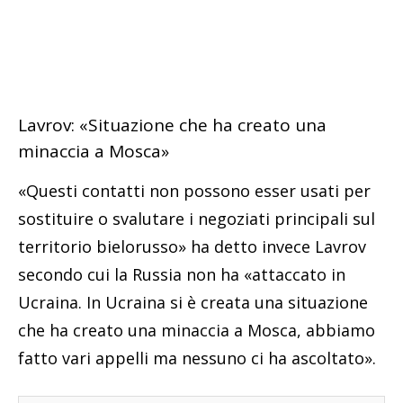
Lavrov: «Situazione che ha creato una
minaccia a Mosca»
«Questi contatti non possono esser usati per
sostituire o svalutare i negoziati principali sul
territorio bielorusso» ha detto invece Lavrov
secondo cui la Russia non ha «attaccato in
Ucraina. In Ucraina si è creata una situazione
che ha creato una minaccia a Mosca, abbiamo
fatto vari appelli ma nessuno ci ha ascoltato».