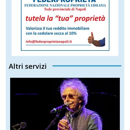
Altri servizi