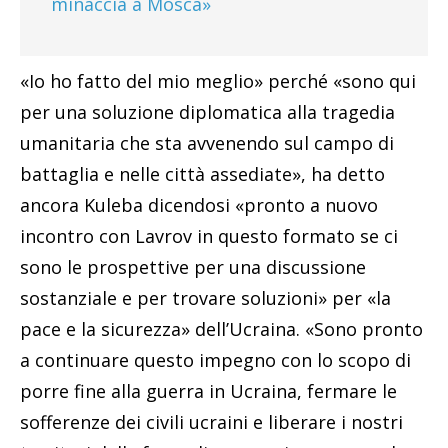
minaccia a Mosca»
«Io ho fatto del mio meglio» perché «sono qui
per una soluzione diplomatica alla tragedia
umanitaria che sta avvenendo sul campo di
battaglia e nelle città assediate», ha detto
ancora Kuleba dicendosi «pronto a nuovo
incontro con Lavrov in questo formato se ci
sono le prospettive per una discussione
sostanziale e per trovare soluzioni» per «la
pace e la sicurezza» dell’Ucraina. «Sono pronto
a continuare questo impegno con lo scopo di
porre fine alla guerra in Ucraina, fermare le
sofferenze dei civili ucraini e liberare i nostri