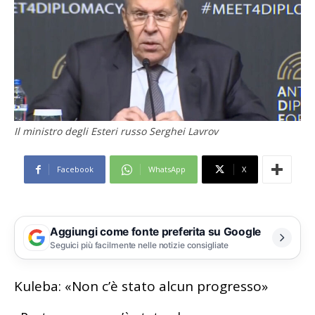
Il ministro degli Esteri russo Serghei Lavrov
Facebook
WhatsApp
X
Aggiungi come fonte preferita su Google
Seguici più facilmente nelle notizie consigliate
Kuleba: «Non c’è stato alcun progresso»