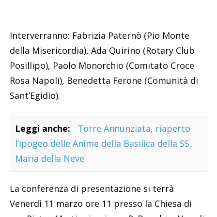
Interverranno: Fabrizia Paternò (Pio Monte
della Misericordia), Ada Quirino (Rotary Club
Posillipo), Paolo Monorchio (Comitato Croce
Rosa Napoli), Benedetta Ferone (Comunità di
Sant’Egidio).
Leggi anche:
Torre Annunziata, riaperto
l’Ipogeo delle Anime della Basilica della SS.
Maria della Neve
La conferenza di presentazione si terrà
Venerdì 11 marzo ore 11 presso la Chiesa di