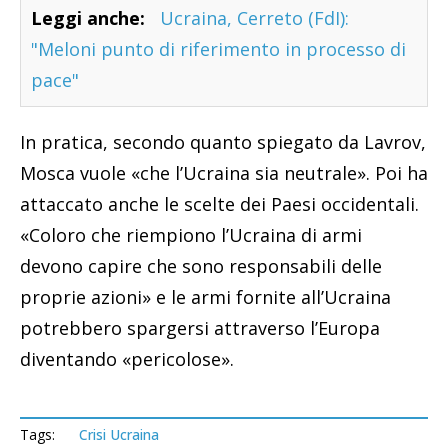
Leggi anche:
Ucraina, Cerreto (FdI):
"Meloni punto di riferimento in processo di
pace"
In pratica, secondo quanto spiegato da Lavrov,
Mosca vuole «che l’Ucraina sia neutrale». Poi ha
attaccato anche le scelte dei Paesi occidentali.
«Coloro che riempiono l’Ucraina di armi
devono capire che sono responsabili delle
proprie azioni» e le armi fornite all’Ucraina
potrebbero spargersi attraverso l’Europa
diventando «pericolose».
Tags:
Crisi Ucraina