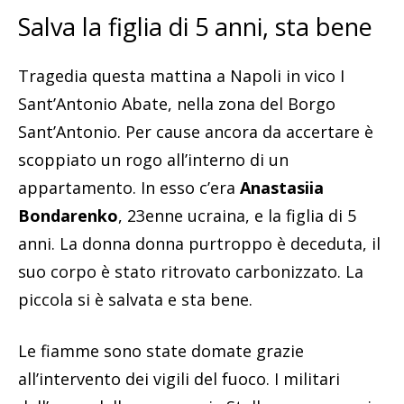
Salva la figlia di 5 anni, sta bene
Tragedia questa mattina a Napoli in vico I
Sant’Antonio Abate, nella zona del Borgo
Sant’Antonio. Per cause ancora da accertare è
scoppiato un rogo all’interno di un
appartamento. In esso c’era
Anastasiia
Bondarenko
, 23enne ucraina, e la figlia di 5
anni. La donna donna purtroppo è deceduta, il
suo corpo è stato ritrovato carbonizzato. La
piccola si è salvata e sta bene.
Le fiamme sono state domate grazie
all’intervento dei vigili del fuoco. I militari