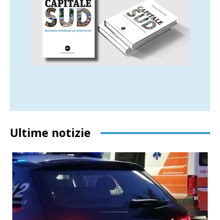
Ultime notizie