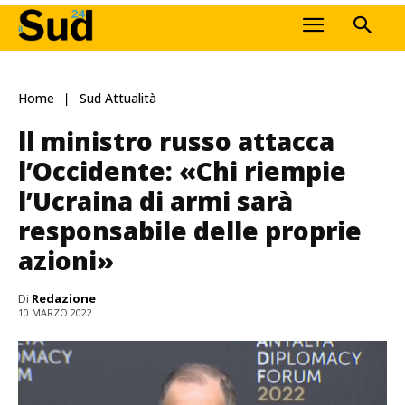
Home
Sud Attualità
ll ministro russo attacca
l’Occidente: «Chi riempie
l’Ucraina di armi sarà
responsabile delle proprie
azioni»
Di
Redazione
10 MARZO 2022