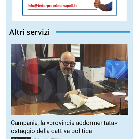
Altri servizi
Campania, la «provincia addormentata»
ostaggio della cattiva politica