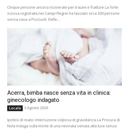
Cinque persone ancora ricoverate per traumi e fratture La forte
scossa registrata nei Campi Flegrei ha lasciato circa 300 persone
senza casa a Pozzuoli. Delle...
Acerra, bimba nasce senza vita in clinica:
ginecologo indagato
3 Agosto 2026
Locale
Ipotesi di reato: interruzione colposa di gravidanza La Procura di
Nola indaga sulla morte di una neonata venuta alla luce senza