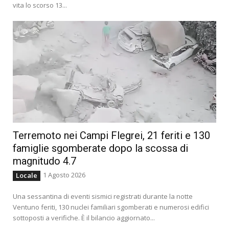
vita lo scorso 13...
Terremoto nei Campi Flegrei, 21 feriti e 130
famiglie sgomberate dopo la scossa di
magnitudo 4.7
1 Agosto 2026
Locale
Una sessantina di eventi sismici registrati durante la notte
Ventuno feriti, 130 nuclei familiari sgomberati e numerosi edifici
sottoposti a verifiche. È il bilancio aggiornato...