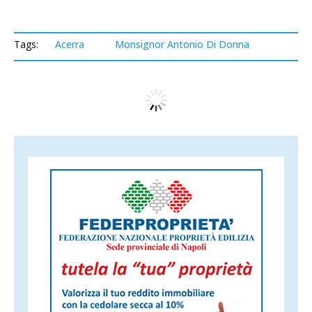
Tags:
Acerra
Monsignor Antonio Di Donna