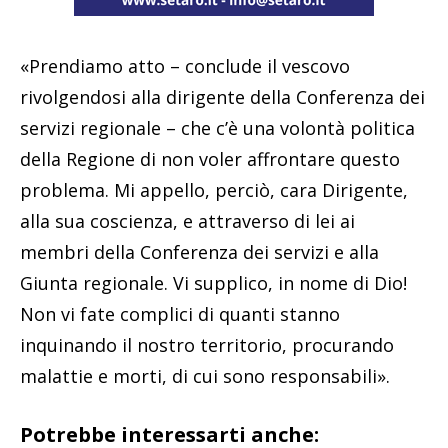
«Prendiamo atto – conclude il vescovo
rivolgendosi alla dirigente della Conferenza dei
servizi regionale – che c’è una volontà politica
della Regione di non voler affrontare questo
problema. Mi appello, perciò, cara Dirigente,
alla sua coscienza, e attraverso di lei ai
membri della Conferenza dei servizi e alla
Giunta regionale. Vi supplico, in nome di Dio!
Non vi fate complici di quanti stanno
inquinando il nostro territorio, procurando
malattie e morti, di cui sono responsabili».
Potrebbe interessarti anche: