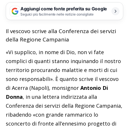
Aggiungi come fonte preferita su Google
Seguici più facilmente nelle notizie consigliate
Il vescovo scrive alla Conferenza dei servizi
della Regione Campania
«Vi supplico, in nome di Dio, non vi fate
complici di quanti stanno inquinando il nostro
territorio procurando malattie e morti di cui
sono responsabili». È quanto scrive il vescovo
di Acerra (Napoli), monsignor
Antonio Di
Donna
, in una lettera indirizzata alla
Conferenza dei servizi della Regione Campania,
ribadendo «con grande rammarico lo
sconcerto di fronte all’ennesimo progetto di