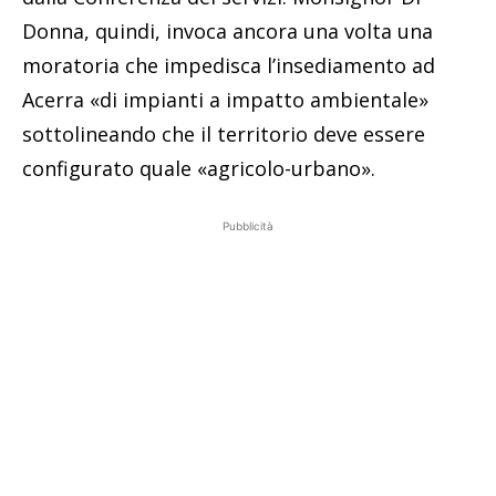
Donna, quindi, invoca ancora una volta una
moratoria che impedisca l’insediamento ad
Acerra «di impianti a impatto ambientale»
sottolineando che il territorio deve essere
configurato quale «agricolo-urbano».
Pubblicità