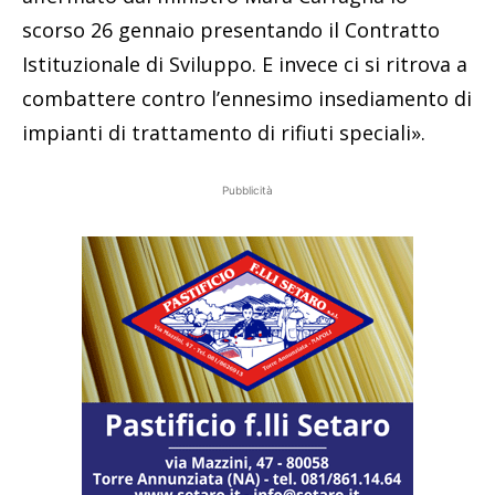
scorso 26 gennaio presentando il Contratto
Istituzionale di Sviluppo. E invece ci si ritrova a
combattere contro l’ennesimo insediamento di
impianti di trattamento di rifiuti speciali».
Pubblicità