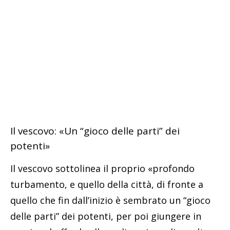
Il vescovo: «Un “gioco delle parti” dei
potenti»
Il vescovo sottolinea il proprio «profondo
turbamento, e quello della città, di fronte a
quello che fin dall’inizio è sembrato un “gioco
delle parti” dei potenti, per poi giungere in