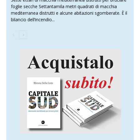
foglie secche Settantamila metri quadrati di macchia
mediterranea distrutti e alcune abitazioni sgomberate. È il
bilancio dell’incendio...