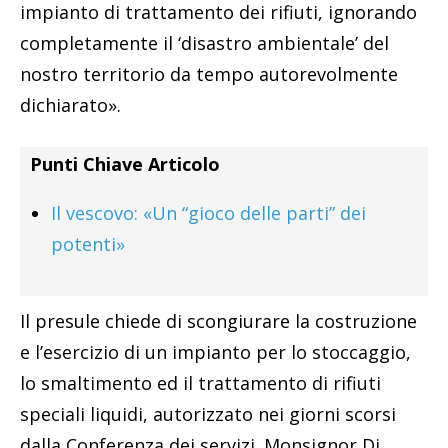
impianto di trattamento dei rifiuti, ignorando
completamente il ‘disastro ambientale’ del
nostro territorio da tempo autorevolmente
dichiarato».
Punti Chiave Articolo
Il vescovo: «Un “gioco delle parti” dei
potenti»
Il presule chiede di scongiurare la costruzione
e l’esercizio di un impianto per lo stoccaggio,
lo smaltimento ed il trattamento di rifiuti
speciali liquidi, autorizzato nei giorni scorsi
dalla Conferenza dei servizi. Monsignor Di