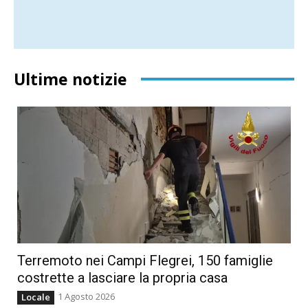
Ultime notizie
Terremoto nei Campi Flegrei, 150 famiglie
costrette a lasciare la propria casa
1 Agosto 2026
Locale