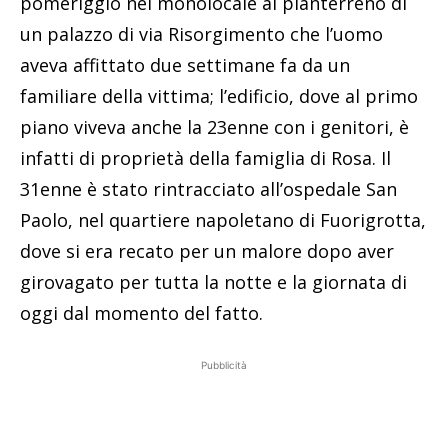
dove si era recato per un malore dopo aver
girovagato per tutta la notte e la giornata di
oggi dal momento del fatto.
Pubblicità