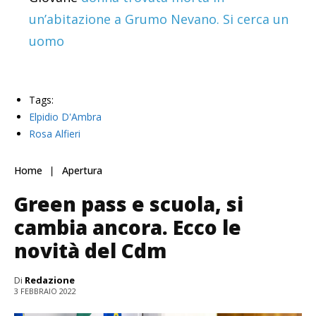
Home
Apertura
Green pass e scuola, si
cambia ancora. Ecco le
novità del Cdm
Di
Redazione
3 FEBBRAIO 2022