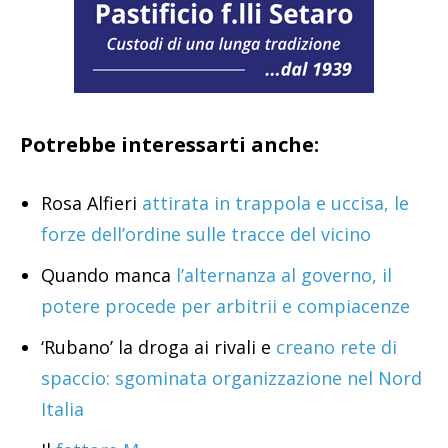
Potrebbe interessarti anche:
Rosa Alfieri
attirata in trappola e uccisa, le
forze dell’ordine sulle tracce del vicino
Quando manca
l’alternanza al governo, il
potere procede per arbitrii e compiacenze
‘Rubano’ la droga ai rivali e
creano rete di
spaccio: sgominata organizzazione nel Nord
Italia