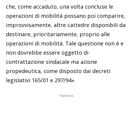
che, come accaduto, una volta concluse le
operazioni di mobilità possano poi comparire,
improvvisamente, altre cattedre disponibili da
destinare, prioritariamente, proprio alle
operazioni di mobilità. Tale questione non è e
non dovrebbe essere oggetto di
contrattazione sindacale ma azione
propedeutica, come disposto dai decreti
legislativi 165/01 e 297/94».
Pubblicità