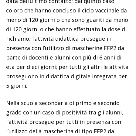
proseguono in didattica digitale integrata per
5 giorni.
Nella scuola secondaria di primo e secondo
grado con un caso di positività tra gli alunni,
l’attività prosegue per tutti in presenza con
l’utilizzo della mascherina di tipo FFP2 da
parte di alunni e docenti; con due o più casi di
positività tra gli alunni, coloro che hanno
concluso il ciclo vaccinale da meno di 120
giorni o che sono guariti da meno di 120 giorni
o che hanno effettuato la dose di richiamo,
l’attività didattica prosegue in presenza con
l’utilizzo di mascherine FFP2 per dieci giorni;