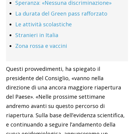
Questi provvedimenti, ha spiegato il
presidente del Consiglio, «vanno nella
direzione di una ancora maggiore riapertura
del Paese». «Nelle prossime settimane
andremo avanti su questo percorso di
riapertura. Sulla base dell’evidenza scientifica,
e continuando a seguire l’andamento della
curva epidemiologica, annunceremo un
calendario di superamento delle restrizioni
vigenti», ha aggiunto.
Pubblicità