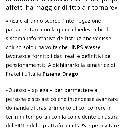
affetti ha maggior diritto a ritornare»
«Risale all’anno scorso l’interrogazione
parlamentare con la quale chiedevo che il
sistema informativo dell’istruzione venisse
chiuso solo una volta che l’INPS avesse
lavorato e fornito i dati reali e definitivi dei
pensionamenti». A dichiararlo la senatrice di
Fratelli d’Italia
Tiziana Drago
.
«Questo – spiega – per permettere al
personale scolastico che intendesse avanzare
domanda di trasferimento di concorrere in
termini temporali con la coincidente chiusura
del SIDI e della piattaforma INPS e per evitare