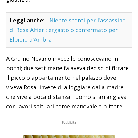
il piccolo appartamento nel palazzo dove
viveva Rosa, invece di alloggiare dalla madre,
che vive a poca distanza; l’uomo si arrangiava
con lavori saltuari come manovale e pittore.
Pubblicità