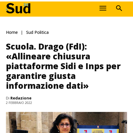
Home
Sud Politica
Scuola. Drago (FdI):
«Allineare chiusura
piattaforme Sidi e Inps per
garantire giusta
informazione dati»
Di
Redazione
2 FEBBRAIO 2022