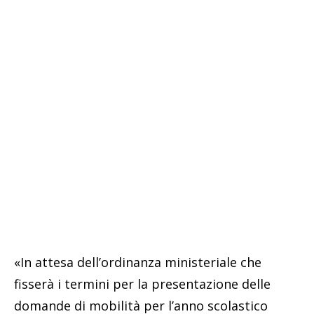
«In attesa dell’ordinanza ministeriale che
fisserà i termini per la presentazione delle
domande di mobilità per l’anno scolastico