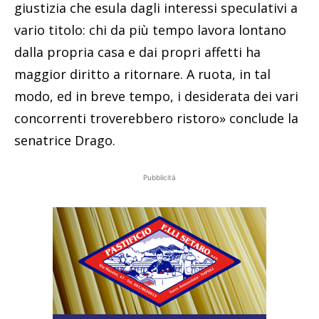
giustizia che esula dagli interessi speculativi a
vario titolo: chi da più tempo lavora lontano
dalla propria casa e dai propri affetti ha
maggior diritto a ritornare. A ruota, in tal
modo, ed in breve tempo, i desiderata dei vari
concorrenti troverebbero ristoro» conclude la
senatrice Drago.
Pubblicità