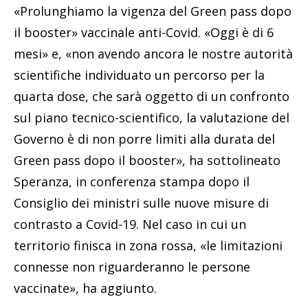
Green pass dopo il booster», ha sottolineato
Speranza, in conferenza stampa dopo il
Consiglio dei ministri sulle nuove misure di
contrasto a Covid-19. Nel caso in cui un
territorio finisca in zona rossa, «le limitazioni
connesse non riguarderanno le persone
vaccinate», ha aggiunto.
Pubblicità