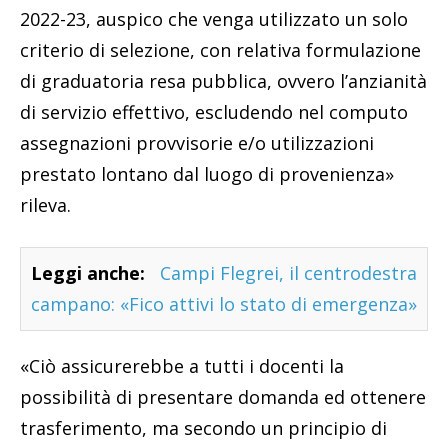
2022-23, auspico che venga utilizzato un solo
criterio di selezione, con relativa formulazione
di graduatoria resa pubblica, ovvero l’anzianità
di servizio effettivo, escludendo nel computo
assegnazioni provvisorie e/o utilizzazioni
prestato lontano dal luogo di provenienza»
rileva.
Leggi anche:
Campi Flegrei, il centrodestra
campano: «Fico attivi lo stato di emergenza»
«Ciò assicurerebbe a tutti i docenti la
possibilità di presentare domanda ed ottenere
trasferimento, ma secondo un principio di