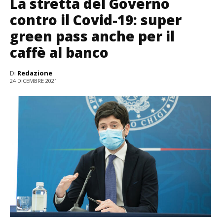
La stretta del Governo
contro il Covid-19: super
green pass anche per il
caffè al banco
Di
Redazione
24 DICEMBRE 2021