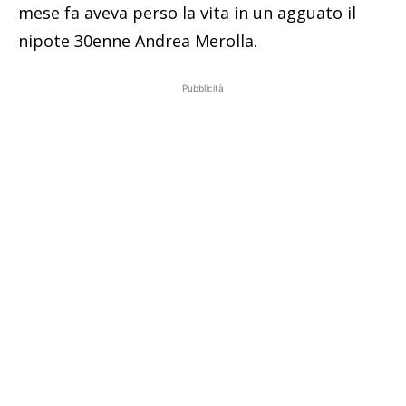
mese fa aveva perso la vita in un agguato il
nipote 30enne Andrea Merolla.
Pubblicità