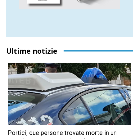
Ultime notizie
Portici, due persone trovate morte in un