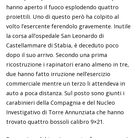
hanno aperto il fuoco esplodendo quattro
proiettili. Uno di questo però ha colpito al
volto l’esercente ferendolo gravemente. Inutile
la corsa all’ospedale San Leonardo di
Castellammare di Stabia, è deceduto poco
dopo il suo arrivo. Secondo una prima
ricostruzione i rapinatori erano almeno in tre,
due hanno fatto irruzione nell’esercizio
commerciale mentre un terzo li attendeva in
auto a poca distanza. Sul posto sono giunti i
carabinieri della Compagnia e del Nucleo
Investigativo di Torre Annunziata che hanno
trovato quattro bossoli calibro 9×21.