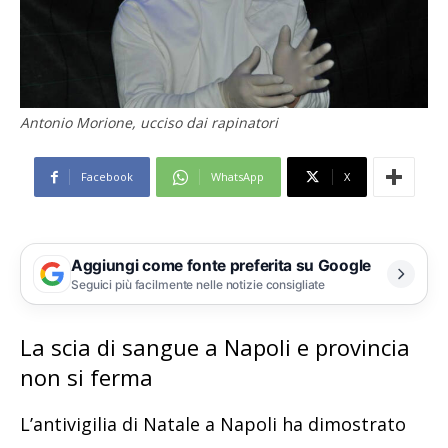
Antonio Morione, ucciso dai rapinatori
Facebook
WhatsApp
X
Aggiungi come fonte preferita su Google
Seguici più facilmente nelle notizie consigliate
La scia di sangue a Napoli e provincia
non si ferma
L’antivigilia di Natale a Napoli ha dimostrato