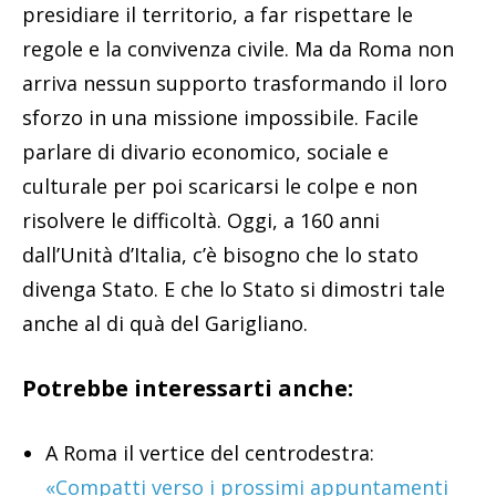
presidiare il territorio, a far rispettare le
regole e la convivenza civile. Ma da Roma non
arriva nessun supporto trasformando il loro
sforzo in una missione impossibile. Facile
parlare di divario economico, sociale e
culturale per poi scaricarsi le colpe e non
risolvere le difficoltà. Oggi, a 160 anni
dall’Unità d’Italia, c’è bisogno che lo stato
divenga Stato. E che lo Stato si dimostri tale
anche al di quà del Garigliano.
Potrebbe interessarti anche:
A Roma il vertice del centrodestra:
«Compatti verso i prossimi appuntamenti