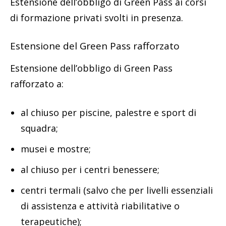
Estensione dell’obbligo di Green Pass ai corsi
di formazione privati svolti in presenza.
Estensione del Green Pass rafforzato
Estensione dell’obbligo di Green Pass
rafforzato a:
al chiuso per piscine, palestre e sport di
squadra;
musei e mostre;
al chiuso per i centri benessere;
centri termali (salvo che per livelli essenziali
di assistenza e attività riabilitative o
terapeutiche);