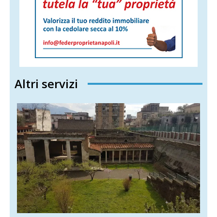
Altri servizi