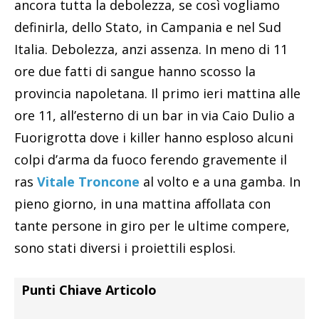
ancora tutta la debolezza, se così vogliamo
definirla, dello Stato, in Campania e nel Sud
Italia. Debolezza, anzi assenza. In meno di 11
ore due fatti di sangue hanno scosso la
provincia napoletana. Il primo ieri mattina alle
ore 11, all’esterno di un bar in via Caio Dulio a
Fuorigrotta dove i killer hanno esploso alcuni
colpi d’arma da fuoco ferendo gravemente il
ras
Vitale Troncone
al volto e a una gamba. In
pieno giorno, in una mattina affollata con
tante persone in giro per le ultime compere,
sono stati diversi i proiettili esplosi.
Punti Chiave Articolo