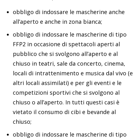
obbligo di indossare le mascherine anche
all’aperto e anche in zona bianca;
obbligo di indossare le mascherine di tipo
FFP2 in occasione di spettacoli aperti al
pubblico che si svolgono all’aperto e al
chiuso in teatri, sale da concerto, cinema,
locali di intrattenimento e musica dal vivo (e
altri locali assimilati) e per gli eventi e le
competizioni sportivi che si svolgono al
chiuso o all’aperto. In tutti questi casi è
vietato il consumo di cibi e bevande al
chiuso;
obbligo di indossare le mascherine di tipo