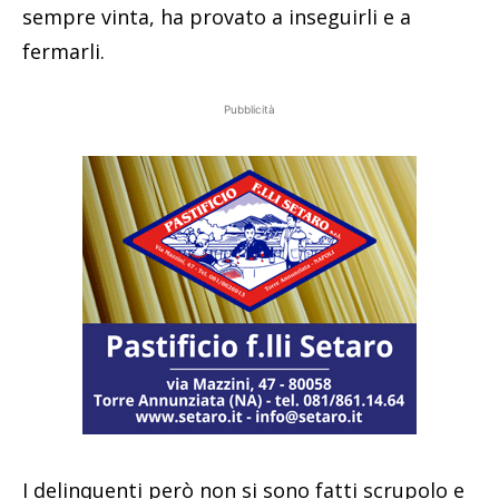
sempre vinta, ha provato a inseguirli e a
fermarli.
Pubblicità
I delinquenti però non si sono fatti scrupolo e