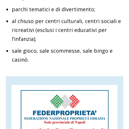
parchi tematici e di divertimento;
al chiuso per centri culturali, centri sociali e
ricreativi (esclusi i centri educativi per
l’infanzia);
sale gioco, sale scommesse, sale bingo e
casinò.