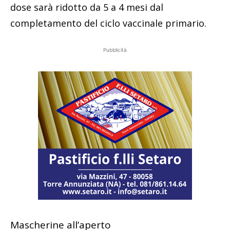
dose sarà ridotto da 5 a 4 mesi dal
completamento del ciclo vaccinale primario.
Pubblicità
Mascherine all’aperto