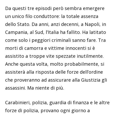
Da questi tre episodi però sembra emergere
un unico filo conduttore: la totale assenza
dello Stato. Da anni, anzi decenni, a Napoli, in
Campania, al Sud, l’Italia ha fallito. Ha latitato
come solo i peggiori criminali sanno fare. Tra
morti di camorra e vittime innocenti si è
assistito a troppe vite spezzate inutilmente.
Anche questa volta, molto probabilmente, si
assisterà alla risposta delle forze dell’ordine
che proveranno ad assicurare alla Giustizia gli
assassini. Ma niente di più.
Carabinieri, polizia, guardia di finanza e le altre
forze di polizia, provano ogni giorno a