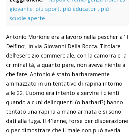
giovanile: più sport, più educatori, più
scuole aperte
Antonio Morione era a lavoro nella pescheria ‘il
Delfino’, in via Giovanni Della Rocca. Titolare
dell’esercizio commerciale, con la camorra e la
criminalità, a quanto pare, non aveva niente a
che fare. Antonio è stato barbaramente
ammazzato in un tentativo di rapina intorno
alle 22. L’uomo era intento a servire i clienti
quando alcuni delinquenti (o barbari?) hanno
tentato una rapina a mano armata e si sono
dati alla fuga. Il 41enne, forse per disperazione
o per dimostrare che il male non può averla