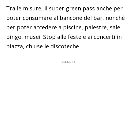
Tra le misure, il super green pass anche per
poter consumare al bancone del bar, nonché
per poter accedere a piscine, palestre, sale
bingo, musei. Stop alle feste e ai concerti in
piazza, chiuse le discoteche.
Pubblicità