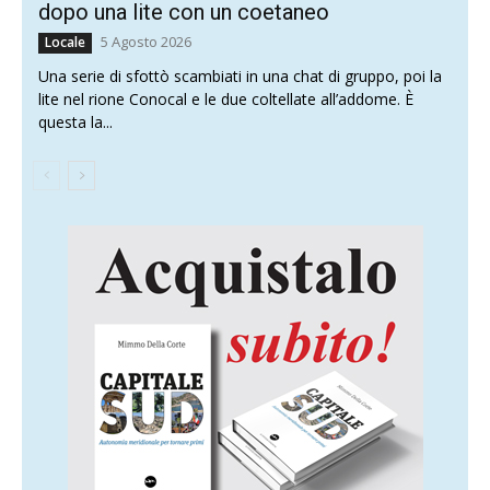
dopo una lite con un coetaneo
5 Agosto 2026
Locale
Una serie di sfottò scambiati in una chat di gruppo, poi la
lite nel rione Conocal e le due coltellate all’addome. È
questa la...