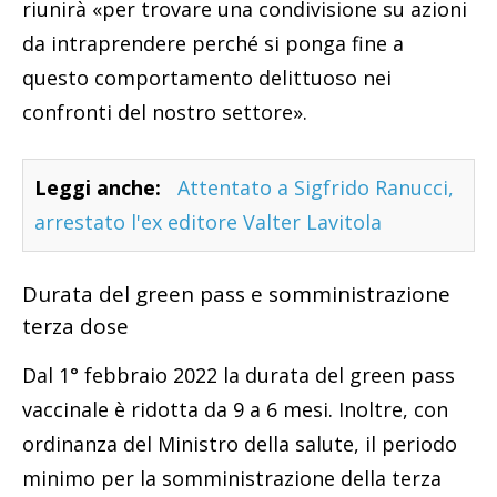
riunirà «per trovare una condivisione su azioni
da intraprendere perché si ponga fine a
questo comportamento delittuoso nei
confronti del nostro settore».
Leggi anche:
Attentato a Sigfrido Ranucci,
arrestato l'ex editore Valter Lavitola
Durata del green pass e somministrazione
terza dose
Dal 1° febbraio 2022 la durata del green pass
vaccinale è ridotta da 9 a 6 mesi. Inoltre, con
ordinanza del Ministro della salute, il periodo
minimo per la somministrazione della terza