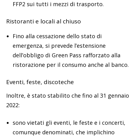
FFP2 sui tutti i mezzi di trasporto.
Ristoranti e locali al chiuso
Fino alla cessazione dello stato di
emergenza, si prevede l’estensione
dell’obbligo di Green Pass rafforzato alla
ristorazione per il consumo anche al banco.
Eventi, feste, discoteche
Inoltre, è stato stabilito che fino al 31 gennaio
2022:
sono vietati gli eventi, le feste e i concerti,
comunque denominati, che implichino