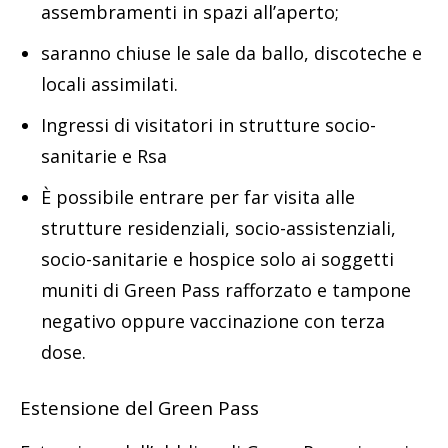
assembramenti in spazi all’aperto;
saranno chiuse le sale da ballo, discoteche e
locali assimilati.
Ingressi di visitatori in strutture socio-
sanitarie e Rsa
È possibile entrare per far visita alle
strutture residenziali, socio-assistenziali,
socio-sanitarie e hospice solo ai soggetti
muniti di Green Pass rafforzato e tampone
negativo oppure vaccinazione con terza
dose.
Estensione del Green Pass