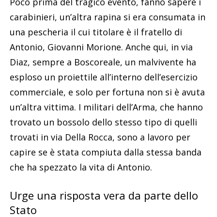
Poco prima del tragico evento, fanno sapere i
carabinieri, un’altra rapina si era consumata in
una pescheria
il cui titolare è il fratello di
Antonio, Giovanni Morione.
Anche qui, in via
Diaz, sempre a Boscoreale, un malvivente ha
esploso un proiettile all’interno dell’esercizio
commerciale, e solo per fortuna non si è avuta
un’altra vittima. I militari dell’Arma, che hanno
trovato
un bossolo dello stesso tipo di quelli
trovati in via Della Rocca
, sono a lavoro per
capire se è stata compiuta dalla stessa banda
che ha spezzato la vita di Antonio.
Urge una risposta vera da parte dello
Stato