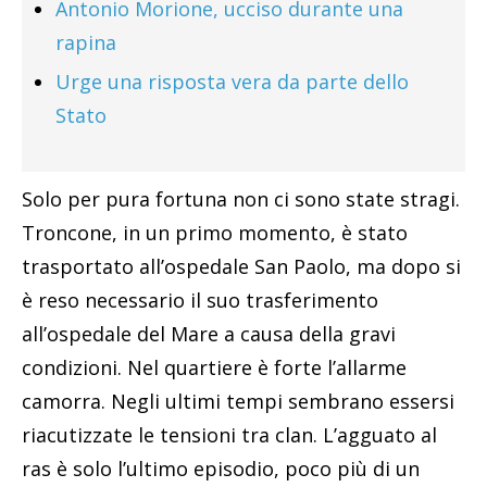
Antonio Morione, ucciso durante una
rapina
Urge una risposta vera da parte dello
Stato
Solo per pura fortuna non ci sono state stragi.
Troncone, in un primo momento, è stato
trasportato all’ospedale San Paolo, ma dopo si
è reso necessario il suo trasferimento
all’ospedale del Mare a causa della gravi
condizioni. Nel quartiere è forte l’allarme
camorra. Negli ultimi tempi sembrano essersi
riacutizzate le tensioni tra clan. L’agguato al
ras è solo l’ultimo episodio, poco più di un