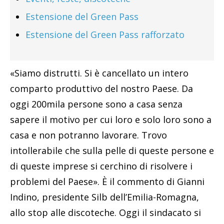
Estensione del Green Pass
Estensione del Green Pass rafforzato
«Siamo distrutti. Si è cancellato un intero
comparto produttivo del nostro Paese. Da
oggi 200mila persone sono a casa senza
sapere il motivo per cui loro e solo loro sono a
casa e non potranno lavorare. Trovo
intollerabile che sulla pelle di queste persone e
di queste imprese si cerchino di risolvere i
problemi del Paese». È il commento di Gianni
Indino, presidente Silb dell’Emilia-Romagna,
allo stop alle discoteche. Oggi il sindacato si