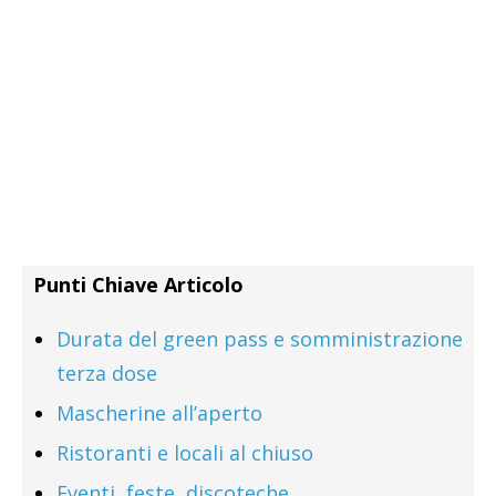
Punti Chiave Articolo
Durata del green pass e somministrazione
terza dose
Mascherine all’aperto
Ristoranti e locali al chiuso
Eventi, feste, discoteche