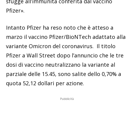
sfugge all’immunità conferita dal vaccino
Pfizer».
Intanto Pfizer ha reso noto che è atteso a
marzo il vaccino Pfizer/BioNTech adattato alla
variante Omicron del coronavirus. Il titolo
Pfizer a Wall Street dopo l’annuncio che le tre
dosi di vaccino neutralizzano la variante al
parziale delle 15.45, sono salite dello 0,70% a
quota 52,12 dollari per azione.
Pubblicità