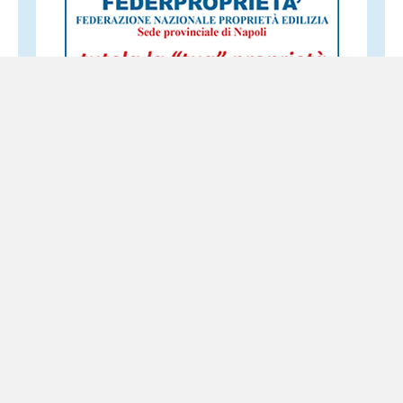
Altri servizi