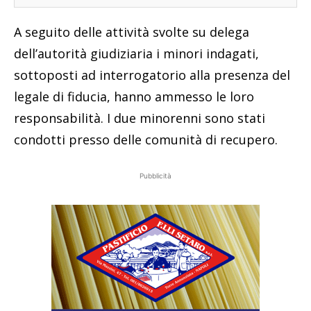
A seguito delle attività svolte su delega
dell’autorità giudiziaria i minori indagati,
sottoposti ad interrogatorio alla presenza del
legale di fiducia, hanno ammesso le loro
responsabilità. I due minorenni sono stati
condotti presso delle comunità di recupero.
Pubblicità