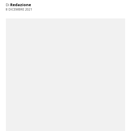
Di
Redazione
8 DICEMBRE 2021