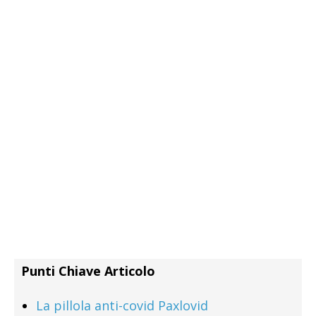
Punti Chiave Articolo
La pillola anti-covid Paxlovid