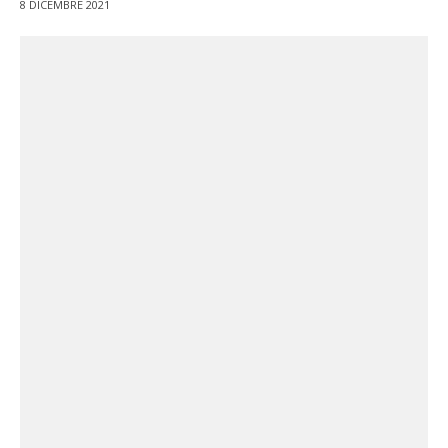
8 DICEMBRE 2021