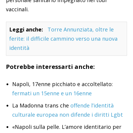
vaccinali.
Leggi anche:
Torre Annunziata, oltre le
ferite: il difficile cammino verso una nuova
identità
Potrebbe interessarti anche:
Napoli, 17enne picchiato e accoltellato:
fermati un 15enne e un 16enne
La Madonna trans che
offende l’identità
culturale europea non difende i diritti Lgbt
«Napoli sulla pelle. L’amore identitario per