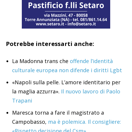
Potrebbe interessarti anche:
La Madonna trans che
offende l’identità
culturale europea non difende i diritti Lgbt
«Napoli sulla pelle. L’amore identitario per
la maglia azzurra».
Il nuovo lavoro di Paolo
Trapani
Maresca torna a fare il magistrato a
Campobasso,
ma è polemica. Il consigliere:
«Rispetto decisione del Csm»