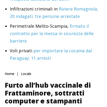
Infiltrazioni criminali in
Riviera Romagnola,
20 indagati: tre persone arrestate
Perimetrale Melito-Scampia,
firmato il
contratto per la messa in sicurezza delle
barriere
Voli privati
per importare la cocaina dal
Paraguay: 11 arresti
Home
Locale
Furto all’hub vaccinale di
Frattaminore, sottratti
computer e stampanti