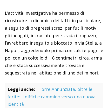
L’attività investigativa ha permesso di
ricostruire la dinamica dei fatti: in particolare,
a seguito di pregressi screzi per futili motivi,
gli indagati, incrociato per strada il ragazzo,
l’avrebbero inseguito e bloccato in via Stella, a
Napoli, aggredendolo prima con calci e pugni e
poi con un coltello di 16 centimetri circa, arma
che è stata successivamente trovata e
sequestrata nell’abitazione di uno dei minori.
Leggi anche:
Torre Annunziata, oltre le
ferite: il difficile cammino verso una nuova
identità