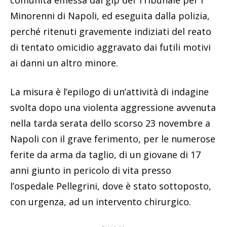
Minorenni di Napoli, ed eseguita dalla polizia,
perché ritenuti gravemente indiziati del reato
di tentato omicidio aggravato dai futili motivi
ai danni un altro minore.
La misura è l’epilogo di un’attività di indagine
svolta dopo una violenta aggressione avvenuta
nella tarda serata dello scorso 23 novembre a
Napoli con il grave ferimento, per le numerose
ferite da arma da taglio, di un giovane di 17
anni giunto in pericolo di vita presso
l’ospedale Pellegrini, dove è stato sottoposto,
con urgenza, ad un intervento chirurgico.