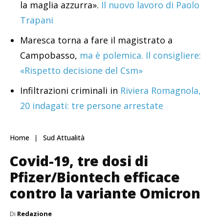
la maglia azzurra».
Il nuovo lavoro di Paolo
Trapani
Maresca torna a fare il magistrato a
Campobasso,
ma è polemica. Il consigliere:
«Rispetto decisione del Csm»
Infiltrazioni criminali in
Riviera Romagnola,
20 indagati: tre persone arrestate
Home
Sud Attualità
Covid-19, tre dosi di
Pfizer/Biontech efficace
contro la variante Omicron
Di
Redazione