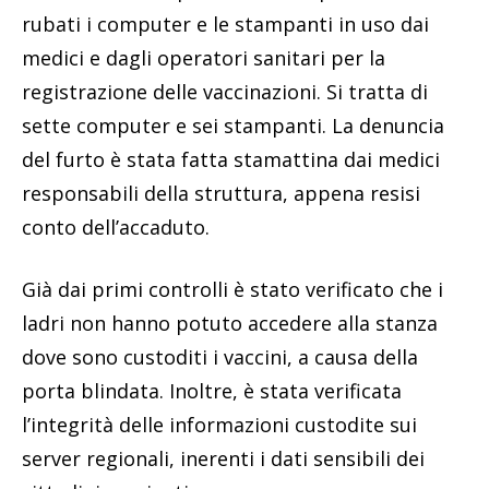
rubati i computer e le stampanti in uso dai
medici e dagli operatori sanitari per la
registrazione delle vaccinazioni. Si tratta di
sette computer e sei stampanti. La denuncia
del furto è stata fatta stamattina dai medici
responsabili della struttura, appena resisi
conto dell’accaduto.
Già dai primi controlli è stato verificato che i
ladri non hanno potuto accedere alla stanza
dove sono custoditi i vaccini, a causa della
porta blindata. Inoltre, è stata verificata
l’integrità delle informazioni custodite sui
server regionali, inerenti i dati sensibili dei