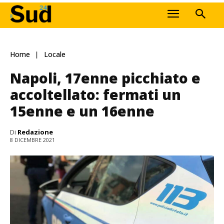
Home
Locale
Napoli, 17enne picchiato e
accoltellato: fermati un
15enne e un 16enne
Di
Redazione
8 DICEMBRE 2021