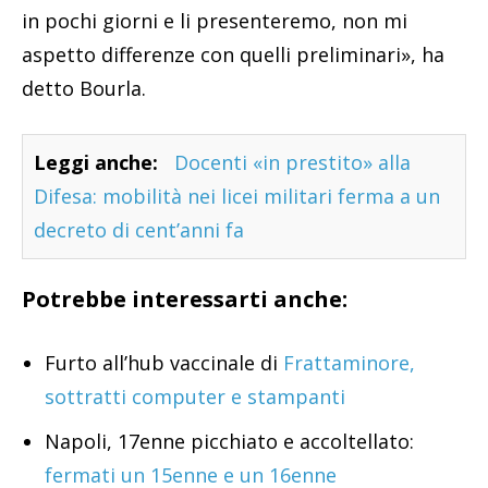
in pochi giorni e li presenteremo, non mi
aspetto differenze con quelli preliminari», ha
detto Bourla.
Leggi anche:
Docenti «in prestito» alla
Difesa: mobilità nei licei militari ferma a un
decreto di cent’anni fa
Potrebbe interessarti anche:
Furto all’hub vaccinale di
Frattaminore,
sottratti computer e stampanti
Napoli, 17enne picchiato e accoltellato:
fermati un 15enne e un 16enne