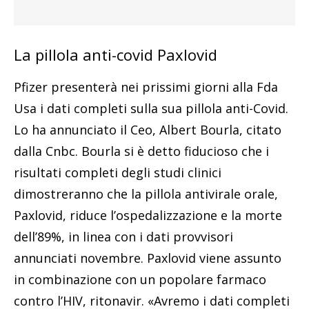
La pillola anti-covid Paxlovid
Pfizer presenterà nei prissimi giorni alla Fda
Usa i dati completi sulla sua pillola anti-Covid.
Lo ha annunciato il Ceo, Albert Bourla, citato
dalla Cnbc. Bourla si è detto fiducioso che i
risultati completi degli studi clinici
dimostreranno che la pillola antivirale orale,
Paxlovid, riduce l’ospedalizzazione e la morte
dell’89%, in linea con i dati provvisori
annunciati novembre. Paxlovid viene assunto
in combinazione con un popolare farmaco
contro l’HIV, ritonavir. «Avremo i dati completi