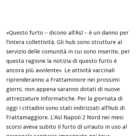
«Questo furto – dicono all’Asl – è un danno per
l’intera collettività. Gli hub sono strutture al
servizio delle comunità in cui sono inserite, per
questa ragione la notizia di questo furto è
ancora più avvilente». Le attività vaccinali
riprenderanno a Frattaminore nei prossimi
giorni, non appena saranno dotati di nuove
attrezzature informatiche. Per la giornata di
oggi i cittadini sono stati indirizzati all’hub di
Frattamaggiore. L’Asl Napoli 2 Nord nei mesi
scorsi aveva subito il furto di un’auto in uso al
personale sanitario impegnato nei tour