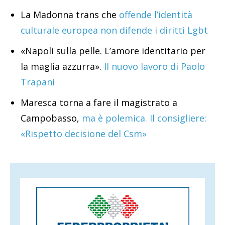
La Madonna trans che
offende l’identità
culturale europea non difende i diritti Lgbt
«Napoli sulla pelle. L’amore identitario per
la maglia azzurra».
Il nuovo lavoro di Paolo
Trapani
Maresca torna a fare il magistrato a
Campobasso,
ma è polemica. Il consigliere:
«Rispetto decisione del Csm»