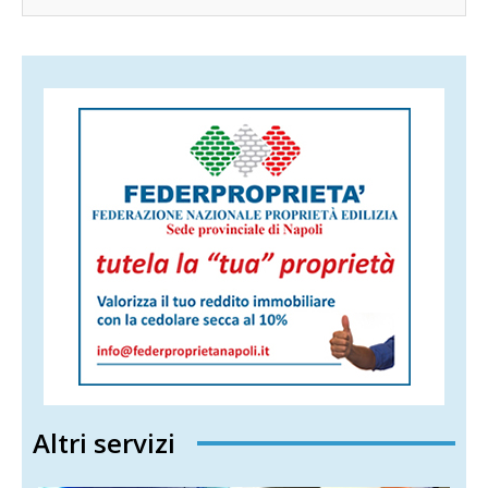
Altri servizi