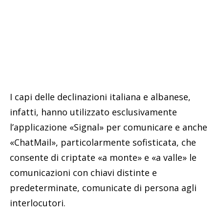
I capi delle declinazioni italiana e albanese,
infatti, hanno utilizzato esclusivamente
l’applicazione «Signal» per comunicare e anche
«ChatMail», particolarmente sofisticata, che
consente di criptate «a monte» e «a valle» le
comunicazioni con chiavi distinte e
predeterminate, comunicate di persona agli
interlocutori.