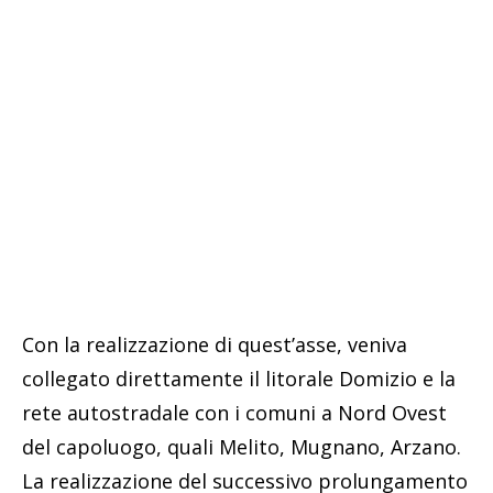
Con la realizzazione di quest’asse, veniva
collegato direttamente il litorale Domizio e la
rete autostradale con i comuni a Nord Ovest
del capoluogo, quali Melito, Mugnano, Arzano.
La realizzazione del successivo prolungamento