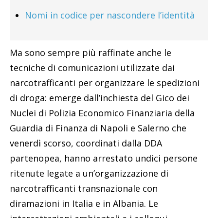
Nomi in codice per nascondere l’identità
Ma sono sempre più raffinate anche le
tecniche di comunicazioni utilizzate dai
narcotrafficanti per organizzare le spedizioni
di droga: emerge dall’inchiesta del Gico dei
Nuclei di Polizia Economico Finanziaria della
Guardia di Finanza di Napoli e Salerno che
venerdì scorso, coordinati dalla DDA
partenopea, hanno arrestato undici persone
ritenute legate a un’organizzazione di
narcotrafficanti transnazionale con
diramazioni in Italia e in Albania. Le