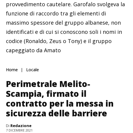
provvedimento cautelare. Garofalo svolgeva la
funzione di raccordo tra gli elementi di
massimo spessore del gruppo albanese, non
identificati e di cui si conoscono soli i nomi in
codice (Ronaldo, Zeus o Tony) e il gruppo
capeggiato da Amato
Home
Locale
Perimetrale Melito-
Scampia, firmato il
contratto per la messa in
sicurezza delle barriere
Di
Redazione
7 DICEMBRE 2021