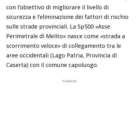
con l’obiettivo di migliorare il livello di
sicurezza e l’eliminazione dei fattori di rischio
sulle strade provinciali. La Sp500 «Asse
Perimetrale di Melito» nasce come «strada a
scorrimento veloce» di collegamento tra le
aree occidentali (Lago Patria, Provincia di
Caserta) con il comune capoluogo.
Pubblicità