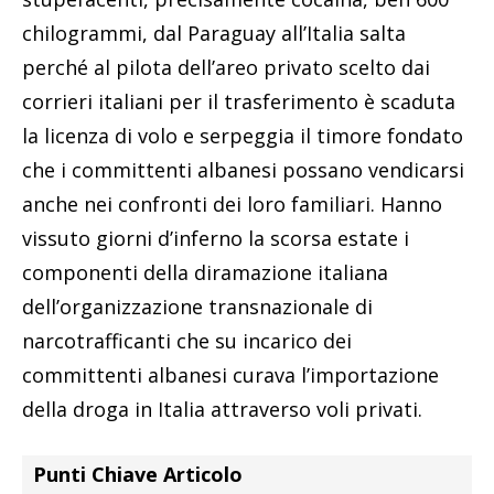
chilogrammi, dal Paraguay all’Italia salta
perché al pilota dell’areo privato scelto dai
corrieri italiani per il trasferimento è scaduta
la licenza di volo e serpeggia il timore fondato
che i committenti albanesi possano vendicarsi
anche nei confronti dei loro familiari. Hanno
vissuto giorni d’inferno la scorsa estate i
componenti della diramazione italiana
dell’organizzazione transnazionale di
narcotrafficanti che su incarico dei
committenti albanesi curava l’importazione
della droga in Italia attraverso voli privati.
Punti Chiave Articolo