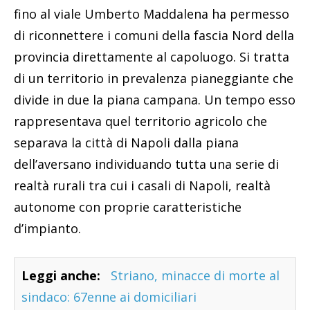
fino al viale Umberto Maddalena ha permesso
di riconnettere i comuni della fascia Nord della
provincia direttamente al capoluogo. Si tratta
di un territorio in prevalenza pianeggiante che
divide in due la piana campana. Un tempo esso
rappresentava quel territorio agricolo che
separava la città di Napoli dalla piana
dell’aversano individuando tutta una serie di
realtà rurali tra cui i casali di Napoli, realtà
autonome con proprie caratteristiche
d’impianto.
Leggi anche:
Striano, minacce di morte al
sindaco: 67enne ai domiciliari