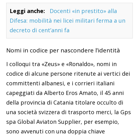
Leggi anche:
Docenti «in prestito» alla
Difesa: mobilità nei licei militari ferma a un
decreto di cent’anni fa
Nomi in codice per nascondere l’identità
I colloqui tra «Zeus» e «Ronaldo», nomi in
codice di alcune persone ritenute ai vertici dei
committenti albanesi, e i corrieri italiani
capeggiati da Alberto Eros Amato, il 45 anni
della provincia di Catania titolare occulto di
una società svizzera di trasporto merci, la Gps
spa Global Aviaton Supplier, per esempio,
sono avvenuti con una doppia chiave