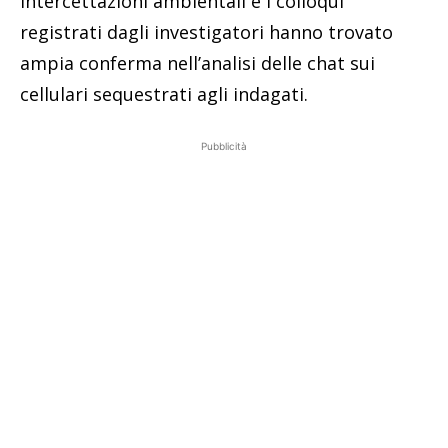
intercettazioni ambientali e i colloqui
registrati dagli investigatori hanno trovato
ampia conferma nell’analisi delle chat sui
cellulari sequestrati agli indagati.
Pubblicità