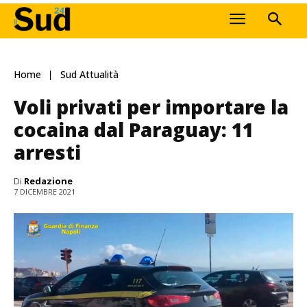
Home
Sud Attualità
Voli privati per importare la
cocaina dal Paraguay: 11
arresti
Di
Redazione
7 DICEMBRE 2021