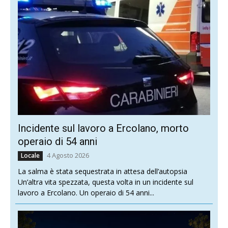
Incidente sul lavoro a Ercolano, morto
operaio di 54 anni
4 Agosto 2026
Locale
La salma è stata sequestrata in attesa dell’autopsia
Un’altra vita spezzata, questa volta in un incidente sul
lavoro a Ercolano. Un operaio di 54 anni...