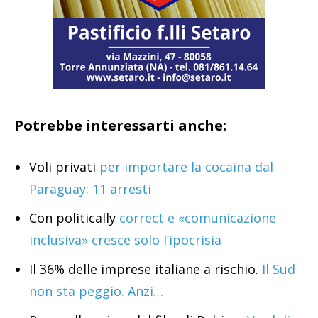
Potrebbe interessarti anche:
Voli privati
per importare la cocaina dal
Paraguay: 11 arresti
Con politically
correct e «comunicazione
inclusiva» cresce solo l’ipocrisia
Il 36% delle imprese italiane a rischio.
Il Sud
non sta peggio. Anzi…