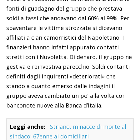
fonti di guadagno del gruppo che prestava
soldi a tassi che andavano dal 60% al 99%. Per
spaventare le vittime strozzate si dicevano
affiliati a clan camorristici del Napoletano. I
finanzieri hanno infatti appurato contatti
stretti con i Nuvoletta. Di denaro, il gruppo ne
gestiva e reinvestiva parecchio. Soldi contanti
definiti dagli inquirenti «deteriorati» che
stando a quanto emerso dalle indagini il
gruppo aveva cambiato un po’ alla volta con
banconote nuove alla Banca d’Italia.
Leggi anche:
Striano, minacce di morte al
sindaco: 67enne ai domiciliari