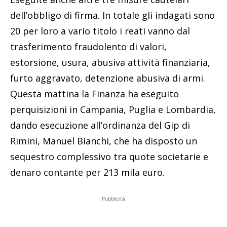
dell’obbligo di firma. In totale gli indagati sono
20 per loro a vario titolo i reati vanno dal
trasferimento fraudolento di valori,
estorsione, usura, abusiva attività finanziaria,
furto aggravato, detenzione abusiva di armi.
Questa mattina la Finanza ha eseguito
perquisizioni in Campania, Puglia e Lombardia,
dando esecuzione all’ordinanza del Gip di
Rimini, Manuel Bianchi, che ha disposto un
sequestro complessivo tra quote societarie e
denaro contante per 213 mila euro.
Pubblicità