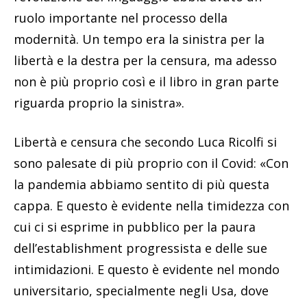
ruolo importante nel processo della
modernità. Un tempo era la sinistra per la
libertà e la destra per la censura, ma adesso
non è più proprio così e il libro in gran parte
riguarda proprio la sinistra».
Libertà e censura che secondo Luca Ricolfi si
sono palesate di più proprio con il Covid: «Con
la pandemia abbiamo sentito di più questa
cappa. E questo è evidente nella timidezza con
cui ci si esprime in pubblico per la paura
dell’establishment progressista e delle sue
intimidazioni. E questo è evidente nel mondo
universitario, specialmente negli Usa, dove