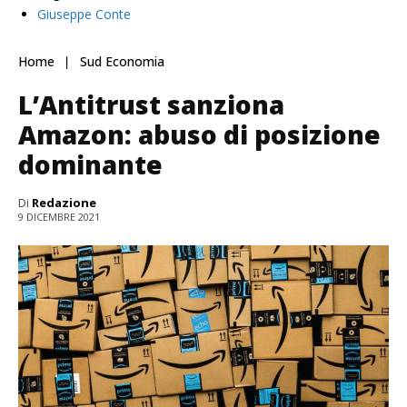
Giuseppe Conte
Home
Sud Economia
L’Antitrust sanziona
Amazon: abuso di posizione
dominante
Di
Redazione
9 DICEMBRE 2021