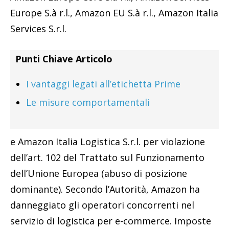
Europe S.à r.l., Amazon EU S.à r.l., Amazon Italia
Services S.r.l.
Punti Chiave Articolo
I vantaggi legati all’etichetta Prime
Le misure comportamentali
e Amazon Italia Logistica S.r.l. per violazione
dell’art. 102 del Trattato sul Funzionamento
dell’Unione Europea (abuso di posizione
dominante). Secondo l’Autorità, Amazon ha
danneggiato gli operatori concorrenti nel
servizio di logistica per e-commerce. Imposte