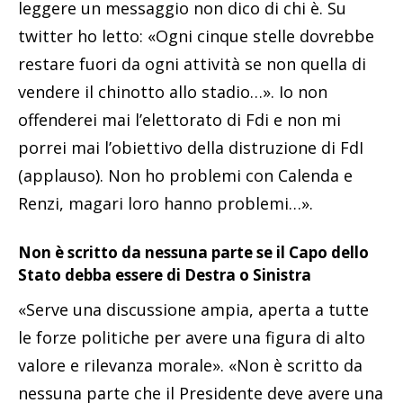
leggere un messaggio non dico di chi è. Su
twitter ho letto: «Ogni cinque stelle dovrebbe
restare fuori da ogni attività se non quella di
vendere il chinotto allo stadio…». Io non
offenderei mai l’elettorato di Fdi e non mi
porrei mai l’obiettivo della distruzione di FdI
(applauso). Non ho problemi con Calenda e
Renzi, magari loro hanno problemi…».
Non è scritto da nessuna parte se il Capo dello
Stato debba essere di Destra o Sinistra
«Serve una discussione ampia, aperta a tutte
le forze politiche per avere una figura di alto
valore e rilevanza morale». «Non è scritto da
nessuna parte che il Presidente deve avere una