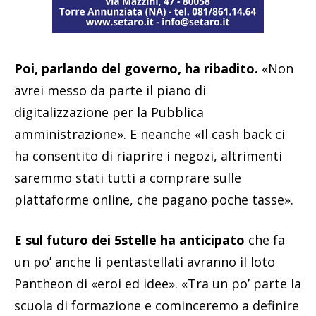
Poi, parlando del governo, ha ribadito.
«Non
avrei messo da parte il piano di
digitalizzazione per la Pubblica
amministrazione». E neanche «Il cash back ci
ha consentito di riaprire i negozi, altrimenti
saremmo stati tutti a comprare sulle
piattaforme online, che pagano poche tasse».
E sul futuro dei 5stelle ha anticipato
che fa
un po’ anche li pentastellati avranno il loto
Pantheon di «eroi ed idee». «Tra un po’ parte la
scuola di formazione e cominceremo a definire