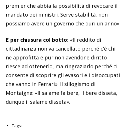
premier che abbia la possibilità di revocare il
mandato dei ministri. Serve stabilità: non
possiamo avere un governo che duri un anno».
E per chiusura col botto:
«Il reddito di
cittadinanza non va cancellato perché c’è chi
ne approfitta e pur non avendone diritto
riesce ad ottenerlo, ma ringraziarlo perché ci
consente di scoprire gli evasori e i disoccupati
che vanno in Ferrari». Il sillogismo di
Montaigne: «Il salame fa bere, il bere disseta,
dunque il salame disseta».
Tags: