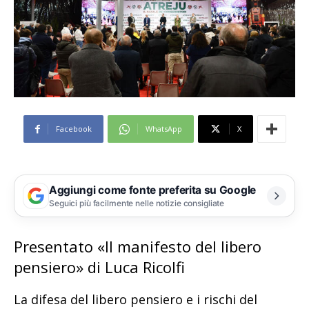
Facebook
WhatsApp
X
Aggiungi come fonte preferita su Google
Seguici più facilmente nelle notizie consigliate
Presentato «Il manifesto del libero
pensiero» di Luca Ricolfi
La difesa del libero pensiero e i rischi del