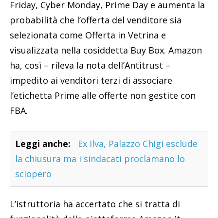
Friday, Cyber Monday, Prime Day e aumenta la
probabilità che l’offerta del venditore sia
selezionata come Offerta in Vetrina e
visualizzata nella cosiddetta Buy Box. Amazon
ha, così – rileva la nota dell’Antitrust –
impedito ai venditori terzi di associare
l’etichetta Prime alle offerte non gestite con
FBA.
Leggi anche:
Ex Ilva, Palazzo Chigi esclude
la chiusura ma i sindacati proclamano lo
sciopero
L’istruttoria ha accertato che si tratta di