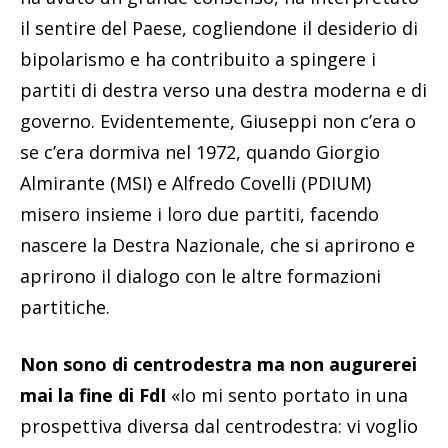
il sentire del Paese, cogliendone il desiderio di
bipolarismo e ha contribuito a spingere i
partiti di destra verso una destra moderna e di
governo. Evidentemente, Giuseppi non c’era o
se c’era dormiva nel 1972, quando Giorgio
Almirante (MSI) e Alfredo Covelli (PDIUM)
misero insieme i loro due partiti, facendo
nascere la Destra Nazionale, che si aprirono e
aprirono il dialogo con le altre formazioni
partitiche.
Non sono di centrodestra ma non augurerei
mai la fine di FdI
«Io mi sento portato in una
prospettiva diversa dal centrodestra: vi voglio