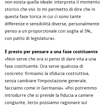
non esista quella ideale: interpreta il momento
storico che vivi. Io mi permetto di dire che in
questa fase torica in cui ci sono tante
differenze e sensibilità diverse, personalmente
penso a un proporzionale con soglia al 5%,,
con patto di legislatura».
È presto per pensare a una fase costituente
«Non serve che ora si pensi di dare vita a una
fase costituente. Ora serve qualcosa di
concreto: firmiamo la sfiducia costruttiva,
senza cambiare l’impostazione generale,
facciamo come in Germania». «Poi potremmo
introdurre che si prende la fiducia a camere
congiunte, terzo possiamo ragionare sul