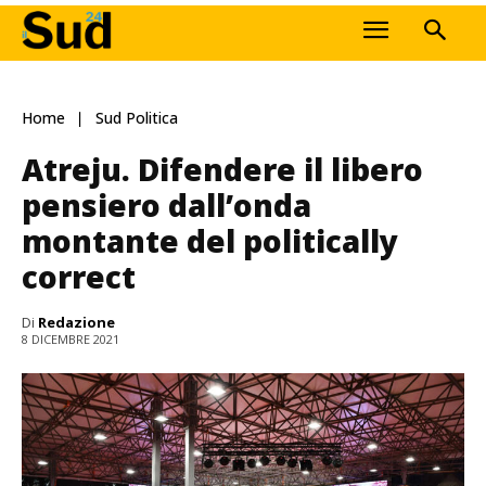
Home
Sud Politica
Atreju. Difendere il libero
pensiero dall’onda
montante del politically
correct
Di
Redazione
8 DICEMBRE 2021