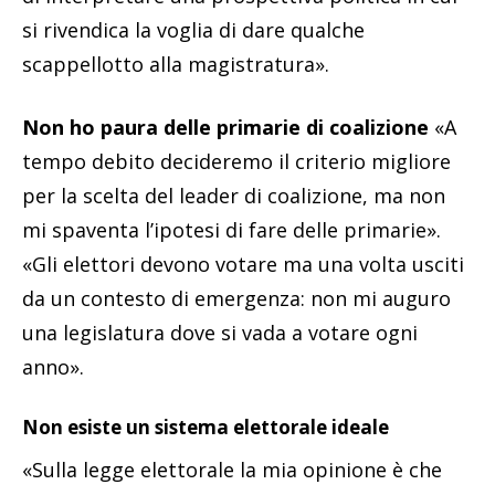
si rivendica la voglia di dare qualche
scappellotto alla magistratura».
Non ho paura delle primarie di coalizione
«A
tempo debito decideremo il criterio migliore
per la scelta del leader di coalizione, ma non
mi spaventa l’ipotesi di fare delle primarie».
«Gli elettori devono votare ma una volta usciti
da un contesto di emergenza: non mi auguro
una legislatura dove si vada a votare ogni
anno».
Non esiste un sistema elettorale ideale
«Sulla legge elettorale la mia opinione è che