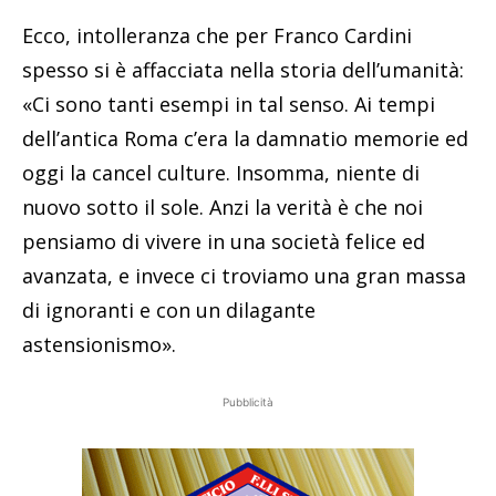
Ecco, intolleranza che per Franco Cardini
spesso si è affacciata nella storia dell’umanità:
«Ci sono tanti esempi in tal senso. Ai tempi
dell’antica Roma c’era la damnatio memorie ed
oggi la cancel culture. Insomma, niente di
nuovo sotto il sole. Anzi la verità è che noi
pensiamo di vivere in una società felice ed
avanzata, e invece ci troviamo una gran massa
di ignoranti e con un dilagante
astensionismo».
Pubblicità