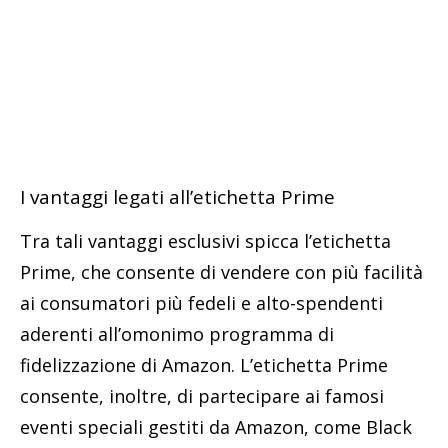
I vantaggi legati all’etichetta Prime
Tra tali vantaggi esclusivi spicca l’etichetta
Prime, che consente di vendere con più facilità
ai consumatori più fedeli e alto-spendenti
aderenti all’omonimo programma di
fidelizzazione di Amazon. L’etichetta Prime
consente, inoltre, di partecipare ai famosi
eventi speciali gestiti da Amazon, come Black