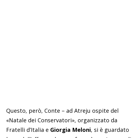
Questo, però, Conte – ad Atreju ospite del
«Natale dei Conservatori», organizzato da
Fratelli d’Italia e
Giorgia Meloni
, si è guardato