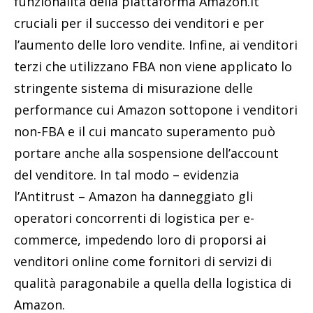
funzionalità della piattaforma Amazon.it
cruciali per il successo dei venditori e per
l’aumento delle loro vendite. Infine, ai venditori
terzi che utilizzano FBA non viene applicato lo
stringente sistema di misurazione delle
performance cui Amazon sottopone i venditori
non-FBA e il cui mancato superamento può
portare anche alla sospensione dell’account
del venditore. In tal modo – evidenzia
l’Antitrust – Amazon ha danneggiato gli
operatori concorrenti di logistica per e-
commerce, impedendo loro di proporsi ai
venditori online come fornitori di servizi di
qualità paragonabile a quella della logistica di
Amazon.