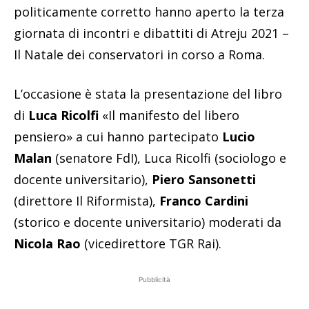
politicamente corretto hanno aperto la terza
giornata di incontri e dibattiti di Atreju 2021 –
Il Natale dei conservatori in corso a Roma.
L’occasione è stata la presentazione del libro
di
Luca Ricolfi
«Il manifesto del libero
pensiero» a cui hanno partecipato
Lucio
Malan
(senatore FdI), Luca Ricolfi (sociologo e
docente universitario),
Piero Sansonetti
(direttore Il Riformista),
Franco Cardini
(storico e docente universitario) moderati da
Nicola Rao
(vicedirettore TGR Rai).
Pubblicità