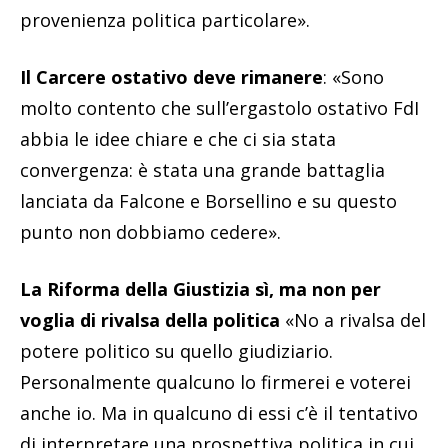
provenienza politica particolare».
Il Carcere ostativo deve rimanere
: «Sono
molto contento che sull’ergastolo ostativo FdI
abbia le idee chiare e che ci sia stata
convergenza: è stata una grande battaglia
lanciata da Falcone e Borsellino e su questo
punto non dobbiamo cedere».
La Riforma della Giustizia sì, ma non per
voglia di rivalsa della politica
«No a rivalsa del
potere politico su quello giudiziario.
Personalmente qualcuno lo firmerei e voterei
anche io. Ma in qualcuno di essi c’è il tentativo
di interpretare una prospettiva politica in cui