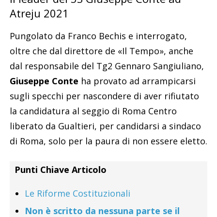
Atreju 2021
Pungolato da Franco Bechis e interrogato,
oltre che dal direttore de «Il Tempo», anche
dal responsabile del Tg2 Gennaro Sangiuliano,
Giuseppe Conte
ha provato ad arrampicarsi
sugli specchi per nascondere di aver rifiutato
la candidatura al seggio di Roma Centro
liberato da Gualtieri, per candidarsi a sindaco
di Roma, solo per la paura di non essere eletto.
Punti Chiave Articolo
Le Riforme Costituzionali
Non è scritto da nessuna parte se il