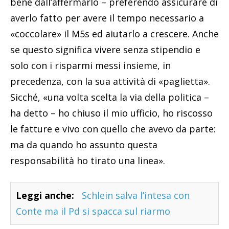
bene dall’affermarlo – preferendo assicurare di
averlo fatto per avere il tempo necessario a
«coccolare» il M5s ed aiutarlo a crescere. Anche
se questo significa vivere senza stipendio e
solo con i risparmi messi insieme, in
precedenza, con la sua attività di «paglietta».
Sicché, «una volta scelta la via della politica –
ha detto – ho chiuso il mio ufficio, ho riscosso
le fatture e vivo con quello che avevo da parte:
ma da quando ho assunto questa
responsabilità ho tirato una linea».
Leggi anche:
Schlein salva l’intesa con
Conte ma il Pd si spacca sul riarmo