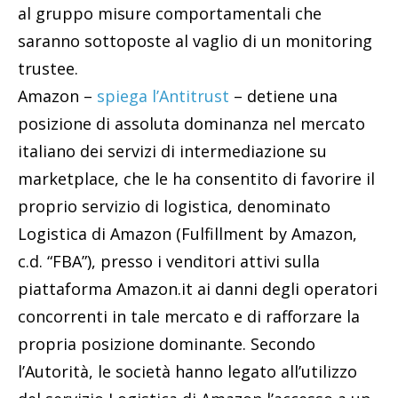
al gruppo misure comportamentali che
saranno sottoposte al vaglio di un monitoring
trustee.
Amazon –
spiega l’Antitrust
– detiene una
posizione di assoluta dominanza nel mercato
italiano dei servizi di intermediazione su
marketplace, che le ha consentito di favorire il
proprio servizio di logistica, denominato
Logistica di Amazon (Fulfillment by Amazon,
c.d. “FBA”), presso i venditori attivi sulla
piattaforma Amazon.it ai danni degli operatori
concorrenti in tale mercato e di rafforzare la
propria posizione dominante. Secondo
l’Autorità, le società hanno legato all’utilizzo