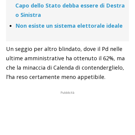
Capo dello Stato debba essere di Destra
o Sinistra
Non esiste un sistema elettorale ideale
Un seggio per altro blindato, dove il Pd nelle
ultime amministrative ha ottenuto il 62%, ma
che la minaccia di Calenda di contenderglielo,
l’ha reso certamente meno appetibile.
Pubblicità