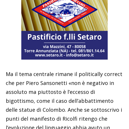
Ma il tema centrale rimane il politically correct
che per Piero Sansonetti «non è negativo in
assoluto ma piuttosto è l’eccesso di
bigottismo, come il caso dell’abbattimento
delle statue di Colombo. Anche se sottoscrivo i
punti del manifesto di Ricolfi ritengo che
l’evoluzione del linguaggio abbia avuto un