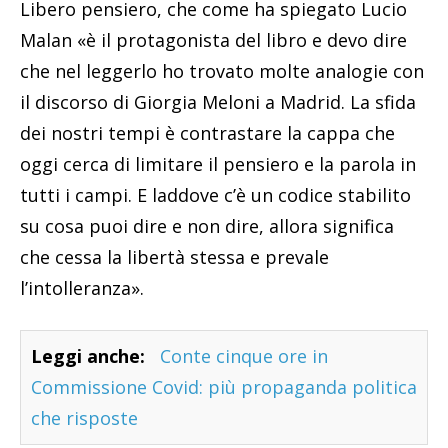
Libero pensiero, che come ha spiegato Lucio
Malan «è il protagonista del libro e devo dire
che nel leggerlo ho trovato molte analogie con
il discorso di Giorgia Meloni a Madrid. La sfida
dei nostri tempi è contrastare la cappa che
oggi cerca di limitare il pensiero e la parola in
tutti i campi. E laddove c’è un codice stabilito
su cosa puoi dire e non dire, allora significa
che cessa la libertà stessa e prevale
l’intolleranza».
Leggi anche:
Conte cinque ore in
Commissione Covid: più propaganda politica
che risposte