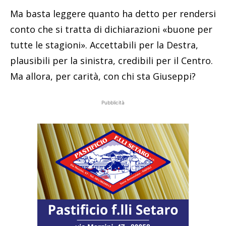
Ma basta leggere quanto ha detto per rendersi
conto che si tratta di dichiarazioni «buone per
tutte le stagioni». Accettabili per la Destra,
plausibili per la sinistra, credibili per il Centro.
Ma allora, per carità, con chi sta Giuseppi?
Pubblicità