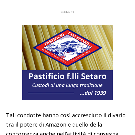
Pubblicità
Tali condotte hanno così accresciuto il divario
tra il potere di Amazon e quello della
concorrenza anche nell’attività di consegna