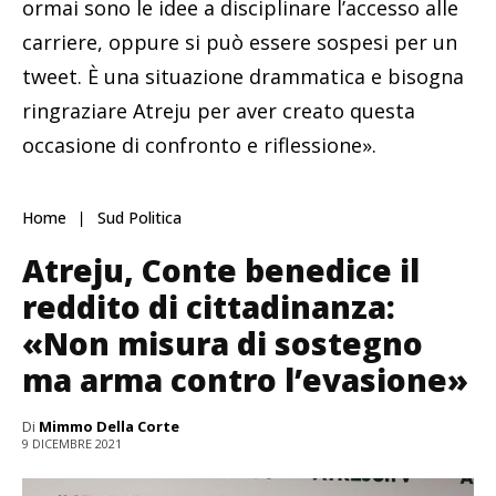
ormai sono le idee a disciplinare l’accesso alle
carriere, oppure si può essere sospesi per un
tweet. È una situazione drammatica e bisogna
ringraziare Atreju per aver creato questa
occasione di confronto e riflessione».
Home
Sud Politica
Atreju, Conte benedice il
reddito di cittadinanza:
«Non misura di sostegno
ma arma contro l’evasione»
Di
Mimmo Della Corte
9 DICEMBRE 2021