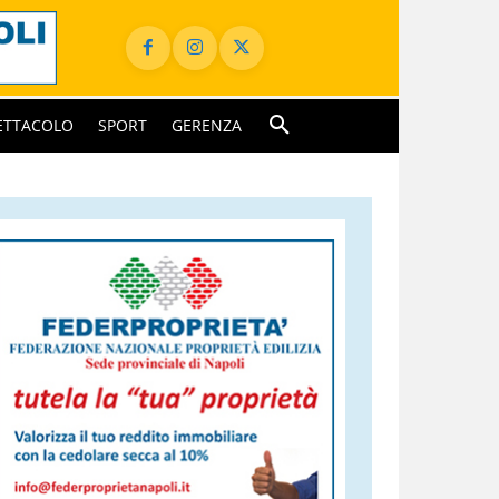
ETTACOLO
SPORT
GERENZA