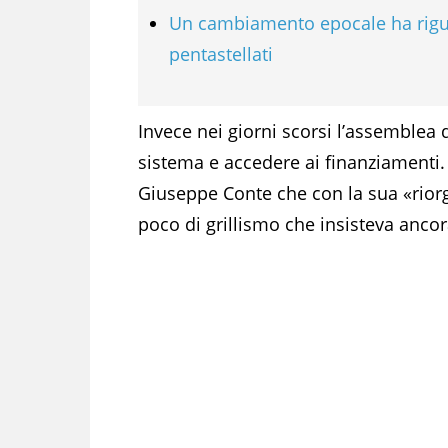
Un cambiamento epocale ha rigu
pentastellati
Invece nei giorni scorsi l’assemblea 
sistema e accedere ai finanziamenti. 
Giuseppe Conte che con la sua «rior
poco di grillismo che insisteva ancora