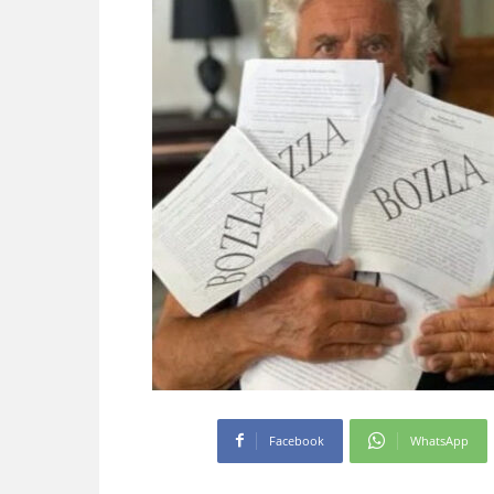
Facebook
WhatsApp