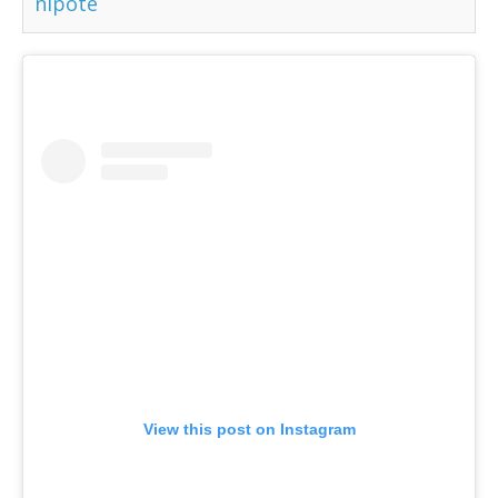
nipote
View this post on Instagram