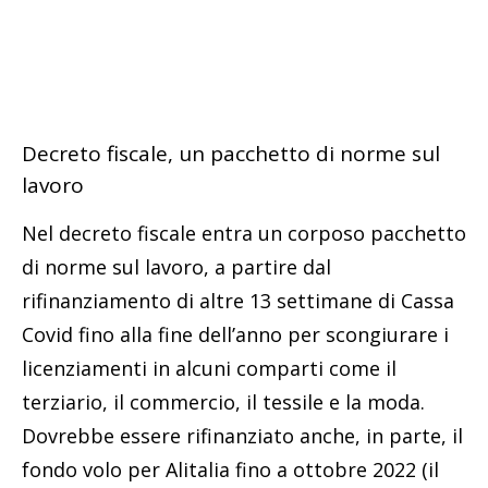
Decreto fiscale, un pacchetto di norme sul
lavoro
Nel decreto fiscale entra un corposo pacchetto
di norme sul lavoro, a partire dal
rifinanziamento di altre 13 settimane di Cassa
Covid fino alla fine dell’anno per scongiurare i
licenziamenti in alcuni comparti come il
terziario, il commercio, il tessile e la moda.
Dovrebbe essere rifinanziato anche, in parte, il
fondo volo per Alitalia fino a ottobre 2022 (il