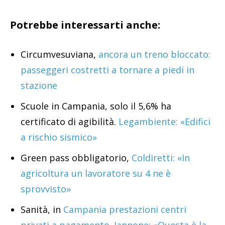
Potrebbe interessarti anche:
Circumvesuviana,
ancora un treno bloccato:
passeggeri costretti a tornare a piedi in
stazione
Scuole in Campania, solo il 5,6% ha
certificato di agibilità.
Legambiente: «Edifici
a rischio sismico»
Green pass obbligatorio,
Coldiretti: «In
agricoltura un lavoratore su 4 ne è
sprovvisto»
Sanità, in
Campania prestazioni centri