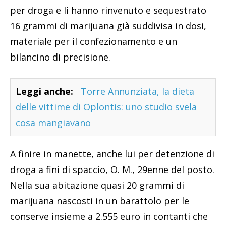
per droga e lì hanno rinvenuto e sequestrato
16 grammi di marijuana già suddivisa in dosi,
materiale per il confezionamento e un
bilancino di precisione.
Leggi anche:
Torre Annunziata, la dieta
delle vittime di Oplontis: uno studio svela
cosa mangiavano
A finire in manette, anche lui per detenzione di
droga a fini di spaccio, O. M., 29enne del posto.
Nella sua abitazione quasi 20 grammi di
marijuana nascosti in un barattolo per le
conserve insieme a 2.555 euro in contanti che