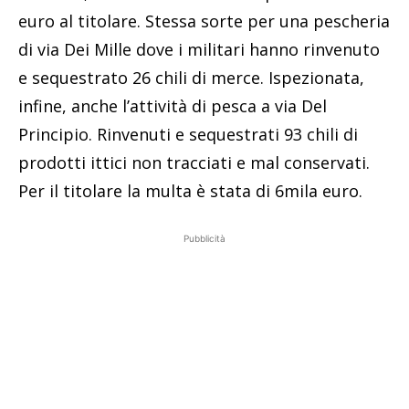
euro al titolare. Stessa sorte per una pescheria
di via Dei Mille dove i militari hanno rinvenuto
e sequestrato 26 chili di merce. Ispezionata,
infine, anche l’attività di pesca a via Del
Principio. Rinvenuti e sequestrati 93 chili di
prodotti ittici non tracciati e mal conservati.
Per il titolare la multa è stata di 6mila euro.
Pubblicità