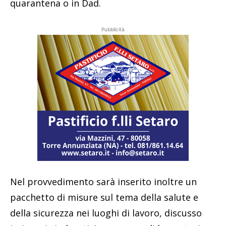
quarantena o in Dad.
Pubblicità
Nel provvedimento sarà inserito inoltre un
pacchetto di misure sul tema della salute e
della sicurezza nei luoghi di lavoro, discusso