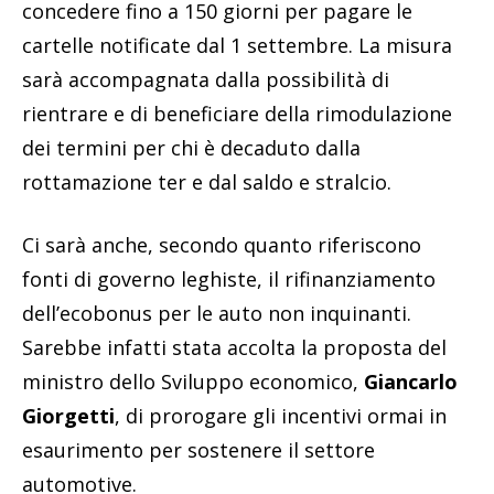
concedere fino a 150 giorni per pagare le
cartelle notificate dal 1 settembre. La misura
sarà accompagnata dalla possibilità di
rientrare e di beneficiare della rimodulazione
dei termini per chi è decaduto dalla
rottamazione ter e dal saldo e stralcio.
Ci sarà anche, secondo quanto riferiscono
fonti di governo leghiste, il rifinanziamento
dell’ecobonus per le auto non inquinanti.
Sarebbe infatti stata accolta la proposta del
ministro dello Sviluppo economico,
Giancarlo
Giorgetti
, di prorogare gli incentivi ormai in
esaurimento per sostenere il settore
automotive.