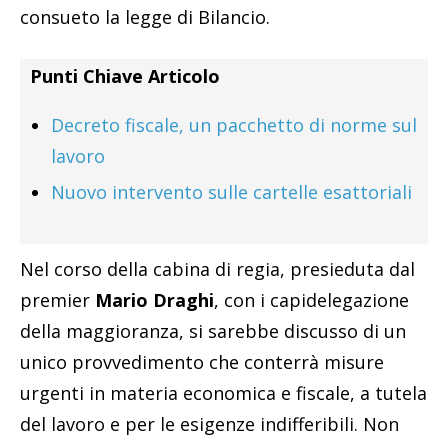
consueto la legge di Bilancio.
Punti Chiave Articolo
Decreto fiscale, un pacchetto di norme sul
lavoro
Nuovo intervento sulle cartelle esattoriali
Nel corso della cabina di regia, presieduta dal
premier
Mario Draghi
, con i capidelegazione
della maggioranza, si sarebbe discusso di un
unico provvedimento che conterrà misure
urgenti in materia economica e fiscale, a tutela
del lavoro e per le esigenze indifferibili. Non