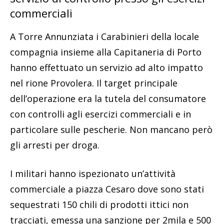
commerciali
A Torre Annunziata i Carabinieri della locale
compagnia insieme alla Capitaneria di Porto
hanno effettuato un servizio ad alto impatto
nel rione Provolera. Il target principale
dell’operazione era la tutela del consumatore
con controlli agli esercizi commerciali e in
particolare sulle pescherie. Non mancano però
gli arresti per droga.
I militari hanno ispezionato un’attività
commerciale a piazza Cesaro dove sono stati
sequestrati 150 chili di prodotti ittici non
tracciati, emessa una sanzione per 2mila e 500