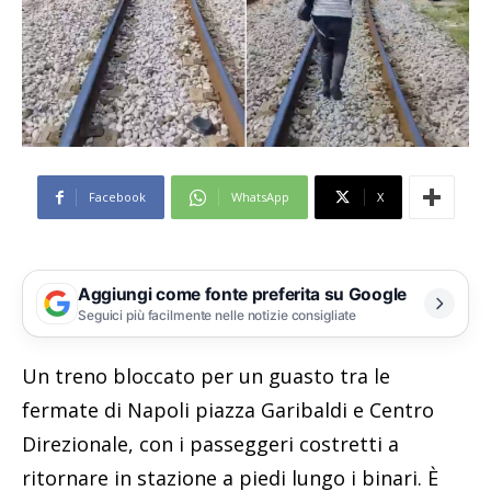
Facebook
WhatsApp
X
Aggiungi come fonte preferita su Google
Seguici più facilmente nelle notizie consigliate
Un treno bloccato per un guasto tra le
fermate di Napoli piazza Garibaldi e Centro
Direzionale, con i passeggeri costretti a
ritornare in stazione a piedi lungo i binari. È