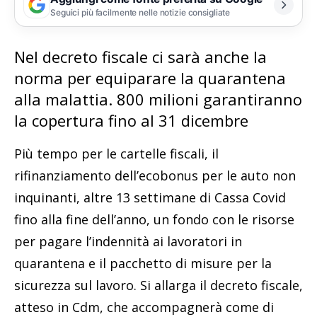
Seguici più facilmente nelle notizie consigliate
Nel decreto fiscale ci sarà anche la
norma per equiparare la quarantena
alla malattia. 800 milioni garantiranno
la copertura fino al 31 dicembre
Più tempo per le cartelle fiscali, il
rifinanziamento dell’ecobonus per le auto non
inquinanti, altre 13 settimane di Cassa Covid
fino alla fine dell’anno, un fondo con le risorse
per pagare l’indennità ai lavoratori in
quarantena e il pacchetto di misure per la
sicurezza sul lavoro. Si allarga il decreto fiscale,
atteso in Cdm, che accompagnerà come di