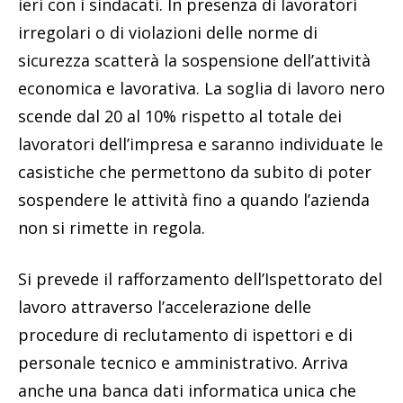
ieri con i sindacati. In presenza di lavoratori
irregolari o di violazioni delle norme di
sicurezza scatterà la sospensione dell’attività
economica e lavorativa. La soglia di lavoro nero
scende dal 20 al 10% rispetto al totale dei
lavoratori dell’impresa e saranno individuate le
casistiche che permettono da subito di poter
sospendere le attività fino a quando l’azienda
non si rimette in regola.
Si prevede il rafforzamento dell’Ispettorato del
lavoro attraverso l’accelerazione delle
procedure di reclutamento di ispettori e di
personale tecnico e amministrativo. Arriva
anche una banca dati informatica unica che