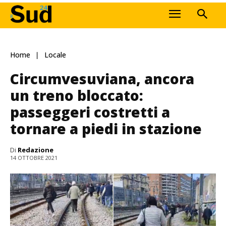
Home
Locale
Circumvesuviana, ancora
un treno bloccato:
passeggeri costretti a
tornare a piedi in stazione
Di
Redazione
14 OTTOBRE 2021