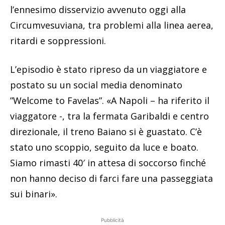
l’ennesimo disservizio avvenuto oggi alla
Circumvesuviana, tra problemi alla linea aerea,
ritardi e soppressioni.
L’episodio è stato ripreso da un viaggiatore e
postato su un social media denominato
”Welcome to Favelas”. «A Napoli – ha riferito il
viaggatore -, tra la fermata Garibaldi e centro
direzionale, il treno Baiano si è guastato. C’è
stato uno scoppio, seguito da luce e boato.
Siamo rimasti 40′ in attesa di soccorso finché
non hanno deciso di farci fare una passeggiata
sui binari».
Pubblicità