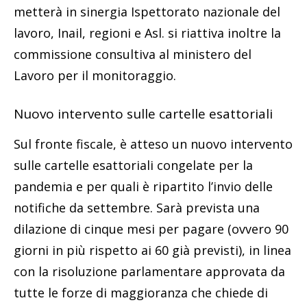
metterà in sinergia Ispettorato nazionale del
lavoro, Inail, regioni e Asl. si riattiva inoltre la
commissione consultiva al ministero del
Lavoro per il monitoraggio.
Nuovo intervento sulle cartelle esattoriali
Sul fronte fiscale, è atteso un nuovo intervento
sulle cartelle esattoriali congelate per la
pandemia e per quali è ripartito l’invio delle
notifiche da settembre. Sarà prevista una
dilazione di cinque mesi per pagare (ovvero 90
giorni in più rispetto ai 60 già previsti), in linea
con la risoluzione parlamentare approvata da
tutte le forze di maggioranza che chiede di