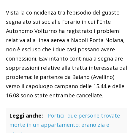
Vista la coincidenza tra l’episodio del guasto
segnalato sui social e l’orario in cui l’Ente
Autonomo Volturno ha registrato i problemi
relativa alla linea aerea a Napoli Porta Nolana,
non è escluso che i due casi possano avere
connessioni. Eav intanto continua a segnalare
soppressioni relative alla tratta interessata dal
problema: le partenze da Baiano (Avellino)
verso il capoluogo campano delle 15.44 e delle
16.08 sono state entrambe cancellate.
Leggi anche:
Portici, due persone trovate
morte in un appartamento: erano zia e