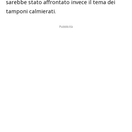
sarebbe stato affrontato invece il tema dei
tamponi calmierati.
Pubblicità