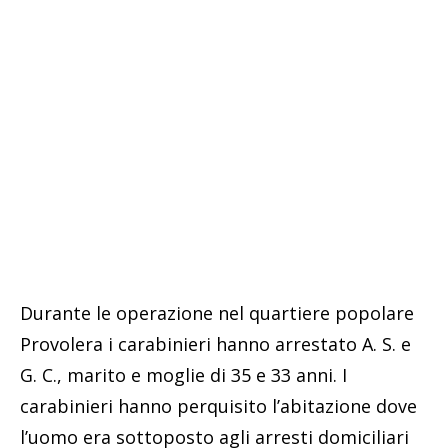
Durante le operazione nel quartiere popolare
Provolera i carabinieri hanno arrestato A. S. e
G. C., marito e moglie di 35 e 33 anni. I
carabinieri hanno perquisito l’abitazione dove
l’uomo era sottoposto agli arresti domiciliari