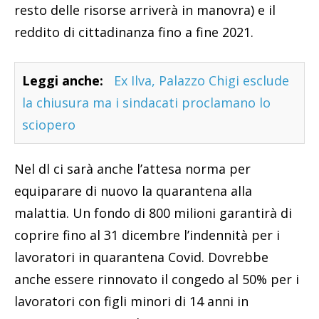
resto delle risorse arriverà in manovra) e il
reddito di cittadinanza fino a fine 2021.
Leggi anche:
Ex Ilva, Palazzo Chigi esclude
la chiusura ma i sindacati proclamano lo
sciopero
Nel dl ci sarà anche l’attesa norma per
equiparare di nuovo la quarantena alla
malattia. Un fondo di 800 milioni garantirà di
coprire fino al 31 dicembre l’indennità per i
lavoratori in quarantena Covid. Dovrebbe
anche essere rinnovato il congedo al 50% per i
lavoratori con figli minori di 14 anni in