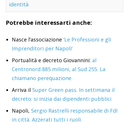
identità
Potrebbe interessarti anche:
Nasce l’associazione
‘Le Professioni e gli
Imprenditori per Napoli’
Portualità e decreto Giovannini:
al
Centronord 885 milioni, al Sud 255. La
chiamano perequazione
Arriva il
Super Green pass. In settimana il
decreto: si inizia dai dipendenti pubblici
Napoli,
Sergio Rastrelli responsabile di FdI
in città. Azzerati tutti i ruoli