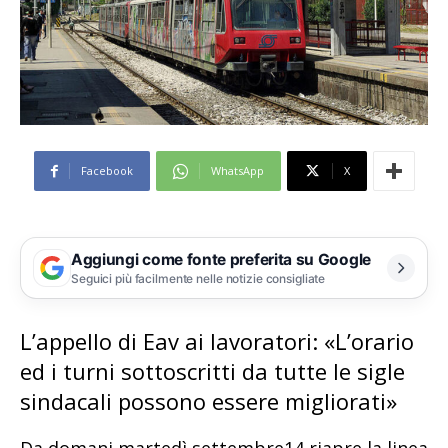
Facebook
WhatsApp
X
Aggiungi come fonte preferita su Google
Seguici più facilmente nelle notizie consigliate
L’appello di Eav ai lavoratori: «L’orario
ed i turni sottoscritti da tutte le sigle
sindacali possono essere migliorati»