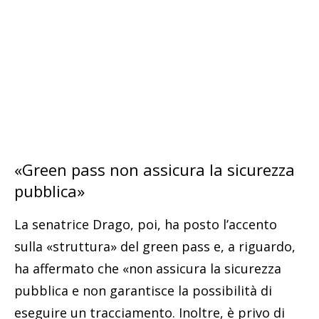
«Green pass non assicura la sicurezza
pubblica»
La senatrice Drago, poi, ha posto l’accento
sulla «struttura» del green pass e, a riguardo,
ha affermato che «non assicura la sicurezza
pubblica e non garantisce la possibilità di
eseguire un tracciamento. Inoltre, è privo di