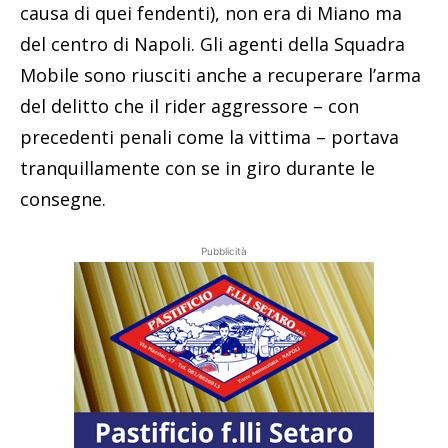
causa di quei fendenti), non era di Miano ma
del centro di Napoli. Gli agenti della Squadra
Mobile sono riusciti anche a recuperare l’arma
del delitto che il rider aggressore – con
precedenti penali come la vittima – portava
tranquillamente con se in giro durante le
consegne.
Pubblicità