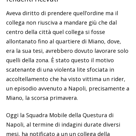
Aveva diritto di prendere quell’ordine ma il
collega non riusciva a mandare giù che dal
centro della città quel collega si fosse
allontanato fino al quartiere di Miano, dove,
era la sua tesi, avrebbero dovuto lavorare solo
quelli della zona. È stato questo il motivo
scatenante di una violenta lite sfociata in
accoltellamento che ha visto vittima un rider,
un episodio avvenuto a Napoli, precisamente a
Miano, la scorsa primavera.
Oggi la Squadra Mobile della Questura di
Napoli, al termine di indagini durate diversi
mesi, ha notificato a un un collega della