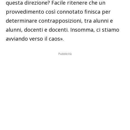
questa direzione? Facile ritenere che un
provvedimento così connotato finisca per
determinare contrapposizioni, tra alunni e
alunni, docenti e docenti. Insomma, ci stiamo
avviando verso il caos».
Pubblicità