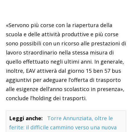
«Servono più corse con la riapertura della
scuola e delle attività produttive e più corse
sono possibili con un ricorso alle prestazioni di
lavoro straordinario nella stessa misura di
quello effettuato negli ultimi anni. In generale,
inoltre, EAV attiverà dal giorno 15 ben 57 bus
aggiuntivi per adeguare l’offerta di trasporto
alle esigenze dell’anno scolastico in presenza»,
conclude l’holding dei trasporti.
Leggi anche:
Torre Annunziata, oltre le
ferite: il difficile cammino verso una nuova