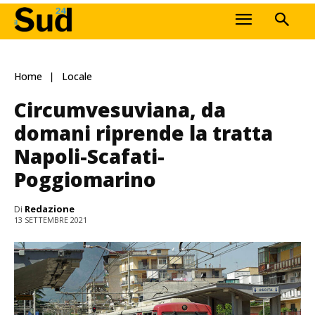
Home
Locale
Circumvesuviana, da
domani riprende la tratta
Napoli-Scafati-
Poggiomarino
Di
Redazione
13 SETTEMBRE 2021