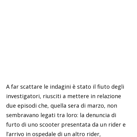
A far scattare le indagini è stato il fiuto degli
investigatori, riusciti a mettere in relazione
due episodi che, quella sera di marzo, non
sembravano legati tra loro: la denuncia di
furto di uno scooter presentata da un rider e
l’arrivo in ospedale di un altro rider,