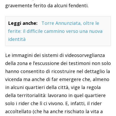
gravemente ferito da alcuni fendenti.
Leggi anche:
Torre Annunziata, oltre le
ferite: il difficile cammino verso una nuova
identità
Le immagini dei sistemi di videosorveglianza
della zona e l’escussione dei testimoni non solo
hanno consentito di ricostruire nel dettaglio la
vicenda ma anche di far emergere che, almeno
in alcuni quartieri della città, vige la regola
della territorialità: lavorano in quel quartiere
solo i rider che lì ci vivono. E, infatti, il rider
accoltellato (che ha anche rischiato la vita a