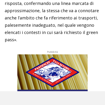
risposta, confermando una linea marcata di
approssimazione, la stessa che va a connotare
anche l’ambito che fa riferimento ai trasporti,
palesemente inadeguato, nel quale vengono
elencati i contesti in cui sarà richiesto il green
pass».
Pubblicità