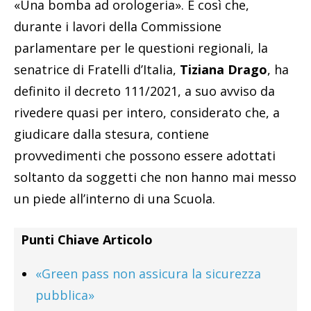
«Una bomba ad orologeria». È così che,
durante i lavori della Commissione
parlamentare per le questioni regionali, la
senatrice di Fratelli d’Italia,
Tiziana Drago
, ha
definito il decreto 111/2021, a suo avviso da
rivedere quasi per intero, considerato che, a
giudicare dalla stesura, contiene
provvedimenti che possono essere adottati
soltanto da soggetti che non hanno mai messo
un piede all’interno di una Scuola.
Punti Chiave Articolo
«Green pass non assicura la sicurezza
pubblica»