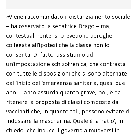
«Viene raccomandato il distanziamento sociale
– ha osservato la senatrice Drago – ma,
contestualmente, si prevedono deroghe
collegate all’ipotesi che la classe non lo
consenta. Di fatto, assistiamo ad
un’impostazione schizofrenica, che contrasta
con tutte le disposizioni che si sono alternate
dall’inizio dell’emergenza sanitaria, quasi due
anni. Tanto assurda quanto grave, poi, è da
ritenere la proposta di classi composte da
vaccinati che, in quanto tali, possono evitare di
indossare la mascherina. Quale è la ‘ratio’, mi
chiedo, che induce il governo a muoversi in