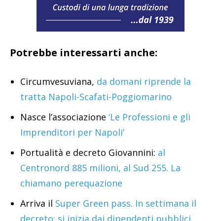
Potrebbe interessarti anche:
Circumvesuviana,
da domani riprende la
tratta Napoli-Scafati-Poggiomarino
Nasce l’associazione
‘Le Professioni e gli
Imprenditori per Napoli’
Portualità e decreto Giovannini:
al
Centronord 885 milioni, al Sud 255. La
chiamano perequazione
Arriva il
Super Green pass. In settimana il
decreto: si inizia dai dipendenti pubblici