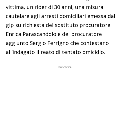
vittima, un rider di 30 anni, una misura
cautelare agli arresti domiciliari emessa dal
gip su richiesta del sostituto procuratore
Enrica Parascandolo e del procuratore
aggiunto Sergio Ferrigno che contestano
all’indagato il reato di tentato omicidio.
Pubblicità