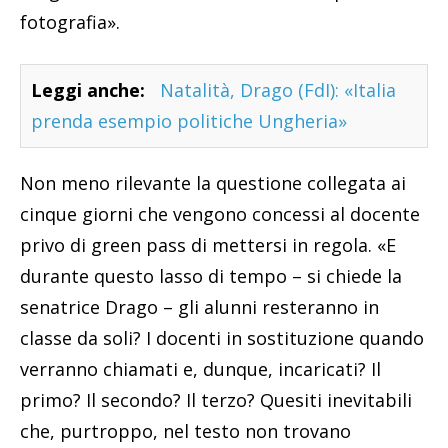
fotografia».
Leggi anche:
Natalità, Drago (FdI): «Italia
prenda esempio politiche Ungheria»
Non meno rilevante la questione collegata ai
cinque giorni che vengono concessi al docente
privo di green pass di mettersi in regola. «E
durante questo lasso di tempo – si chiede la
senatrice Drago – gli alunni resteranno in
classe da soli? I docenti in sostituzione quando
verranno chiamati e, dunque, incaricati? Il
primo? Il secondo? Il terzo? Quesiti inevitabili
che, purtroppo, nel testo non trovano