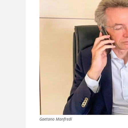
Gaetano Manfredi