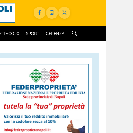
ETTACOLO
SPORT
GERENZA