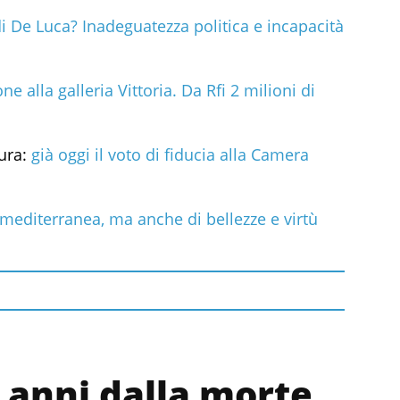
i De Luca? Inadeguatezza politica e incapacità
e alla galleria Vittoria. Da Rfi 2 milioni di
ura:
già oggi il voto di fiducia alla Camera
 mediterranea, ma anche di bellezze e virtù
 anni dalla morte