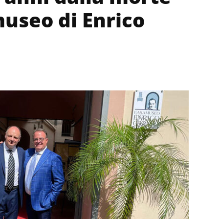
museo di Enrico