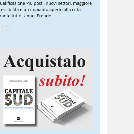
qualificazione Più posti, nuovi settori, maggiore
cessibilità e un impianto aperto alla città
rante tutto l’anno. Prende...