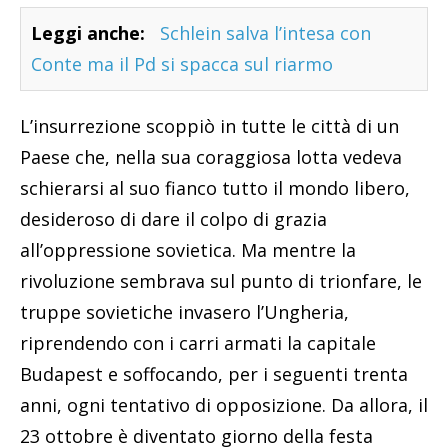
Leggi anche:
Schlein salva l’intesa con
Conte ma il Pd si spacca sul riarmo
L’insurrezione scoppiò in tutte le città di un
Paese che, nella sua coraggiosa lotta vedeva
schierarsi al suo fianco tutto il mondo libero,
desideroso di dare il colpo di grazia
all’oppressione sovietica. Ma mentre la
rivoluzione sembrava sul punto di trionfare, le
truppe sovietiche invasero l’Ungheria,
riprendendo con i carri armati la capitale
Budapest e soffocando, per i seguenti trenta
anni, ogni tentativo di opposizione. Da allora, il
23 ottobre è diventato giorno della festa