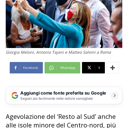
Giorgia Meloni, Antonio Tajani e Matteo Salvini a Roma
Facebook
WhatsApp
X
Aggiungi come fonte preferita su Google
Seguici più facilmente nelle notizie consigliate
Agevolazione del ‘Resto al Sud’ anche
alle isole minore del Centro-nord, più