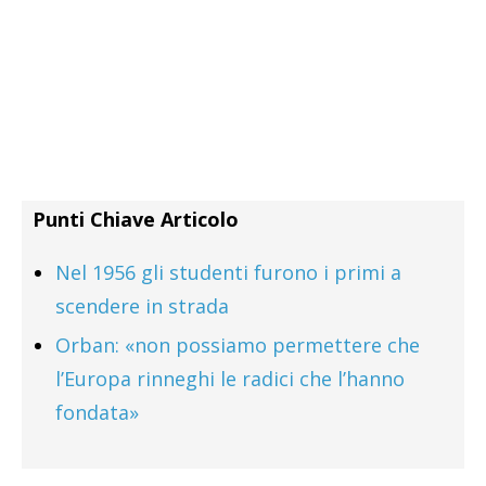
Punti Chiave Articolo
Nel 1956 gli studenti furono i primi a
scendere in strada
Orban: «non possiamo permettere che
l’Europa rinneghi le radici che l’hanno
fondata»