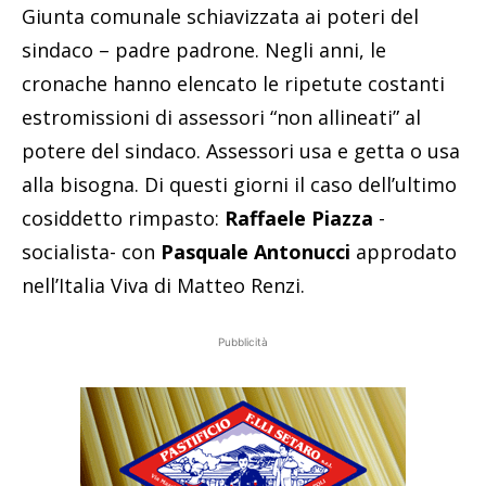
Giunta comunale schiavizzata ai poteri del
sindaco – padre padrone. Negli anni, le
cronache hanno elencato le ripetute costanti
estromissioni di assessori “non allineati” al
potere del sindaco. Assessori usa e getta o usa
alla bisogna. Di questi giorni il caso dell’ultimo
cosiddetto rimpasto:
Raffaele Piazza
-
socialista- con
Pasquale Antonucci
approdato
nell’Italia Viva di Matteo Renzi.
Pubblicità