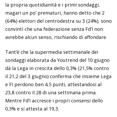
la propria quotidianità e i primi sondaggi,
magari un po’ prematuri, hanno detto che 2
(64%) elettori del centrodestra su 3 (24%), sono
convinti che una federazione senza Fd’I non
avrebbe alcun senso, rischiando di affondare.
Tant’è che la supermedia settimanale dei
sondaggi elaborata da Youtrend del 10 giugno
dà la Lega in crescita dello 0,3% (21,5% contro
il 21,2 del 3 giugno) conferma che insieme Lega
e FI perdono ben 4,5 punti, attestandosi al
23,8 contro il 28 di una settimana prima.
Mentre Fd’I accresce i propri consensi dello
0,3% e si attesta al 19,3.