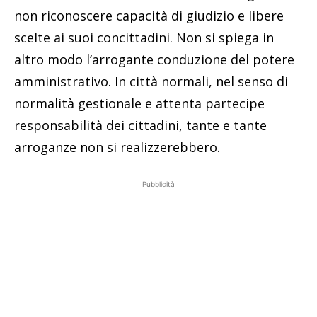
non riconoscere capacità di giudizio e libere
scelte ai suoi concittadini. Non si spiega in
altro modo l’arrogante conduzione del potere
amministrativo. In città normali, nel senso di
normalità gestionale e attenta partecipe
responsabilità dei cittadini, tante e tante
arroganze non si realizzerebbero.
Pubblicità