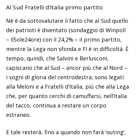
Al Sud Fratelli d’Italia primo partito
Nè è da sottovalutare il fatto che al Sud quello
dei patrioti è diventato (sondaggio di Winpoll
– IlSole24ore) con il 24,2% – il primo partito,
mentre la Lega non sfonda e FI è in difficoltà. È
tempo, quindi, che Salvini e Berlusconi,
capiscano che al Sud – ancor più che al Nord –
i sogni di gloria del centrodestra, sono legati
alla Meloni e a Fratelli d’Italia, più che alla Lega
che, per quanto cerchi di camuffarsi, nell’Italia
del tacco, continua a restare un corpo
estraneo.
E tale resterà, fino a quando non farà ‘outing’,