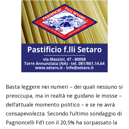
Basta leggere nei numeri – dei quali nessuno si
preoccupa, ma in realtà ne guidano le mosse –
dell’attuale momento politico – e se ne avrà
consapevolezza. Secondo l’ultimo sondaggio di
Pagnoncelli Fd’I con il 20,5% ha sorpassato la