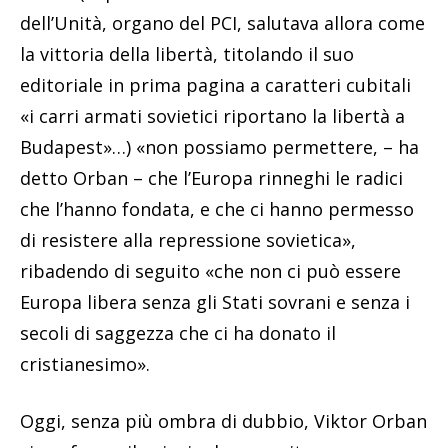
dell’Unità, organo del PCI, salutava allora come
la vittoria della libertà, titolando il suo
editoriale in prima pagina a caratteri cubitali
«i carri armati sovietici riportano la libertà a
Budapest»…) «non possiamo permettere, – ha
detto Orban – che l’Europa rinneghi le radici
che l’hanno fondata, e che ci hanno permesso
di resistere alla repressione sovietica»,
ribadendo di seguito «che non ci può essere
Europa libera senza gli Stati sovrani e senza i
secoli di saggezza che ci ha donato il
cristianesimo».
Oggi, senza più ombra di dubbio, Viktor Orban