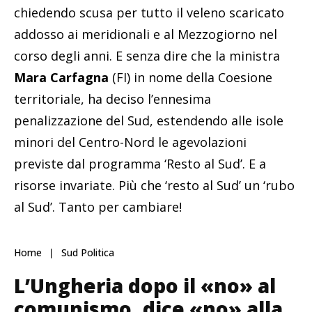
chiedendo scusa per tutto il veleno scaricato
addosso ai meridionali e al Mezzogiorno nel
corso degli anni. E senza dire che la ministra
Mara Carfagna
(FI) in nome della Coesione
territoriale, ha deciso l’ennesima
penalizzazione del Sud, estendendo alle isole
minori del Centro-Nord le agevolazioni
previste dal programma ‘Resto al Sud’. E a
risorse invariate. Più che ‘resto al Sud’ un ‘rubo
al Sud’. Tanto per cambiare!
Home
Sud Politica
L’Ungheria dopo il «no» al
comunismo, dice «no» alla