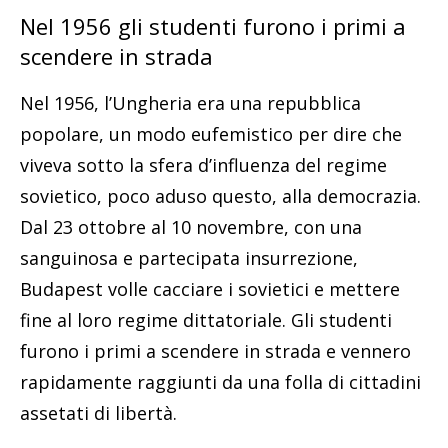
Nel 1956 gli studenti furono i primi a
scendere in strada
Nel 1956, l’Ungheria era una repubblica
popolare, un modo eufemistico per dire che
viveva sotto la sfera d’influenza del regime
sovietico, poco aduso questo, alla democrazia.
Dal 23 ottobre al 10 novembre, con una
sanguinosa e partecipata insurrezione,
Budapest volle cacciare i sovietici e mettere
fine al loro regime dittatoriale. Gli studenti
furono i primi a scendere in strada e vennero
rapidamente raggiunti da una folla di cittadini
assetati di libertà.