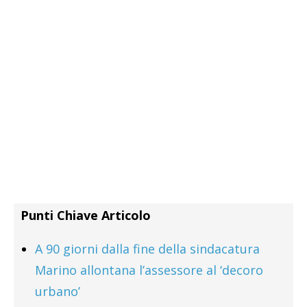
Punti Chiave Articolo
A 90 giorni dalla fine della sindacatura
Marino allontana l’assessore al ‘decoro
urbano’