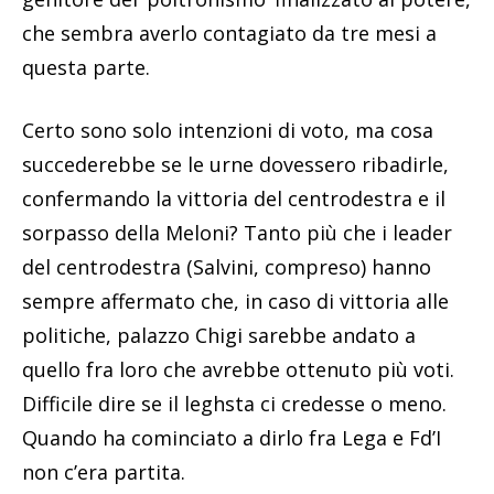
che sembra averlo contagiato da tre mesi a
questa parte.
Certo sono solo intenzioni di voto, ma cosa
succederebbe se le urne dovessero ribadirle,
confermando la vittoria del centrodestra e il
sorpasso della Meloni? Tanto più che i leader
del centrodestra (Salvini, compreso) hanno
sempre affermato che, in caso di vittoria alle
politiche, palazzo Chigi sarebbe andato a
quello fra loro che avrebbe ottenuto più voti.
Difficile dire se il leghsta ci credesse o meno.
Quando ha cominciato a dirlo fra Lega e Fd’I
non c’era partita.