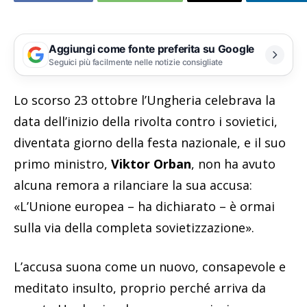
Aggiungi come fonte preferita su Google
Seguici più facilmente nelle notizie consigliate
Lo scorso 23 ottobre l’Ungheria celebrava la
data dell’inizio della rivolta contro i sovietici,
diventata giorno della festa nazionale, e il suo
primo ministro,
Viktor Orban
, non ha avuto
alcuna remora a rilanciare la sua accusa:
«L’Unione europea – ha dichiarato – è ormai
sulla via della completa sovietizzazione».
L’accusa suona come un nuovo, consapevole e
meditato insulto, proprio perché arriva da