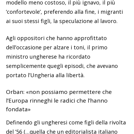
modello meno costoso, il più ignavo, il più
‘confortevole’, preferendo alla fine, i migranti
ai suoi stessi figli, la speculazione al lavoro.
Agli oppositori che hanno approfittato
dell’occasione per alzare i toni, il primo
ministro ungherese ha ricordato
semplicemente quegli episodi, che avevano
portato l’Ungheria alla libertà.
Orban: «non possiamo permettere che
l’Europa rinneghi le radici che l’hanno
fondata»
Definendo gli ungheresi come figli della rivolta
del ’56 (…quella che un editorialista italiano