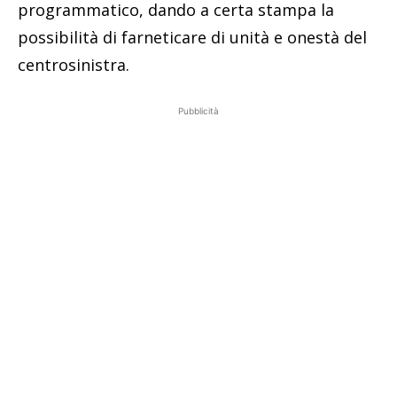
programmatico, dando a certa stampa la
possibilità di farneticare di unità e onestà del
centrosinistra.
Pubblicità