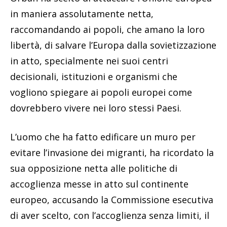
in maniera assolutamente netta,
raccomandando ai popoli, che amano la loro
libertà, di salvare l’Europa dalla sovietizzazione
in atto, specialmente nei suoi centri
decisionali, istituzioni e organismi che
vogliono spiegare ai popoli europei come
dovrebbero vivere nei loro stessi Paesi.
L’uomo che ha fatto edificare un muro per
evitare l’invasione dei migranti, ha ricordato la
sua opposizione netta alle politiche di
accoglienza messe in atto sul continente
europeo, accusando la Commissione esecutiva
di aver scelto, con l’accoglienza senza limiti, il