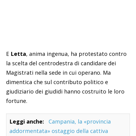
E
Letta
, anima ingenua, ha protestato contro
la scelta del centrodestra di candidare dei
Magistrati nella sede in cui operano. Ma
dimentica che sul contributo politico e
giudiziario dei giudidi hanno costruito le loro
fortune.
Leggi anche:
Campania, la «provincia
addormentata» ostaggio della cattiva