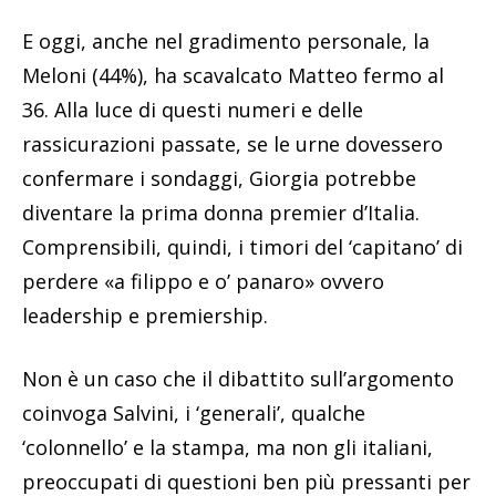
E oggi, anche nel gradimento personale, la
Meloni (44%), ha scavalcato Matteo fermo al
36. Alla luce di questi numeri e delle
rassicurazioni passate, se le urne dovessero
confermare i sondaggi, Giorgia potrebbe
diventare la prima donna premier d’Italia.
Comprensibili, quindi, i timori del ‘capitano’ di
perdere «a filippo e o’ panaro» ovvero
leadership e premiership.
Non è un caso che il dibattito sull’argomento
coinvoga Salvini, i ‘generali’, qualche
‘colonnello’ e la stampa, ma non gli italiani,
preoccupati di questioni ben più pressanti per