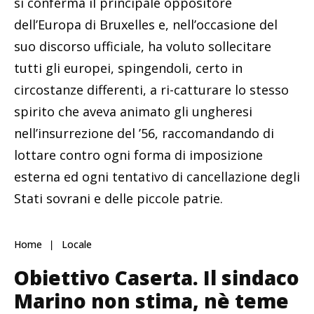
si conferma il principale oppositore
dell’Europa di Bruxelles e, nell’occasione del
suo discorso ufficiale, ha voluto sollecitare
tutti gli europei, spingendoli, certo in
circostanze differenti, a ri-catturare lo stesso
spirito che aveva animato gli ungheresi
nell’insurrezione del ’56, raccomandando di
lottare contro ogni forma di imposizione
esterna ed ogni tentativo di cancellazione degli
Stati sovrani e delle piccole patrie.
Home
Locale
Obiettivo Caserta. Il sindaco
Marino non stima, nè teme