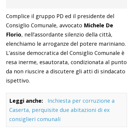
Complice il gruppo PD ed il presidente del
Consiglio Comunale, avvocato
Michele De
Florio
, nell’assordante silenzio della città,
elenchiamo le arroganze del potere mariniano.
L’assise democratica del Consiglio Comunale è
resa inerme, esautorata, condizionata al punto
da non riuscire a discutere gli atti di sindacato
ispettivo.
Leggi anche:
Inchiesta per corruzione a
Caserta, perquisite due abitazioni di ex
consiglieri comunali