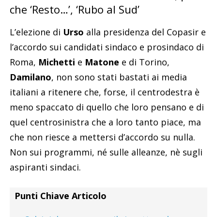
che ‘Resto…’, ‘Rubo al Sud’
L’elezione di
Urso
alla presidenza del Copasir e
l’accordo sui candidati sindaco e prosindaco di
Roma,
Michetti
e
Matone
e di Torino,
Damilano
, non sono stati bastati ai media
italiani a ritenere che, forse, il centrodestra è
meno spaccato di quello che loro pensano e di
quel centrosinistra che a loro tanto piace, ma
che non riesce a mettersi d’accordo su nulla.
Non sui programmi, né sulle alleanze, nè sugli
aspiranti sindaci.
Punti Chiave Articolo