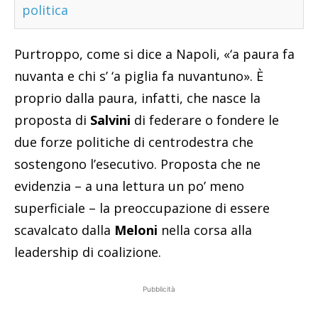
politica
Purtroppo, come si dice a Napoli, «‘a paura fa
nuvanta e chi s’ ‘a piglia fa nuvantuno». È
proprio dalla paura, infatti, che nasce la
proposta di
Salvini
di federare o fondere le
due forze politiche di centrodestra che
sostengono l’esecutivo. Proposta che ne
evidenzia – a una lettura un po’ meno
superficiale – la preoccupazione di essere
scavalcato dalla
Meloni
nella corsa alla
leadership di coalizione.
Pubblicità