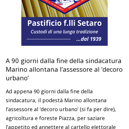
A 90 giorni dalla fine della sindacatura
Marino allontana l’assessore al ‘decoro
urbano’
Ad appena 90 giorni dalla fine della
sindacatura, il podestà Marino allontana
l’assessore al ‘decoro urbano’ (si fa per dire),
agricoltura e foreste Piazza, per saziare
l’appetito ed annettere al cartello elettorale