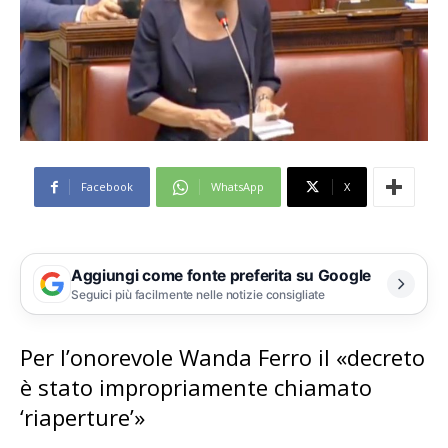
Facebook
WhatsApp
X
Aggiungi come fonte preferita su Google
Seguici più facilmente nelle notizie consigliate
Per l’onorevole Wanda Ferro il «decreto
è stato impropriamente chiamato
‘riaperture’»