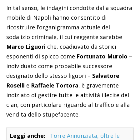
In tal senso, le indagini condotte dalla squadra
mobile di Napoli hanno consentito di
ricostruire l’organigramma attuale del
sodalizio criminale, il cui reggente sarebbe
Marco Liguori
che, coadiuvato da storici
esponenti di spicco come
Fortunato Murolo
–
individuato come probabile successore
designato dello stesso liguori –
Salvatore
Roselli
e
Raffaele Tortora
, è gravemente
indiziato di gestire tutte le attività illecite del
clan, con particolare riguardo al traffico e alla
vendita dello stupefacente.
Leggi anche:
Torre Annunziata, oltre le