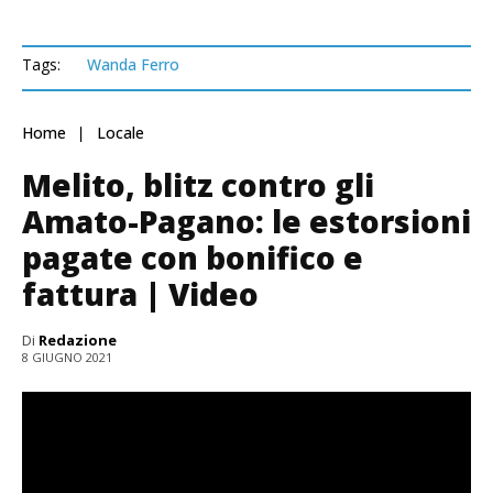
Tags:
Wanda Ferro
Home
Locale
Melito, blitz contro gli
Amato-Pagano: le estorsioni
pagate con bonifico e
fattura | Video
Di
Redazione
8 GIUGNO 2021