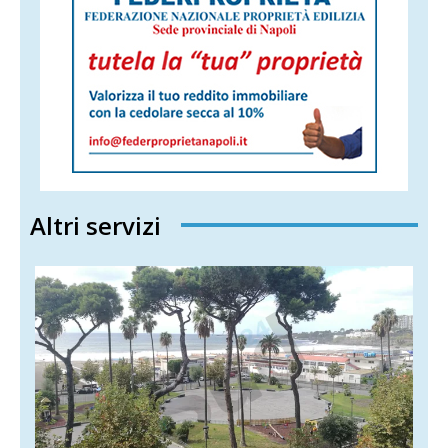
Altri servizi