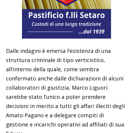
Dalle indagini è emersa l’esistenza di una
struttura criminale di tipo verticistico,
all’interno della quale, come sembra
confermato anche dalle dichiarazioni di alcuni
collaboratori di giustizia, Marco Liguori
sarebbe stato l’unico a poter prendere
decisioni in merito a tutti gli affari illeciti degli
Amato-Pagano e a delegare compiti di
gestione e incarichi operativi ad affiliati di sua