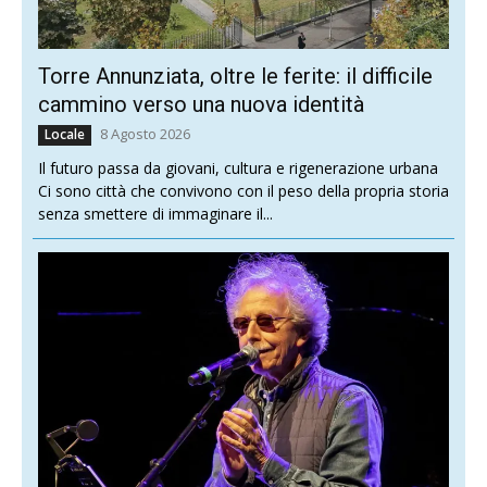
Torre Annunziata, oltre le ferite: il difficile
cammino verso una nuova identità
8 Agosto 2026
Locale
Il futuro passa da giovani, cultura e rigenerazione urbana
Ci sono città che convivono con il peso della propria storia
senza smettere di immaginare il...