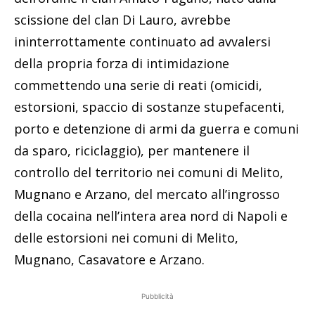
scissione del clan Di Lauro, avrebbe
ininterrottamente continuato ad avvalersi
della propria forza di intimidazione
commettendo una serie di reati (omicidi,
estorsioni, spaccio di sostanze stupefacenti,
porto e detenzione di armi da guerra e comuni
da sparo, riciclaggio), per mantenere il
controllo del territorio nei comuni di Melito,
Mugnano e Arzano, del mercato all’ingrosso
della cocaina nell’intera area nord di Napoli e
delle estorsioni nei comuni di Melito,
Mugnano, Casavatore e Arzano.
Pubblicità