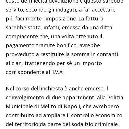
costo dell’illecita devoluzione e questo sarebbe
servito, secondo gli indagati, a far accettare
più facilmente l’imposizione. La fattura
sarebbe stata, infatti, emessa da una ditta
compiacente che, una volta ottenuto il
pagamento tramite bonifico, avrebbe
provveduto a restituire la somma in contanti
al clan, trattenendo per sé un importo
corrispondente all’I.V.A.
Nel corso dell’inchiesta è anche emerso il
coinvolgimento di due appartenenti alla Polizia
Municipale di Melito di Napoli, che avrebbero
contribuito ad ampliare il controllo economico
del territorio da parte del sodalizio criminale.