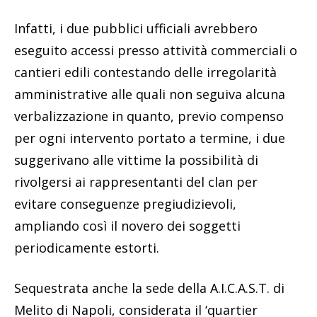
Infatti, i due pubblici ufficiali avrebbero
eseguito accessi presso attività commerciali o
cantieri edili contestando delle irregolarità
amministrative alle quali non seguiva alcuna
verbalizzazione in quanto, previo compenso
per ogni intervento portato a termine, i due
suggerivano alle vittime la possibilità di
rivolgersi ai rappresentanti del clan per
evitare conseguenze pregiudizievoli,
ampliando così il novero dei soggetti
periodicamente estorti.
Sequestrata anche la sede della A.I.C.A.S.T. di
Melito di Napoli, considerata il ‘quartier