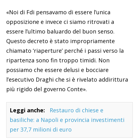
«Noi di Fdi pensavamo di essere l’unica
opposizione e invece ci siamo ritrovati a
essere l’ultimo baluardo del buon senso.
Questo decreto è stato impropriamente
chiamato ‘riaperture’ perché i passi verso la
ripartenza sono fin troppo timidi. Non
possiamo che essere delusi e bocciare
l’esecutivo Draghi che si è rivelato addirittura
più rigido del governo Conte».
Leggi anche:
Restauro di chiese e
basiliche: a Napoli e provincia investimenti
per 37,7 milioni di euro