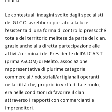
fiducia.
Le contestuali indagini svolte dagli specialisti
del G.I.C.O. avrebbero portato alla luce
l’esistenza di una forma di controllo pressoché
totale del territorio melitese da parte del clan,
grazie anche alla diretta partecipazione alle
attività criminali del Presidente dell’A.I.C.A.S.T.
(prima ASCOM) di Melito, associazione
rappresentativa di plurime categorie
commerciali/industriali/artigianali operanti
nella città che, proprio in virtù di tale ruolo,
era nelle condizioni di favorire il clan
attraverso i rapporti con commercianti e
imprenditori.