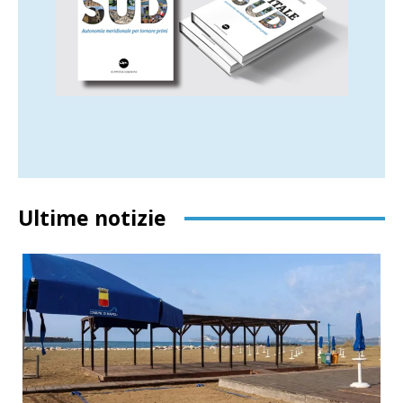
Ultime notizie