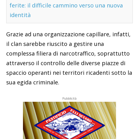
ferite: il difficile cammino verso una nuova
identità
Grazie ad una organizzazione capillare, infatti,
il clan sarebbe riuscito a gestire una
complessa filiera di narcotraffico, soprattutto
attraverso il controllo delle diverse piazze di
spaccio operanti nei territori ricadenti sotto la
sua egida criminale.
Pubblicità