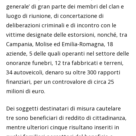
generale’ di gran parte dei membri del clan e
luogo di riunione, di concertazione di
deliberazioni criminali e di incontro con le
vittime designate delle estorsioni, nonché, tra
Campania, Molise ed Emilia-Romagna, 18
aziende, 5 delle quali operanti nel settore delle
onoranze funebri, 12 tra fabbricati e terreni,
34 autoveicoli, denaro su oltre 300 rapporti
finanziari, per un controvalore di circa 25
milioni di euro.
Dei soggetti destinatari di misura cautelare
tre sono beneficiari di reddito di cittadinanza,
mentre ulteriori cinque risultano inseriti in