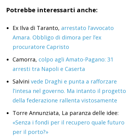
Potrebbe interessarti anche:
Ex Ilva di Taranto,
arrestato l’avvocato
Amara. Obbligo di dimora per l’ex
procuratore Capristo
Camorra,
colpo agli Amato-Pagano: 31
arresti tra Napoli e Caserta
Salvini
vede Draghi e punta a rafforzare
l’intesa nel governo. Ma intanto il progetto
della federazione rallenta vistosamente
Torre Annunziata, La paranza delle idee:
«Senza i fondi per il recupero quale futuro
per il porto?»