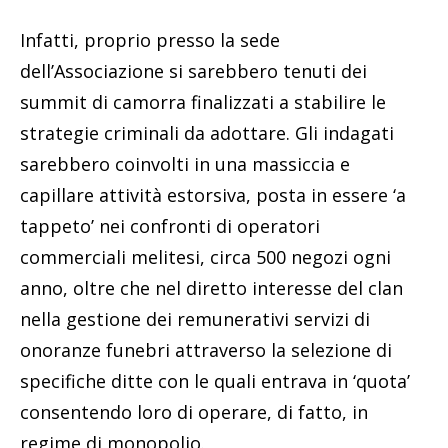
Infatti, proprio presso la sede
dell’Associazione si sarebbero tenuti dei
summit di camorra finalizzati a stabilire le
strategie criminali da adottare. Gli indagati
sarebbero coinvolti in una massiccia e
capillare attività estorsiva, posta in essere ‘a
tappeto’ nei confronti di operatori
commerciali melitesi, circa 500 negozi ogni
anno, oltre che nel diretto interesse del clan
nella gestione dei remunerativi servizi di
onoranze funebri attraverso la selezione di
specifiche ditte con le quali entrava in ‘quota’
consentendo loro di operare, di fatto, in
regime di monopolio.