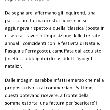
Da segnalare, affermano gli inquirenti, una
particolare forma di estorsione, che si
aggiungeva rispetto a quella ‘classica’ (posta in
essere attraverso l’imposizione delle tre rate
annuali, coincidenti con le festività di Natale,
Pasqua e Ferragosto), camuffata dall’acquisto
(in effetti obbligato) di cosiddetti ‘gadget
natalizi’.
Dalle indagini sarebbe infatti emerso che nella
proposta rivolta ai commercianti/vittime,
questi potevano ricevere, a fronte della
somma estorta, una fattura per ‘scaricare’ il