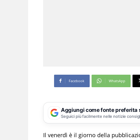
Facebook
WhatsApp
Aggiungi come fonte preferita
Seguici più facilmente nelle notizie consig
Il venerdì è il giorno della pubblicazi