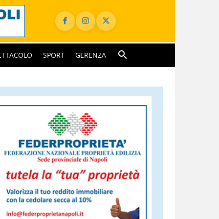
ETTACOLO
SPORT
GERENZA