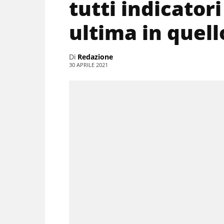
tutti indicatori
ultima in quel
Di
Redazione
30 APRILE 2021