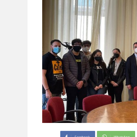
Facebook
WhatsApp