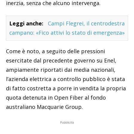
inerzia, senza che alcuno intervenga.
Leggi anche:
Campi Flegrei, il centrodestra
campano: «Fico attivi lo stato di emergenza»
Come è noto, a seguito delle pressioni
esercitate dal precedente governo su Enel,
ampiamente riportati dai media nazionali,
l’azienda elettrica a controllo pubblico è stata
di fatto costretta a porre in vendita la propria
quota detenuta in Open Fiber al fondo
australiano Macquarie Group.
Pubblicità