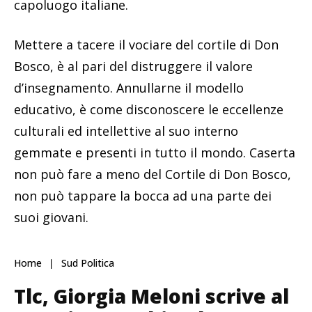
capoluogo italiane.
Mettere a tacere il vociare del cortile di Don
Bosco, è al pari del distruggere il valore
d’insegnamento. Annullarne il modello
educativo, è come disconoscere le eccellenze
culturali ed intellettive al suo interno
gemmate e presenti in tutto il mondo. Caserta
non può fare a meno del Cortile di Don Bosco,
non può tappare la bocca ad una parte dei
suoi giovani.
Home
Sud Politica
Tlc, Giorgia Meloni scrive al