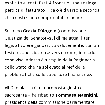
esplicito ai costi fissi. A fronte di una analoga
perdita di fatturato, il calo è diverso a seconda
che i costi siano comprimibili o meno».
Secondo
Grazia D’Angelo
(commissione
Giustizia del Senato) «sul dl malattia, l’iter
legislativo era già partito velocemente, con un
testo riconosciuto trasversalmente, in modo
condiviso. Adesso è al vaglio della Ragioneria
dello Stato che ha sollevato al Mef delle
problematiche sulle coperture finanziarie».
«Il Dl malattia è una proposta giusta e
sacrosanta – ha ribadito
Tommaso Nannicini
,
presidente della commissione parlamentare