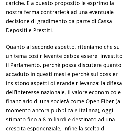
cariche. E a questo proposito le esprimo la
nostra ferma contrarietà ad una eventuale
decisione di gradimento da parte di Cassa
Depositi e Prestiti.
Quanto al secondo aspetto, riteniamo che su
un tema così rilevante debba essere investito
il Parlamento, perché possa discutere quanto
accaduto in questi mesi e perché sul dossier
insistono aspetti di grande rilevanza: la difesa
dell’interesse nazionale, il valore economico e
finanziario di una società come Open Fiber (al
momento ancora pubblica e italiana), oggi
stimato fino a 8 miliardi e destinato ad una
crescita esponenziale, infine la scelta di