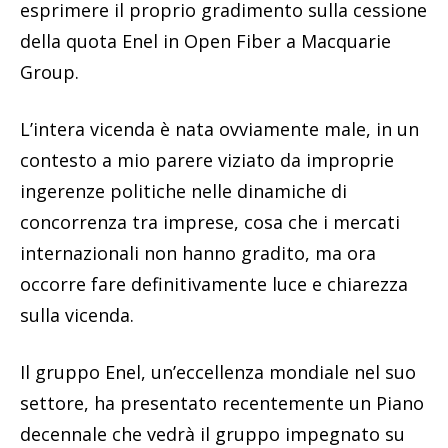
esprimere il proprio gradimento sulla cessione
della quota Enel in Open Fiber a Macquarie
Group.
L’intera vicenda è nata ovviamente male, in un
contesto a mio parere viziato da improprie
ingerenze politiche nelle dinamiche di
concorrenza tra imprese, cosa che i mercati
internazionali non hanno gradito, ma ora
occorre fare definitivamente luce e chiarezza
sulla vicenda.
Il gruppo Enel, un’eccellenza mondiale nel suo
settore, ha presentato recentemente un Piano
decennale che vedrà il gruppo impegnato su