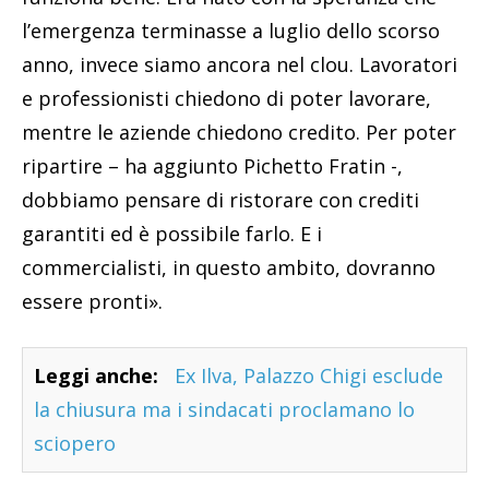
l’emergenza terminasse a luglio dello scorso
anno, invece siamo ancora nel clou. Lavoratori
e professionisti chiedono di poter lavorare,
mentre le aziende chiedono credito. Per poter
ripartire – ha aggiunto Pichetto Fratin -,
dobbiamo pensare di ristorare con crediti
garantiti ed è possibile farlo. E i
commercialisti, in questo ambito, dovranno
essere pronti».
Leggi anche:
Ex Ilva, Palazzo Chigi esclude
la chiusura ma i sindacati proclamano lo
sciopero