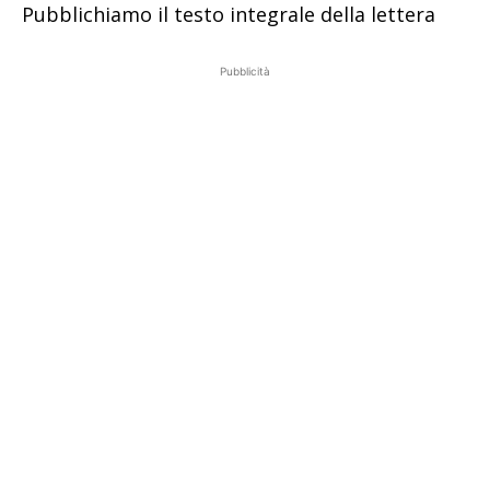
Pubblichiamo il testo integrale della lettera
Pubblicità