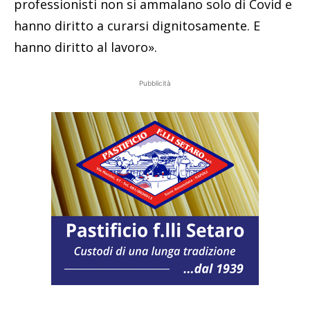
professionisti non si ammalano solo di Covid e
hanno diritto a curarsi dignitosamente. E
hanno diritto al lavoro».
Pubblicità