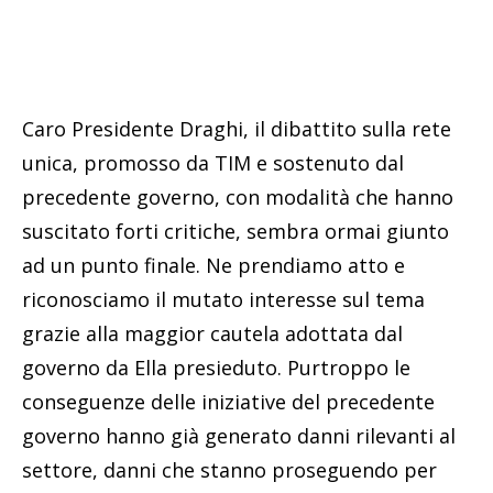
Caro Presidente Draghi, il dibattito sulla rete
unica, promosso da TIM e sostenuto dal
precedente governo, con modalità che hanno
suscitato forti critiche, sembra ormai giunto
ad un punto finale. Ne prendiamo atto e
riconosciamo il mutato interesse sul tema
grazie alla maggior cautela adottata dal
governo da Ella presieduto. Purtroppo le
conseguenze delle iniziative del precedente
governo hanno già generato danni rilevanti al
settore, danni che stanno proseguendo per