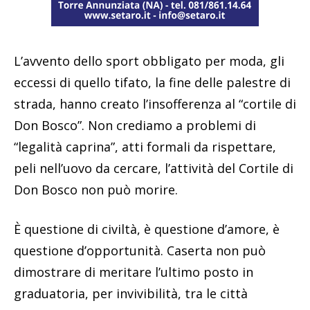
L’avvento dello sport obbligato per moda, gli
eccessi di quello tifato, la fine delle palestre di
strada, hanno creato l’insofferenza al “cortile di
Don Bosco”. Non crediamo a problemi di
“legalità caprina”, atti formali da rispettare,
peli nell’uovo da cercare, l’attività del Cortile di
Don Bosco non può morire.
È questione di civiltà, è questione d’amore, è
questione d’opportunità. Caserta non può
dimostrare di meritare l’ultimo posto in
graduatoria, per invivibilità, tra le città