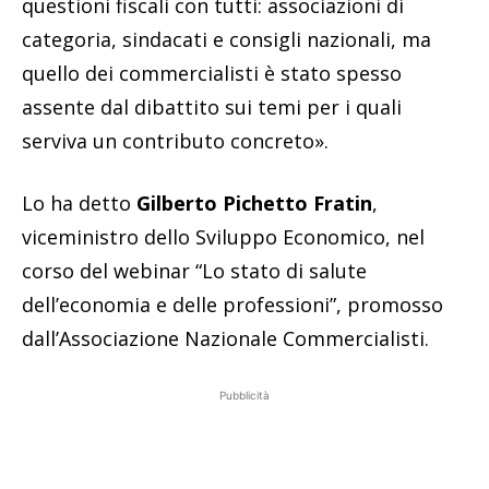
questioni fiscali con tutti: associazioni di
categoria, sindacati e consigli nazionali, ma
quello dei commercialisti è stato spesso
assente dal dibattito sui temi per i quali
serviva un contributo concreto».
Lo ha detto
Gilberto Pichetto Fratin
,
viceministro dello Sviluppo Economico, nel
corso del webinar “Lo stato di salute
dell’economia e delle professioni”, promosso
dall’Associazione Nazionale Commercialisti.
Pubblicità