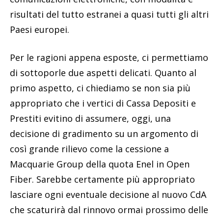
risultati del tutto estranei a quasi tutti gli altri
Paesi europei.
Per le ragioni appena esposte, ci permettiamo
di sottoporle due aspetti delicati. Quanto al
primo aspetto, ci chiediamo se non sia più
appropriato che i vertici di Cassa Depositi e
Prestiti evitino di assumere, oggi, una
decisione di gradimento su un argomento di
così grande rilievo come la cessione a
Macquarie Group della quota Enel in Open
Fiber. Sarebbe certamente più appropriato
lasciare ogni eventuale decisione al nuovo CdA
che scaturirà dal rinnovo ormai prossimo delle