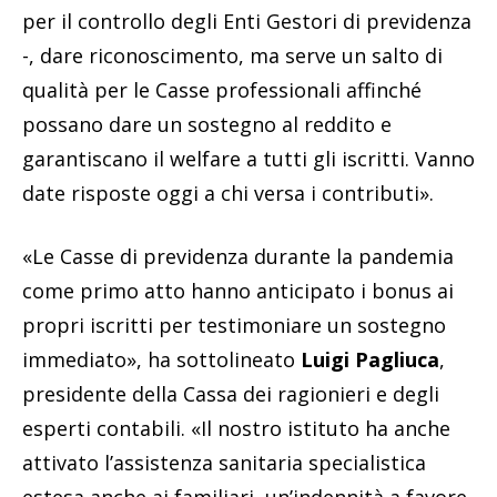
per il controllo degli Enti Gestori di previdenza
-, dare riconoscimento, ma serve un salto di
qualità per le Casse professionali affinché
possano dare un sostegno al reddito e
garantiscano il welfare a tutti gli iscritti. Vanno
date risposte oggi a chi versa i contributi».
«Le Casse di previdenza durante la pandemia
come primo atto hanno anticipato i bonus ai
propri iscritti per testimoniare un sostegno
immediato», ha sottolineato
Luigi Pagliuca
,
presidente della Cassa dei ragionieri e degli
esperti contabili. «Il nostro istituto ha anche
attivato l’assistenza sanitaria specialistica