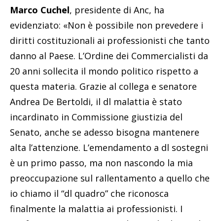
Marco Cuchel
, presidente di Anc, ha
evidenziato: «Non è possibile non prevedere i
diritti costituzionali ai professionisti che tanto
danno al Paese. L’Ordine dei Commercialisti da
20 anni sollecita il mondo politico rispetto a
questa materia. Grazie al collega e senatore
Andrea De Bertoldi, il dl malattia è stato
incardinato in Commissione giustizia del
Senato, anche se adesso bisogna mantenere
alta l’attenzione. L’emendamento a dl sostegni
è un primo passo, ma non nascondo la mia
preoccupazione sul rallentamento a quello che
io chiamo il “dl quadro” che riconosca
finalmente la malattia ai professionisti. I