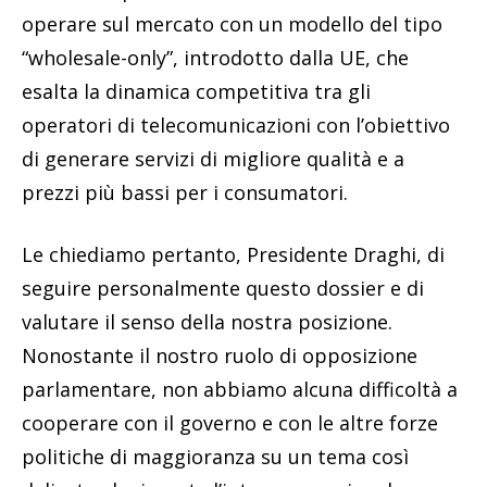
operare sul mercato con un modello del tipo
“wholesale-only”, introdotto dalla UE, che
esalta la dinamica competitiva tra gli
operatori di telecomunicazioni con l’obiettivo
di generare servizi di migliore qualità e a
prezzi più bassi per i consumatori.
Le chiediamo pertanto, Presidente Draghi, di
seguire personalmente questo dossier e di
valutare il senso della nostra posizione.
Nonostante il nostro ruolo di opposizione
parlamentare, non abbiamo alcuna difficoltà a
cooperare con il governo e con le altre forze
politiche di maggioranza su un tema così