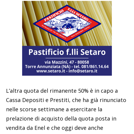
L’altra quota del rimanente 50% è in capo a
Cassa Depositi e Prestiti, che ha già rinunciato
nelle scorse settimane a esercitare la
prelazione di acquisto della quota posta in
vendita da Enel e che oggi deve anche