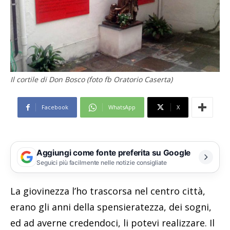
Il cortile di Don Bosco (foto fb Oratorio Caserta)
Facebook
WhatsApp
X
Aggiungi come fonte preferita su Google
Seguici più facilmente nelle notizie consigliate
La giovinezza l’ho trascorsa nel centro città,
erano gli anni della spensieratezza, dei sogni,
ed ad averne credendoci, li potevi realizzare. Il