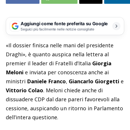
Aggiungi come fonte preferita su Google
Seguici più facilmente nelle notizie consigliate
«Il dossier finisca nelle mani del presidente
Draghi», è quanto auspica nella lettera al
premier il leader di Fratelli d’Italia
Giorgia
Meloni
e inviata per conoscenza anche ai
ministri
Daniele Franco
,
Giancarlo Giorgetti
e
Vittorio Colao
. Meloni chiede anche di
dissuadere CDP dal dare pareri favorevoli alla
cessione, auspicando un ritorno in Parlamento
dell’intera questione.