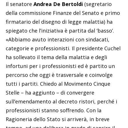
Il senatore
Andrea De Bertoldi
(segretario
della commissione Finanze del Senato e primo
firmatario del disegno di legge malattia) ha
spiegato che l’iniziativa è partita dal ‘basso’.
«Abbiamo avuto interazioni con sindacati,
categorie e professionisti. Il presidente Cuchel
ha sollevato il tema della malattia e degli
infortuni per i professionisti ed è partito un
percorso che oggi è trasversale e coinvolge
tutti i partiti. Chiedo al Movimento Cinque
Stelle – ha aggiunto – di convergere
sull’emendamento al decreto ristori, perché i
professionisti stanno soffrendo. Con la
Ragioneria dello Stato si arriverà, in breve