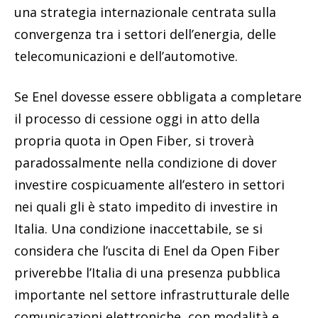
una strategia internazionale centrata sulla
convergenza tra i settori dell’energia, delle
telecomunicazioni e dell’automotive.
Se Enel dovesse essere obbligata a completare
il processo di cessione oggi in atto della
propria quota in Open Fiber, si troverà
paradossalmente nella condizione di dover
investire cospicuamente all’estero in settori
nei quali gli è stato impedito di investire in
Italia. Una condizione inaccettabile, se si
considera che l’uscita di Enel da Open Fiber
priverebbe l’Italia di una presenza pubblica
importante nel settore infrastrutturale delle
comunicazioni elettroniche, con modalità e