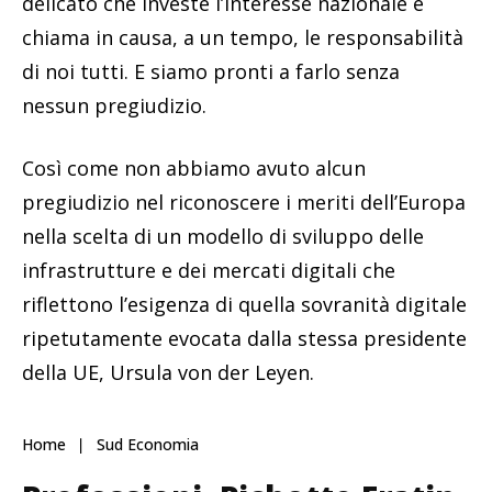
delicato che investe l’interesse nazionale e
chiama in causa, a un tempo, le responsabilità
di noi tutti. E siamo pronti a farlo senza
nessun pregiudizio.
Così come non abbiamo avuto alcun
pregiudizio nel riconoscere i meriti dell’Europa
nella scelta di un modello di sviluppo delle
infrastrutture e dei mercati digitali che
riflettono l’esigenza di quella sovranità digitale
ripetutamente evocata dalla stessa presidente
della UE, Ursula von der Leyen.
Home
Sud Economia