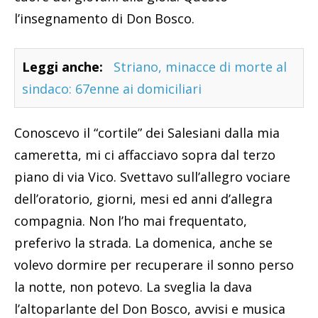
l’insegnamento di Don Bosco.
Leggi anche:
Striano, minacce di morte al
sindaco: 67enne ai domiciliari
Conoscevo il “cortile” dei Salesiani dalla mia
cameretta, mi ci affacciavo sopra dal terzo
piano di via Vico. Svettavo sull’allegro vociare
dell’oratorio, giorni, mesi ed anni d’allegra
compagnia. Non l’ho mai frequentato,
preferivo la strada. La domenica, anche se
volevo dormire per recuperare il sonno perso
la notte, non potevo. La sveglia la dava
l’altoparlante del Don Bosco, avvisi e musica