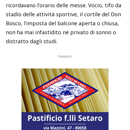
ricordavano l’orario delle messe. Vocio, tifo da
stadio delle attività sportive, il cortile del Don
Bosco, l’imposta del balcone aperta o chiusa,
non ha mai infastidito né privato di sonno o
distratto dagli studi.
Pubblicità