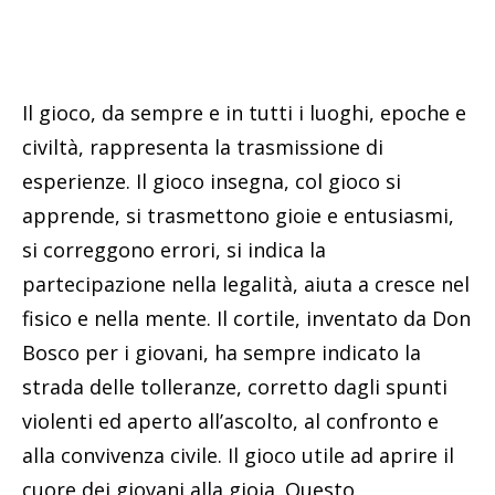
Il gioco, da sempre e in tutti i luoghi, epoche e
civiltà, rappresenta la trasmissione di
esperienze. Il gioco insegna, col gioco si
apprende, si trasmettono gioie e entusiasmi,
si correggono errori, si indica la
partecipazione nella legalità, aiuta a cresce nel
fisico e nella mente. Il cortile, inventato da Don
Bosco per i giovani, ha sempre indicato la
strada delle tolleranze, corretto dagli spunti
violenti ed aperto all’ascolto, al confronto e
alla convivenza civile. Il gioco utile ad aprire il
cuore dei giovani alla gioia. Questo