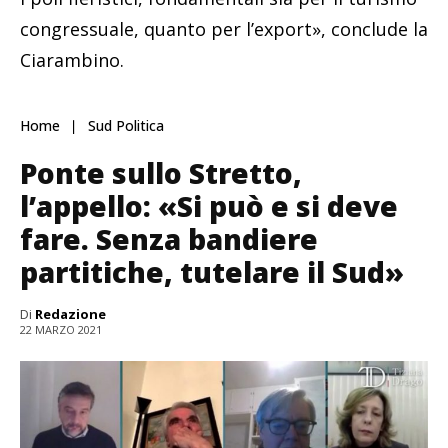
congressuale, quanto per l’export», conclude la
Ciarambino.
Home
Sud Politica
Ponte sullo Stretto,
l’appello: «Si può e si deve
fare. Senza bandiere
partitiche, tutelare il Sud»
Di
Redazione
22 MARZO 2021