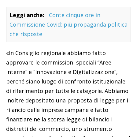
Leggi anche:
Conte cinque ore in
Commissione Covid: più propaganda politica
che risposte
«In Consiglio regionale abbiamo fatto
approvare le commissioni speciali “Aree
Interne” e “Innovazione e Digitalizzazione”,
perché siano luogo di confronto istituzionale
di riferimento per tutte le categorie. Abbiamo
inoltre depositato una proposta di legge per il
rilancio delle imprese campane e fatto
finanziare nella scorsa legge di bilancio i
distretti del commercio, uno strumento