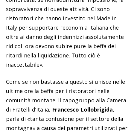
sopravvivenza di queste attività. Ci sono
ristoratori che hanno investito nel Made in
Italy per supportare l’economia italiana che
oltre al danno degli indennizzi assolutamente
ridicoli ora devono subire pure la beffa dei
ritardi nella liquidazione. Tutto ciò è
inaccettabile».
Come se non bastasse a questo si unisce nelle
ultime ore la beffa per i ristoratori nelle
comunità montane. Il capogruppo alla Camera
di Fratelli d’Italia,
Francesco Lollobrigida
,
parla di «tanta confusione per il settore della
montagna» a causa dei parametri utilizzati per