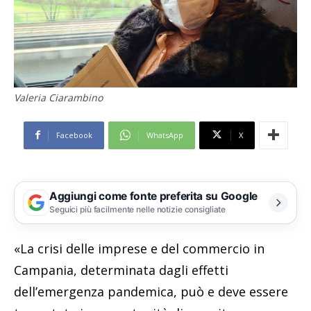
Valeria Ciarambino
Facebook
WhatsApp
X
Aggiungi come fonte preferita su Google
Seguici più facilmente nelle notizie consigliate
«La crisi delle imprese e del commercio in
Campania, determinata dagli effetti
dell’emergenza pandemica, può e deve essere