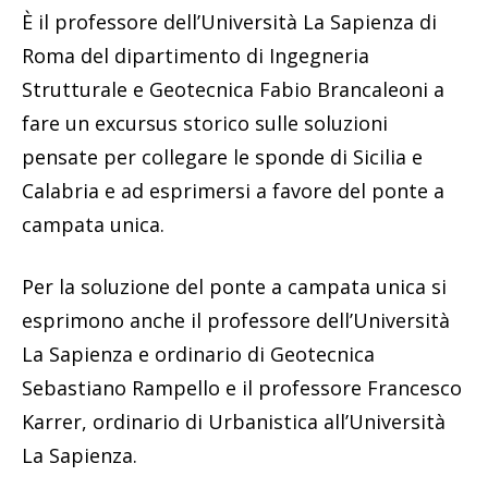
È il professore dell’Università La Sapienza di
Roma del dipartimento di Ingegneria
Strutturale e Geotecnica Fabio Brancaleoni a
fare un excursus storico sulle soluzioni
pensate per collegare le sponde di Sicilia e
Calabria e ad esprimersi a favore del ponte a
campata unica.
Per la soluzione del ponte a campata unica si
esprimono anche il professore dell’Università
La Sapienza e ordinario di Geotecnica
Sebastiano Rampello e il professore Francesco
Karrer, ordinario di Urbanistica all’Università
La Sapienza.