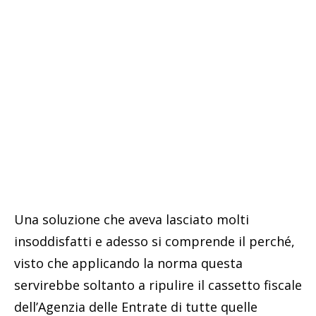
Una soluzione che aveva lasciato molti
insoddisfatti e adesso si comprende il perché,
visto che applicando la norma questa
servirebbe soltanto a ripulire il cassetto fiscale
dell’Agenzia delle Entrate di tutte quelle