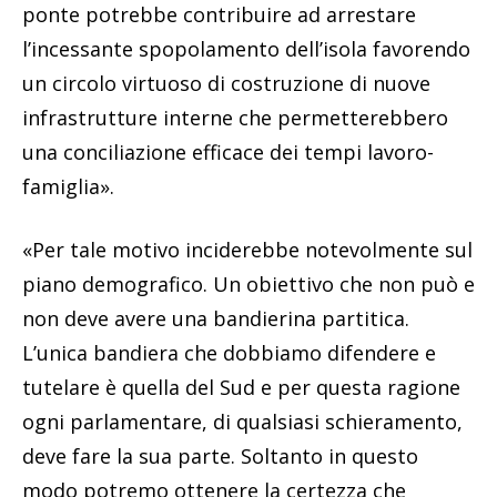
ponte potrebbe contribuire ad arrestare
l’incessante spopolamento dell’isola favorendo
un circolo virtuoso di costruzione di nuove
infrastrutture interne che permetterebbero
una conciliazione efficace dei tempi lavoro-
famiglia».
«Per tale motivo inciderebbe notevolmente sul
piano demografico. Un obiettivo che non può e
non deve avere una bandierina partitica.
L’unica bandiera che dobbiamo difendere e
tutelare è quella del Sud e per questa ragione
ogni parlamentare, di qualsiasi schieramento,
deve fare la sua parte. Soltanto in questo
modo potremo ottenere la certezza che