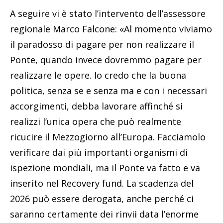
A seguire vi è stato l’intervento dell’assessore
regionale Marco Falcone: «Al momento viviamo
il paradosso di pagare per non realizzare il
Ponte, quando invece dovremmo pagare per
realizzare le opere. Io credo che la buona
politica, senza se e senza ma e con i necessari
accorgimenti, debba lavorare affinché si
realizzi l’unica opera che può realmente
ricucire il Mezzogiorno all’Europa. Facciamolo
verificare dai più importanti organismi di
ispezione mondiali, ma il Ponte va fatto e va
inserito nel Recovery fund. La scadenza del
2026 può essere derogata, anche perché ci
saranno certamente dei rinvii data l’enorme