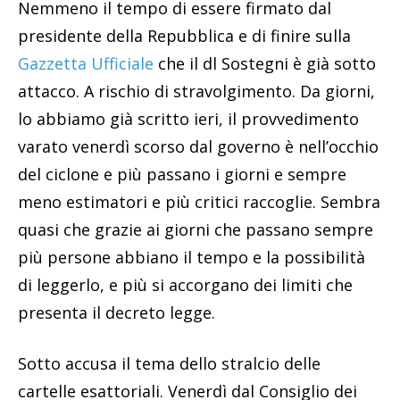
Nemmeno il tempo di essere firmato dal
presidente della Repubblica e di finire sulla
Gazzetta Ufficiale
che il dl Sostegni è già sotto
attacco. A rischio di stravolgimento. Da giorni,
lo abbiamo già scritto ieri, il provvedimento
varato venerdì scorso dal governo è nell’occhio
del ciclone e più passano i giorni e sempre
meno estimatori e più critici raccoglie. Sembra
quasi che grazie ai giorni che passano sempre
più persone abbiano il tempo e la possibilità
di leggerlo, e più si accorgano dei limiti che
presenta il decreto legge.
Sotto accusa il tema dello stralcio delle
cartelle esattoriali. Venerdì dal Consiglio dei