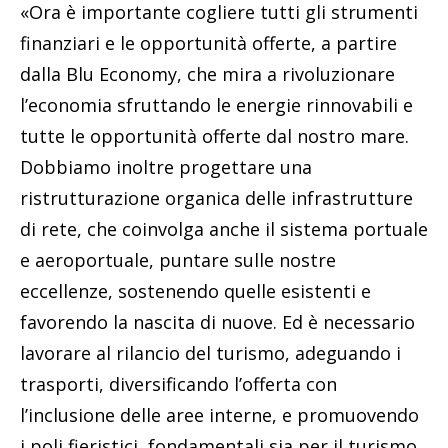
«Ora è importante cogliere tutti gli strumenti
finanziari e le opportunità offerte, a partire
dalla Blu Economy, che mira a rivoluzionare
l’economia sfruttando le energie rinnovabili e
tutte le opportunità offerte dal nostro mare.
Dobbiamo inoltre progettare una
ristrutturazione organica delle infrastrutture
di rete, che coinvolga anche il sistema portuale
e aeroportuale, puntare sulle nostre
eccellenze, sostenendo quelle esistenti e
favorendo la nascita di nuove. Ed è necessario
lavorare al rilancio del turismo, adeguando i
trasporti, diversificando l’offerta con
l’inclusione delle aree interne, e promuovendo
i poli fieristici, fondamentali sia per il turismo