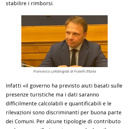
stabilire i rimborsi.
Francesco Lollobrigida di Fratelli d’Italia
Infatti «il governo ha previsto aiuti basati sulle
presenze turistiche ma i dati saranno
difficilmente calcolabili e quantificabili e le
rilevazioni sono discriminanti per buona parte
dei Comuni. Per alcune tipologie di contributo