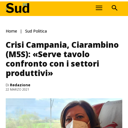
Home
Sud Politica
Crisi Campania, Ciarambino
(M5S): «Serve tavolo
confronto con i settori
produttivi»
Di
Redazione
22 MARZO 2021