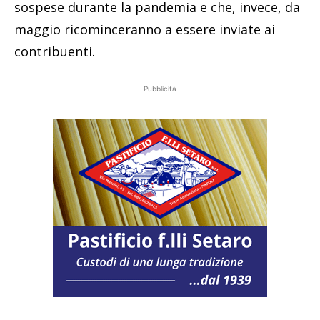
sospese durante la pandemia e che, invece, da
maggio ricominceranno a essere inviate ai
contribuenti.
Pubblicità