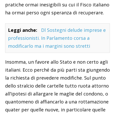
pratiche ormai inesigibili su cui il Fisco italiano
ha ormai perso ogni speranza di recuperare.
Leggi anche:
Dl Sostegni delude imprese e
professionisti. In Parlamento corsa a
modificarlo ma i margini sono stretti
Insomma, un favore allo Stato e non certo agli
italiani. Ecco perché da più parti sta giungendo
la richiesta di prevedere modifiche. Sul punto
dello stralcio delle cartelle tutto ruota attorno
all’ipotesi di allargare le maglie del condono, o
quantomeno di affiancarlo a una rottamazione
quater per quelle nuove, in particolare quelle