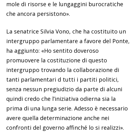
mole di risorse e le lungaggini burocratiche
che ancora persistono».
La senatrice Silvia Vono, che ha costituito un
intergruppo parlamentare a favore del Ponte,
ha aggiunto: «Ho sentito doveroso
promuovere la costituzione di questo
intergruppo trovando la collaborazione di
tanti parlamentari d tutti i partiti politici,
senza nessun pregiudizio da parte di alcuni
quindi credo che l’iniziativa odierna sia la
prima di una lunga serie. Adesso è necessario
avere quella determinazione anche nei
confronti del governo affinché lo si realizzi».