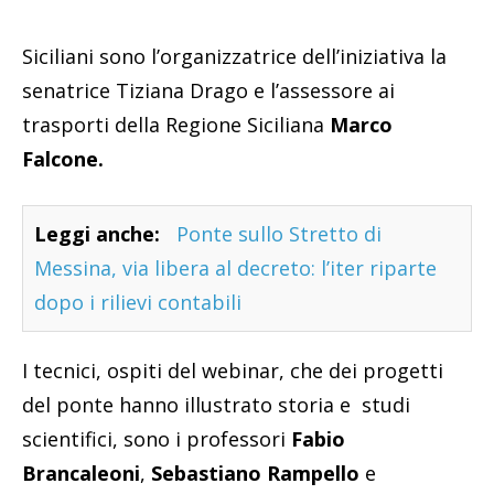
Siciliani sono l’organizzatrice dell’iniziativa la
senatrice Tiziana Drago e l’assessore ai
trasporti della Regione Siciliana
Marco
Falcone.
Leggi anche:
Ponte sullo Stretto di
Messina, via libera al decreto: l’iter riparte
dopo i rilievi contabili
I tecnici, ospiti del webinar, che dei progetti
del ponte hanno illustrato storia e studi
scientifici, sono i professori
Fabio
Brancaleoni
,
Sebastiano Rampello
e