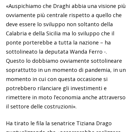
«Auspichiamo che Draghi abbia una visione più
ovviamente più centrale rispetto a quello che
deve essere lo sviluppo non soltanto della
Calabria e della Sicilia ma lo sviluppo che il
ponte porterebbe a tutta la nazione – ha
sottolineato la deputata Wanda Ferro -.
Questo lo dobbiamo ovviamente sottolineare
soprattutto in un momento di pandemia, in un
momento in cui con questa occasione si
potrebbero rilanciare gli investimenti e
rimettere in moto l’economia anche attraverso
il settore delle costruzioni».
Ha tirato le fila la senatrice Tiziana Drago