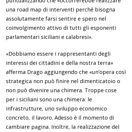
puntualizzando che «occorrerebbe realizzare
una road map di interventi perché bisogna
assolutamente farsi sentire e spero nel
coinvolgimento attivo di tutti gli esponenti
parlamentari siciliani e calabresi».
«Dobbiamo essere i rappresentanti degli
interessi dei cittadini e della nostra terra»
afferma Drago aggiungendo che «un’opera così
strategica non può finire nel dimenticatoio o
non può divenire una chimera. Troppe cose
per i siciliani sono una chimera: le
infrastrutture, uno sviluppo economico
concreto, il lavoro. Adesso è il momento di
cambiare pagina. Inoltre, la realizzazione del