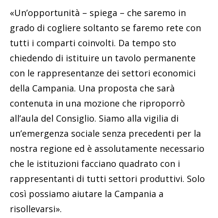
«Un’opportunità – spiega – che saremo in
grado di cogliere soltanto se faremo rete con
tutti i comparti coinvolti. Da tempo sto
chiedendo di istituire un tavolo permanente
con le rappresentanze dei settori economici
della Campania. Una proposta che sarà
contenuta in una mozione che riproporrò
all’aula del Consiglio. Siamo alla vigilia di
un’emergenza sociale senza precedenti per la
nostra regione ed è assolutamente necessario
che le istituzioni facciano quadrato con i
rappresentanti di tutti settori produttivi. Solo
così possiamo aiutare la Campania a
risollevarsi».