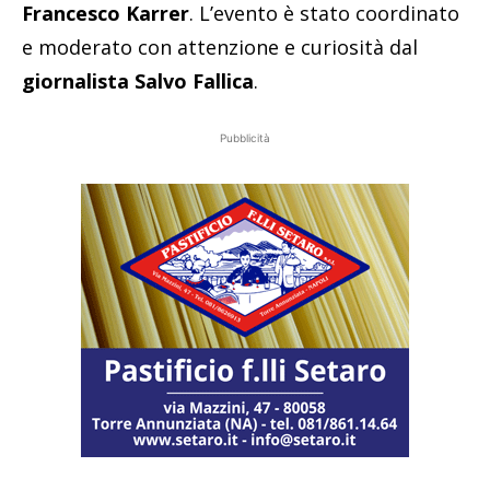
Francesco Karrer
. L’evento è stato coordinato
e moderato con attenzione e curiosità dal
giornalista Salvo Fallica
.
Pubblicità