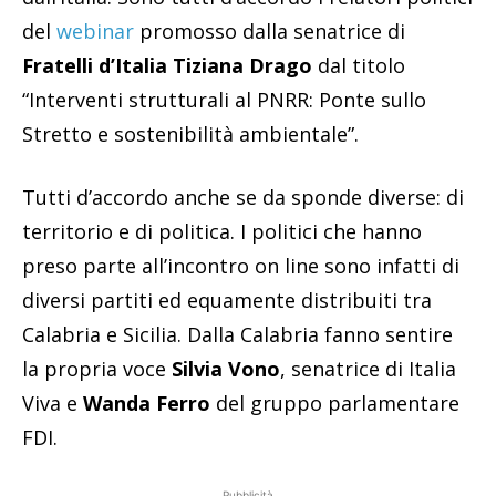
del
webinar
promosso dalla senatrice di
Fratelli d’Italia Tiziana Drago
dal titolo
“Interventi strutturali al PNRR: Ponte sullo
Stretto e sostenibilità ambientale”.
Tutti d’accordo anche se da sponde diverse: di
territorio e di politica. I politici che hanno
preso parte all’incontro on line sono infatti di
diversi partiti ed equamente distribuiti tra
Calabria e Sicilia. Dalla Calabria fanno sentire
la propria voce
Silvia Vono
, senatrice di Italia
Viva e
Wanda Ferro
del gruppo parlamentare
FDI.
Pubblicità