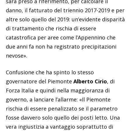
sarà preso a riferimento, per calcolare il
danno, il fatturato del triennio 2017-2019 e per
altre solo quello del 2019: un’evidente disparità
di trattamento che rischia di essere
catastrofica per aree come l’Appennino che
due anni fa non ha registrato precipitazioni
nevose».
Confusione che ha spinto lo stesso
governatore del Piemonte
Alberto Cirio
, di
Forza Italia e quindi nella maggioranza di
governo, a lanciare l’allarme: «Il Piemonte
rischia di essere penalizzato se il parametro
fosse davvero solo quello dei posti letto. Una
vera ingiustizia a vantaggio soprattutto di