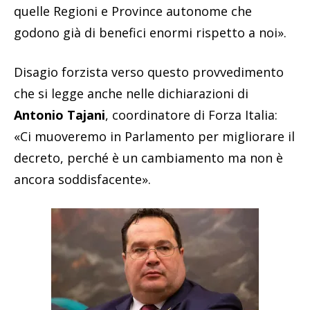
quelle Regioni e Province autonome che
godono già di benefici enormi rispetto a noi».
Disagio forzista verso questo provvedimento
che si legge anche nelle dichiarazioni di
Antonio Tajani
, coordinatore di Forza Italia:
«Ci muoveremo in Parlamento per migliorare il
decreto, perché è un cambiamento ma non è
ancora soddisfacente».