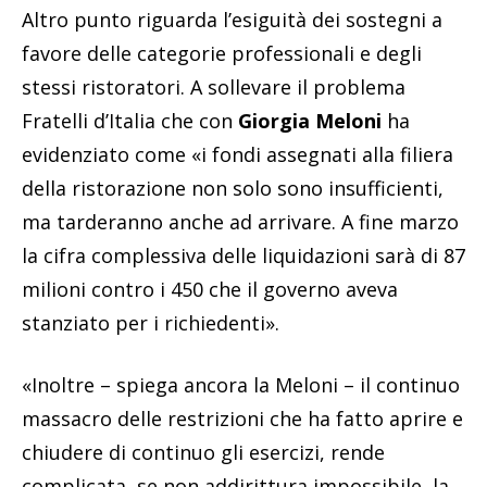
Altro punto riguarda l’esiguità dei sostegni a
favore delle categorie professionali e degli
stessi ristoratori. A sollevare il problema
Fratelli d’Italia che con
Giorgia Meloni
ha
evidenziato come «i fondi assegnati alla filiera
della ristorazione non solo sono insufficienti,
ma tarderanno anche ad arrivare. A fine marzo
la cifra complessiva delle liquidazioni sarà di 87
milioni contro i 450 che il governo aveva
stanziato per i richiedenti».
«Inoltre – spiega ancora la Meloni – il continuo
massacro delle restrizioni che ha fatto aprire e
chiudere di continuo gli esercizi, rende
complicata, se non addirittura impossibile, la