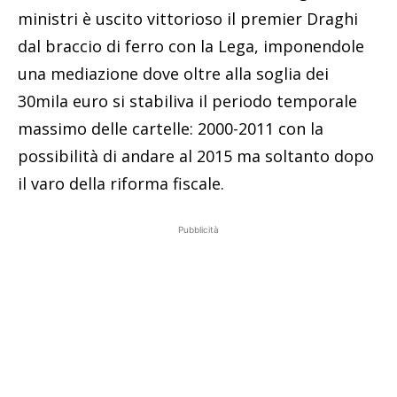
ministri è uscito vittorioso il premier Draghi
dal braccio di ferro con la Lega, imponendole
una mediazione dove oltre alla soglia dei
30mila euro si stabiliva il periodo temporale
massimo delle cartelle: 2000-2011 con la
possibilità di andare al 2015 ma soltanto dopo
il varo della riforma fiscale.
Pubblicità