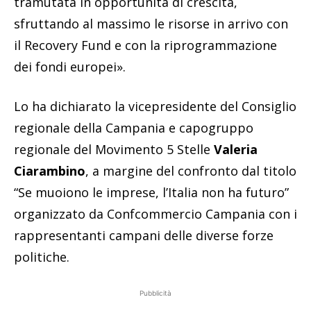
tramutata in opportunità di crescita,
sfruttando al massimo le risorse in arrivo con
il Recovery Fund e con la riprogrammazione
dei fondi europei».
Lo ha dichiarato la vicepresidente del Consiglio
regionale della Campania e capogruppo
regionale del Movimento 5 Stelle
Valeria
Ciarambino
, a margine del confronto dal titolo
“Se muoiono le imprese, l’Italia non ha futuro”
organizzato da Confcommercio Campania con i
rappresentanti campani delle diverse forze
politiche.
Pubblicità