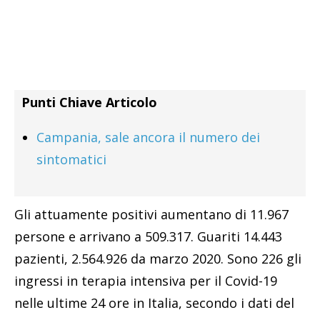
Punti Chiave Articolo
Campania, sale ancora il numero dei
sintomatici
Gli attuamente positivi aumentano di 11.967
persone e arrivano a 509.317. Guariti 14.443
pazienti, 2.564.926 da marzo 2020. Sono 226 gli
ingressi in terapia intensiva per il Covid-19
nelle ultime 24 ore in Italia, secondo i dati del