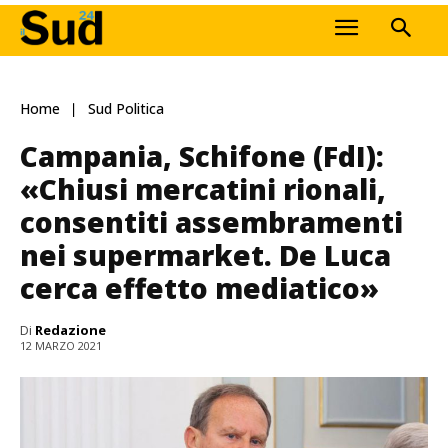
Home
Sud Politica
Campania, Schifone (FdI):
«Chiusi mercatini rionali,
consentiti assembramenti
nei supermarket. De Luca
cerca effetto mediatico»
Di
Redazione
12 MARZO 2021