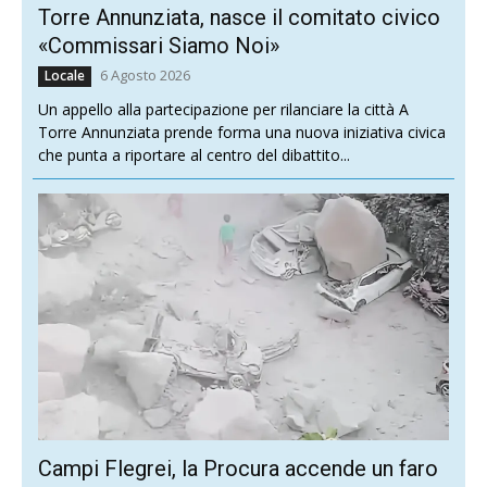
Torre Annunziata, nasce il comitato civico
«Commissari Siamo Noi»
6 Agosto 2026
Locale
Un appello alla partecipazione per rilanciare la città A
Torre Annunziata prende forma una nuova iniziativa civica
che punta a riportare al centro del dibattito...
Campi Flegrei, la Procura accende un faro