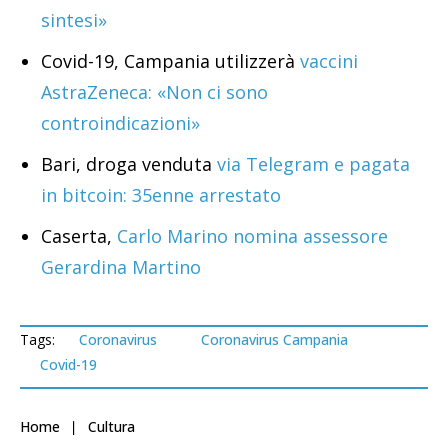
sintesi»
Covid-19, Campania utilizzerà
vaccini
AstraZeneca: «Non ci sono
controindicazioni»
Bari, droga venduta
via Telegram e pagata
in bitcoin: 35enne arrestato
Caserta,
Carlo Marino nomina assessore
Gerardina Martino
Tags:
Coronavirus
Coronavirus Campania
Covid-19
Home
Cultura