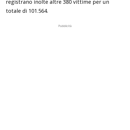
registrano inolte altre 380 vittime per un
totale di 101.564.
Pubblicità