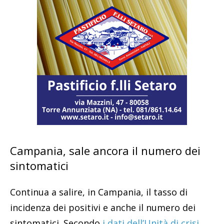
Campania, sale ancora il numero dei
sintomatici
Continua a salire, in Campania, il tasso di
incidenza dei positivi e anche il numero dei
sintomatici. Secondo
i dati dell’Unità di crisi