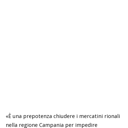
«È una prepotenza chiudere i mercatini rionali
nella regione Campania per impedire