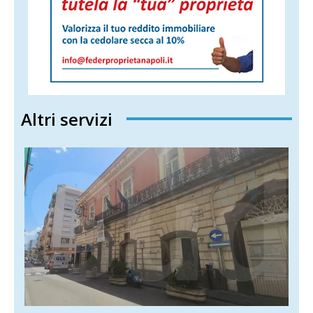
Altri servizi