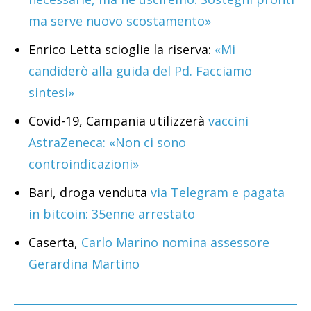
ma serve nuovo scostamento»
Enrico Letta scioglie la riserva:
«Mi
candiderò alla guida del Pd. Facciamo
sintesi»
Covid-19, Campania utilizzerà
vaccini
AstraZeneca: «Non ci sono
controindicazioni»
Bari, droga venduta
via Telegram e pagata
in bitcoin: 35enne arrestato
Caserta,
Carlo Marino nomina assessore
Gerardina Martino