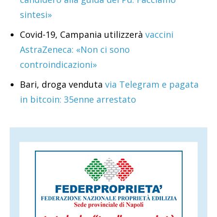
sintesi»
Covid-19, Campania utilizzerà
vaccini
AstraZeneca: «Non ci sono
controindicazioni»
Bari, droga venduta
via Telegram e pagata
in bitcoin: 35enne arrestato