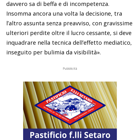
davvero sa di beffa e di incompetenza.
Insomma ancora una volta la decisione, tra
l’altro assunta senza preavviso, con gravissime
ulteriori perdite oltre il lucro cessante, si deve
inquadrare nella tecnica dell’effetto mediatico,
inseguito per bulimia da visibilità».
Pubblicità