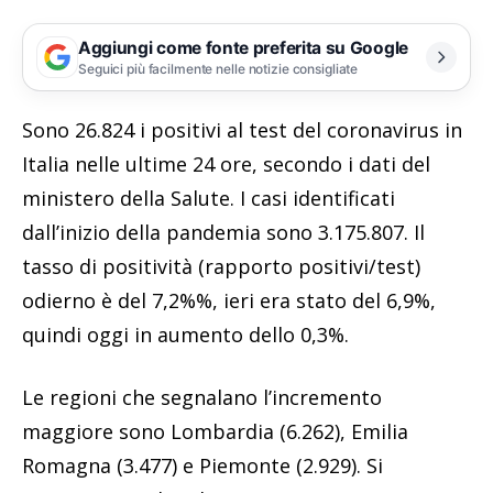
Aggiungi come fonte preferita su Google
Seguici più facilmente nelle notizie consigliate
Sono 26.824 i positivi al test del coronavirus in
Italia nelle ultime 24 ore, secondo i dati del
ministero della Salute. I casi identificati
dall’inizio della pandemia sono 3.175.807. Il
tasso di positività (rapporto positivi/test)
odierno è del 7,2%%, ieri era stato del 6,9%,
quindi oggi in aumento dello 0,3%.
Le regioni che segnalano l’incremento
maggiore sono Lombardia (6.262), Emilia
Romagna (3.477) e Piemonte (2.929). Si