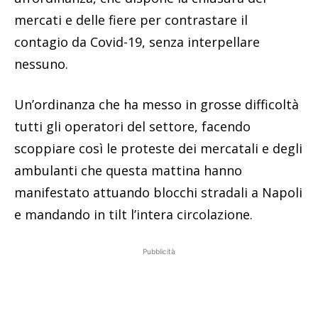
mercati e delle fiere per contrastare il
contagio da Covid-19, senza interpellare
nessuno.
Un’ordinanza che ha messo in grosse difficoltà
tutti gli operatori del settore, facendo
scoppiare così le proteste dei mercatali e degli
ambulanti che questa mattina hanno
manifestato attuando blocchi stradali a Napoli
e mandando in tilt l’intera circolazione.
Pubblicità