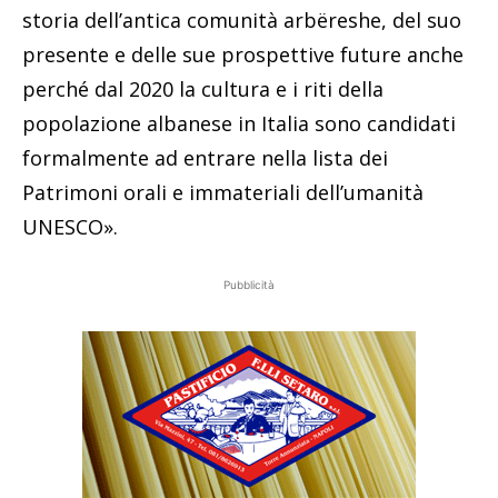
storia dell’antica comunità arbëreshe, del suo
presente e delle sue prospettive future anche
perché dal 2020 la cultura e i riti della
popolazione albanese in Italia sono candidati
formalmente ad entrare nella lista dei
Patrimoni orali e immateriali dell’umanità
UNESCO».
Pubblicità