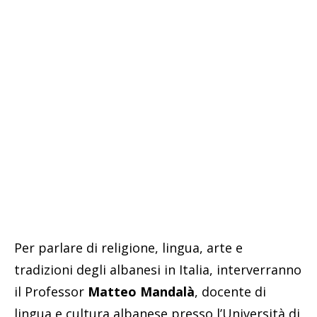
Per parlare di religione, lingua, arte e
tradizioni degli albanesi in Italia, interverranno
il Professor
Matteo Mandalà
, docente di
lingua e cultura albanese presso l’Università di