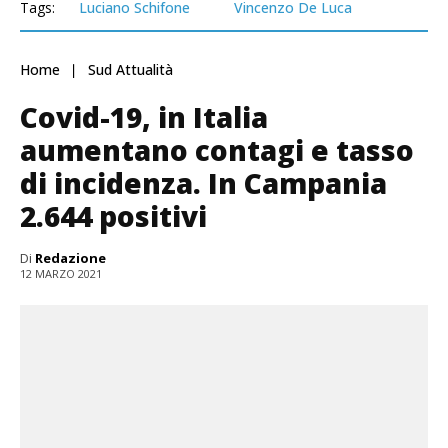
Tags:
Luciano Schifone
Vincenzo De Luca
Home
Sud Attualità
Covid-19, in Italia
aumentano contagi e tasso
di incidenza. In Campania
2.644 positivi
Di
Redazione
12 MARZO 2021