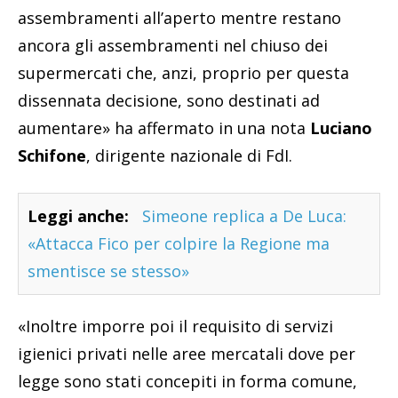
assembramenti all’aperto mentre restano
ancora gli assembramenti nel chiuso dei
supermercati che, anzi, proprio per questa
dissennata decisione, sono destinati ad
aumentare» ha affermato in una nota
Luciano
Schifone
, dirigente nazionale di FdI.
Leggi anche:
Simeone replica a De Luca:
«Attacca Fico per colpire la Regione ma
smentisce se stesso»
«Inoltre imporre poi il requisito di servizi
igienici privati nelle aree mercatali dove per
legge sono stati concepiti in forma comune,