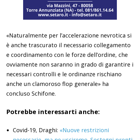
«Naturalmente per l’accelerazione nevrotica si
è anche trascurato il necessario collegamento
e coordinamento con le forze dell’ordine, che
ovviamente non saranno in grado di garantire i
necessari controlli e le ordinanze rischiano
anche un clamoroso flop generale» ha
concluso Schifone.
Potrebbe interessarti anche:
Covid-19, Draghi:
«Nuove restrizioni
necessarie, ma ne usciremo. Sostegni pronti