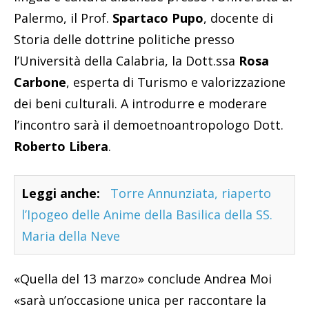
Palermo, il Prof.
Spartaco Pupo
, docente di
Storia delle dottrine politiche presso
l’Università della Calabria, la Dott.ssa
Rosa
Carbone
, esperta di Turismo e valorizzazione
dei beni culturali. A introdurre e moderare
l’incontro sarà il demoetnoantropologo Dott.
Roberto Libera
.
Leggi anche:
Torre Annunziata, riaperto
l’Ipogeo delle Anime della Basilica della SS.
Maria della Neve
«Quella del 13 marzo» conclude Andrea Moi
«sarà un’occasione unica per raccontare la