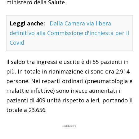
ministero della Salute.
Leggi anche:
Dalla Camera via libera
definitivo alla Commissione d'inchiesta per il
Covid
Il saldo tra ingressi e uscite è di 55 pazienti in
più. In totale in rianimazione ci sono ora 2.914
persone. Nei reparti ordinari (pneumatologia e
malattie infettive) sono invece aumentati i
pazienti di 409 unità rispetto a ieri, portando il
totale a 23.656.
Pubblicità