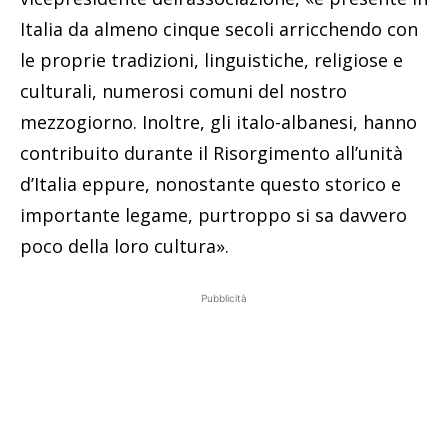
Italia da almeno cinque secoli arricchendo con
le proprie tradizioni, linguistiche, religiose e
culturali, numerosi comuni del nostro
mezzogiorno. Inoltre, gli italo-albanesi, hanno
contribuito durante il Risorgimento all’unità
d’Italia eppure, nonostante questo storico e
importante legame, purtroppo si sa davvero
poco della loro cultura».
Pubblicità