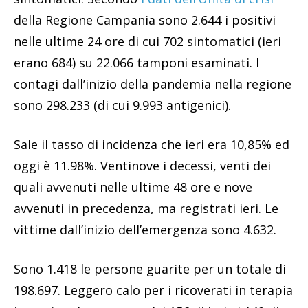
della Regione Campania sono 2.644 i positivi
nelle ultime 24 ore di cui 702 sintomatici (ieri
erano 684) su 22.066 tamponi esaminati. I
contagi dall’inizio della pandemia nella regione
sono 298.233 (di cui 9.993 antigenici).
Sale il tasso di incidenza che ieri era 10,85% ed
oggi è 11.98%. Ventinove i decessi, venti dei
quali avvenuti nelle ultime 48 ore e nove
avvenuti in precedenza, ma registrati ieri. Le
vittime dall’inizio dell’emergenza sono 4.632.
Sono 1.418 le persone guarite per un totale di
198.697. Leggero calo per i ricoverati in terapia