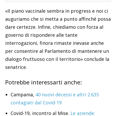
«Il piano vaccinale sembra in progress e noi ci
auguriamo che si metta a punto affinché possa
dare certezze. Infine, chiediamo con forza al
governo di rispondere alle tante
interrogazioni, finora rimaste inevase anche
per consentire al Parlamento di mantenere un
dialogo fruttuoso con il territorio» conclude la
senatrice.
Potrebbe interessarti anche:
Campania,
40 nuovi decessi e altri 2.635
contagiati dal Covid-19
Covid-19, incontro al Mise.
Le aziende: