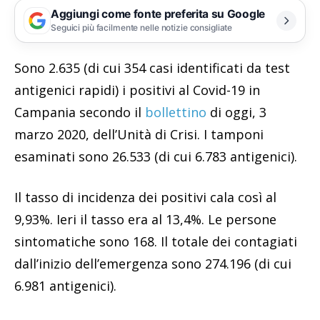
Aggiungi come fonte preferita su Google
Seguici più facilmente nelle notizie consigliate
Sono 2.635 (di cui 354 casi identificati da test
antigenici rapidi) i positivi al Covid-19 in
Campania secondo il
bollettino
di oggi, 3
marzo 2020, dell’Unità di Crisi. I tamponi
esaminati sono 26.533 (di cui 6.783 antigenici).
Il tasso di incidenza dei positivi cala così al
9,93%. Ieri il tasso era al 13,4%. Le persone
sintomatiche sono 168. Il totale dei contagiati
dall’inizio dell’emergenza sono 274.196 (di cui
6.981 antigenici).