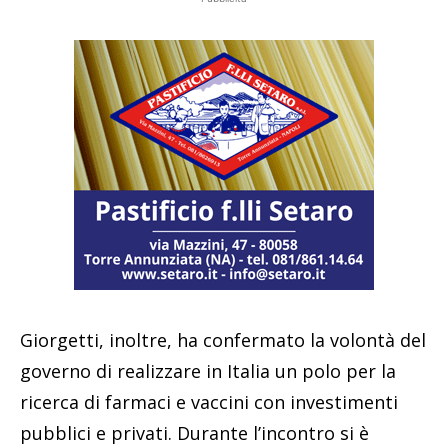
Giorgetti, inoltre, ha confermato la volontà del
governo di realizzare in Italia un polo per la
ricerca di farmaci e vaccini con investimenti
pubblici e privati. Durante l’incontro si è