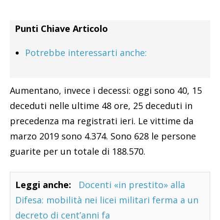
Punti Chiave Articolo
Potrebbe interessarti anche:
Aumentano, invece i decessi: oggi sono 40, 15
deceduti nelle ultime 48 ore, 25 deceduti in
precedenza ma registrati ieri​. Le vittime da
marzo 2019 sono 4.374. Sono 628 le persone
guarite per un totale di 188.570.
Leggi anche:
Docenti «in prestito» alla
Difesa: mobilità nei licei militari ferma a un
decreto di cent’anni fa