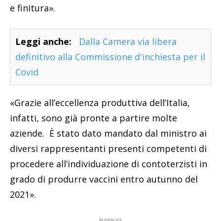
e finitura».
Leggi anche:
Dalla Camera via libera
definitivo alla Commissione d'inchiesta per il
Covid
«Grazie all’eccellenza produttiva dell’Italia,
infatti, sono già pronte a partire molte
aziende. È stato dato mandato dal ministro ai
diversi rappresentanti presenti competenti di
procedere all’individuazione di contoterzisti in
grado di produrre vaccini entro autunno del
2021».
Pubblicità