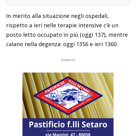
In merito alla situazione negli ospedali,
rispetto a ieri nelle terapie intensive c’è un
posto letto occupato in più (oggi 137), mentre
calano nella degenza: oggi 1356 e ieri 1360.
Pubblicità