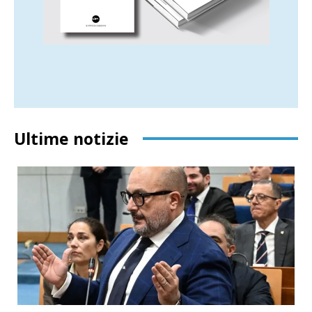
Ultime notizie