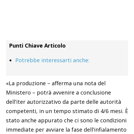
Punti Chiave Articolo
Potrebbe interessarti anche:
«La produzione – afferma una nota del
Ministero – potrà avvenire a conclusione
dell’iter autorizzativo da parte delle autorità
competenti, in un tempo stimato di 4/6 mesi. È
stato anche appurato che ci sono le condizioni
immediate per avviare la fase dell’infialamento