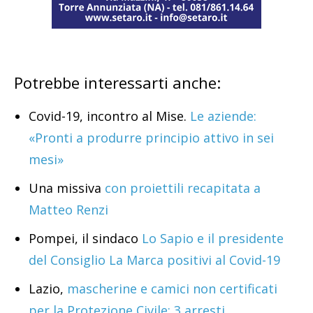
Potrebbe interessarti anche:
Covid-19, incontro al Mise.
Le aziende:
«Pronti a produrre principio attivo in sei
mesi»
Una missiva
con proiettili recapitata a
Matteo Renzi
Pompei, il sindaco
Lo Sapio e il presidente
del Consiglio La Marca positivi al Covid-19
Lazio,
mascherine e camici non certificati
per la Protezione Civile: 3 arresti.