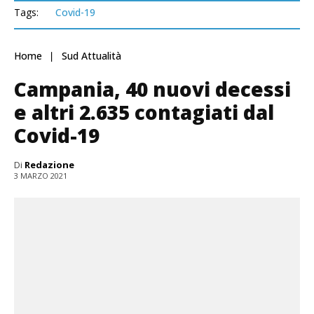
Tags:
Covid-19
Home
Sud Attualità
Campania, 40 nuovi decessi
e altri 2.635 contagiati dal
Covid-19
Di
Redazione
3 MARZO 2021