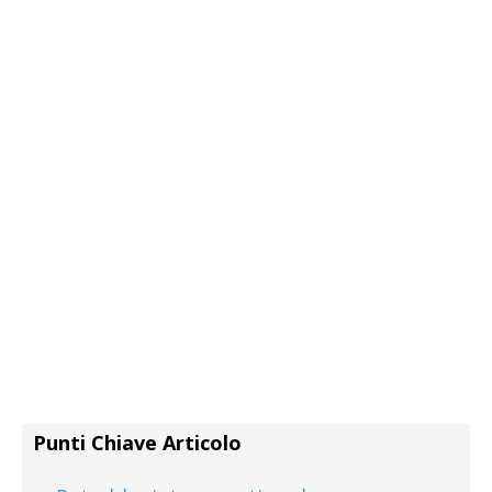
Punti Chiave Articolo