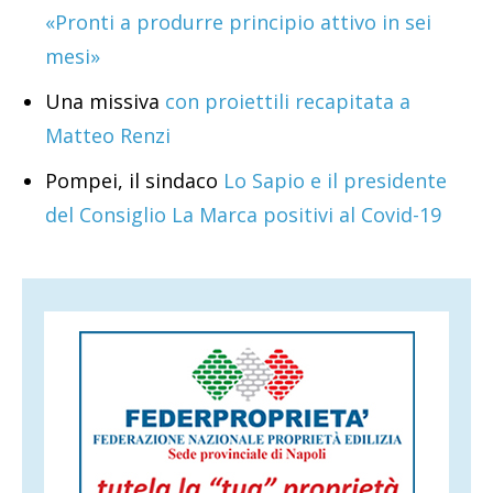
«Pronti a produrre principio attivo in sei
mesi»
Una missiva
con proiettili recapitata a
Matteo Renzi
Pompei, il sindaco
Lo Sapio e il presidente
del Consiglio La Marca positivi al Covid-19