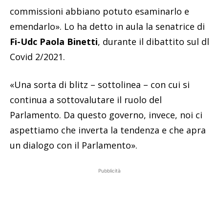
commissioni abbiano potuto esaminarlo e
emendarlo». Lo ha detto in aula la senatrice di
Fi-Udc Paola Binetti
, durante il dibattito sul dl
Covid 2/2021.
«Una sorta di blitz – sottolinea – con cui si
continua a sottovalutare il ruolo del
Parlamento. Da questo governo, invece, noi ci
aspettiamo che inverta la tendenza e che apra
un dialogo con il Parlamento».
Pubblicità