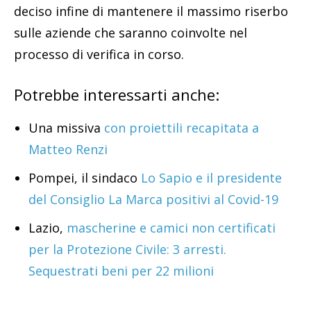
deciso infine di mantenere il massimo riserbo
sulle aziende che saranno coinvolte nel
processo di verifica in corso.
Potrebbe interessarti anche:
Una missiva
con proiettili recapitata a
Matteo Renzi
Pompei, il sindaco
Lo Sapio e il presidente
del Consiglio La Marca positivi al Covid-19
Lazio,
mascherine e camici non certificati
per la Protezione Civile: 3 arresti.
Sequestrati beni per 22 milioni