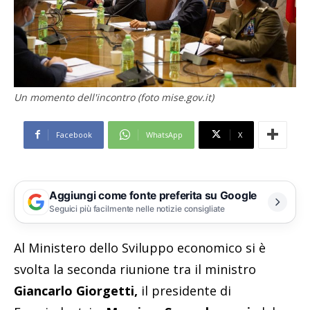
Un momento dell'incontro (foto mise.gov.it)
Facebook
WhatsApp
X
Aggiungi come fonte preferita su Google
Seguici più facilmente nelle notizie consigliate
Al Ministero dello Sviluppo economico si è
svolta la seconda riunione tra il ministro
Giancarlo Giorgetti,
il presidente di