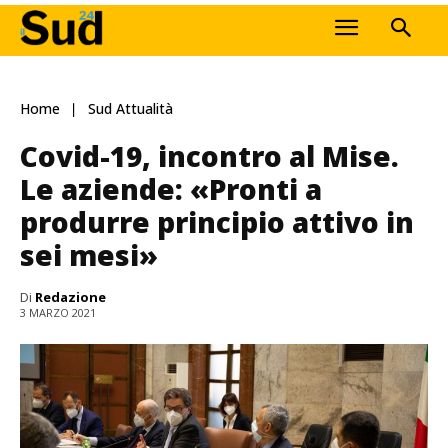
Home
Sud Attualità
Covid-19, incontro al Mise.
Le aziende: «Pronti a
produrre principio attivo in
sei mesi»
Di
Redazione
3 MARZO 2021