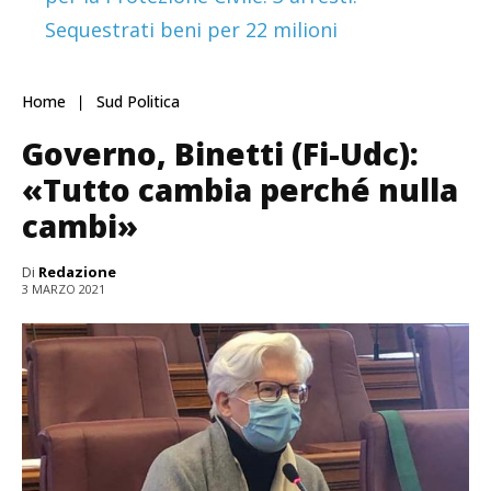
Sequestrati beni per 22 milioni
Home
Sud Politica
Governo, Binetti (Fi-Udc):
«Tutto cambia perché nulla
cambi»
Di
Redazione
3 MARZO 2021