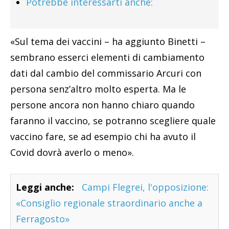
Potrebbe interessarti anche:
«Sul tema dei vaccini – ha aggiunto Binetti –
sembrano esserci elementi di cambiamento
dati dal cambio del commissario Arcuri con
persona senz’altro molto esperta. Ma le
persone ancora non hanno chiaro quando
faranno il vaccino, se potranno scegliere quale
vaccino fare, se ad esempio chi ha avuto il
Covid dovrà averlo o meno».
Leggi anche:
Campi Flegrei, l'opposizione:
«Consiglio regionale straordinario anche a
Ferragosto»