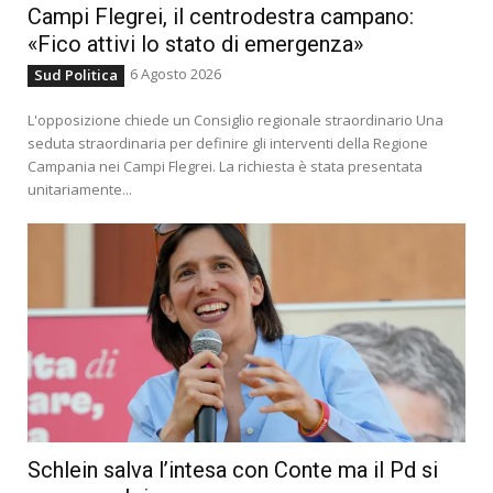
Campi Flegrei, il centrodestra campano:
«Fico attivi lo stato di emergenza»
6 Agosto 2026
Sud Politica
L'opposizione chiede un Consiglio regionale straordinario Una
seduta straordinaria per definire gli interventi della Regione
Campania nei Campi Flegrei. La richiesta è stata presentata
unitariamente...
Schlein salva l’intesa con Conte ma il Pd si