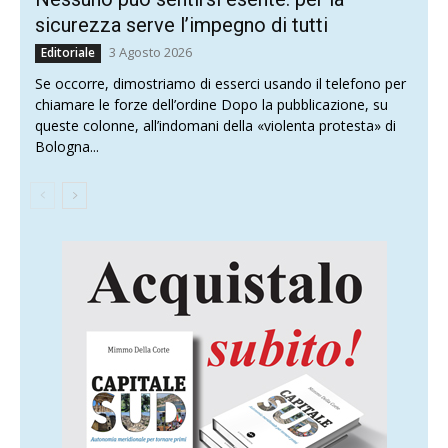
sicurezza serve l’impegno di tutti
3 Agosto 2026
Editoriale
Se occorre, dimostriamo di esserci usando il telefono per
chiamare le forze dell’ordine Dopo la pubblicazione, su
queste colonne, all’indomani della «violenta protesta» di
Bologna...