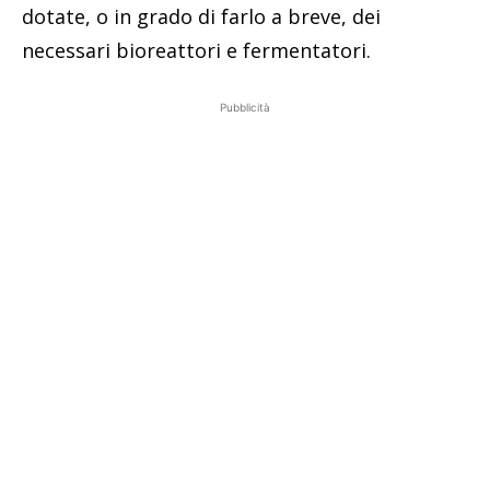
dotate, o in grado di farlo a breve, dei
necessari bioreattori e fermentatori.
Pubblicità