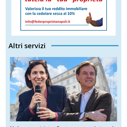
Altri servizi