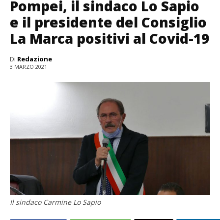
Pompei, il sindaco Lo Sapio
e il presidente del Consiglio
La Marca positivi al Covid-19
Di
Redazione
3 MARZO 2021
Il sindaco Carmine Lo Sapio