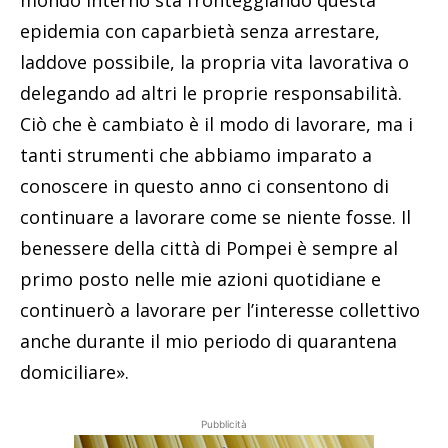
epidemia con caparbietà senza arrestare,
laddove possibile, la propria vita lavorativa o
delegando ad altri le proprie responsabilità.
Ciò che è cambiato è il modo di lavorare, ma i
tanti strumenti che abbiamo imparato a
conoscere in questo anno ci consentono di
continuare a lavorare come se niente fosse. Il
benessere della città di Pompei è sempre al
primo posto nelle mie azioni quotidiane e
continuerò a lavorare per l’interesse collettivo
anche durante il mio periodo di quarantena
domiciliare».
Pubblicità