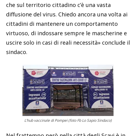
che sul territorio cittadino c’è una vasta
diffusione del virus. Chiedo ancora una volta ai
cittadini di mantenere un comportamento
virtuoso, di indossare sempre le mascherine e
uscire solo in casi di reali necessità» conclude il
sindaco.
L’hub vaccinale di Pompei (foto Fb Lo Sapio Sindaco)
Nel frattempo però nella città degli Scavi è in