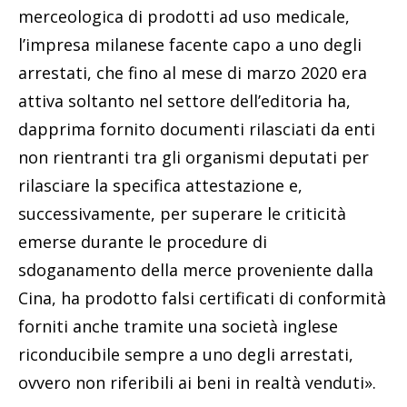
merceologica di prodotti ad uso medicale,
l’impresa milanese facente capo a uno degli
arrestati, che fino al mese di marzo 2020 era
attiva soltanto nel settore dell’editoria ha,
dapprima fornito documenti rilasciati da enti
non rientranti tra gli organismi deputati per
rilasciare la specifica attestazione e,
successivamente, per superare le criticità
emerse durante le procedure di
sdoganamento della merce proveniente dalla
Cina, ha prodotto falsi certificati di conformità
forniti anche tramite una società inglese
riconducibile sempre a uno degli arrestati,
ovvero non riferibili ai beni in realtà venduti».