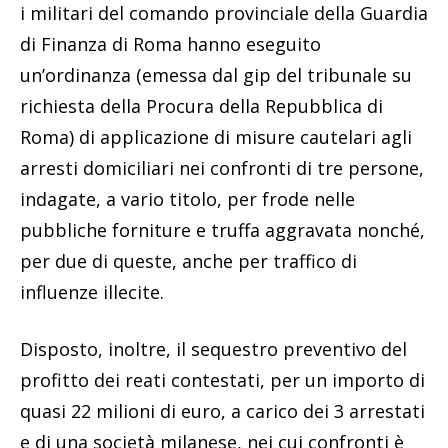
i militari del comando provinciale della Guardia
di Finanza di Roma hanno eseguito
un’ordinanza (emessa dal gip del tribunale su
richiesta della Procura della Repubblica di
Roma) di applicazione di misure cautelari agli
arresti domiciliari nei confronti di tre persone,
indagate, a vario titolo, per frode nelle
pubbliche forniture e truffa aggravata nonché,
per due di queste, anche per traffico di
influenze illecite.
Disposto, inoltre, il sequestro preventivo del
profitto dei reati contestati, per un importo di
quasi 22 milioni di euro, a carico dei 3 arrestati
e di una società milanese, nei cui confronti è