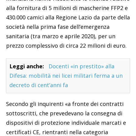
alla fornitura di 5 milioni di mascherine FFP2 e
430.000 camici alla Regione Lazio da parte della
società nella prima fase dell’emergenza
sanitaria (tra marzo e aprile 2020), per un
prezzo complessivo di circa 22 milioni di euro.
Leggi anche:
Docenti «in prestito» alla
Difesa: mobilità nei licei militari ferma a un
decreto di cent’anni fa
Secondo gli inquirenti «a fronte dei contratti
sottoscritti, che prevedevano la consegna di
dispositivi di protezione individuale marcati e
certificati CE, rientranti nella categoria