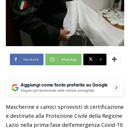
Facebook
WhatsApp
X
Aggiungi come fonte preferita su Google
Seguici più facilmente nelle notizie consigliate
Mascherine e camici sprovvisti di certificazione
e destinate alla Protezione Civile della Regione
Lazio nella prima fase dell’emergenza Covid-19: