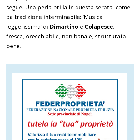
segue. Una perla brilla in questa serata, come
da tradizione interminabile: ‘Musica
leggerissima’ di
Dimartino
e
Colapesce
,
fresca, orecchiabile, non banale, strutturata
bene.