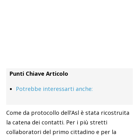
Punti Chiave Articolo
Potrebbe interessarti anche:
Come da protocollo dell’Asl è stata ricostruita
la catena dei contatti. Per i più stretti
collaboratori del primo cittadino e per la