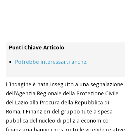
Punti Chiave Articolo
Potrebbe interessarti anche:
L’indagine è nata inseguito a una segnalazione
dell’Agenzia Regionale della Protezione Civile
del Lazio alla Procura della Repubblica di
Roma. I Finanzieri del gruppo tutela spesa
pubblica del nucleo di polizia economico-
finanziaria hanno ricostruito le vicende relative