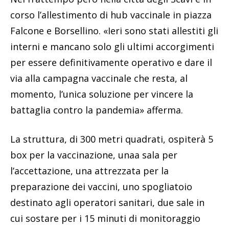
corso l’allestimento di
hub vaccinale in piazza
Falcone e Borsellino. «Ieri sono stati allestiti gli
interni e mancano solo gli ultimi accorgimenti
per essere definitivamente operativo e dare il
via alla campagna vaccinale che resta, al
momento, l’unica soluzione per vincere la
battaglia contro la pandemia» afferma.
La struttura, di 300 metri quadrati, ospiterà 5
box per la vaccinazione, unaa sala per
l’accettazione, una attrezzata per la
preparazione dei vaccini, uno spogliatoio
destinato agli operatori sanitari, due sale in
cui sostare per i 15 minuti di monitoraggio