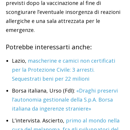
previsti dopo la vaccinazione al fine di
scongiurare l’eventuale insorgenza di reazioni
allergiche e una sala attrezzata per le
emergenze.
Potrebbe interessarti anche:
Lazio,
mascherine e camici non certificati
per la Protezione Civile: 3 arresti.
Sequestrati beni per 22 milioni
Borsa italiana, Urso (FdI):
«Draghi preservi
l’autonomia gestionale della S.p.A. Borsa
italiana da ingerenze straniere»
L’intervista. Ascierto,
primo al mondo nella
cura del melanoma, fra gli sviluppatori del