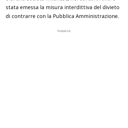
stata emessa la misura interdittiva del divieto
di contrarre con la Pubblica Amministrazione.
Pubblicità