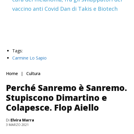
vaccino anti Covid Dan di Takis e Biotech
Tags:
Carmine Lo Sapio
Home
Cultura
Perché Sanremo è Sanremo.
Stupiscono Dimartino e
Colapesce. Flop Aiello
Di
Elvira Marra
3 MARZO 2021