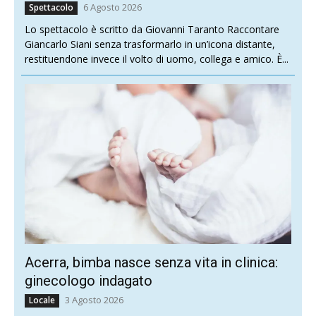
6 Agosto 2026
Spettacolo
Lo spettacolo è scritto da Giovanni Taranto Raccontare
Giancarlo Siani senza trasformarlo in un’icona distante,
restituendone invece il volto di uomo, collega e amico. È...
Acerra, bimba nasce senza vita in clinica:
ginecologo indagato
3 Agosto 2026
Locale