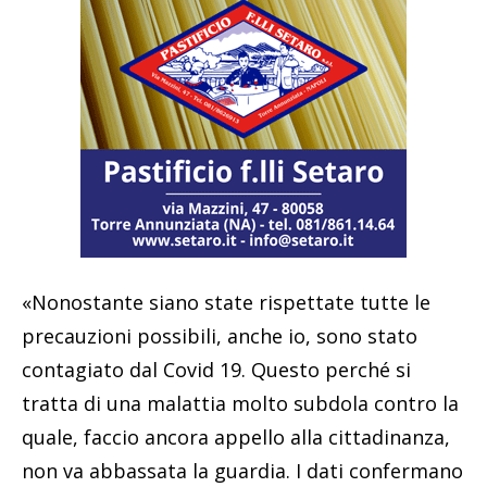
«Nonostante siano state rispettate tutte le
precauzioni possibili, anche io, sono stato
contagiato dal Covid 19. Questo perché si
tratta di una malattia molto subdola contro la
quale, faccio ancora appello alla cittadinanza,
non va abbassata la guardia. I dati confermano