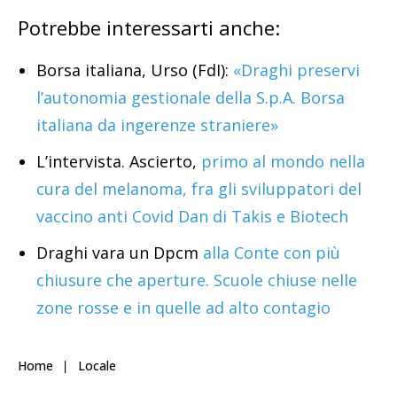
Potrebbe interessarti anche:
Borsa italiana, Urso (FdI):
«Draghi preservi
l’autonomia gestionale della S.p.A. Borsa
italiana da ingerenze straniere»
L’intervista. Ascierto,
primo al mondo nella
cura del melanoma, fra gli sviluppatori del
vaccino anti Covid Dan di Takis e Biotech
Draghi vara un Dpcm
alla Conte con più
chiusure che aperture. Scuole chiuse nelle
zone rosse e in quelle ad alto contagio
Home
Locale