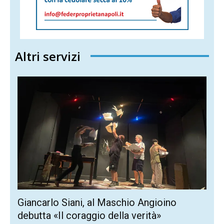
Altri servizi
Giancarlo Siani, al Maschio Angioino
debutta «Il coraggio della verità»