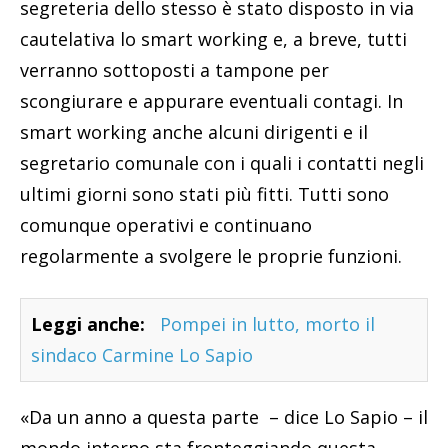
segreteria dello stesso è stato disposto in via
cautelativa lo smart working e, a breve, tutti
verranno sottoposti a tampone per
scongiurare e appurare eventuali contagi. In
smart working anche alcuni dirigenti e il
segretario comunale con i quali i contatti negli
ultimi giorni sono stati più fitti. Tutti sono
comunque operativi e continuano
regolarmente a svolgere le proprie funzioni.
Leggi anche:
Pompei in lutto, morto il
sindaco Carmine Lo Sapio
«Da un anno a questa parte – dice Lo Sapio – il
mondo interno sta fronteggiando questa