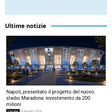
Ultime notizie
Napoli, presentato il progetto del nuovo
stadio Maradona: investimento da 200
milioni
4 Agosto 2026
Locale