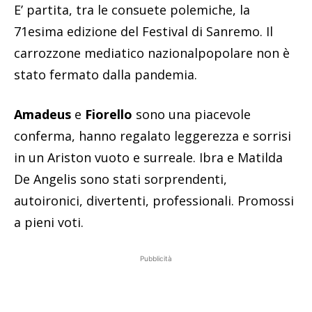
E’ partita, tra le consuete polemiche, la
71esima edizione del Festival di Sanremo. Il
carrozzone mediatico nazionalpopolare non è
stato fermato dalla pandemia.
Amadeus
e
Fiorello
sono una piacevole
conferma, hanno regalato leggerezza e sorrisi
in un Ariston vuoto e surreale. Ibra e Matilda
De Angelis sono stati sorprendenti,
autoironici, divertenti, professionali. Promossi
a pieni voti.
Pubblicità