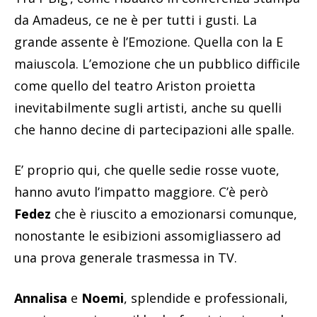
da Amadeus, ce ne è per tutti i gusti. La
grande assente è l’Emozione. Quella con la E
maiuscola. L’emozione che un pubblico difficile
come quello del teatro Ariston proietta
inevitabilmente sugli artisti, anche su quelli
che hanno decine di partecipazioni alle spalle.
E’ proprio qui, che quelle sedie rosse vuote,
hanno avuto l’impatto maggiore. C’è però
Fedez
che è riuscito a emozionarsi comunque,
nonostante le esibizioni assomigliassero ad
una prova generale trasmessa in TV.
Annalisa
e
Noemi
, splendide e professionali,