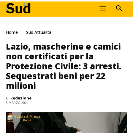
Home
Sud Attualità
Lazio, mascherine e camici
non certificati per la
Protezione Civile: 3 arresti.
Sequestrati beni per 22
milioni
Di
Redazione
3 MARZO 2021