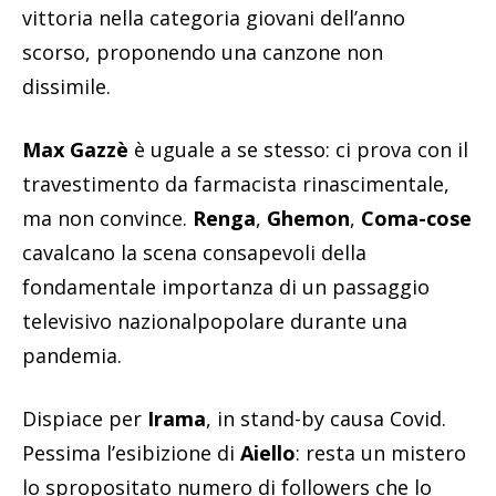
vittoria nella categoria giovani dell’anno
scorso, proponendo una canzone non
dissimile.
Max Gazzè
è uguale a se stesso: ci prova con il
travestimento da farmacista rinascimentale,
ma non convince.
Renga
,
Ghemon
,
Coma-cose
cavalcano la scena consapevoli della
fondamentale importanza di un passaggio
televisivo nazionalpopolare durante una
pandemia.
Dispiace per
Irama
, in stand-by causa Covid.
Pessima l’esibizione di
Aiello
: resta un mistero
lo spropositato numero di followers che lo