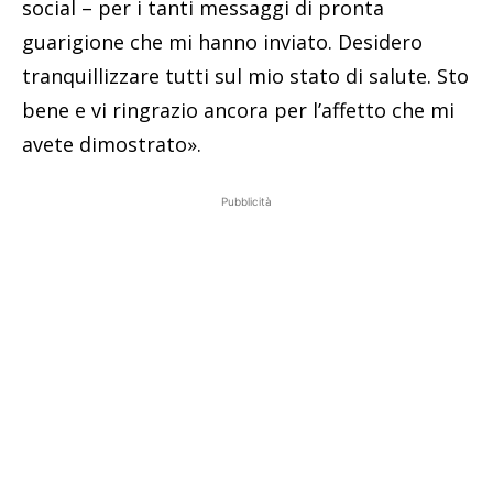
social – per i tanti messaggi di pronta
guarigione che mi hanno inviato. Desidero
tranquillizzare tutti sul mio stato di salute. Sto
bene e vi ringrazio ancora per l’affetto che mi
avete dimostrato».
Pubblicità