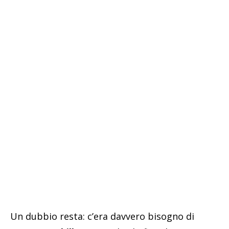
Un dubbio resta: c’era davvero bisogno di