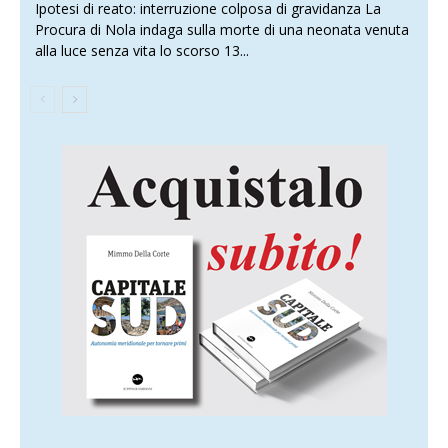
Ipotesi di reato: interruzione colposa di gravidanza La
Procura di Nola indaga sulla morte di una neonata venuta
alla luce senza vita lo scorso 13...