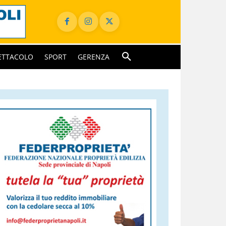
ETTACOLO
SPORT
GERENZA