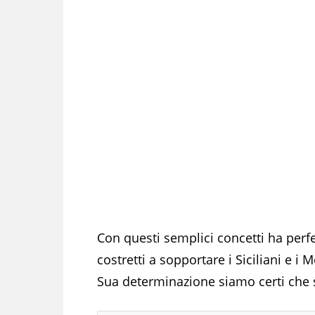
Con questi semplici concetti ha perfe
costretti a sopportare i Siciliani e i 
Sua determinazione siamo certi che s