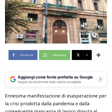
Facebook
WhatsApp
X
Aggiungi come fonte preferita su Google
Seguici più facilmente nelle notizie consigliate
Ennesima manifestazione di esasperazione per
la crisi prodotta dalla pandemia e dalla
conseguente mancanza di lavoro dovuta al