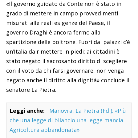
«Il governo guidato da Conte non è stato in
grado di mettere in campo provvedimenti
misurati alle reali esigenze del Paese, il
governo Draghi è ancora fermo alla
spartizione delle poltrone. Fuori dai palazzi c’è
un’Italia da rimettere in piedi: ai cittadini è
stato negato il sacrosanto diritto di scegliere
con il voto da chi farsi governare, non venga
negato anche il diritto alla dignità» conclude il
senatore La Pietra.
Leggi anche:
Manovra, La Pietra (FdI): «Più
che una legge di bilancio una legge mancia.
Agricoltura abbandonata»