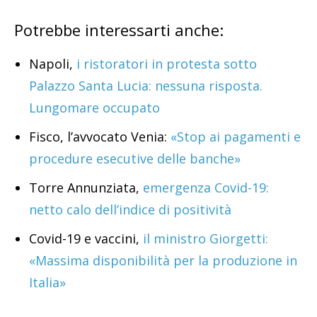
Potrebbe interessarti anche:
Napoli,
i ristoratori in protesta sotto
Palazzo Santa Lucia: nessuna risposta.
Lungomare occupato
Fisco, l’avvocato Venia:
«Stop ai pagamenti e
procedure esecutive delle banche»
Torre Annunziata,
emergenza Covid-19:
netto calo dell’indice di positività
Covid-19 e vaccini,
il ministro Giorgetti:
«Massima disponibilità per la produzione in
Italia»