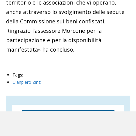
territorio e le associazioni che vi operano,
anche attraverso lo svolgimento delle sedute
della Commissione sui beni confiscati.
Ringrazio l’assessore Morcone per la
partecipazione e per la disponibilità
manifestata» ha concluso.
Tags:
Gianpiero Zinzi