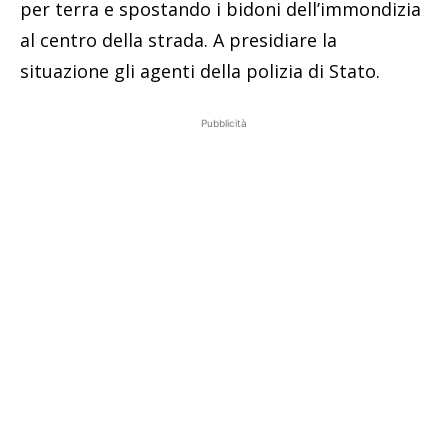
per terra e spostando i bidoni dell’immondizia
al centro della strada. A presidiare la
situazione gli agenti della polizia di Stato.
Pubblicità