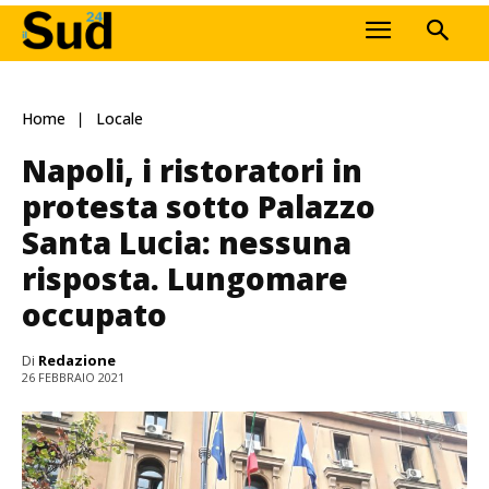
Home
Locale
Napoli, i ristoratori in
protesta sotto Palazzo
Santa Lucia: nessuna
risposta. Lungomare
occupato
Di
Redazione
26 FEBBRAIO 2021