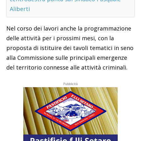
Aliberti
Nel corso dei lavori anche la programmazione
delle attività per i prossimi mesi, con la
proposta di istituire dei tavoli tematici in seno
alla Commissione sulle principali emergenze
del territorio connesse alle attività criminali.
Pubblicità