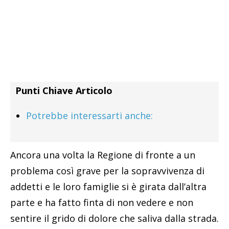
Punti Chiave Articolo
Potrebbe interessarti anche:
Ancora una volta la Regione di fronte a un
problema così grave per la sopravvivenza di
addetti e le loro famiglie si è girata dall’altra
parte e ha fatto finta di non vedere e non
sentire il grido di dolore che saliva dalla strada.