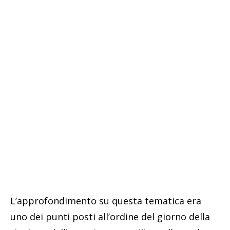
L’approfondimento su questa tematica era
uno dei punti posti all’ordine del giorno della