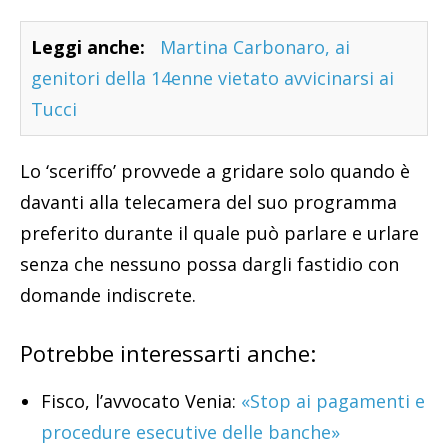
Leggi anche:
Martina Carbonaro, ai
genitori della 14enne vietato avvicinarsi ai
Tucci
Lo ‘sceriffo’ provvede a gridare solo quando è
davanti alla telecamera del suo programma
preferito durante il quale può parlare e urlare
senza che nessuno possa dargli fastidio con
domande indiscrete.
Potrebbe interessarti anche:
Fisco, l’avvocato Venia:
«Stop ai pagamenti e
procedure esecutive delle banche»