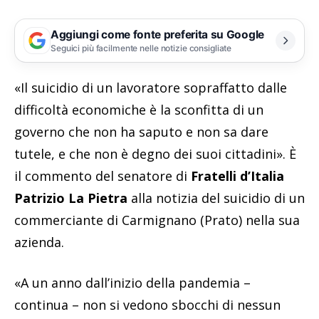
Aggiungi come fonte preferita su Google
Seguici più facilmente nelle notizie consigliate
«Il suicidio di un lavoratore sopraffatto dalle
difficoltà economiche è la sconfitta di un
governo che non ha saputo e non sa dare
tutele, e che non è degno dei suoi cittadini». È
il commento del senatore di
Fratelli d’Italia
Patrizio La Pietra
alla notizia del suicidio di un
commerciante di Carmignano (Prato) nella sua
azienda.
«A un anno dall’inizio della pandemia –
continua – non si vedono sbocchi di nessun