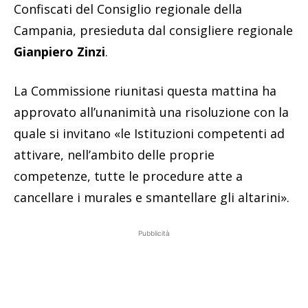
Confiscati del Consiglio regionale della
Campania, presieduta dal consigliere regionale
Gianpiero Zinzi
.
La Commissione riunitasi questa mattina ha
approvato all’unanimità una risoluzione con la
quale si invitano «le Istituzioni competenti ad
attivare, nell’ambito delle proprie
competenze, tutte le procedure atte a
cancellare i murales e smantellare gli altarini».
Pubblicità