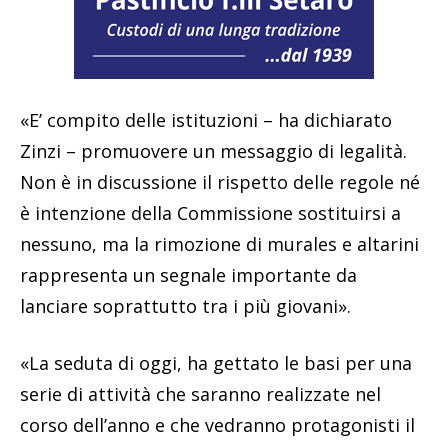
«E’ compito delle istituzioni – ha dichiarato
Zinzi – promuovere un messaggio di legalità.
Non è in discussione il rispetto delle regole né
è intenzione della Commissione sostituirsi a
nessuno, ma la rimozione di murales e altarini
rappresenta un segnale importante da
lanciare soprattutto tra i più giovani».
«La seduta di oggi, ha gettato le basi per una
serie di attività che saranno realizzate nel
corso dell’anno e che vedranno protagonisti il