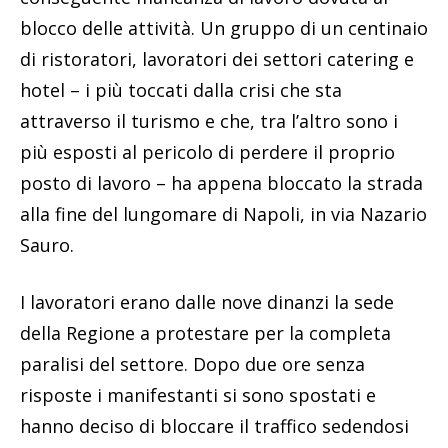
blocco delle attività. Un gruppo di un centinaio
di ristoratori, lavoratori dei settori catering e
hotel – i più toccati dalla crisi che sta
attraverso il turismo e che, tra l’altro sono i
più esposti al pericolo di perdere il proprio
posto di lavoro – ha appena bloccato la strada
alla fine del lungomare di Napoli, in via Nazario
Sauro.
I lavoratori erano dalle nove dinanzi la sede
della Regione a protestare per la completa
paralisi del settore. Dopo due ore senza
risposte i manifestanti si sono spostati e
hanno deciso di bloccare il traffico sedendosi