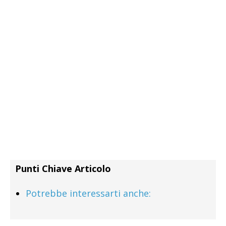
Punti Chiave Articolo
Potrebbe interessarti anche: