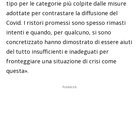
tipo per le categorie più colpite dalle misure
adottate per contrastare la diffusione del
Covid. I ristori promessi sono spesso rimasti
intenti e quando, per qualcuno, si sono
concretizzato hanno dimostrato di essere aiuti
del tutto insufficienti e inadeguati per
fronteggiare una situazione di crisi come
questa».
Pubblicità