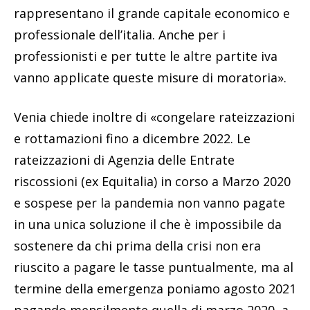
rappresentano il grande capitale economico e
professionale dell’italia. Anche per i
professionisti e per tutte le altre partite iva
vanno applicate queste misure di moratoria».
Venia chiede inoltre di «congelare rateizzazioni
e rottamazioni fino a dicembre 2022. Le
rateizzazioni di Agenzia delle Entrate
riscossioni (ex Equitalia) in corso a Marzo 2020
e sospese per la pandemia non vanno pagate
in una unica soluzione il che è impossibile da
sostenere da chi prima della crisi non era
riuscito a pagare le tasse puntualmente, ma al
termine della emergenza poniamo agosto 2021