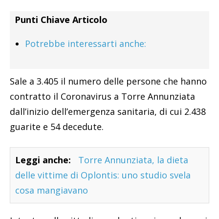
Punti Chiave Articolo
Potrebbe interessarti anche:
Sale a 3.405 il numero delle persone che hanno
contratto il Coronavirus a Torre Annunziata
dall’inizio dell’emergenza sanitaria, di cui 2.438
guarite e 54 decedute.
Leggi anche:
Torre Annunziata, la dieta
delle vittime di Oplontis: uno studio svela
cosa mangiavano