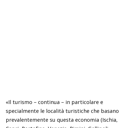
«Il turismo – continua – in particolare e
specialmente le località turistiche che basano
prevalentemente su questa economia (Ischia,