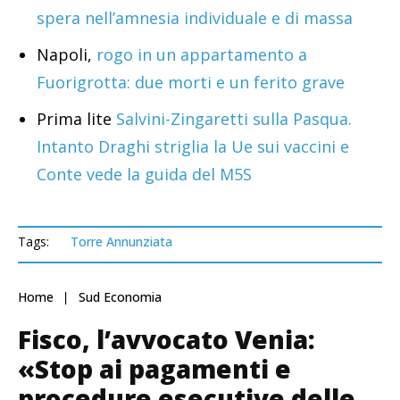
spera nell’amnesia individuale e di massa
Napoli,
rogo in un appartamento a
Fuorigrotta: due morti e un ferito grave
Prima lite
Salvini-Zingaretti sulla Pasqua.
Intanto Draghi striglia la Ue sui vaccini e
Conte vede la guida del M5S
Tags:
Torre Annunziata
Home
Sud Economia
Fisco, l’avvocato Venia:
«Stop ai pagamenti e
procedure esecutive delle