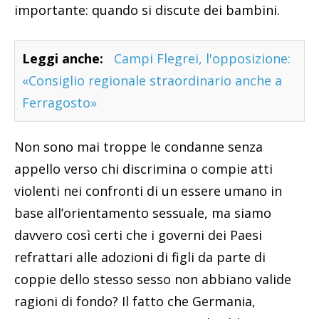
importante: quando si discute dei bambini.
Leggi anche:
Campi Flegrei, l'opposizione:
«Consiglio regionale straordinario anche a
Ferragosto»
Non sono mai troppe le condanne senza
appello verso chi discrimina o compie atti
violenti nei confronti di un essere umano in
base all’orientamento sessuale, ma siamo
davvero così certi che i governi dei Paesi
refrattari alle adozioni di figli da parte di
coppie dello stesso sesso non abbiano valide
ragioni di fondo? Il fatto che Germania,