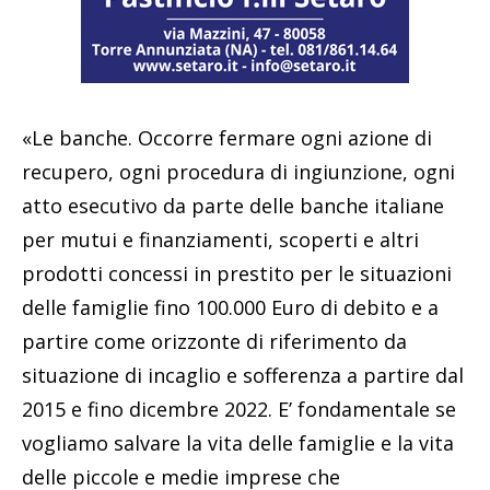
«Le banche. Occorre fermare ogni azione di
recupero, ogni procedura di ingiunzione, ogni
atto esecutivo da parte delle banche italiane
per mutui e finanziamenti, scoperti e altri
prodotti concessi in prestito per le situazioni
delle famiglie fino 100.000 Euro di debito e a
partire come orizzonte di riferimento da
situazione di incaglio e sofferenza a partire dal
2015 e fino dicembre 2022. E’ fondamentale se
vogliamo salvare la vita delle famiglie e la vita
delle piccole e medie imprese che