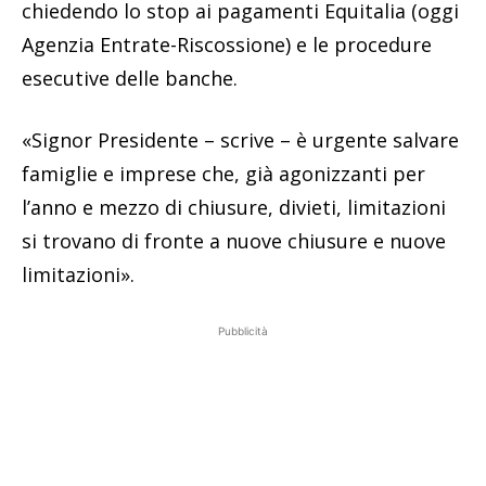
chiedendo lo stop ai pagamenti Equitalia (oggi
Agenzia Entrate-Riscossione) e le procedure
esecutive delle banche.
«Signor Presidente – scrive – è urgente salvare
famiglie e imprese che, già agonizzanti per
l’anno e mezzo di chiusure, divieti, limitazioni
si trovano di fronte a nuove chiusure e nuove
limitazioni».
Pubblicità