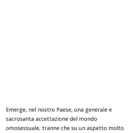
Emerge, nel nostro Paese, una generale e
sacrosanta accettazione del mondo
omosessuale, tranne che su un aspetto molto