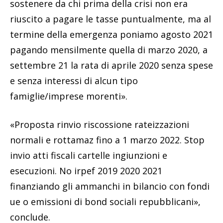
sostenere da chi prima della crisi non era
riuscito a pagare le tasse puntualmente, ma al
termine della emergenza poniamo agosto 2021
pagando mensilmente quella di marzo 2020, a
settembre 21 la rata di aprile 2020 senza spese
e senza interessi di alcun tipo
famiglie/imprese morenti».
«Proposta rinvio riscossione rateizzazioni
normali e rottamaz fino a 1 marzo 2022. Stop
invio atti fiscali cartelle ingiunzioni e
esecuzioni. No irpef 2019 2020 2021
finanziando gli ammanchi in bilancio con fondi
ue o emissioni di bond sociali repubblicani»,
conclude.