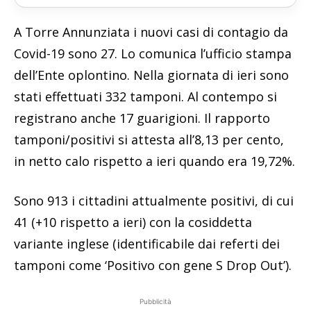
A Torre Annunziata i nuovi casi di contagio da
Covid-19 sono 27. Lo comunica l’ufficio stampa
dell’Ente oplontino. Nella giornata di ieri sono
stati effettuati 332 tamponi. Al contempo si
registrano anche 17 guarigioni. Il rapporto
tamponi/positivi si attesta all’8,13 per cento,
in netto calo rispetto a ieri quando era 19,72%.
Sono 913 i cittadini attualmente positivi, di cui
41 (+10 rispetto a ieri) con la cosiddetta
variante inglese (identificabile dai referti dei
tamponi come ‘Positivo con gene S Drop Out’).
Pubblicità