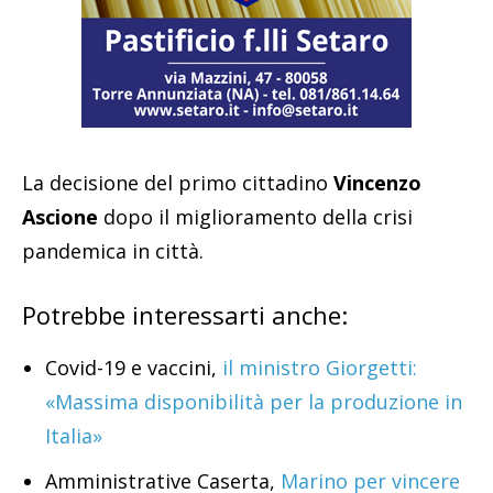
La decisione del primo cittadino
Vincenzo
Ascione
dopo il miglioramento della crisi
pandemica in città.
Potrebbe interessarti anche:
Covid-19 e vaccini,
il ministro Giorgetti:
«Massima disponibilità per la produzione in
Italia»
Amministrative Caserta,
Marino per vincere