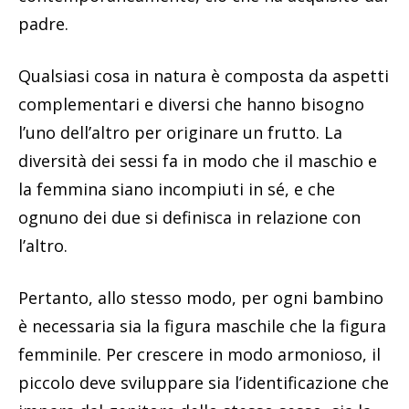
padre.
Qualsiasi cosa in natura è composta da aspetti
complementari e diversi che hanno bisogno
l’uno dell’altro per originare un frutto. La
diversità dei sessi fa in modo che il maschio e
la femmina siano incompiuti in sé, e che
ognuno dei due si definisca in relazione con
l’altro.
Pertanto, allo stesso modo, per ogni bambino
è necessaria sia la figura maschile che la figura
femminile. Per crescere in modo armonioso, il
piccolo deve sviluppare sia l’identificazione che