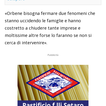
«Orbene bisogna fermare due fenomeni che
stanno uccidendo le famiglie e hanno
costretto a chiudere tante imprese e
moltissime altre forse lo faranno se non si
cerca di intervenire».
Pubblicità