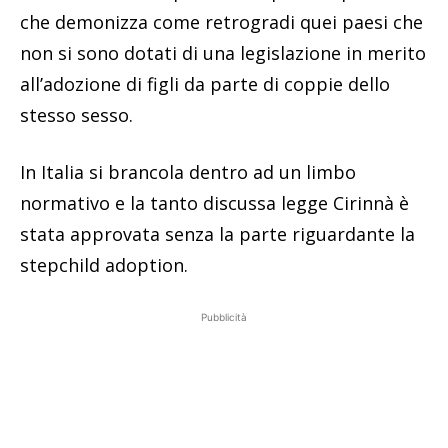
che demonizza come retrogradi quei paesi che
non si sono dotati di una legislazione in merito
all’adozione di figli da parte di coppie dello
stesso sesso.
In Italia si brancola dentro ad un limbo
normativo e la tanto discussa legge Cirinnà è
stata approvata senza la parte riguardante la
stepchild adoption.
Pubblicità