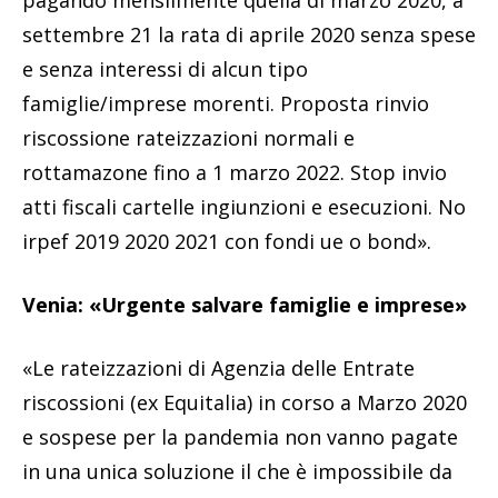
pagando mensilmente quella di marzo 2020, a
settembre 21 la rata di aprile 2020 senza spese
e senza interessi di alcun tipo
famiglie/imprese morenti. Proposta rinvio
riscossione rateizzazioni normali e
rottamazone fino a 1 marzo 2022. Stop invio
atti fiscali cartelle ingiunzioni e esecuzioni. No
irpef 2019 2020 2021 con fondi ue o bond».
Venia: «Urgente salvare famiglie e imprese»
«Le rateizzazioni di Agenzia delle Entrate
riscossioni (ex Equitalia) in corso a Marzo 2020
e sospese per la pandemia non vanno pagate
in una unica soluzione il che è impossibile da