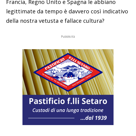
Francia, Regno Unito e Spagna le abbiano
legittimate da tempo è davvero così indicativo
della nostra vetusta e fallace cultura?
Pubblicità