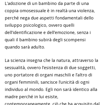
L’adozione di un bambino da parte di una
coppia omosessuale è in realtà una violenza,
perché nega due aspetti fondamentali dello
sviluppo psicologico, ovvero quelli
dell’identificazione e dell’emozione, senza i
quali il bambino subirà degli scompensi
quando sarà adulto.
La scienza insegna che la natura, attraverso la
sessualità, ovvero l’esistenza di due soggetti,
uno portatore di organi maschili e l’altro di
organi femminili, sancisce l’unicità di ogni
individuo al mondo. Egli non sarà identico alla
madre perché in lui esiste,
contemporaneamente, ciò che ha acquisito dal