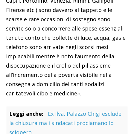
Capri, Portofino, Venezia, Rimini, Gallipoli,
Firenze etc.) sono davvero al tappeto e le
scarse e rare occasioni di sostegno sono
servite solo a concorrere alle spese essenziali
tenuto conto che bollette di luce, acqua, gas e
telefono sono arrivate negli scorsi mesi
implacabili mentre è noto l’aumento della
disoccupazione e il crollo del pil assieme
all’incremento della povertà visibile nella
consegna a domicilio dei tanti sodalizi
caritatevoli cibo e medicine».
Leggi anche:
Ex Ilva, Palazzo Chigi esclude
la chiusura ma i sindacati proclamano lo
sciopero