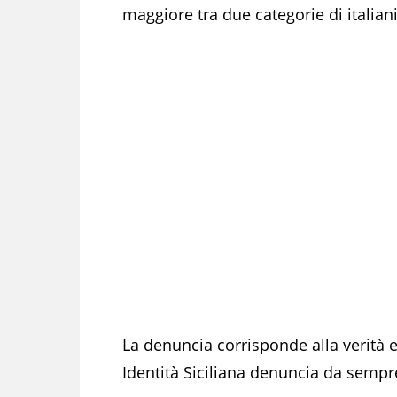
maggiore tra due categorie di italiani 
La denuncia corrisponde alla verità
Identità Siciliana denuncia da sempr