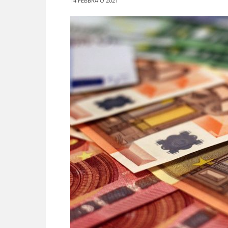
14 FEBBRAIO 2021