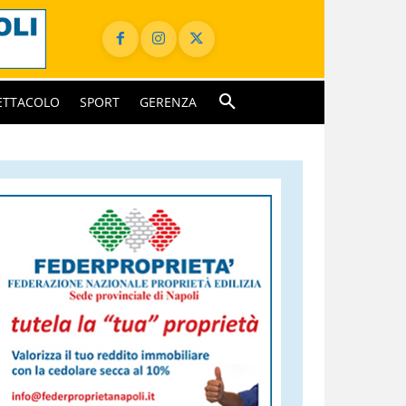
ETTACOLO
SPORT
GERENZA