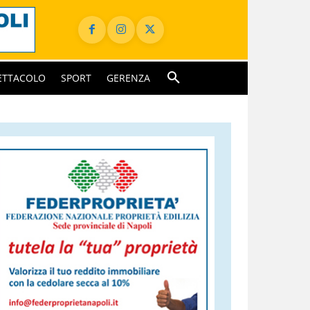
ETTACOLO
SPORT
GERENZA