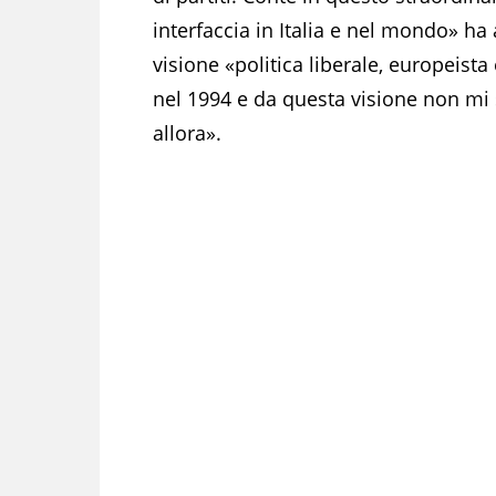
interfaccia in Italia e nel mondo» ha
visione «politica liberale, europeista
nel 1994 e da questa visione non mi 
allora».