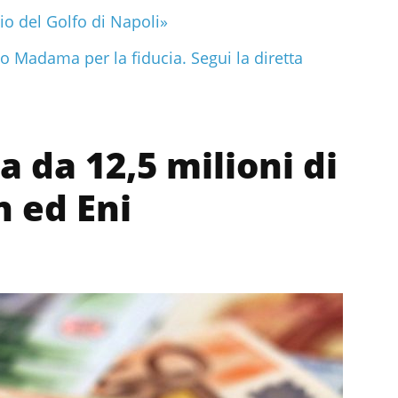
io del Golfo di Napoli»
o Madama per la fiducia. Segui la diretta
a da 12,5 milioni di
n ed Eni