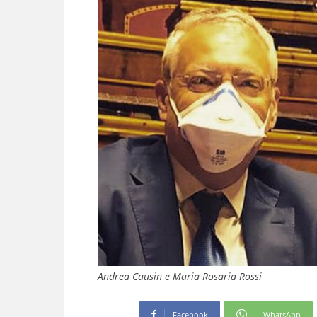
Andrea Causin e Maria Rosaria Rossi
Facebook
WhatsApp