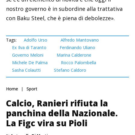
nostro governo è in subordine alla trattativa
con Baku Steel, che è piena di debolezze».
Tags:
Adolfo Urso
Alfredo Mantovano
Ex Ilva di Taranto
Ferdinando Uliano
Governo Meloni
Marina Calderone
Michele De Palma
Rocco Palombella
Sasha Colautti
Stefano Caldoro
Home
Sport
Calcio, Ranieri rifiuta la
panchina della Nazionale.
La Figc vira su Pioli