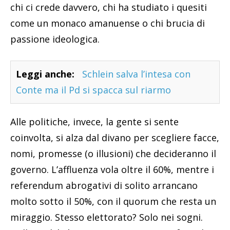
chi ci crede davvero, chi ha studiato i quesiti
come un monaco amanuense o chi brucia di
passione ideologica.
Leggi anche:
Schlein salva l’intesa con
Conte ma il Pd si spacca sul riarmo
Alle politiche, invece, la gente si sente
coinvolta, si alza dal divano per scegliere facce,
nomi, promesse (o illusioni) che decideranno il
governo. L’affluenza vola oltre il 60%, mentre i
referendum abrogativi di solito arrancano
molto sotto il 50%, con il quorum che resta un
miraggio. Stesso elettorato? Solo nei sogni.