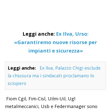
Leggi anche:
Ex Ilva, Urso:
«Garantiremo nuove risorse per
impianti e sicurezza»
Leggi anche:
Ex Ilva, Palazzo Chigi esclude
la chiusura ma i sindacati proclamano lo
sciopero
Fiom Cgil, Fim-Cisl, Uilm-Uil, Ugl
metalmeccanici, Usb e Federmanager sono