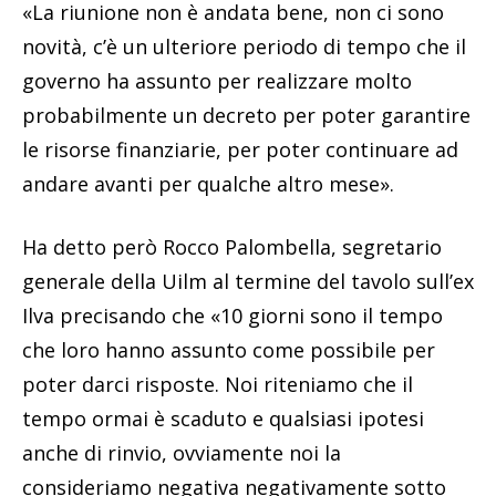
«La riunione non è andata bene, non ci sono
novità, c’è un ulteriore periodo di tempo che il
governo ha assunto per realizzare molto
probabilmente un decreto per poter garantire
le risorse finanziarie, per poter continuare ad
andare avanti per qualche altro mese».
Ha detto però Rocco Palombella, segretario
generale della Uilm al termine del tavolo sull’ex
Ilva precisando che «10 giorni sono il tempo
che loro hanno assunto come possibile per
poter darci risposte. Noi riteniamo che il
tempo ormai è scaduto e qualsiasi ipotesi
anche di rinvio, ovviamente noi la
consideriamo negativa negativamente sotto