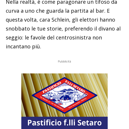
Nella realtà, è come paragonare un tifoso da
curva a uno che guarda la partita al bar. E
questa volta, cara Schlein, gli elettori hanno
snobbato le tue storie, preferendo il divano al
seggio: le favole del centrosinistra non
incantano più.
Pubblicità