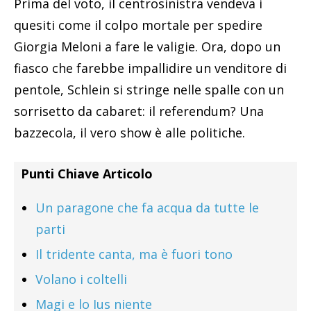
Prima del voto, il centrosinistra vendeva i
quesiti come il colpo mortale per spedire
Giorgia Meloni a fare le valigie. Ora, dopo un
fiasco che farebbe impallidire un venditore di
pentole, Schlein si stringe nelle spalle con un
sorrisetto da cabaret: il referendum? Una
bazzecola, il vero show è alle politiche.
Punti Chiave Articolo
Un paragone che fa acqua da tutte le
parti
Il tridente canta, ma è fuori tono
Volano i coltelli
Magi e lo Ius niente