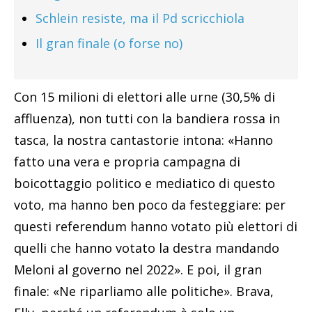
Schlein resiste, ma il Pd scricchiola
Il gran finale (o forse no)
Con 15 milioni di elettori alle urne (30,5% di
affluenza), non tutti con la bandiera rossa in
tasca, la nostra cantastorie intona: «Hanno
fatto una vera e propria campagna di
boicottaggio politico e mediatico di questo
voto, ma hanno ben poco da festeggiare: per
questi referendum hanno votato più elettori di
quelli che hanno votato la destra mandando
Meloni al governo nel 2022». E poi, il gran
finale: «Ne riparliamo alle politiche». Brava,