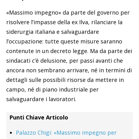
«Massimo impegno» da parte del governo per
risolvere l’impasse della ex Ilva, rilanciare la
siderurgia italiana e salvaguardare
l’occupazione: tutte queste misure saranno
contenute in un decreto legge. Ma da parte dei
sindacati c’è delusione, per passi avanti che
ancora non sembrano arrivare, né in termini di
dettagli sulle possibili risorse da mettere in
campo, né di piano industriale per
salvaguardare i lavoratori.
Punti Chiave Articolo
Palazzo Chigi: «Massimo impegno per