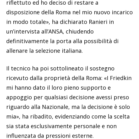
riflettuto ed ho deciso di restare a
disposizione della Roma nel mio nuovo incarico
in modo totale», ha dichiarato Ranieri in
un’intervista all’ANSA, chiudendo
definitivamente la porta alla possibilità di
allenare la selezione italiana.
Il tecnico ha poi sottolineato il sostegno
ricevuto dalla proprietà della Roma: «I Friedkin
mi hanno dato il loro pieno supporto e
appoggio per qualsiasi decisione avessi preso
riguardo alla Nazionale, ma la decisione è solo
mia», ha ribadito, evidenziando come la scelta
sia stata esclusivamente personale e non
influenzata da pressioni esterne.