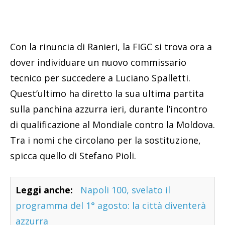
Con la rinuncia di Ranieri, la FIGC si trova ora a
dover individuare un nuovo commissario
tecnico per succedere a Luciano Spalletti.
Quest’ultimo ha diretto la sua ultima partita
sulla panchina azzurra ieri, durante l’incontro
di qualificazione al Mondiale contro la Moldova.
Tra i nomi che circolano per la sostituzione,
spicca quello di Stefano Pioli.
Leggi anche:
Napoli 100, svelato il
programma del 1° agosto: la città diventerà
azzurra