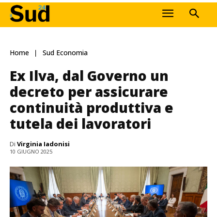
Home
Sud Economia
Ex Ilva, dal Governo un
decreto per assicurare
continuità produttiva e
tutela dei lavoratori
Di
Virginia Iadonisi
10 GIUGNO 2025