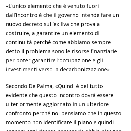
«L’unico elemento che è venuto fuori
dall’incontro è che il governo intende fare un
nuovo decreto sull’ex Ilva che prova a
costruire, a garantire un elemento di
continuità perché come abbiamo sempre
detto il problema sono le risorse finanziarie
per poter garantire l’occupazione e gli
investimenti verso la decarbonizzazione».
Secondo De Palma, «Quindi è del tutto
evidente che questo incontro dovrà essere
ulteriormente aggiornato in un ulteriore
confronto perché noi pensiamo che in questo
momento non identificare il piano e quindi