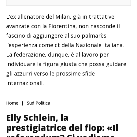
L’ex allenatore del Milan, già in trattative
avanzate con la Fiorentina, non nasconde il
fascino di aggiungere al suo palmarès
l’esperienza come ct della Nazionale italiana.
La federazione, dunque, è al lavoro per
individuare la figura giusta che possa guidare
gli azzurri verso le prossime sfide
internazionali.
Home
Sud Politica
Elly Schlein, la
prestigiatrice del flop: «Il