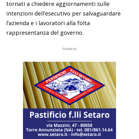
tornati a chiedere aggiornamenti sulle
intenzioni dell’esecutivo per salvaguardare
l’azienda e i lavoratori alla folta
rappresentanza del governo.
Pubblicità