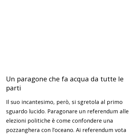
Un paragone che fa acqua da tutte le
parti
Il suo incantesimo, però, si sgretola al primo
sguardo lucido. Paragonare un referendum alle
elezioni politiche è come confondere una
pozzanghera con l’oceano. Ai referendum vota