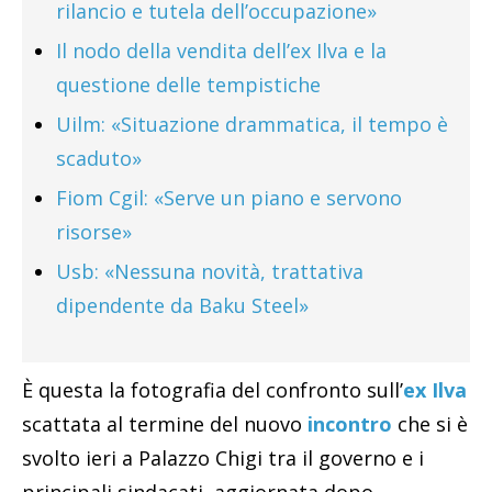
rilancio e tutela dell’occupazione»
Il nodo della vendita dell’ex Ilva e la
questione delle tempistiche
Uilm: «Situazione drammatica, il tempo è
scaduto»
Fiom Cgil: «Serve un piano e servono
risorse»
Usb: «Nessuna novità, trattativa
dipendente da Baku Steel»
È questa la fotografia del confronto sull’
ex Ilva
scattata al termine del nuovo
incontro
che si è
svolto ieri a Palazzo Chigi tra il governo e i
principali sindacati, aggiornata dopo