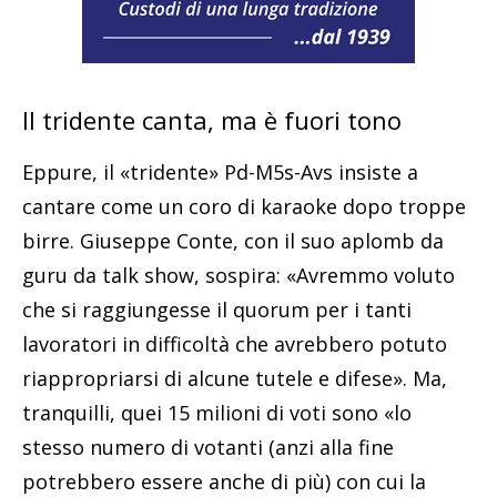
Il tridente canta, ma è fuori tono
Eppure, il «tridente» Pd-M5s-Avs insiste a
cantare come un coro di karaoke dopo troppe
birre. Giuseppe Conte, con il suo aplomb da
guru da talk show, sospira: «Avremmo voluto
che si raggiungesse il quorum per i tanti
lavoratori in difficoltà che avrebbero potuto
riappropriarsi di alcune tutele e difese». Ma,
tranquilli, quei 15 milioni di voti sono «lo
stesso numero di votanti (anzi alla fine
potrebbero essere anche di più) con cui la