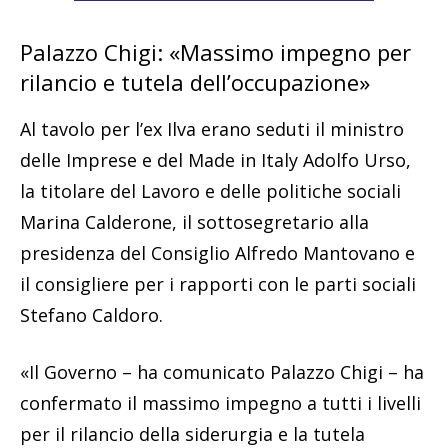
Palazzo Chigi: «Massimo impegno per
rilancio e tutela dell’occupazione»
Al tavolo per l’ex Ilva erano seduti il ministro
delle Imprese e del Made in Italy Adolfo Urso,
la titolare del Lavoro e delle politiche sociali
Marina Calderone, il sottosegretario alla
presidenza del Consiglio Alfredo Mantovano e
il consigliere per i rapporti con le parti sociali
Stefano Caldoro.
«Il Governo – ha comunicato Palazzo Chigi – ha
confermato il massimo impegno a tutti i livelli
per il rilancio della siderurgia e la tutela