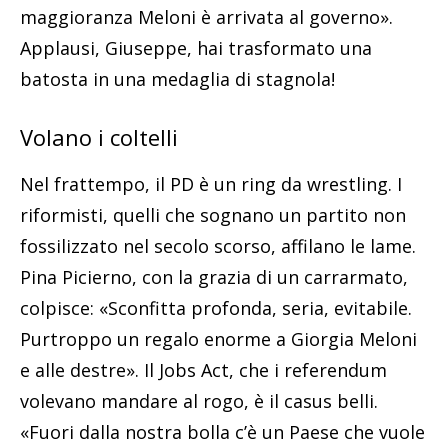
maggioranza Meloni è arrivata al governo».
Applausi, Giuseppe, hai trasformato una
batosta in una medaglia di stagnola!
Volano i coltelli
Nel frattempo, il PD è un ring da wrestling. I
riformisti, quelli che sognano un partito non
fossilizzato nel secolo scorso, affilano le lame.
Pina Picierno, con la grazia di un carrarmato,
colpisce: «Sconfitta profonda, seria, evitabile.
Purtroppo un regalo enorme a Giorgia Meloni
e alle destre». Il Jobs Act, che i referendum
volevano mandare al rogo, è il casus belli.
«Fuori dalla nostra bolla c’è un Paese che vuole