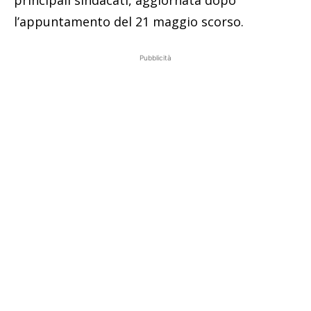
l’appuntamento del 21 maggio scorso.
Pubblicità