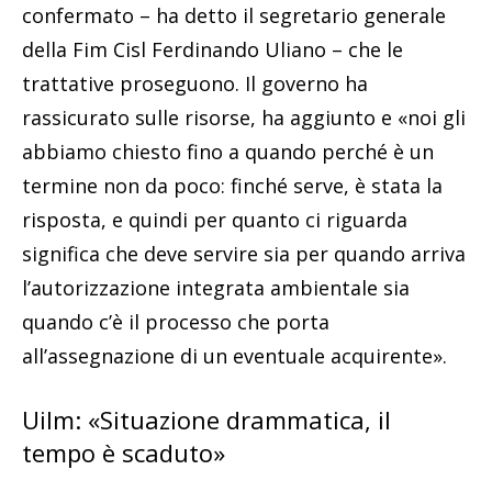
confermato – ha detto il segretario generale
della Fim Cisl Ferdinando Uliano – che le
trattative proseguono. Il governo ha
rassicurato sulle risorse, ha aggiunto e «noi gli
abbiamo chiesto fino a quando perché è un
termine non da poco: finché serve, è stata la
risposta, e quindi per quanto ci riguarda
significa che deve servire sia per quando arriva
l’autorizzazione integrata ambientale sia
quando c’è il processo che porta
all’assegnazione di un eventuale acquirente».
Uilm: «Situazione drammatica, il
tempo è scaduto»