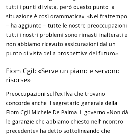
tutti i punti di vista, però questo punto la
situazione è così drammatica». «Nel frattempo
– ha aggiunto – tutte le nostre preoccupazioni
tutti i nostri problemi sono rimasti inalterati e
non abbiamo ricevuto assicurazioni dal un
punto di vista della prospettive del futuro».
Fiom Cgil: «Serve un piano e servono
risorse»
Preoccupazioni sull’ex Ilva che trovano
concorde anche il segretario generale della
Fiom Cgil Michele De Palma. Il governo «Non dà
le garanzie che abbiamo chiesto nell’incontro
precedente» ha detto sottolineando che