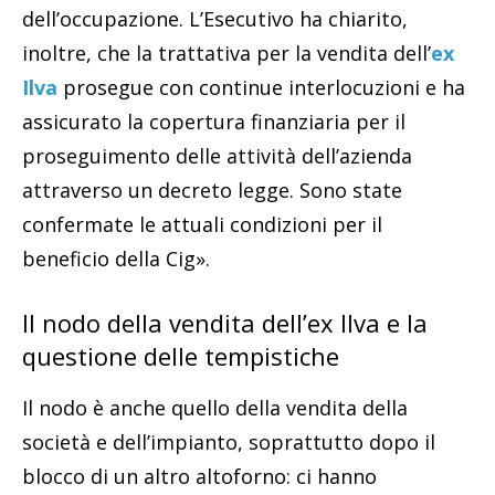
dell’occupazione. L’Esecutivo ha chiarito,
inoltre, che la trattativa per la vendita dell’
ex
Ilva
prosegue con continue interlocuzioni e ha
assicurato la copertura finanziaria per il
proseguimento delle attività dell’azienda
attraverso un decreto legge. Sono state
confermate le attuali condizioni per il
beneficio della Cig».
Il nodo della vendita dell’ex Ilva e la
questione delle tempistiche
Il nodo è anche quello della vendita della
società e dell’impianto, soprattutto dopo il
blocco di un altro altoforno: ci hanno