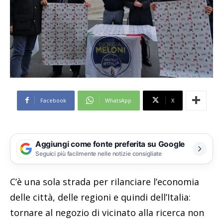
Facebook
WhatsApp
X
Aggiungi come fonte preferita su Google
Seguici più facilmente nelle notizie consigliate
C’è una sola strada per rilanciare l’economia
delle città, delle regioni e quindi dell’Italia:
tornare al negozio di vicinato alla ricerca non