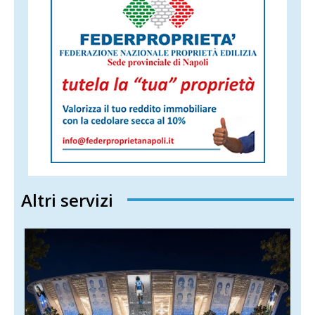
Altri servizi