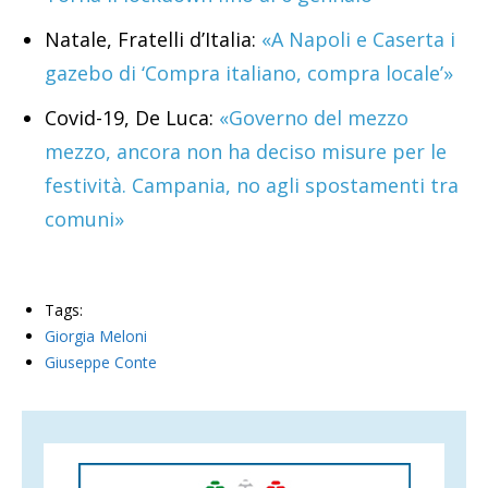
Natale, Fratelli d’Italia:
«A Napoli e Caserta i
gazebo di ‘Compra italiano, compra locale’»
Covid-19, De Luca:
«Governo del mezzo
mezzo, ancora non ha deciso misure per le
festività. Campania, no agli spostamenti tra
comuni»
Tags:
Giorgia Meloni
Giuseppe Conte