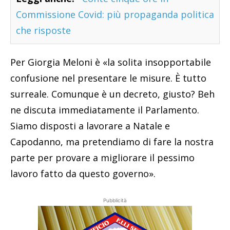
Commissione Covid: più propaganda politica
che risposte
Per Giorgia Meloni è «la solita insopportabile
confusione nel presentare le misure. È tutto
surreale. Comunque è un decreto, giusto? Beh
ne discuta immediatamente il Parlamento.
Siamo disposti a lavorare a Natale e
Capodanno, ma pretendiamo di fare la nostra
parte per provare a migliorare il pessimo
lavoro fatto da questo governo».
Pubblicità