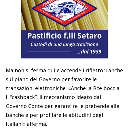
Ma non si ferma qui e accende i riflettori anche
sul piano del Governo per favorire le
transazioni elettroniche. «Anche la Bce boccia
il “cashback”, il meccanismo ideato dal
Governo Conte per garantire le prebende alle
banche e per profilare le abitudini degli
italiani» afferma.