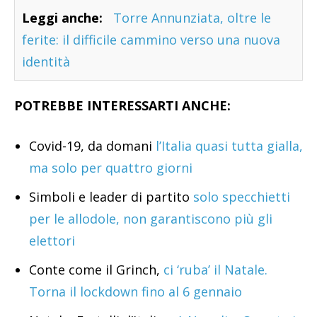
Leggi anche:
Torre Annunziata, oltre le
ferite: il difficile cammino verso una nuova
identità
POTREBBE INTERESSARTI ANCHE:
Covid-19, da domani
l’Italia quasi tutta gialla,
ma solo per quattro giorni
Simboli e leader di partito
solo specchietti
per le allodole, non garantiscono più gli
elettori
Conte come il Grinch,
ci ‘ruba’ il Natale.
Torna il lockdown fino al 6 gennaio