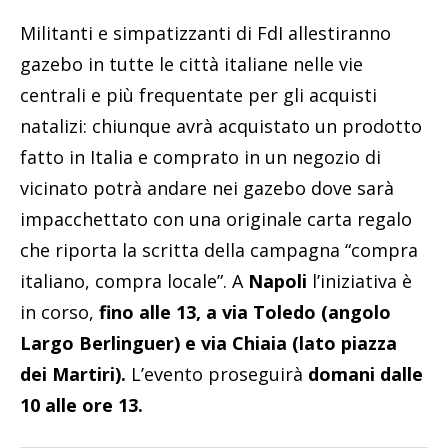
Militanti e simpatizzanti di FdI allestiranno
gazebo in tutte le città italiane nelle vie
centrali e più frequentate per gli acquisti
natalizi: chiunque avrà acquistato un prodotto
fatto in Italia e comprato in un negozio di
vicinato potrà andare nei gazebo dove sarà
impacchettato con una originale carta regalo
che riporta la scritta della campagna “compra
italiano, compra locale”. A
Napoli
l’iniziativa è
in corso,
fino alle 13, a via Toledo (angolo
Largo Berlinguer) e via Chiaia (lato piazza
dei Martiri).
L’evento proseguirà
domani dalle
10 alle ore 13.