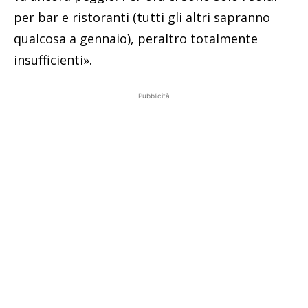
per bar e ristoranti (tutti gli altri sapranno
qualcosa a gennaio), peraltro totalmente
insufficienti».
Pubblicità