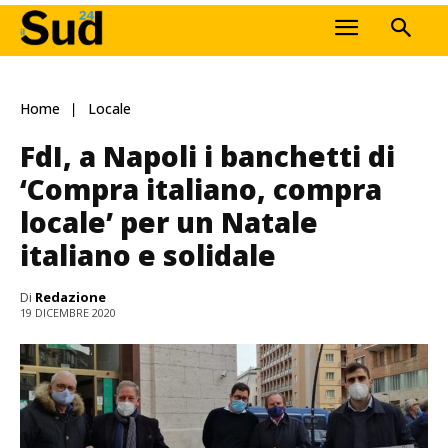
Home
Locale
FdI, a Napoli i banchetti di
‘Compra italiano, compra
locale’ per un Natale
italiano e solidale
Di
Redazione
19 DICEMBRE 2020