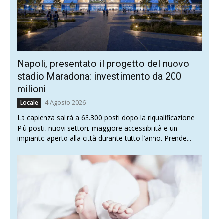
Napoli, presentato il progetto del nuovo
stadio Maradona: investimento da 200
milioni
4 Agosto 2026
Locale
La capienza salirà a 63.300 posti dopo la riqualificazione
Più posti, nuovi settori, maggiore accessibilità e un
impianto aperto alla città durante tutto l’anno. Prende...