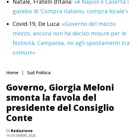
Natale, Fratelli d’Italia:
«A Napoli e Caserta i
gazebo di ‘Compra italiano, compra locale’»
Covid-19, De Luca:
«Governo del mezzo
mezzo, ancora non ha deciso misure per le
festività. Campania, no agli spostamenti tra
comuni»
Home
Sud Politica
Governo, Giorgia Meloni
smonta la favola del
presidente del Consiglio
Conte
Di
Redazione
19 DICEMBRE 2020