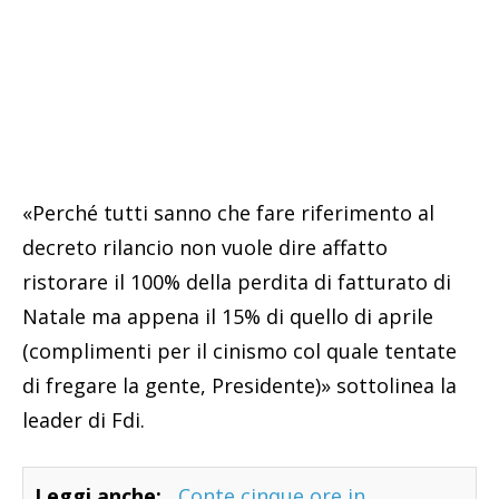
«Perché tutti sanno che fare riferimento al
decreto rilancio non vuole dire affatto
ristorare il 100% della perdita di fatturato di
Natale ma appena il 15% di quello di aprile
(complimenti per il cinismo col quale tentate
di fregare la gente, Presidente)» sottolinea la
leader di Fdi.
Leggi anche:
Conte cinque ore in