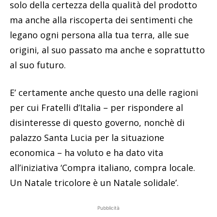
solo della certezza della qualità del prodotto
ma anche alla riscoperta dei sentimenti che
legano ogni persona alla tua terra, alle sue
origini, al suo passato ma anche e soprattutto
al suo futuro.
E’ certamente anche questo una delle ragioni
per cui Fratelli d’Italia – per rispondere al
disinteresse di questo governo, nonchè di
palazzo Santa Lucia per la situazione
economica – ha voluto e ha dato vita
all’iniziativa ‘Compra italiano, compra locale.
Un Natale tricolore è un Natale solidale’.
Pubblicità