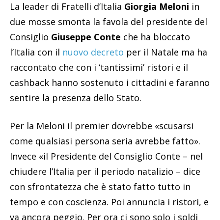
La leader di Fratelli d’Italia
Giorgia Meloni
in
due mosse smonta la favola del presidente del
Consiglio
Giuseppe Conte
che ha bloccato
l’Italia con il
nuovo decreto
per il Natale ma ha
raccontato che con i ‘tantissimi’ ristori e il
cashback hanno sostenuto i cittadini e faranno
sentire la presenza dello Stato.
Per la Meloni il premier dovrebbe «scusarsi
come qualsiasi persona seria avrebbe fatto».
Invece «il Presidente del Consiglio Conte – nel
chiudere l’Italia per il periodo natalizio – dice
con sfrontatezza che è stato fatto tutto in
tempo e con coscienza. Poi annuncia i ristori, e
va ancora peggio. Per ora ci sono solo i soldi