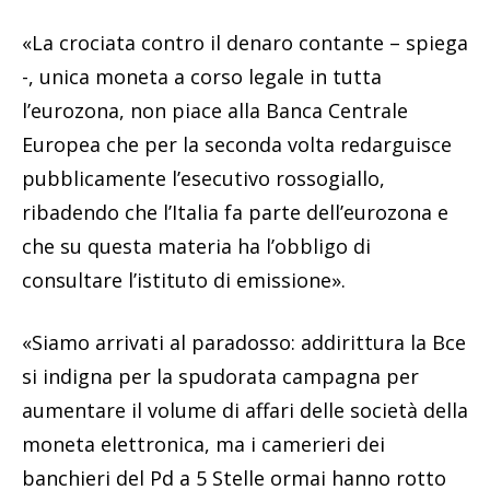
«La crociata contro il denaro contante – spiega
-, unica moneta a corso legale in tutta
l’eurozona, non piace alla Banca Centrale
Europea che per la seconda volta redarguisce
pubblicamente l’esecutivo rossogiallo,
ribadendo che l’Italia fa parte dell’eurozona e
che su questa materia ha l’obbligo di
consultare l’istituto di emissione».
«Siamo arrivati al paradosso: addirittura la Bce
si indigna per la spudorata campagna per
aumentare il volume di affari delle società della
moneta elettronica, ma i camerieri dei
banchieri del Pd a 5 Stelle ormai hanno rotto