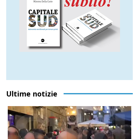
Ultime notizie