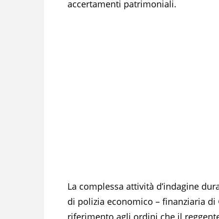
accertamenti patrimoniali.
La complessa attività d’indagine dura
di polizia economico – finanziaria di
riferimento agli ordini che il reggente