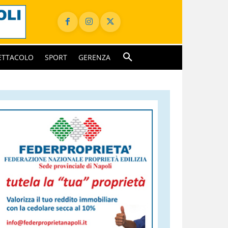
ETTACOLO
SPORT
GERENZA