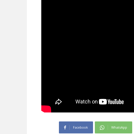
Facebook
WhatsApp