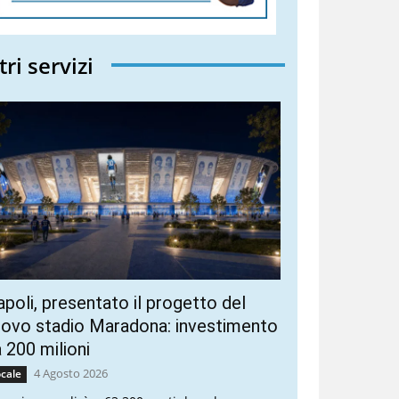
tri servizi
poli, presentato il progetto del
ovo stadio Maradona: investimento
 200 milioni
4 Agosto 2026
cale