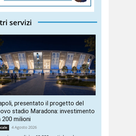
tri servizi
poli, presentato il progetto del
ovo stadio Maradona: investimento
 200 milioni
4 Agosto 2026
cale