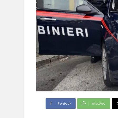
Facebook
WhatsApp