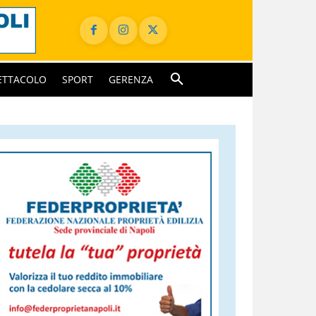
ETTACOLO
SPORT
GERENZA