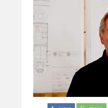
Facebook
WhatsApp