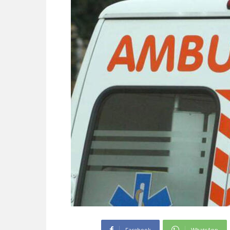
Facebook
WhatsApp