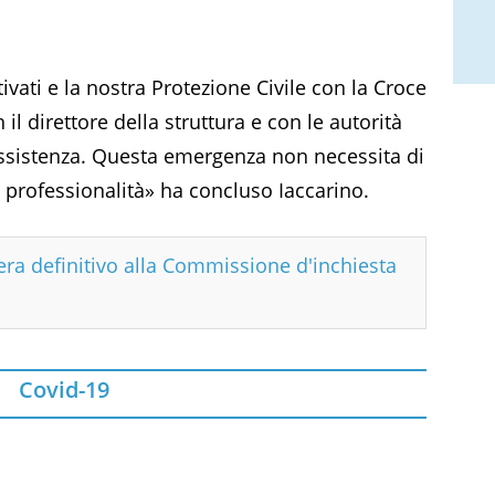
vati e la nostra Protezione Civile con la Croce
il direttore della struttura e con le autorità
 assistenza. Questa emergenza non necessita di
professionalità» ha concluso Iaccarino.
era definitivo alla Commissione d'inchiesta
Covid-19