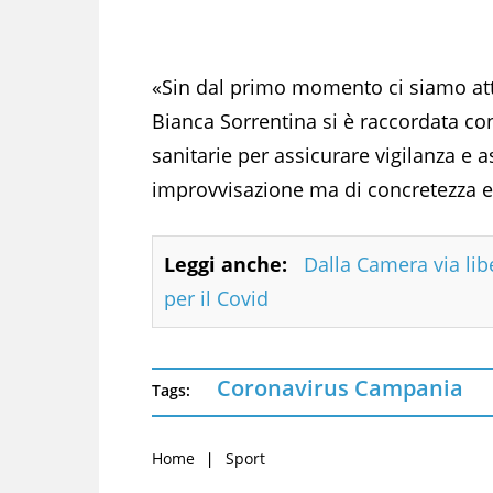
«Sin dal primo momento ci siamo atti
Bianca Sorrentina si è raccordata con 
sanitarie per assicurare vigilanza e
improvvisazione ma di concretezza e 
Leggi anche:
Dalla Camera via lib
per il Covid
Coronavirus Campania
Tags:
Home
Sport