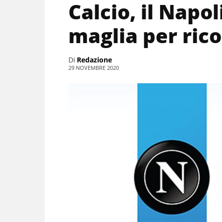
Calcio, il Napo
maglia per ri
Di
Redazione
29 NOVEMBRE 2020