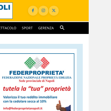
ETTACOLO
SPORT
GERENZA