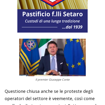
Il premier Giuseppe Conte
Questione chiusa anche se le proteste degli
operatori del settore è veemente, così come