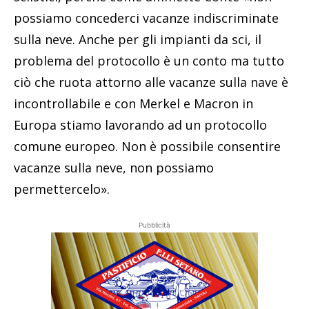
possiamo concederci vacanze indiscriminate
sulla neve. Anche per gli impianti da sci, il
problema del protocollo è un conto ma tutto
ciò che ruota attorno alle vacanze sulla nave è
incontrollabile e con Merkel e Macron in
Europa stiamo lavorando ad un protocollo
comune europeo. Non è possibile consentire
vacanze sulla neve, non possiamo
permettercelo».
Pubblicità