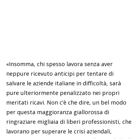
«Insomma, chi spesso lavora senza aver
neppure ricevuto anticipi per tentare di
salvare le aziende italiane in difficoltà, sarà
pure ulteriormente penalizzato nei propri
meritati ricavi. Non c’è che dire, un bel modo
per questa maggioranza giallorossa di
ringraziare migliaia di liberi professionisti, che
lavorano per superare le crisi aziendali,