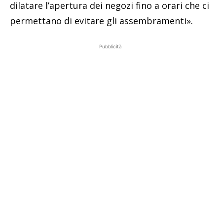
dilatare l’apertura dei negozi fino a orari che ci
permettano di evitare gli assembramenti».
Pubblicità