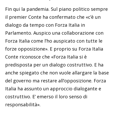
Fin qui la pandemia. Sul piano politico sempre
il premier Conte ha confermato che «c’è un
dialogo da tempo con Forza Italia in
Parlamento. Auspico una collaborazione con
Forza Italia come l’ho auspicato con tutte le
forze opposizione». E proprio su Forza Italia
Conte riconosce che «Forza Italia si è
predisposta per un dialogo costruttivo. E ha
anche spiegato che non vuole allargare la base
del governo ma restare all’opposizione. Forza
Italia ha assunto un approccio dialogante e
costruttivo. E’ emerso il loro senso di
responsabilità».