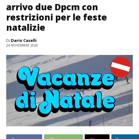
arrivo due Dpcm con
restrizioni per le feste
natalizie
Di
Dario Caselli
24 NOVEMBRE 2020