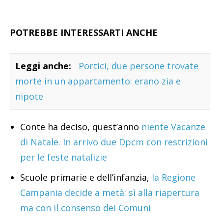
POTREBBE INTERESSARTI ANCHE
Leggi anche:
Portici, due persone trovate
morte in un appartamento: erano zia e
nipote
Conte ha deciso, quest’anno
niente Vacanze
di Natale. In arrivo due Dpcm con restrizioni
per le feste natalizie
Scuole primarie e dell’infanzia,
la Regione
Campania decide a metà: sì alla riapertura
ma con il consenso dei Comuni