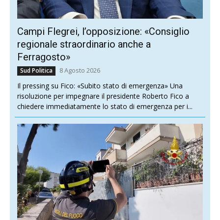
Campi Flegrei, l’opposizione: «Consiglio
regionale straordinario anche a
Ferragosto»
8 Agosto 2026
Sud Politica
Il pressing su Fico: «Subito stato di emergenza» Una
risoluzione per impegnare il presidente Roberto Fico a
chiedere immediatamente lo stato di emergenza per i...