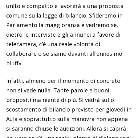
unito e compatto e lavorerà a una proposta
comune sulla legge di bilancio. Sfideremo in
Parlamento la maggioranza e vedremo se,
dietro le interviste e gli annunci a favore di
telecamera, c’è una reale volontà di
collaborare o se siamo davanti all’ennesimo
bluff».
Infatti, almeno per il momento di concreto
non si vede nulla. Tante parole e buoni
propositi ma niente di più. Si vedrà sullo
scostamento di bilancio previsto per giovedì in
Aula e soprattutto sulla manovra non appena
si saranno chiuse le audizioni. Allora si capirà
davvero se c’è una reale volontà di dialogo con