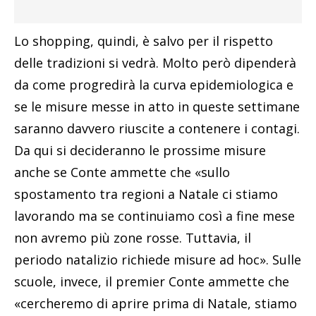
Lo shopping, quindi, è salvo per il rispetto
delle tradizioni si vedrà. Molto però dipenderà
da come progredirà la curva epidemiologica e
se le misure messe in atto in queste settimane
saranno davvero riuscite a contenere i contagi.
Da qui si decideranno le prossime misure
anche se Conte ammette che «sullo
spostamento tra regioni a Natale ci stiamo
lavorando ma se continuiamo così a fine mese
non avremo più zone rosse. Tuttavia, il
periodo natalizio richiede misure ad hoc». Sulle
scuole, invece, il premier Conte ammette che
«cercheremo di aprire prima di Natale, stiamo