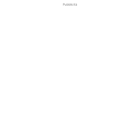
Pubblicità