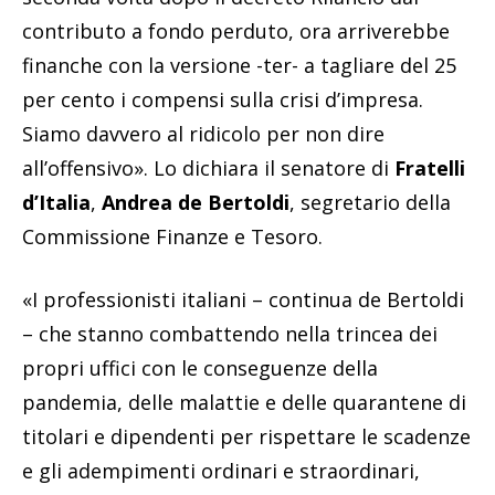
contributo a fondo perduto, ora arriverebbe
finanche con la versione -ter- a tagliare del 25
per cento i compensi sulla crisi d’impresa.
Siamo davvero al ridicolo per non dire
all’offensivo». Lo dichiara il senatore di
Fratelli
d’Italia
,
Andrea de Bertoldi
, segretario della
Commissione Finanze e Tesoro.
«I professionisti italiani – continua de Bertoldi
– che stanno combattendo nella trincea dei
propri uffici con le conseguenze della
pandemia, delle malattie e delle quarantene di
titolari e dipendenti per rispettare le scadenze
e gli adempimenti ordinari e straordinari,