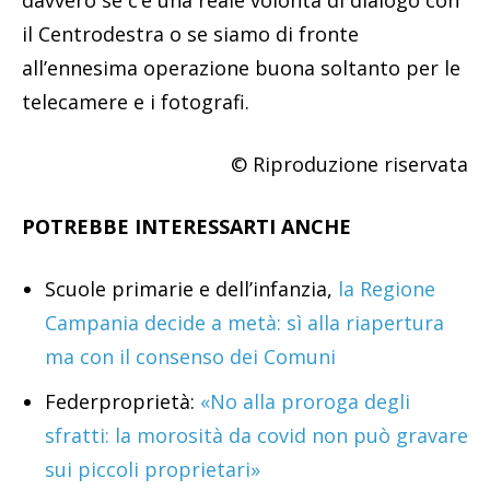
il Centrodestra o se siamo di fronte
all’ennesima operazione buona soltanto per le
telecamere e i fotografi.
© Riproduzione riservata
POTREBBE INTERESSARTI ANCHE
Scuole primarie e dell’infanzia,
la Regione
Campania decide a metà: sì alla riapertura
ma con il consenso dei Comuni
Federproprietà:
«No alla proroga degli
sfratti: la morosità da covid non può gravare
sui piccoli proprietari»