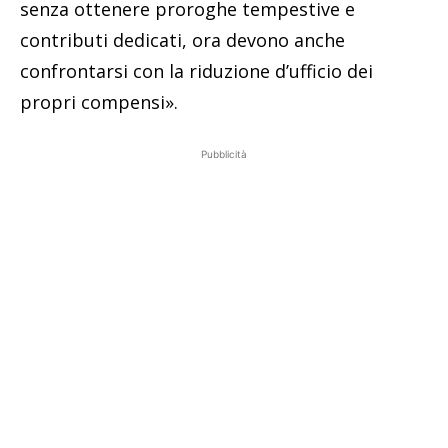
senza ottenere proroghe tempestive e
contributi dedicati, ora devono anche
confrontarsi con la riduzione d’ufficio dei
propri compensi».
Pubblicità