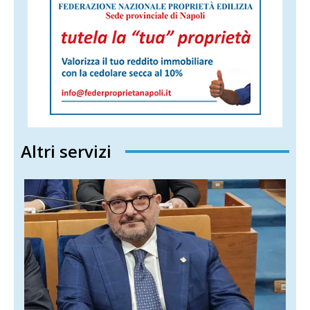
Altri servizi