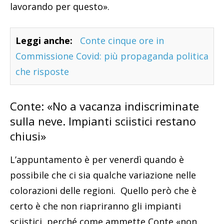
lavorando per questo».
Leggi anche:
Conte cinque ore in
Commissione Covid: più propaganda politica
che risposte
Conte: «No a vacanza indiscriminate
sulla neve. Impianti sciistici restano
chiusi»
L’appuntamento è per venerdì quando è
possibile che ci sia qualche variazione nelle
colorazioni delle regioni. Quello però che è
certo è che non riapriranno gli impianti
sciistici, perché come ammette Conte «non