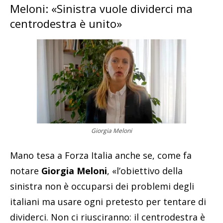
Meloni: «Sinistra vuole dividerci ma
centrodestra è unito»
Giorgia Meloni
Mano tesa a Forza Italia anche se, come fa
notare
Giorgia Meloni
, «l’obiettivo della
sinistra non è occuparsi dei problemi degli
italiani ma usare ogni pretesto per tentare di
dividerci. Non ci riusciranno: il centrodestra è