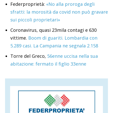
Federproprietà:
«No alla proroga degli
sfratti: la morosità da covid non può gravare
sui piccoli proprietari»
Coronavirus, quasi 23mila contagi e 630
vittime.
Boom di guariti. Lombardia con
5.289 casi. La Campania ne segnala 2.158
Torre del Greco,
56enne uccisa nella sua
abitazione: fermato il figlio 33enne