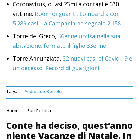
Coronavirus, quasi 23mila contagi e 630
vittime.
Boom di guariti. Lombardia con
5.289 casi. La Campania ne segnala 2.158
Torre del Greco,
56enne uccisa nella sua
abitazione: fermato il figlio 33enne
Torre Annunziata,
32 nuovi casi di Covid-19 e
un decesso. Record di guarigioni
Tags:
Andrea de Bertoldi
Home
Sud Politica
Conte ha deciso, quest’anno
niente Vacanze di Natale. In