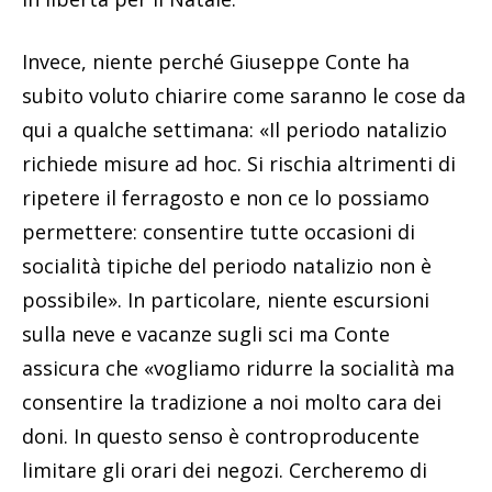
Invece, niente perché Giuseppe Conte ha
subito voluto chiarire come saranno le cose da
qui a qualche settimana: «Il periodo natalizio
richiede misure ad hoc. Si rischia altrimenti di
ripetere il ferragosto e non ce lo possiamo
permettere: consentire tutte occasioni di
socialità tipiche del periodo natalizio non è
possibile». In particolare, niente escursioni
sulla neve e vacanze sugli sci ma Conte
assicura che «vogliamo ridurre la socialità ma
consentire la tradizione a noi molto cara dei
doni. In questo senso è controproducente
limitare gli orari dei negozi. Cercheremo di