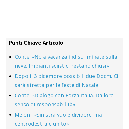
Punti Chiave Articolo
Conte: «No a vacanza indiscriminate sulla
neve. Impianti sciistici restano chiusi»
Dopo il 3 dicembre possibili due Dpcm. Ci
sarà stretta per le feste di Natale
Conte: «Dialogo con Forza Italia. Da loro
senso di responsabilità»
Meloni: «Sinistra vuole dividerci ma
centrodestra è unito»