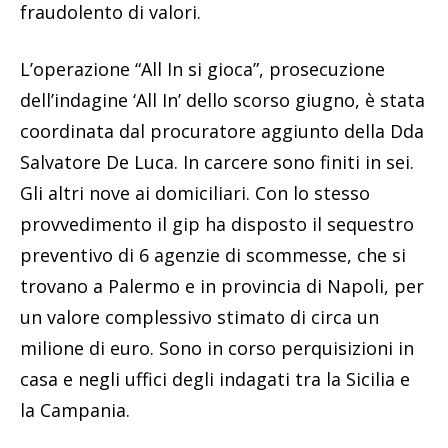
fraudolento di valori.
L’operazione “All In si gioca”, prosecuzione
dell’indagine ‘All In’ dello scorso giugno, è stata
coordinata dal procuratore aggiunto della Dda
Salvatore De Luca. In carcere sono finiti in sei.
Gli altri nove ai domiciliari. Con lo stesso
provvedimento il gip ha disposto il sequestro
preventivo di 6 agenzie di scommesse, che si
trovano a Palermo e in provincia di Napoli, per
un valore complessivo stimato di circa un
milione di euro. Sono in corso perquisizioni in
casa e negli uffici degli indagati tra la Sicilia e
la Campania.