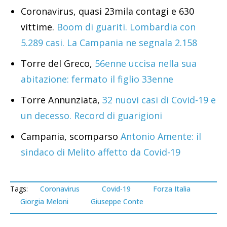
Coronavirus, quasi 23mila contagi e 630
vittime.
Boom di guariti. Lombardia con
5.289 casi. La Campania ne segnala 2.158
Torre del Greco,
56enne uccisa nella sua
abitazione: fermato il figlio 33enne
Torre Annunziata,
32 nuovi casi di Covid-19 e
un decesso. Record di guarigioni
Campania, scomparso
Antonio Amente: il
sindaco di Melito affetto da Covid-19
Tags:
Coronavirus
Covid-19
Forza Italia
Giorgia Meloni
Giuseppe Conte