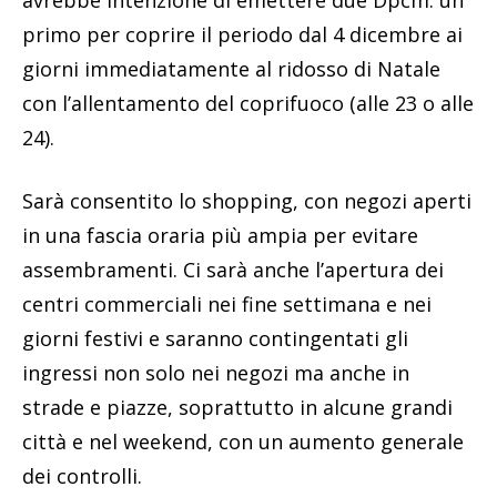
primo per coprire il periodo dal 4 dicembre ai
giorni immediatamente al ridosso di Natale
con l’allentamento del coprifuoco (alle 23 o alle
24).
Sarà consentito lo shopping, con negozi aperti
in una fascia oraria più ampia per evitare
assembramenti. Ci sarà anche l’apertura dei
centri commerciali nei fine settimana e nei
giorni festivi e saranno contingentati gli
ingressi non solo nei negozi ma anche in
strade e piazze, soprattutto in alcune grandi
città e nel weekend, con un aumento generale
dei controlli.