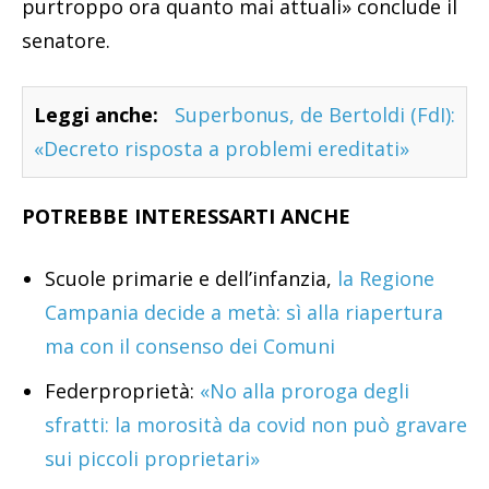
purtroppo ora quanto mai attuali» conclude il
senatore.
Leggi anche:
Superbonus, de Bertoldi (FdI):
«Decreto risposta a problemi ereditati»
POTREBBE INTERESSARTI ANCHE
Scuole primarie e dell’infanzia,
la Regione
Campania decide a metà: sì alla riapertura
ma con il consenso dei Comuni
Federproprietà:
«No alla proroga degli
sfratti: la morosità da covid non può gravare
sui piccoli proprietari»