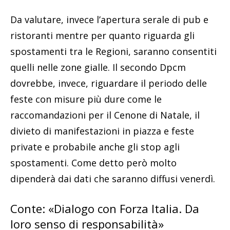
Da valutare, invece l’apertura serale di pub e
ristoranti mentre per quanto riguarda gli
spostamenti tra le Regioni, saranno consentiti
quelli nelle zone gialle. Il secondo Dpcm
dovrebbe, invece, riguardare il periodo delle
feste con misure più dure come le
raccomandazioni per il Cenone di Natale, il
divieto di manifestazioni in piazza e feste
private e probabile anche gli stop agli
spostamenti. Come detto però molto
dipenderà dai dati che saranno diffusi venerdì.
Conte: «Dialogo con Forza Italia. Da
loro senso di responsabilità»