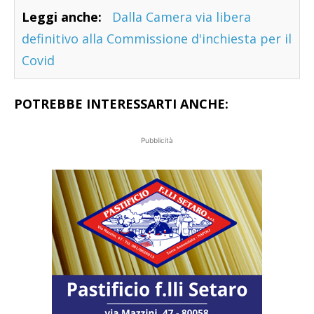
Leggi anche:
Dalla Camera via libera
definitivo alla Commissione d'inchiesta per il
Covid
POTREBBE INTERESSARTI ANCHE:
Pubblicità