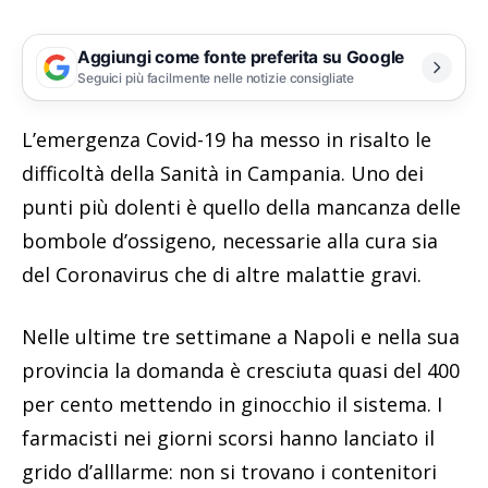
Aggiungi come fonte preferita su Google
Seguici più facilmente nelle notizie consigliate
L’emergenza Covid-19 ha messo in risalto le
difficoltà della Sanità in Campania. Uno dei
punti più dolenti è quello della mancanza delle
bombole d’ossigeno, necessarie alla cura sia
del Coronavirus che di altre malattie gravi.
Nelle ultime tre settimane a Napoli e nella sua
provincia la domanda è cresciuta quasi del 400
per cento mettendo in ginocchio il sistema. I
farmacisti nei giorni scorsi hanno lanciato il
grido d’alllarme: non si trovano i contenitori