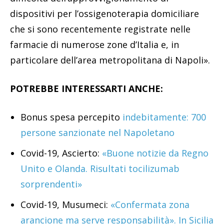
dispositivi per l’ossigenoterapia domiciliare
che si sono recentemente registrate nelle
farmacie di numerose zone d’Italia e, in
particolare dell’area metropolitana di Napoli».
POTREBBE INTERESSARTI ANCHE:
Bonus spesa percepito
indebitamente: 700
persone sanzionate nel Napoletano
Covid-19, Ascierto:
«Buone notizie da Regno
Unito e Olanda. Risultati tocilizumab
sorprendenti»
Covid-19, Musumeci:
«Confermata zona
arancione ma serve responsabilità». In Sicilia