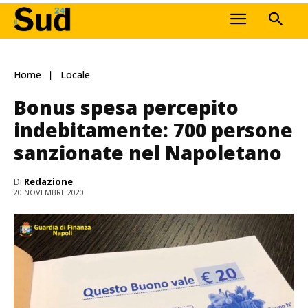
Home
Locale
Bonus spesa percepito
indebitamente: 700 persone
sanzionate nel Napoletano
Di
Redazione
20 NOVEMBRE 2020