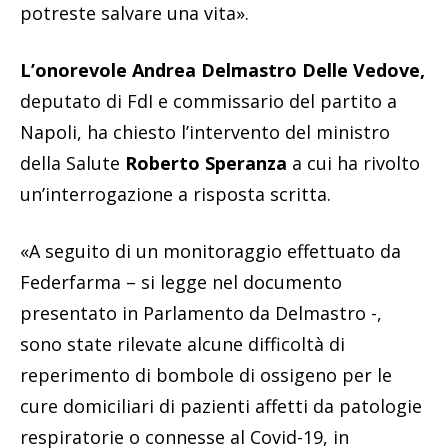
potreste salvare una vita».
L’onorevole Andrea Delmastro Delle Vedove,
deputato di FdI e
commissario del partito a
Napoli, ha chiesto l’intervento del ministro
della Salute
Roberto Speranza
a cui ha rivolto
un’interrogazione a risposta scritta.
«A seguito di un monitoraggio effettuato da
Federfarma – si legge nel documento
presentato in Parlamento da Delmastro -,
sono state rilevate alcune difficoltà di
reperimento di bombole di ossigeno per le
cure domiciliari di pazienti affetti da patologie
respiratorie o connesse al Covid-19, in