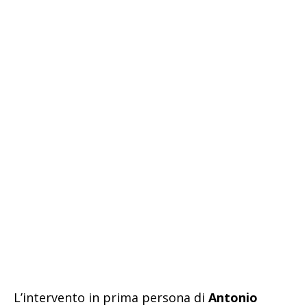
L’intervento in prima persona di
Antonio