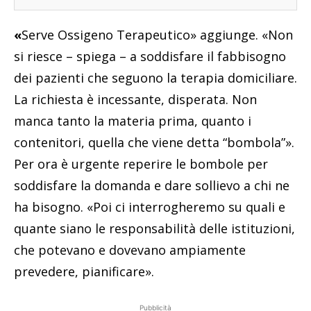
«
Serve Ossigeno Terapeutico» aggiunge. «Non
si riesce – spiega – a soddisfare il fabbisogno
dei pazienti che seguono la terapia domiciliare.
La richiesta è incessante, disperata. Non
manca tanto la materia prima, quanto i
contenitori, quella che viene detta “bombola”».
Per ora è urgente reperire le bombole per
soddisfare la domanda e dare sollievo a chi ne
ha bisogno. «Poi ci interrogheremo su quali e
quante siano le responsabilità delle istituzioni,
che potevano e dovevano ampiamente
prevedere, pianificare».
Pubblicità