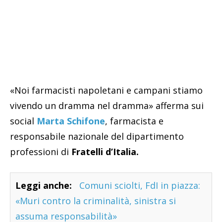
«Noi farmacisti napoletani e campani stiamo
vivendo un dramma nel dramma» afferma sui
social
Marta Schifone
, farmacista e
responsabile nazionale del dipartimento
professioni di
Fratelli d’Italia.
Leggi anche:
Comuni sciolti, FdI in piazza:
«Muri contro la criminalità, sinistra si
assuma responsabilità»