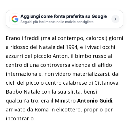
Aggiungi come fonte preferita su Google
Seguici più facilmente nelle notizie consigliate
Erano i freddi (ma al contempo, calorosi) giorni
a ridosso del Natale del 1994, e i vivaci occhi
azzurri del piccolo Anton, il bimbo russo al
centro di una controversa vicenda di affido
internazionale, non videro materializzarsi, dai
cieli del piccolo centro calabrese di Cittanova,
Babbo Natale con la sua slitta, bensì
qualcun’altro: era il Ministro
Antonio Guidi
,
arrivato da Roma in elicottero, proprio per
incontrarlo.