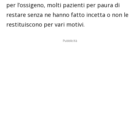
per l’ossigeno, molti pazienti per paura di
restare senza ne hanno fatto incetta o non le
restituiscono per vari motivi.
Pubblicità