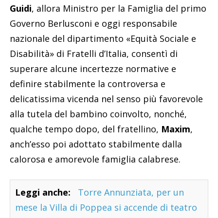
Guidi
, allora Ministro per la Famiglia del primo
Governo Berlusconi e oggi responsabile
nazionale del dipartimento «Equità Sociale e
Disabilità» di Fratelli d’Italia, consentì di
superare alcune incertezze normative e
definire stabilmente la controversa e
delicatissima vicenda nel senso più favorevole
alla tutela del bambino coinvolto, nonché,
qualche tempo dopo, del fratellino,
Maxim
,
anch’esso poi adottato stabilmente dalla
calorosa e amorevole famiglia calabrese.
Leggi anche:
Torre Annunziata, per un
mese la Villa di Poppea si accende di teatro