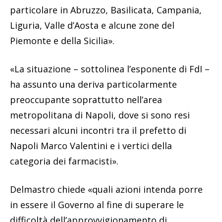
particolare in Abruzzo, Basilicata, Campania,
Liguria, Valle d’Aosta e alcune zone del
Piemonte e della Sicilia».
«La situazione – sottolinea l’esponente di FdI –
ha assunto una deriva particolarmente
preoccupante soprattutto nell’area
metropolitana di Napoli, dove si sono resi
necessari alcuni incontri tra il prefetto di
Napoli Marco Valentini e i vertici della
categoria dei farmacisti».
Delmastro chiede «quali azioni intenda porre
in essere il Governo al fine di superare le
difficoltà dell’approvvigionamento di