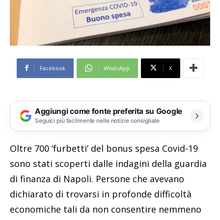
Facebook
WhatsApp
X
Aggiungi come fonte preferita su Google
Seguici più facilmente nelle notizie consigliate
Oltre 700 ‘furbetti’ del bonus spesa Covid-19
sono stati scoperti dalle indagini della guardia
di finanza di Napoli. Persone che avevano
dichiarato di trovarsi in profonde difficoltà
economiche tali da non consentire nemmeno