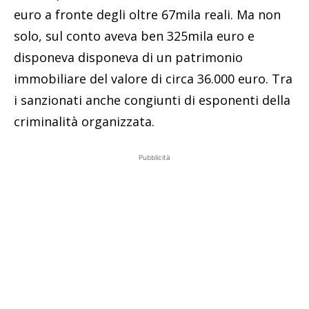
euro a fronte degli oltre 67mila reali. Ma non
solo, sul conto aveva ben 325mila euro e
disponeva disponeva di un patrimonio
immobiliare del valore di circa 36.000 euro. Tra
i sanzionati anche congiunti di esponenti della
criminalità organizzata.
Pubblicità