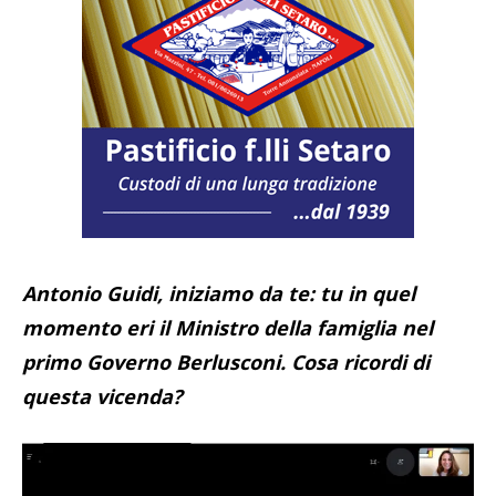
Antonio Guidi, iniziamo da te: tu in quel
momento eri il Ministro della famiglia nel
primo Governo Berlusconi. Cosa ricordi di
questa vicenda?