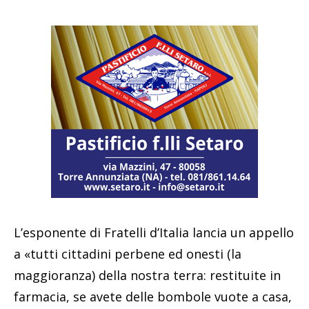
L’esponente di Fratelli d’Italia lancia un appello
a «tutti cittadini perbene ed onesti (la
maggioranza) della nostra terra: restituite in
farmacia, se avete delle bombole vuote a casa,