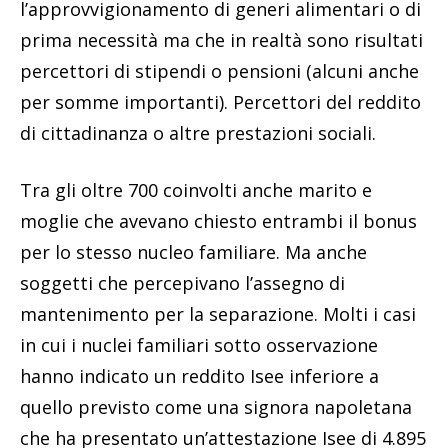
l’approvvigionamento di generi alimentari o di
prima necessità ma che in realtà sono risultati
percettori di stipendi o pensioni (alcuni anche
per somme importanti). Percettori del reddito
di cittadinanza o altre prestazioni sociali.
Tra gli oltre 700 coinvolti anche marito e
moglie che avevano chiesto entrambi il bonus
per lo stesso nucleo familiare. Ma anche
soggetti che percepivano l’assegno di
mantenimento per la separazione. Molti i casi
in cui i nuclei familiari sotto osservazione
hanno indicato un reddito Isee inferiore a
quello previsto come una signora napoletana
che ha presentato un’attestazione Isee di 4.895