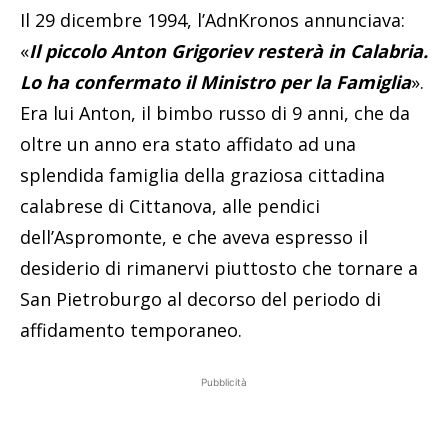
Il 29 dicembre 1994, l’AdnKronos annunciava:
«
Il piccolo Anton Grigoriev resterà in Calabria.
Lo ha confermato il Ministro per la Famiglia
».
Era lui Anton, il bimbo russo di 9 anni, che da
oltre un anno era stato affidato ad una
splendida famiglia della graziosa cittadina
calabrese di Cittanova, alle pendici
dell’Aspromonte, e che aveva espresso il
desiderio di rimanervi piuttosto che tornare a
San Pietroburgo al decorso del periodo di
affidamento temporaneo.
Pubblicità