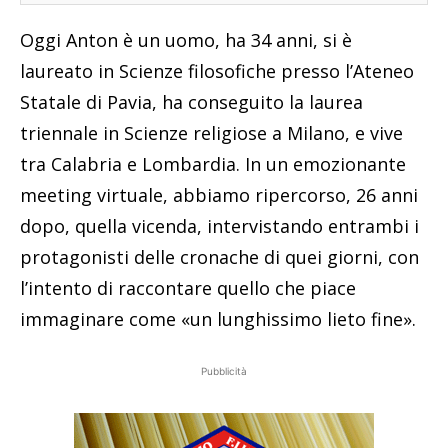
Oggi Anton è un uomo, ha 34 anni, si è
laureato in Scienze filosofiche presso l’Ateneo
Statale di Pavia, ha conseguito la laurea
triennale in Scienze religiose a Milano, e vive
tra Calabria e Lombardia. In un emozionante
meeting virtuale, abbiamo ripercorso, 26 anni
dopo, quella vicenda, intervistando entrambi i
protagonisti delle cronache di quei giorni, con
l’intento di raccontare quello che piace
immaginare come «un lunghissimo lieto fine».
Pubblicità