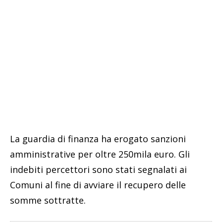
La guardia di finanza ha erogato sanzioni
amministrative per oltre 250mila euro. Gli
indebiti percettori sono stati segnalati ai
Comuni al fine di avviare il recupero delle
somme sottratte.