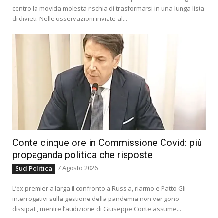
contro la movida molesta rischia di trasformarsi in una lunga lista
di divieti. Nelle osservazioni inviate al...
Conte cinque ore in Commissione Covid: più
propaganda politica che risposte
7 Agosto 2026
Sud Politica
L’ex premier allarga il confronto a Russia, riarmo e Patto Gli
interrogativi sulla gestione della pandemia non vengono
dissipati, mentre l’audizione di Giuseppe Conte assume...