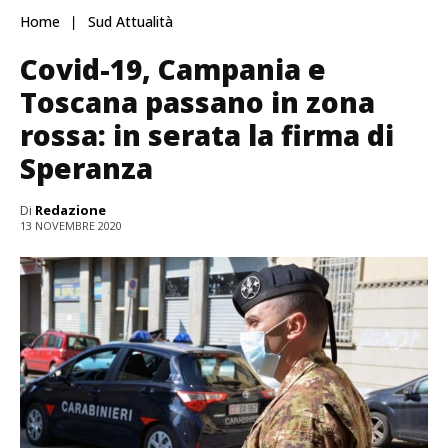
Home
Sud Attualità
Covid-19, Campania e
Toscana passano in zona
rossa: in serata la firma di
Speranza
Di
Redazione
13 NOVEMBRE 2020