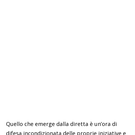
Quello che emerge dalla diretta è un’ora di
difesa incondizionata delle proprie iniziative e