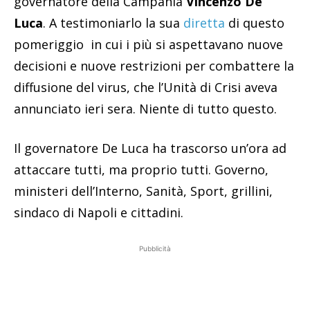
governatore della Campania
Vincenzo De
Luca
. A testimoniarlo la sua
diretta
di questo
pomeriggio in cui i più si aspettavano nuove
decisioni e nuove restrizioni per combattere la
diffusione del virus, che l’Unità di Crisi aveva
annunciato ieri sera. Niente di tutto questo.
Il governatore De Luca ha trascorso un’ora ad
attaccare tutti, ma proprio tutti. Governo,
ministeri dell’Interno, Sanità, Sport, grillini,
sindaco di Napoli e cittadini.
Pubblicità