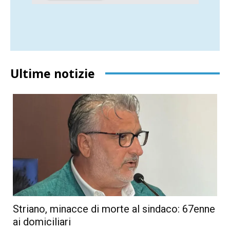
Ultime notizie
Striano, minacce di morte al sindaco: 67enne
ai domiciliari