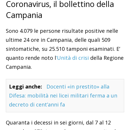
Coronavirus, il bollettino della
Campania
Sono 4.079 le persone risultate positive nelle
ultime 24 ore in Campania, delle quali 509
sintomatiche, su 25.510 tamponi esaminati. E’
quanto rende noto l
‘Unità di crisi
della Regione
Campania.
Leggi anche:
Docenti «in prestito» alla
Difesa: mobilità nei licei militari ferma a un
decreto di cent’anni fa
Quaranta i decessi in sei giorni, dal 7 al 12