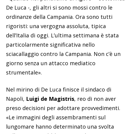
De Luca -, gli altri si sono mossi contro le
ordinanze della Campania. Ora sono tutti
rigoristi: una vergogna assoluta, tipica
dell’Italia di oggi. L’ultima settimana è stata
particolarmente significativa nello
sciacallaggio contro la Campania. Non c’è un
giorno senza un attacco mediatico
strumentale».
Nel mirino di De Luca finisce il sindaco di
Napoli,
Luigi de Magistris
, reo di non aver
preso decisioni per adottare provvedimenti.
«Le immagini degli assembramenti sul
lungomare hanno determinato una svolta