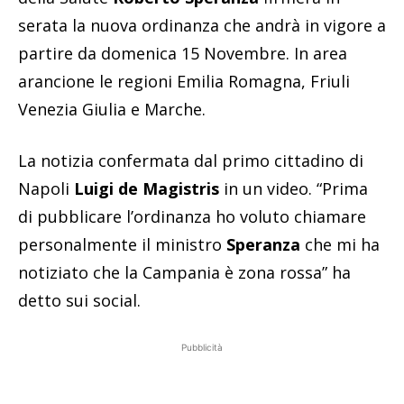
serata la nuova ordinanza che andrà in vigore a
partire da domenica 15 Novembre. In area
arancione le regioni Emilia Romagna, Friuli
Venezia Giulia e Marche.
La notizia confermata dal primo cittadino di
Napoli
Luigi de Magistris
in un video. “Prima
di pubblicare l’ordinanza ho voluto chiamare
personalmente il ministro
Speranza
che mi ha
notiziato che la Campania è zona rossa” ha
detto sui social.
Pubblicità