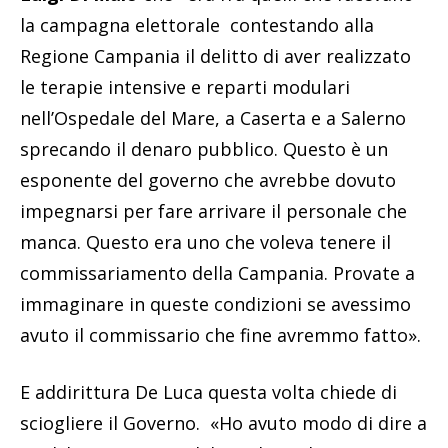
la campagna elettorale contestando alla
Regione Campania il delitto di aver realizzato
le terapie intensive e reparti modulari
nell’Ospedale del Mare, a Caserta e a Salerno
sprecando il denaro pubblico. Questo è un
esponente del governo che avrebbe dovuto
impegnarsi per fare arrivare il personale che
manca. Questo era uno che voleva tenere il
commissariamento della Campania. Provate a
immaginare in queste condizioni se avessimo
avuto il commissario che fine avremmo fatto».
E addirittura De Luca questa volta chiede di
sciogliere il Governo. «Ho avuto modo di dire a