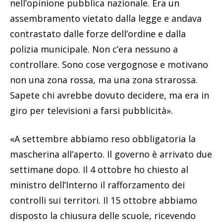
nell’opinione pubblica nazionale. Era un
assembramento vietato dalla legge e andava
contrastato dalle forze dell’ordine e dalla
polizia municipale. Non c’era nessuno a
controllare. Sono cose vergognose e motivano
non una zona rossa, ma una zona strarossa.
Sapete chi avrebbe dovuto decidere, ma era in
giro per televisioni a farsi pubblicità».
«A settembre abbiamo reso obbligatoria la
mascherina all’aperto. Il governo è arrivato due
settimane dopo. Il 4 ottobre ho chiesto al
ministro dell’Interno il rafforzamento dei
controlli sui territori. Il 15 ottobre abbiamo
disposto la chiusura delle scuole, ricevendo