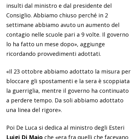
insulti dal ministro e dal presidente del
Consiglio. Abbiamo chiuso perché in 2
settimane abbiamo avuto un aumento del
contagio nelle scuole pari a 9 volte. Il governo
lo ha fatto un mese dopo», aggiunge
ricordando provvedimenti adottati.
«Il 23 ottobre abbiamo adottato la misura per
bloccare gli spostamenti e la sera è scoppiata
la guerriglia, mentre il governo ha continuato
a perdere tempo. Da soli abbiamo adottato
una linea del rigore».
Poi De Luca si dedica al ministro degli Esteri
Luigi Di Maio
che «era fra quelli che facevano