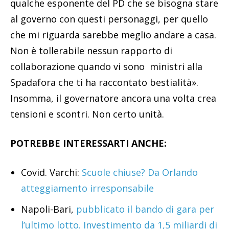
qualche esponente del PD che se bisogna stare
al governo con questi personaggi, per quello
che mi riguarda sarebbe meglio andare a casa.
Non è tollerabile nessun rapporto di
collaborazione quando vi sono ministri alla
Spadafora che ti ha raccontato bestialità».
Insomma, il governatore ancora una volta crea
tensioni e scontri. Non certo unità.
POTREBBE INTERESSARTI ANCHE:
Covid. Varchi:
Scuole chiuse? Da Orlando
atteggiamento irresponsabile
Napoli-Bari,
pubblicato il bando di gara per
l’ultimo lotto. Investimento da 1,5 miliardi di