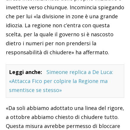
invettive verso chiunque. Incomincia spiegando
che per lui «la divisione in zone è una grande
idiozia. La regione non c’entra con questa
scelta, per la quale il governo si è nascosto
dietro i numeri per non prendersi la
responsabilità di chiudere» ha affermato.
Leggi anche:
Simeone replica a De Luca:
«Attacca Fico per colpire la Regione ma
smentisce se stesso»
«Da soli abbiamo adottato una linea del rigore,
a ottobre abbiamo chiesto di chiudere tutto.
Questa misura avrebbe permesso di bloccare