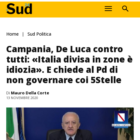
Home
Sud Politica
Campania, De Luca contro
tutti: «Italia divisa in zone è
idiozia». E chiede al Pd di
non governare coi 5Stelle
Di
Mauro Della Corte
13 NOVEMBRE 2020