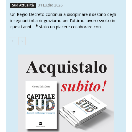
31 Luglio 2026
Sud Attualità
Un Regio Decreto continua a disciplinare il destino degli
insegnanti «La ringraziamo per l’ottimo lavoro svolto in
questi anni… È stato un piacere collaborare con...