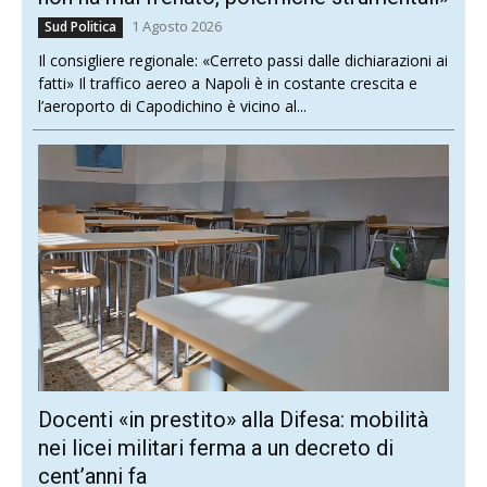
1 Agosto 2026
Sud Politica
Il consigliere regionale: «Cerreto passi dalle dichiarazioni ai
fatti» Il traffico aereo a Napoli è in costante crescita e
l’aeroporto di Capodichino è vicino al...
Docenti «in prestito» alla Difesa: mobilità
nei licei militari ferma a un decreto di
cent’anni fa