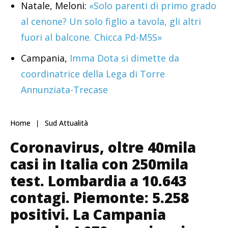
Natale, Meloni:
«Solo parenti di primo grado
al cenone? Un solo figlio a tavola, gli altri
fuori al balcone. Chicca Pd-M5S»
Campania,
Imma Dota si dimette da
coordinatrice della Lega di Torre
Annunziata-Trecase
Home
Sud Attualità
Coronavirus, oltre 40mila
casi in Italia con 250mila
test. Lombardia a 10.643
contagi. Piemonte: 5.258
positivi. La Campania