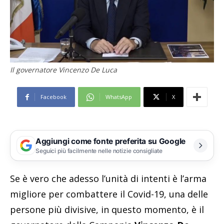
Il governatore Vincenzo De Luca
Facebook
WhatsApp
X
Aggiungi come fonte preferita su Google
Seguici più facilmente nelle notizie consigliate
Se è vero che adesso l’unità di intenti è l’arma
migliore per combattere il Covid-19, una delle
persone più divisive, in questo momento, è il