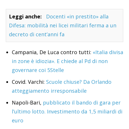
Leggi anche:
Docenti «in prestito» alla
Difesa: mobilità nei licei militari ferma a un
decreto di cent’anni fa
Campania, De Luca contro tutti:
«Italia divisa
in zone è idiozia». E chiede al Pd di non
governare coi 5Stelle
Covid. Varchi:
Scuole chiuse? Da Orlando
atteggiamento irresponsabile
Napoli-Bari,
pubblicato il bando di gara per
l’ultimo lotto. Investimento da 1,5 miliardi di
euro