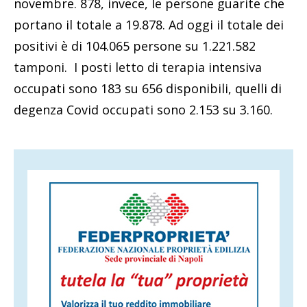
novembre. 878, invece, le persone guarite che
portano il totale a 19.878. Ad oggi il totale dei
positivi è di 104.065 persone su 1.221.582
tamponi. I posti letto di terapia intensiva
occupati sono 183 su 656 disponibili, quelli di
degenza Covid occupati sono 2.153 su 3.160.