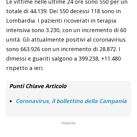
Le vittime nelle ultime 24 ore sono 550 per un
totale di 44.139. Dei 550 decessi 118 sono in
Lombardia. I pazienti ricoverati in terapia
intensiva sono 3.230, con un incremento di 60
unità. Gli attualmente positivi al coronavirius
sono 663.926 con un incremento di 28.872. I
dimessi e guariti salgono a 399.238, +11.480
rispetto a ieri.
Punti Chiave Articolo
Coronavirus, il bollettino della Campania
Pubblicità