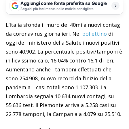
Aggiungi come fonte preferita su Google
Seguici più facilmente nelle notizie consigliate
L’Italia sfonda il muro dei 40mila nuovi contagi
da coronavirus giornalieri. Nel
bollettino
di
oggi del ministero della Salute i nuovi positivi
sono 40.902. La percentuale positivi/tamponi è
in lievissimo calo, 16,04% contro 16,1 di ieri.
Aumentano anche i tamponi effettuati che
sono 254.908, nuovo record dall’inizio della
pandemia. I casi totali sono 1.107.303. La
Lombardia segnala 10.634 nuovi contagi, su
55.636 test. Il Piemonte arriva a 5.258 casi su
22.778 tamponi, la Campania a 4.079 su 25.510.