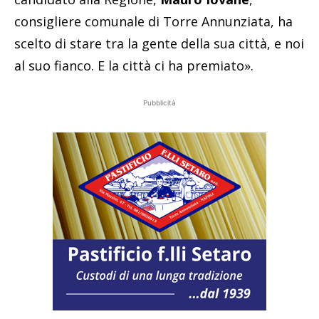
consigliere comunale di Torre Annunziata, ha
scelto di stare tra la gente della sua città, e noi
al suo fianco. E la città ci ha premiato».
Pubblicità