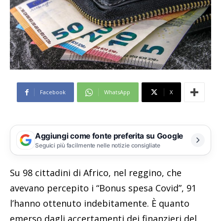
Facebook
WhatsApp
X
Aggiungi come fonte preferita su Google
Seguici più facilmente nelle notizie consigliate
Su 98 cittadini di Africo, nel reggino, che
avevano percepito i “Bonus spesa Covid”, 91
l’hanno ottenuto indebitamente. È quanto
emerso dagli accertamenti dei finanzieri del