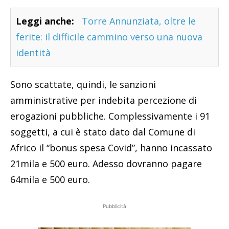
Leggi anche:
Torre Annunziata, oltre le
ferite: il difficile cammino verso una nuova
identità
Sono scattate, quindi, le sanzioni
amministrative per indebita percezione di
erogazioni pubbliche. Complessivamente i 91
soggetti, a cui è stato dato dal Comune di
Africo il “bonus spesa Covid”, hanno incassato
21mila e 500 euro. Adesso dovranno pagare
64mila e 500 euro.
Pubblicità