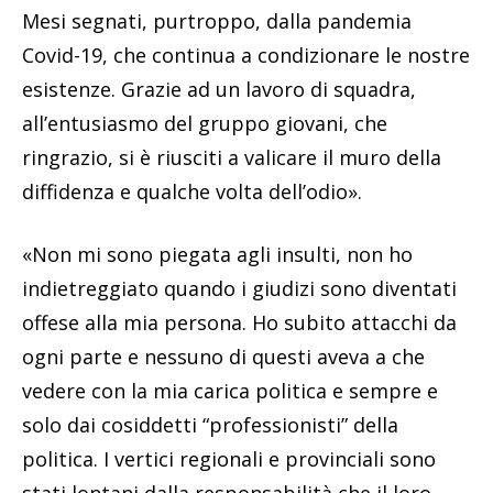
Mesi segnati, purtroppo, dalla pandemia
Covid-19, che continua a condizionare le nostre
esistenze. Grazie ad un lavoro di squadra,
all’entusiasmo del gruppo giovani, che
ringrazio, si è riusciti a valicare il muro della
diffidenza e qualche volta dell’odio».
«Non mi sono piegata agli insulti, non ho
indietreggiato quando i giudizi sono diventati
offese alla mia persona. Ho subito attacchi da
ogni parte e nessuno di questi aveva a che
vedere con la mia carica politica e sempre e
solo dai cosiddetti “professionisti” della
politica. I vertici regionali e provinciali sono