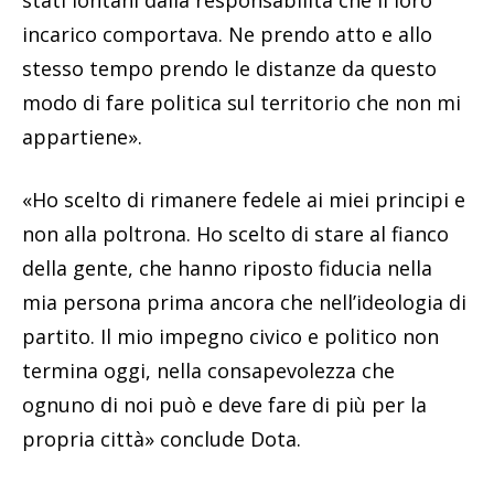
stati lontani dalla responsabilità che il loro
incarico comportava. Ne prendo atto e allo
stesso tempo prendo le distanze da questo
modo di fare politica sul territorio che non mi
appartiene».
«Ho scelto di rimanere fedele ai miei principi e
non alla poltrona. Ho scelto di stare al fianco
della gente, che hanno riposto fiducia nella
mia persona prima ancora che nell’ideologia di
partito. Il mio impegno civico e politico non
termina oggi, nella consapevolezza che
ognuno di noi può e deve fare di più per la
propria città» conclude Dota.