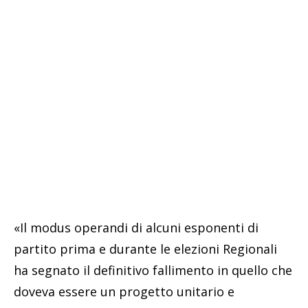
«Il modus operandi di alcuni esponenti di
partito prima e durante le elezioni Regionali
ha segnato il definitivo fallimento in quello che
doveva essere un progetto unitario e