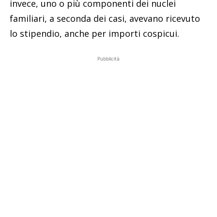
invece, uno o più componenti dei nuclei
familiari, a seconda dei casi, avevano ricevuto
lo stipendio, anche per importi cospicui.
Pubblicità