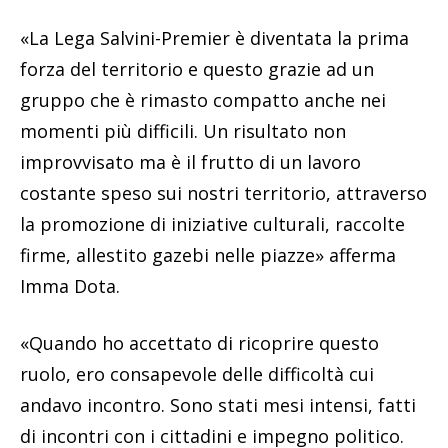
«La Lega Salvini-Premier è diventata la prima
forza del territorio e questo grazie ad un
gruppo che è rimasto compatto anche nei
momenti più difficili. Un risultato non
improvvisato ma è il frutto di un lavoro
costante speso sui nostri territorio, attraverso
la promozione di iniziative culturali, raccolte
firme, allestito gazebi nelle piazze» afferma
Imma Dota.
«Quando ho accettato di ricoprire questo
ruolo, ero consapevole delle difficoltà cui
andavo incontro. Sono stati mesi intensi, fatti
di incontri con i cittadini e impegno politico.