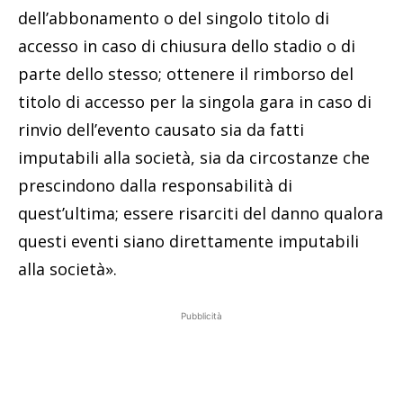
dell’abbonamento o del singolo titolo di
accesso in caso di chiusura dello stadio o di
parte dello stesso; ottenere il rimborso del
titolo di accesso per la singola gara in caso di
rinvio dell’evento causato sia da fatti
imputabili alla società, sia da circostanze che
prescindono dalla responsabilità di
quest’ultima; essere risarciti del danno qualora
questi eventi siano direttamente imputabili
alla società».
Pubblicità