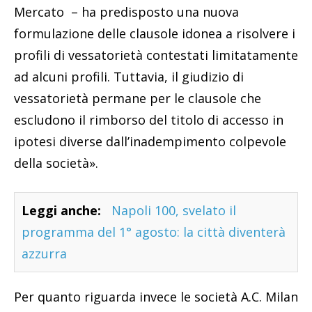
Mercato – ha predisposto una nuova
formulazione delle clausole idonea a risolvere i
profili di vessatorietà contestati limitatamente
ad alcuni profili. Tuttavia, il giudizio di
vessatorietà permane per le clausole che
escludono il rimborso del titolo di accesso in
ipotesi diverse dall’inadempimento colpevole
della società».
Leggi anche:
Napoli 100, svelato il
programma del 1° agosto: la città diventerà
azzurra
Per quanto riguarda invece le società A.C. Milan