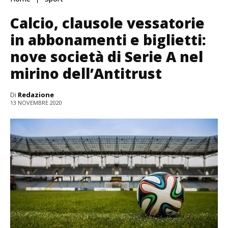
Calcio, clausole vessatorie
in abbonamenti e biglietti:
nove società di Serie A nel
mirino dell’Antitrust
Di
Redazione
13 NOVEMBRE 2020