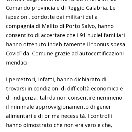
Comando provinciale di Reggio Calabria. Le
ispezioni, condotte dai militari della
compagnia di Melito di Porto Salvo, hanno
consentito di accertare che i 91 nuclei familiari
hanno ottenuto indebitamente il “bonus spesa
Covid” dal Comune grazie ad autocertificazioni
mendaci.
I percettori, infatti, hanno dichiarato di
trovarsi in condizioni di difficoltà economica e
di indigenza, tali da non consentire nemmeno
il minimale approvvigionamento di generi
alimentari e di prima necessità. I controlli
hanno dimostrato che non era vero e che,