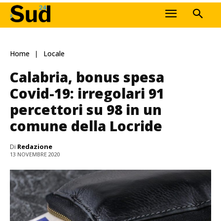
Home
Locale
Calabria, bonus spesa
Covid-19: irregolari 91
percettori su 98 in un
comune della Locride
Di
Redazione
13 NOVEMBRE 2020