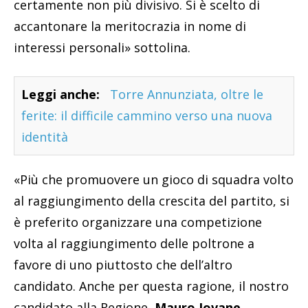
certamente non più divisivo. Si è scelto di
accantonare la meritocrazia in nome di
interessi personali» sottolina.
Leggi anche:
Torre Annunziata, oltre le
ferite: il difficile cammino verso una nuova
identità
«Più che promuovere un gioco di squadra volto
al raggiungimento della crescita del partito, si
è preferito organizzare una competizione
volta al raggiungimento delle poltrone a
favore di uno piuttosto che dell’altro
candidato. Anche per questa ragione, il nostro
candidato alla Regione,
Mauro Iovane
,