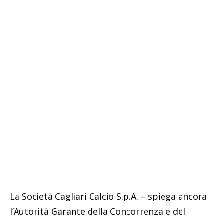
La Società Cagliari Calcio S.p.A. – spiega ancora
l’Autorità Garante della Concorrenza e del