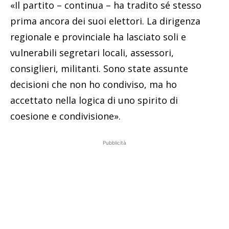
«Il partito – continua – ha tradito sé stesso
prima ancora dei suoi elettori. La dirigenza
regionale e provinciale ha lasciato soli e
vulnerabili segretari locali, assessori,
consiglieri, militanti. Sono state assunte
decisioni che non ho condiviso, ma ho
accettato nella logica di uno spirito di
coesione e condivisione».
Pubblicità