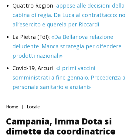
Quattro Regioni
appese alle decisioni della
cabina di regia. De Luca al contrattacco: no
all’esercito e querela per Riccardi
La Pietra (FdI):
«Da Bellanova relazione
deludente. Manca strategia per difendere
prodotti nazionali»
Covid-19, Arcuri:
«I primi vaccini
somministrati a fine gennaio. Precedenza a
personale sanitario e anziani»
Home
Locale
Campania, Imma Dota si
dimette da coordinatrice