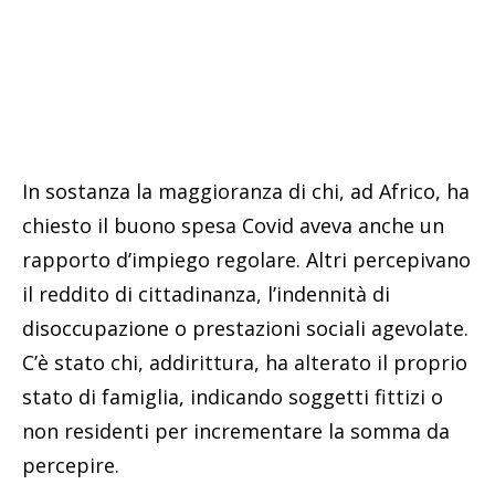
In sostanza la maggioranza di chi, ad Africo, ha
chiesto il buono spesa Covid aveva anche un
rapporto d’impiego regolare. Altri percepivano
il reddito di cittadinanza, l’indennità di
disoccupazione o prestazioni sociali agevolate.
C’è stato chi, addirittura, ha alterato il proprio
stato di famiglia, indicando soggetti fittizi o
non residenti per incrementare la somma da
percepire.