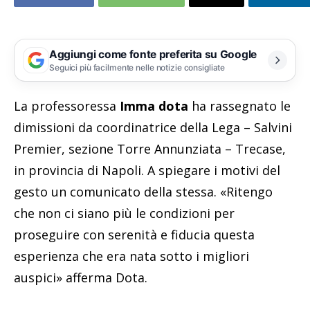
Aggiungi come fonte preferita su Google
Seguici più facilmente nelle notizie consigliate
La professoressa
Imma dota
ha rassegnato le
dimissioni da coordinatrice della Lega – Salvini
Premier, sezione Torre Annunziata – Trecase,
in provincia di Napoli. A spiegare i motivi del
gesto un comunicato della stessa. «Ritengo
che non ci siano più le condizioni per
proseguire con serenità e fiducia questa
esperienza che era nata sotto i migliori
auspici» afferma Dota.