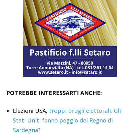
POTREBBE INTERESSARTI ANCHE:
Elezioni USA,
troppi brogli elettorali. Gli
Stati Uniti fanno peggio del Regno di
Sardegna?