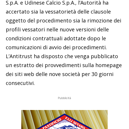
S.p.A. e Udinese Calcio S.p.A., l’Autorità ha
accertato sia la vessatorietà delle clausole
oggetto del procedimento sia la rimozione dei
profili vessatori nelle nuove versioni delle
condizioni contrattuali adottate dopo le
comunicazioni di avvio dei procedimenti.
L’Antitrust ha disposto che venga pubblicato
un estratto dei provvedimenti sulla homepage
dei siti web delle nove società per 30 giorni
consecutivi.
Pubblicità