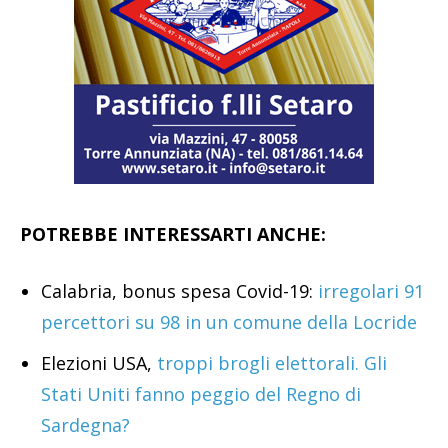
POTREBBE INTERESSARTI ANCHE:
Calabria, bonus spesa Covid-19:
irregolari 91
percettori su 98 in un comune della Locride
Elezioni USA,
troppi brogli elettorali. Gli
Stati Uniti fanno peggio del Regno di
Sardegna?