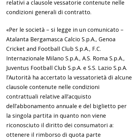
relativi a clausole vessatorie contenute nelle
condizioni generali di contratto.
«Per le società – si legge in un comunicato –
Atalanta Bergamasca Calcio S.p.A., Genoa
Cricket and Football Club S.p.A., F.C.
Internazionale Milano S.p.A., A.S. Roma S.p.A.,
Juventus Football Club S.p.A. e S.S. Lazio S.p.A.
l’Autorità ha accertato la vessatorietà di alcune
clausole contenute nelle condizioni
contrattuali relative all’acquisto
dell’abbonamento annuale e del biglietto per
la singola partita in quanto non viene
riconosciuto il diritto dei consumatori a:
ottenere il rimborso di quota parte