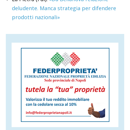
deludente. Manca strategia per difendere
prodotti nazionali»