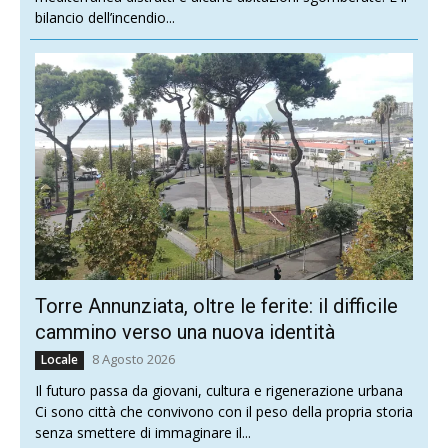
bilancio dell’incendio...
Torre Annunziata, oltre le ferite: il difficile
cammino verso una nuova identità
8 Agosto 2026
Locale
Il futuro passa da giovani, cultura e rigenerazione urbana
Ci sono città che convivono con il peso della propria storia
senza smettere di immaginare il...